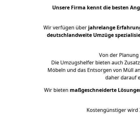
Unsere Firma kennt die besten An
Wir verfügen über
jahrelange Erfahrun
deutschlandweite Umzüge spezialisie
Von der Planung 
Die Umzugshelfer bieten auch Zusatz
Möbeln und das Entsorgen von Müll an.
daher darauf 
Wir bieten
maßgeschneiderte Lösunge
Kostengünstiger wird 