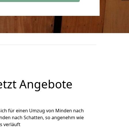
etzt Angebote
sich für einen Umzug von Minden nach
Minden nach Schatten, so angenehm wie
s verläuft