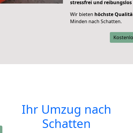
stressfrei und reibungslos
Wir bieten
höchste Qualitä
Minden nach Schatten.
Kostenlo
Ihr Umzug nach
Schatten