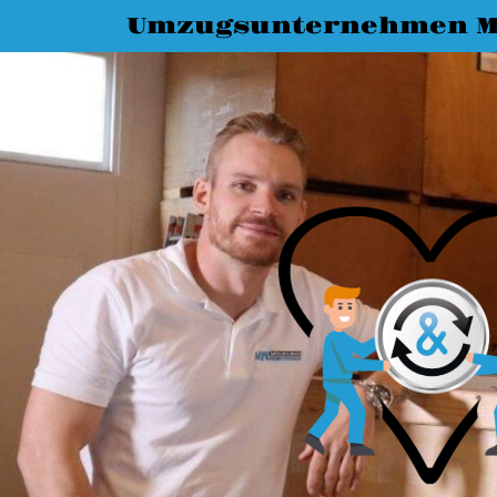
Umzugsunternehmen M