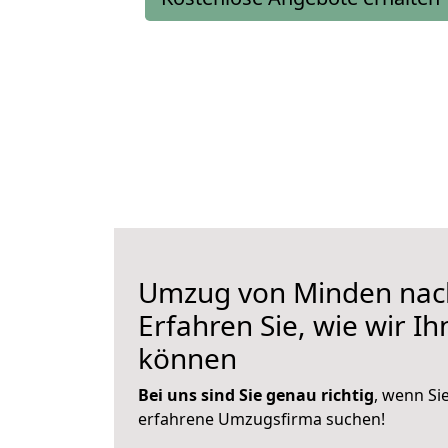
Umzug von Minden nach
Erfahren Sie, wie wir I
können
Bei uns sind Sie genau richtig
, wenn Si
erfahrene Umzugsfirma suchen!