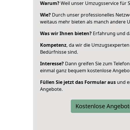
Warum?
Weil unser Umzugsservice für Si
Wie?
Durch unser professionelles Netzw
weitaus mehr bieten als manch andere 
Was wir Ihnen bieten?
Erfahrung und da
Kompetenz
, da wir die Umzugsexperten
Bedürfnisse sind.
Interesse?
Dann greifen Sie zum Telefon 
einmal ganz bequem kostenlose Angebo
Füllen Sie jetzt das Formular aus
und er
Angebote.
Kostenlose Angebot