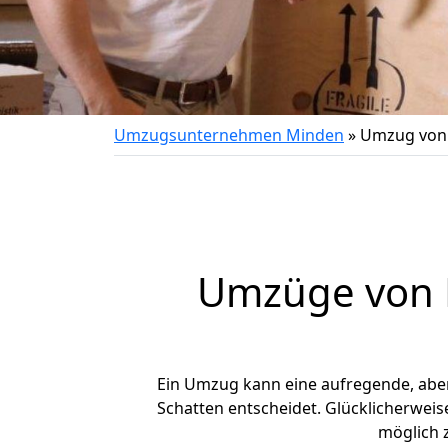
Umzugsunternehmen Minden
»
Umzug von 
Umzüge von M
Ein Umzug kann eine aufregende, ab
Schatten entscheidet. Glücklicherwei
möglich