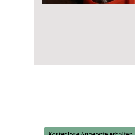
Kostenlose Angebote erhalten