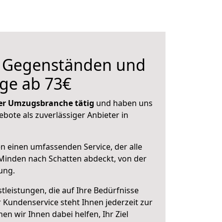
n Gegenständen und
ge ab 73€
 der Umzugsbranche tätig
und haben uns
ebote als zuverlässiger Anbieter in
en einen umfassenden Service, der alle
Minden nach Schatten abdeckt, von der
ung.
leistungen, die auf Ihre Bedürfnisse
 Kundenservice steht Ihnen jederzeit zur
 wir Ihnen dabei helfen, Ihr Ziel