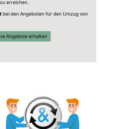
zu erreichen.
t
bei den Angeboten für den Umzug von
se Angebote erhalten