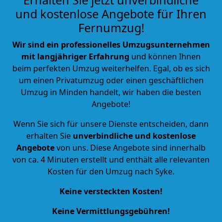
und kostenlose Angebote für Ihren
Fernumzug!
Wir sind ein professionelles Umzugsunternehmen
mit langjähriger Erfahrung
und können Ihnen
beim perfekten Umzug weiterhelfen. Egal, ob es sich
um einen Privatumzug oder einen geschäftlichen
Umzug in Minden handelt, wir haben die besten
Angebote!
Wenn Sie sich für unsere Dienste entscheiden, dann
erhalten Sie
unverbindliche und kostenlose
Angebote
von uns. Diese Angebote sind innerhalb
von ca. 4 Minuten erstellt und enthält alle relevanten
Kosten für den Umzug nach Syke.
Keine versteckten Kosten!
Keine Vermittlungsgebühren!