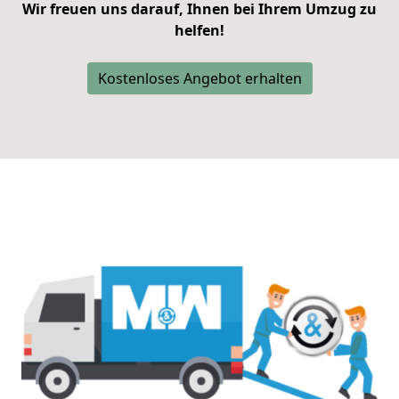
Wir freuen uns darauf, Ihnen bei Ihrem Umzug zu
helfen!
Kostenloses Angebot erhalten