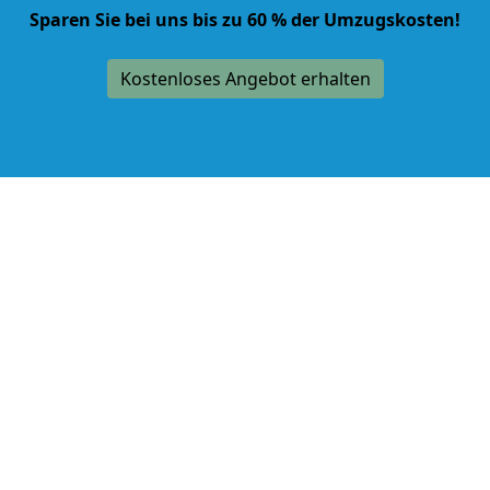
Sparen Sie bei uns bis zu 60 % der Umzugskosten!
Kostenloses Angebot erhalten