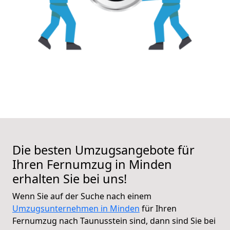
Die besten Umzugsangebote für
Ihren Fernumzug in Minden
erhalten Sie bei uns!
Wenn Sie auf der Suche nach einem
Umzugsunternehmen in Minden
für Ihren
Fernumzug nach Taunusstein sind, dann sind Sie bei