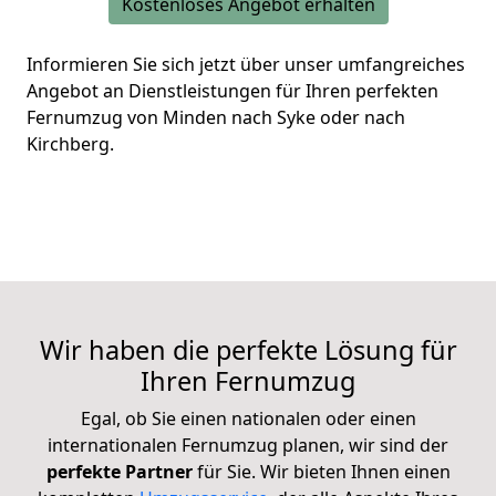
Kostenloses Angebot erhalten
Informieren Sie sich jetzt über unser umfangreiches
Angebot an Dienstleistungen für Ihren perfekten
Fernumzug von Minden nach Syke oder nach
Kirchberg.
Wir haben die perfekte Lösung für
Ihren Fernumzug
Egal, ob Sie einen nationalen oder einen
internationalen Fernumzug planen, wir sind der
perfekte Partner
für Sie. Wir bieten Ihnen einen