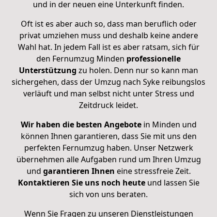
und in der neuen eine Unterkunft finden.
Oft ist es aber auch so, dass man beruflich oder
privat umziehen muss und deshalb keine andere
Wahl hat. In jedem Fall ist es aber ratsam, sich für
den Fernumzug Minden
professionelle
Unterstützung
zu holen. Denn nur so kann man
sichergehen, dass der Umzug nach Syke reibungslos
verläuft und man selbst nicht unter Stress und
Zeitdruck leidet.
Wir haben die besten Angebote
in Minden und
können Ihnen garantieren, dass Sie mit uns den
perfekten Fernumzug haben. Unser Netzwerk
übernehmen alle Aufgaben rund um Ihren Umzug
und
garantieren
Ihnen
eine stressfreie Zeit.
Kontaktieren
Sie
uns noch
heute
und lassen Sie
sich von uns beraten.
Wenn Sie Fragen zu unseren Dienstleistungen