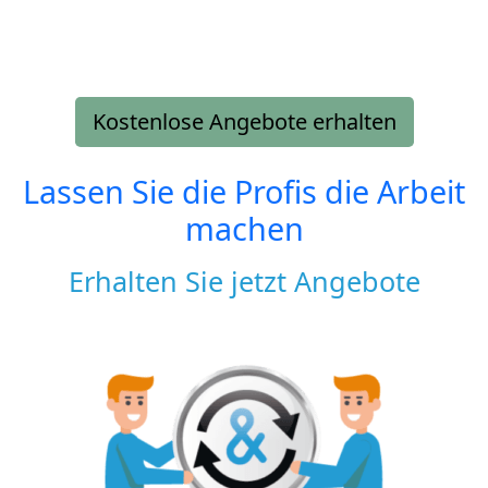
Kostenlose Angebote erhalten
Lassen Sie die Profis die Arbeit
machen
Erhalten Sie jetzt Angebote