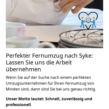
Perfekter Fernumzug nach Syke:
Lassen Sie uns die Arbeit
übernehmen
Wenn Sie auf der Suche nach einem perfekten
Umzugsunternehmen für Ihren Fernumzug von
Minden sind, dann sind Sie bei uns genau richtig.
Unser Motto lautet: Schnell, zuverlässig und
professionell