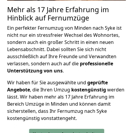
Mehr als 17 Jahre Erfahrung im
Hinblick auf Fernumzüge
Ein perfekter Fernumzug von Minden nach Syke ist
nicht nur ein stressfreier Wechsel des Wohnortes,
sondern auch ein großer Schritt in einen neuen
Lebensabschnitt. Dabei sollten Sie sich nicht
ausschließlich auf Ihre Freunde und Verwandten
verlassen, sondern auch auf die
professionelle
Unterstützung von uns
.
Wir haben für Sie ausgewählte und
geprüfte
Angebote
, die Ihren Umzug
kostengünstig
werden
lässt. Wir haben
mehr als 17 Jahre Erfahrung
im
Bereich Umzüge in Minden und können damit
sicherstellen, dass Ihr Fernumzug nach Syke
kostengünstig vonstattengeht.