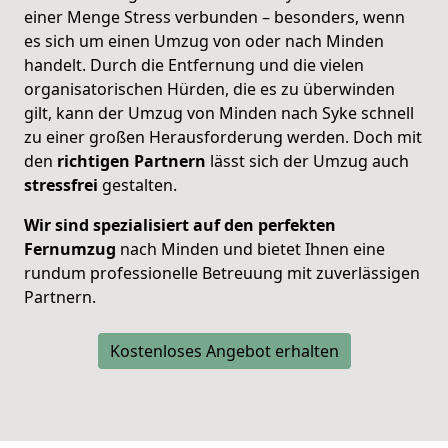
einer Menge Stress verbunden – besonders, wenn
es sich um einen Umzug von oder nach Minden
handelt. Durch die Entfernung und die vielen
organisatorischen Hürden, die es zu überwinden
gilt, kann der Umzug von Minden nach Syke schnell
zu einer großen Herausforderung werden. Doch mit
den
richtigen Partnern
lässt sich der Umzug auch
stressfrei
gestalten.
Wir sind spezialisiert auf den perfekten
Fernumzug
nach Minden und bietet Ihnen eine
rundum professionelle Betreuung mit zuverlässigen
Partnern.
Kostenloses Angebot erhalten