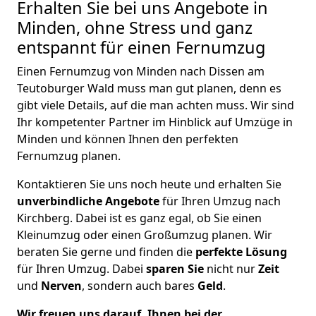
Erhalten Sie bei uns Angebote in
Minden, ohne Stress und ganz
entspannt für einen Fernumzug
Einen Fernumzug von Minden nach Dissen am
Teutoburger Wald muss man gut planen, denn es
gibt viele Details, auf die man achten muss. Wir sind
Ihr kompetenter Partner im Hinblick auf Umzüge in
Minden und können Ihnen den perfekten
Fernumzug planen.
Kontaktieren Sie uns noch heute und erhalten Sie
unverbindliche Angebote
für Ihren Umzug nach
Kirchberg. Dabei ist es ganz egal, ob Sie einen
Kleinumzug oder einen Großumzug planen. Wir
beraten Sie gerne und finden die
perfekte Lösung
für Ihren Umzug. Dabei
sparen Sie
nicht nur
Zeit
und
Nerven
, sondern auch bares
Geld
.
Wir freuen uns darauf, Ihnen bei der