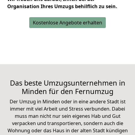
Organisation Ihres Umzugs behilflich zu sein.
Kostenlose Angebote erhalten
Das beste Umzugsunternehmen in
Minden für den
Fernumzug
Der Umzug in Minden oder in eine andere Stadt ist
immer mit viel Arbeit und Stress verbunden. Dabei
muss man nicht nur sein eigenes Hab und Gut
verpacken und transportieren, sondern auch die
Wohnung oder das Haus in der alten Stadt kündigen