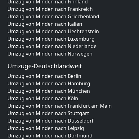
Umzug von Minden nach Finnland
Umzug von Minden nach Frankreich
Umzug von Minden nach Griechenland
Umzug von Minden nach Italien
Umzug von Minden nach Liechtenstein
Umzug von Minden nach Luxemburg
Umzug von Minden nach Niederlande
Umzug von Minden nach Norwegen
Umzüge-Deutschlandweit
Umzug von Minden nach Berlin
Umzug von Minden nach Hamburg
Umzug von Minden nach München
Umzug von Minden nach Köln
Umzug von Minden nach Frankfurt am Main
Umzug von Minden nach Stuttgart
Umzug von Minden nach Düsseldorf
Umzug von Minden nach Leipzig
Umzug von Minden nach Dortmund