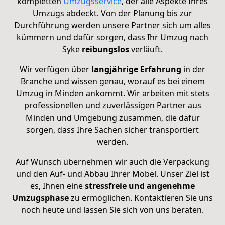
kompletten
Umzugsservice
, der alle Aspekte Ihres
Umzugs abdeckt. Von der Planung bis zur
Durchführung werden unsere Partner sich um alles
kümmern und dafür sorgen, dass Ihr Umzug nach
Syke
reibungslos
verläuft.
Wir verfügen über
langjährige Erfahrung
in der
Branche und wissen genau, worauf es bei einem
Umzug in Minden ankommt. Wir arbeiten mit stets
professionellen und zuverlässigen Partner aus
Minden und Umgebung zusammen, die dafür
sorgen, dass Ihre Sachen sicher transportiert
werden.
Auf Wunsch übernehmen wir auch die Verpackung
und den Auf- und Abbau Ihrer Möbel. Unser Ziel ist
es, Ihnen eine
stressfreie und angenehme
Umzugsphase
zu ermöglichen. Kontaktieren Sie uns
noch heute und lassen Sie sich von uns beraten.