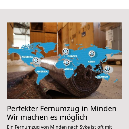
Perfekter Fernumzug in Minden
Wir machen es möglich
Ein Fernumzug von Minden nach Syke ist oft mit