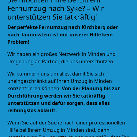
Fernumzug nach Syke? – Wir
unterstützen Sie tatkräftig!
Der perfekte Fernumzug nach Kirchberg oder
nach Taunusstein ist mit unserer Hilfe kein
Problem!
Wir haben ein großes Netzwerk in
Minden und
Umgebung
an Partner, die uns unterschützen.
Wir kümmern uns um alles, damit Sie sich
uneingeschränkt auf Ihren Umzug in Minden
konzentrieren können.
Von der Planung bis zur
Durchführung werden wir Sie tatkräftig
unterstützen und dafür sorgen, dass alles
reibungslos abläuft.
Wenn Sie auf der Suche nach einer professionellen
Hilfe bei Ihrem Umzug in Minden sind, dann