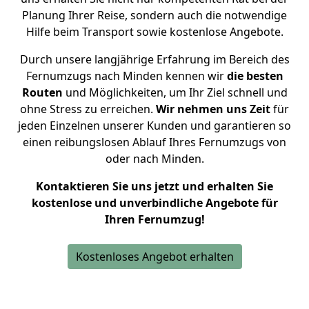
Planung Ihrer Reise, sondern auch die notwendige
Hilfe beim Transport sowie kostenlose Angebote.
Durch unsere langjährige Erfahrung im Bereich des
Fernumzugs nach Minden kennen wir
die besten
Routen
und Möglichkeiten, um Ihr Ziel schnell und
ohne Stress zu erreichen.
Wir nehmen uns Zeit
für
jeden Einzelnen unserer Kunden und garantieren so
einen reibungslosen Ablauf Ihres Fernumzugs von
oder nach Minden.
Kontaktieren Sie uns jetzt und erhalten Sie
kostenlose und unverbindliche Angebote für
Ihren Fernumzug!
Kostenloses Angebot erhalten