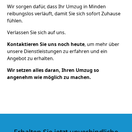
Wir sorgen dafür, dass Ihr Umzug in Minden
reibungslos verläuft, damit Sie sich sofort Zuhause
fühlen.
Verlassen Sie sich auf uns.
Kontaktieren Sie uns noch heute
, um mehr über
unsere Dienstleistungen zu erfahren und ein
Angebot zu erhalten.
Wir setzen alles daran, Ihren Umzug so
angenehm wie möglich zu machen.
Erhalten Sie jetzt unverbindliche