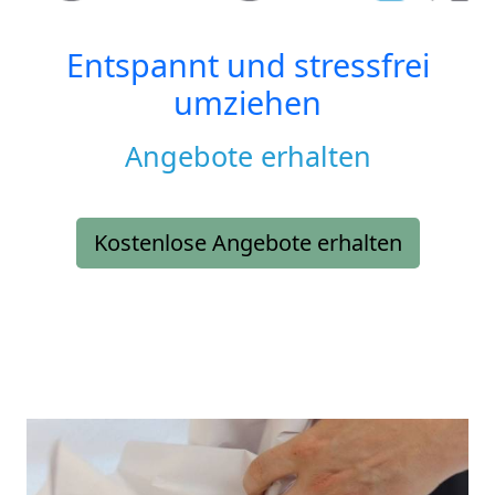
Entspannt und stressfrei
umziehen
Angebote erhalten
Kostenlose Angebote erhalten