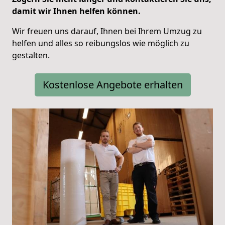
damit wir Ihnen helfen können.
Wir freuen uns darauf, Ihnen bei Ihrem Umzug zu
helfen und alles so reibungslos wie möglich zu
gestalten.
Kostenlose Angebote erhalten