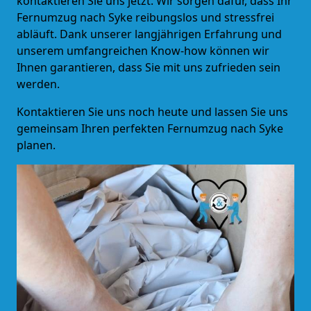
kontaktieren Sie uns jetzt. Wir sorgen dafür, dass Ihr
Fernumzug nach Syke reibungslos und stressfrei
abläuft. Dank unserer langjährigen Erfahrung und
unserem umfangreichen Know-how können wir
Ihnen garantieren, dass Sie mit uns zufrieden sein
werden.
Kontaktieren Sie uns noch heute und lassen Sie uns
gemeinsam Ihren perfekten Fernumzug nach Syke
planen.