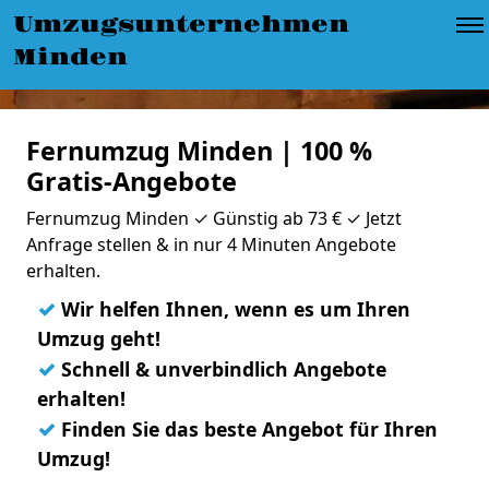
Umzugsunternehmen
Minden
Fernumzug Minden | 100 %
Gratis-Angebote
Fernumzug Minden ✓ Günstig ab 73 € ✓ Jetzt
Anfrage stellen & in nur 4 Minuten Angebote
erhalten.
✓
Wir helfen Ihnen, wenn es um Ihren
Umzug geht!
✓
Schnell & unverbindlich Angebote
erhalten!
✓
Finden Sie das beste Angebot für Ihren
Umzug!