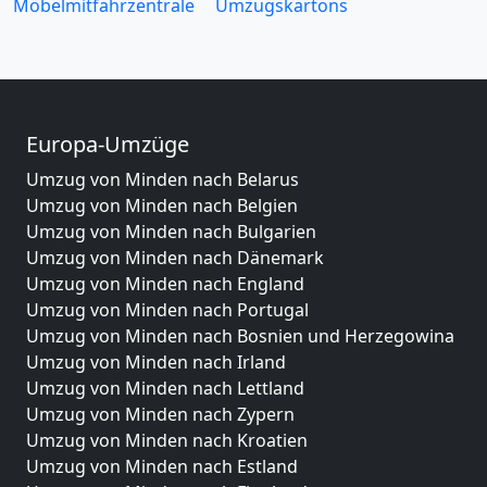
Möbelmitfahrzentrale
Umzugskartons
Europa-Umzüge
Umzug von Minden nach Belarus
Umzug von Minden nach Belgien
Umzug von Minden nach Bulgarien
Umzug von Minden nach Dänemark
Umzug von Minden nach England
Umzug von Minden nach Portugal
Umzug von Minden nach Bosnien und Herzegowina
Umzug von Minden nach Irland
Umzug von Minden nach Lettland
Umzug von Minden nach Zypern
Umzug von Minden nach Kroatien
Umzug von Minden nach Estland