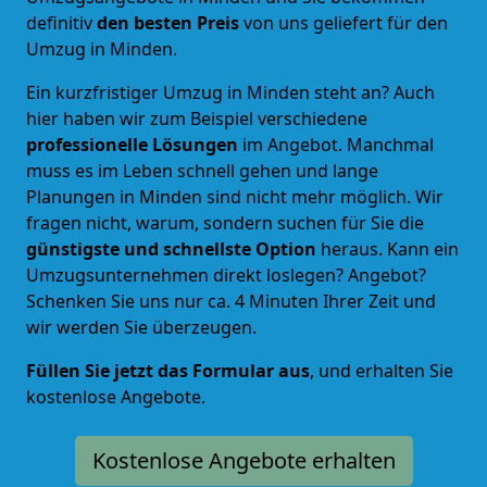
definitiv
den besten Preis
von uns geliefert für den
Umzug in Minden.
Ein kurzfristiger Umzug in Minden steht an? Auch
hier haben wir zum Beispiel verschiedene
professionelle Lösungen
im Angebot. Manchmal
muss es im Leben schnell gehen und lange
Planungen in Minden sind nicht mehr möglich. Wir
fragen nicht, warum, sondern suchen für Sie die
günstigste und schnellste Option
heraus. Kann ein
Umzugsunternehmen direkt loslegen? Angebot?
Schenken Sie uns nur ca. 4 Minuten Ihrer Zeit und
wir werden Sie überzeugen.
Füllen Sie jetzt das Formular aus
, und erhalten Sie
kostenlose Angebote.
Kostenlose Angebote erhalten