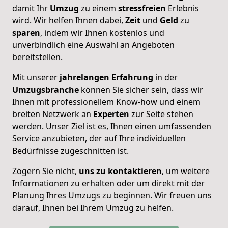
damit Ihr
Umzug
zu einem
stressfreien
Erlebnis
wird. Wir helfen Ihnen dabei,
Zeit
und
Geld
zu
sparen
, indem wir Ihnen kostenlos und
unverbindlich eine Auswahl an Angeboten
bereitstellen.
Mit unserer
jahrelangen
Erfahrung
in der
Umzugsbranche
können Sie sicher sein, dass wir
Ihnen mit professionellem Know-how und einem
breiten Netzwerk an
Experten
zur Seite stehen
werden. Unser Ziel ist es, Ihnen einen umfassenden
Service anzubieten, der auf Ihre individuellen
Bedürfnisse zugeschnitten ist.
Zögern Sie nicht,
uns zu kontaktieren
, um weitere
Informationen zu erhalten oder um direkt mit der
Planung Ihres Umzugs zu beginnen. Wir freuen uns
darauf, Ihnen bei Ihrem Umzug zu helfen.