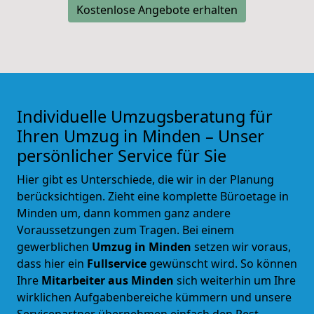
Kostenlose Angebote erhalten
Individuelle Umzugsberatung für
Ihren Umzug in Minden – Unser
persönlicher Service für Sie
Hier gibt es Unterschiede, die wir in der Planung
berücksichtigen. Zieht eine komplette Büroetage in
Minden um, dann kommen ganz andere
Voraussetzungen zum Tragen. Bei einem
gewerblichen
Umzug in Minden
setzen wir voraus,
dass hier ein
Fullservice
gewünscht wird. So können
Ihre
Mitarbeiter aus Minden
sich weiterhin um Ihre
wirklichen Aufgabenbereiche kümmern und unsere
Servicepartner übernehmen einfach den Rest.