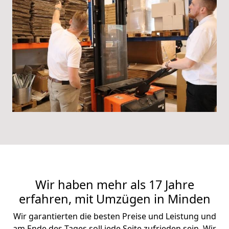
Wir haben mehr als 17 Jahre
erfahren, mit Umzügen in Minden
Wir garantierten die besten Preise und Leistung und
am Ende des Tages soll jede Seite zufrieden sein. Wir