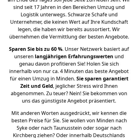
sind seit 17 Jahren in den Bereichen Umzug und
Logistik unterwegs. Schwarze Schafe und
Unternehmer, die keinen Wert auf Ihre Kundschaft
legen, die haben wir bereits aussortiert. Wir
übernehmen die Vermittlung der besten Angebote.
Sparen Sie bis zu 60 %
. Unser Netzwerk basiert auf
unseren
langjährigen Erfahrungswerten
und
genau davon profitieren Sie! Holen Sie sich
innerhalb von nur ca. 4 Minuten das beste Angebot
für einen Umzug in Minden.
Sie sparen garantiert
Zeit und Geld
, jeglicher Stress wird Ihnen
abgenommen. Zu teuer? Nein! Sie bekommen von
uns das günstigste Angebot präsentiert.
Mit anderen Worten ausgedrückt, wir kennen die
besten Preise für Sie. Sie wollen von Minden nach
Syke oder nach Taunusstein oder sogar nach
Kirchberg ziehen? Oder innerhalb Deutschlands