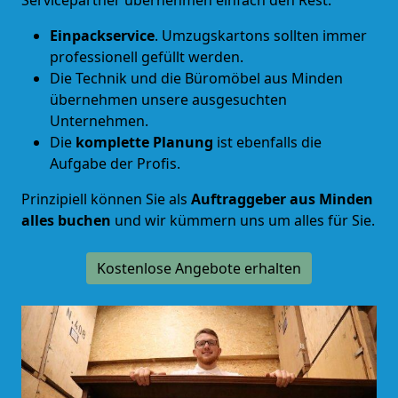
Einpackservice
. Umzugskartons sollten immer
professionell gefüllt werden.
Die Technik und die Büromöbel aus Minden
übernehmen unsere ausgesuchten
Unternehmen.
Die
komplette Planung
ist ebenfalls die
Aufgabe der Profis.
Prinzipiell können Sie als
Auftraggeber aus Minden
alles buchen
und wir kümmern uns um alles für Sie.
Kostenlose Angebote erhalten