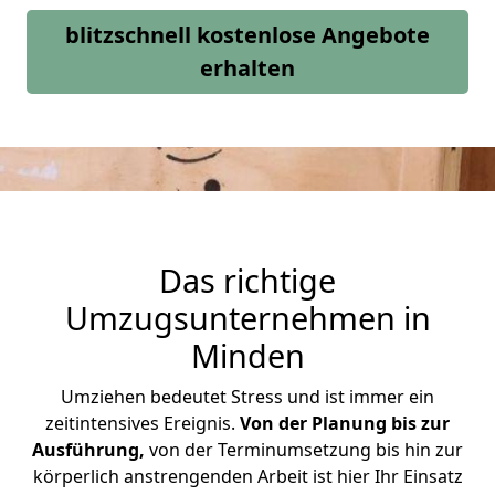
blitzschnell kostenlose Angebote
erhalten
Das richtige
Umzugsunternehmen in
Minden
Umziehen bedeutet Stress und ist immer ein
zeitintensives Ereignis.
Von der Planung bis zur
Ausführung,
von der Terminumsetzung bis hin zur
körperlich anstrengenden Arbeit ist hier Ihr Einsatz