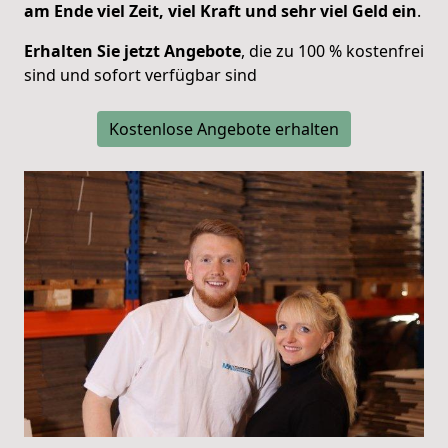
am Ende viel Zeit, viel Kraft und sehr viel Geld ein
.
Erhalten Sie jetzt Angebote
, die zu 100 % kostenfrei
sind und sofort verfügbar sind
Kostenlose Angebote erhalten