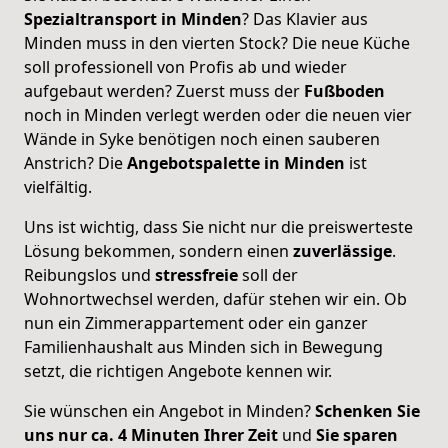
Spezialtransport in Minden
? Das Klavier aus
Minden muss in den vierten Stock? Die neue Küche
soll professionell von Profis ab und wieder
aufgebaut werden? Zuerst muss der
Fußboden
noch in Minden verlegt werden oder die neuen vier
Wände in Syke benötigen noch einen sauberen
Anstrich? Die
Angebotspalette in Minden
ist
vielfältig.
Uns ist wichtig, dass Sie nicht nur die preiswerteste
Lösung bekommen, sondern einen
zuverlässige
.
Reibungslos und
stressfreie
soll der
Wohnortwechsel werden, dafür stehen wir ein. Ob
nun ein Zimmerappartement oder ein ganzer
Familienhaushalt aus Minden sich in Bewegung
setzt, die richtigen Angebote kennen wir.
Sie wünschen ein Angebot in Minden?
Schenken Sie
uns nur ca. 4 Minuten Ihrer Zeit
und
Sie sparen