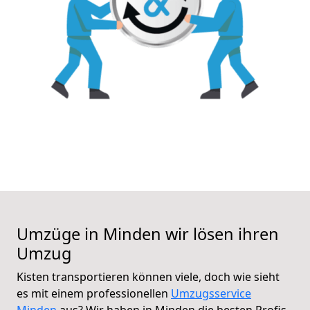
Umzüge in Minden wir lösen ihren
Umzug
Kisten transportieren können viele, doch wie sieht
es mit einem professionellen
Umzugsservice
Minden
aus? Wir haben in Minden die besten Profis