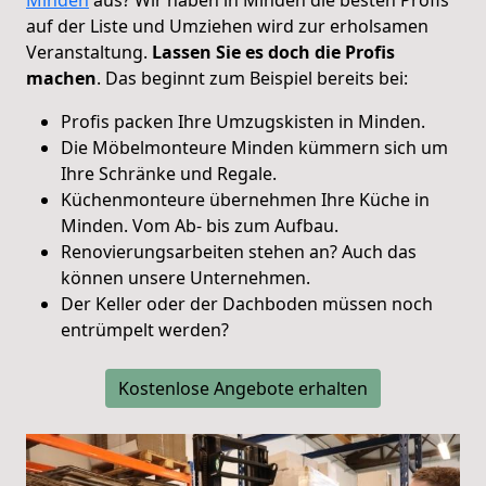
auf der Liste und Umziehen wird zur erholsamen
Veranstaltung.
Lassen Sie es doch die Profis
machen
. Das beginnt zum Beispiel bereits bei:
Profis packen Ihre Umzugskisten in Minden.
Die Möbelmonteure Minden kümmern sich um
Ihre Schränke und Regale.
Küchenmonteure übernehmen Ihre Küche in
Minden. Vom Ab- bis zum Aufbau.
Renovierungsarbeiten stehen an? Auch das
können unsere Unternehmen.
Der Keller oder der Dachboden müssen noch
entrümpelt werden?
Kostenlose Angebote erhalten