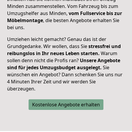
Minden zusammenstellen. Vom Fahrzeug bis zum
Umzugshelfer aus Minden,
vom Fullservice bis zur
Möbelmontage
, die besten Angebote erhalten Sie
bei uns.
Umziehen leicht gemacht? Genau das ist der
Grundgedanke. Wir wollen, dass Sie
stressfrei und
reibungslos in Ihr neues Leben starten.
Warum
sollen denn nicht die Profis ran?
Unsere Angebote
sind für jedes Umzugsbudget ausgelegt.
Sie
wünschen ein Angebot? Dann schenken Sie uns nur
4 Minuten Ihrer Zeit und wir werden Sie
überzeugen.
Kostenlose Angebote erhalten