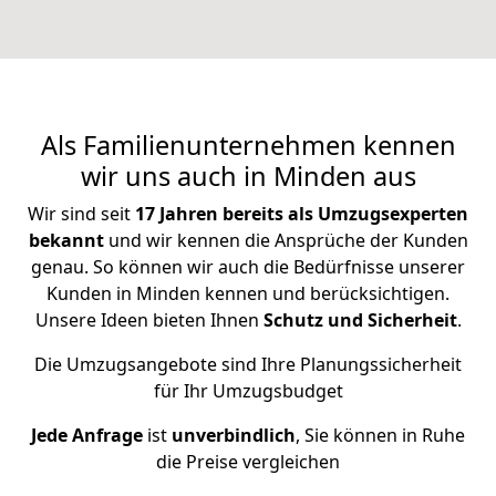
Als Familienunternehmen kennen
wir uns auch in Minden aus
Wir sind seit
17 Jahren bereits als Umzugsexperten
bekannt
und wir kennen die Ansprüche der Kunden
genau. So können wir auch die Bedürfnisse unserer
Kunden in Minden kennen und berücksichtigen.
Unsere Ideen bieten Ihnen
Schutz und Sicherheit
.
Die Umzugsangebote sind Ihre Planungssicherheit
für Ihr Umzugsbudget
Jede Anfrage
ist
unverbindlich
, Sie können in Ruhe
die Preise vergleichen