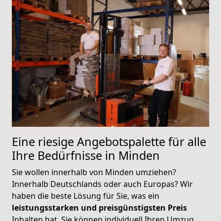
Eine riesige Angebotspalette für alle
Ihre Bedürfnisse in Minden
Sie wollen innerhalb von Minden umziehen?
Innerhalb Deutschlands oder auch Europas? Wir
haben die beste Lösung für Sie, was ein
leistungsstarken und preisgünstigsten Preis
Inhalten hat. Sie können individuell Ihren Umzug