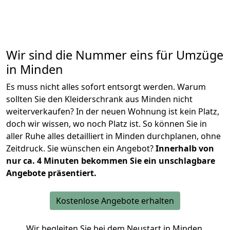
Wir sind die Nummer eins für Umzüge
in Minden
Es muss nicht alles sofort entsorgt werden. Warum
sollten Sie den Kleiderschrank aus Minden nicht
weiterverkaufen? In der neuen Wohnung ist kein Platz,
doch wir wissen, wo noch Platz ist. So können Sie in
aller Ruhe alles detailliert in Minden durchplanen, ohne
Zeitdruck. Sie wünschen ein Angebot?
Innerhalb von
nur ca. 4 Minuten bekommen Sie ein unschlagbare
Angebote präsentiert.
Kostenlose Angebote erhalten
Wir begleiten Sie bei dem Neustart in Minden.