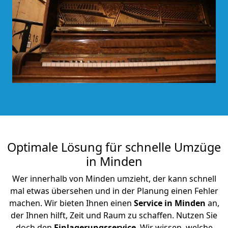
Optimale Lösung für schnelle Umzüge
in Minden
Wer innerhalb von Minden umzieht, der kann schnell
mal etwas übersehen und in der Planung einen Fehler
machen. Wir bieten Ihnen einen
Service in Minden
an,
der Ihnen hilft, Zeit und Raum zu schaffen. Nutzen Sie
doch den
Einlagerungsservice
. Wir wissen, welche