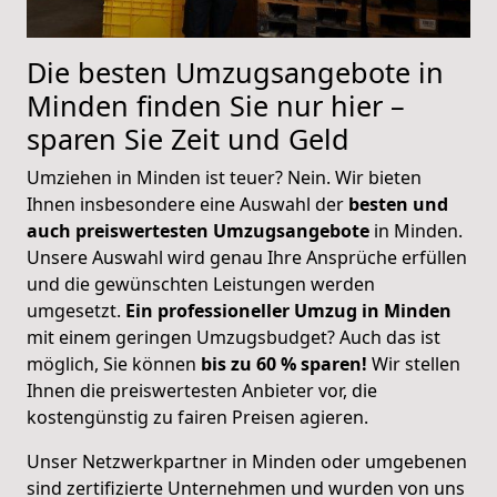
Die besten Umzugsangebote in
Minden finden Sie nur hier –
sparen Sie Zeit und Geld
Umziehen in Minden ist teuer? Nein. Wir bieten
Ihnen insbesondere eine Auswahl der
besten und
auch preiswertesten Umzugsangebote
in Minden.
Unsere Auswahl wird genau Ihre Ansprüche erfüllen
und die gewünschten Leistungen werden
umgesetzt.
Ein professioneller Umzug in Minden
mit einem geringen Umzugsbudget? Auch das ist
möglich, Sie können
bis zu 60 % sparen!
Wir stellen
Ihnen die preiswertesten Anbieter vor, die
kostengünstig zu fairen Preisen agieren.
Unser Netzwerkpartner in Minden oder umgebenen
sind zertifizierte Unternehmen und wurden von uns