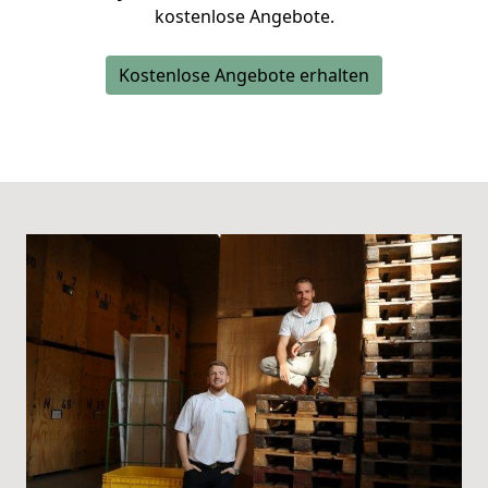
kostenlose Angebote.
Kostenlose Angebote erhalten