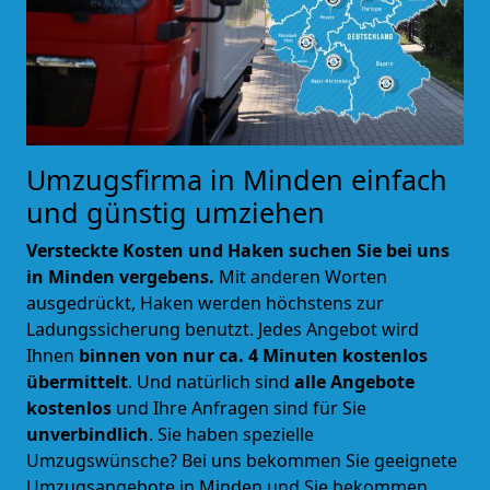
Umzugsfirma in Minden einfach
und günstig umziehen
Versteckte Kosten und Haken suchen Sie bei uns
in Minden vergebens.
Mit anderen Worten
ausgedrückt, Haken werden höchstens zur
Ladungssicherung benutzt. Jedes Angebot wird
Ihnen
binnen von nur ca. 4 Minuten kostenlos
übermittelt
. Und natürlich sind
alle Angebote
kostenlos
und Ihre Anfragen sind für Sie
unverbindlich
. Sie haben spezielle
Umzugswünsche? Bei uns bekommen Sie geeignete
Umzugsangebote in Minden und Sie bekommen