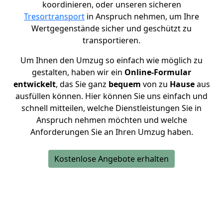
koordinieren, oder unseren sicheren
Tresortransport
in Anspruch nehmen, um Ihre
Wertgegenstände sicher und geschützt zu
transportieren.
Um Ihnen den Umzug so einfach wie möglich zu
gestalten, haben wir ein
Online-Formular
entwickelt
, das Sie ganz
bequem
von zu
Hause
aus
ausfüllen können. Hier können Sie uns einfach und
schnell mitteilen, welche Dienstleistungen Sie in
Anspruch nehmen möchten und welche
Anforderungen Sie an Ihren Umzug haben.
Kostenlose Angebote erhalten