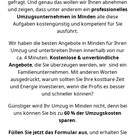
gefragt. Und genau das wollen wir Ihnen abnehmen
und zeigen, dass unter anderem ein
professionelles
Umzugsunternehmen in Minden
alle diese
Aufgaben kostengünstig und kompetent für Sie
ausführt.
Wir haben die besten Angebote in Minden für Ihren
Umzug und unterbreiten Ihnen innerhalb von nur
ca. 4 Minuten.
Kostenlose & unverbindliche
Angebote
, die Sie überzeugen werden, wir sind ein
Familienunternehmen. Mit anderen Worten
ausgedrückt, warum sollten Sie Ihre kostbare Zeit
und Energie investieren, wenn die Profis es besser
und schneller können?
Günstiger wird Ihr Umzug in Minden nicht, denn bei
uns können Sie bis zu
60 % der Umzugskosten
sparen
.
Füllen Sie jetzt das Formular aus
, und erhalten Sie