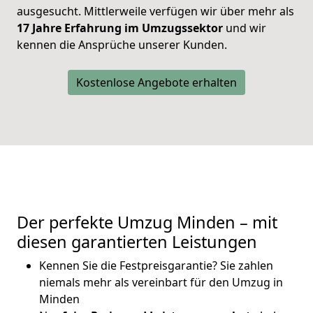
ausgesucht. Mittlerweile verfügen wir über mehr als
17 Jahre Erfahrung im Umzugssektor
und wir
kennen die Ansprüche unserer Kunden.
Kostenlose Angebote erhalten
Der perfekte Umzug Minden – mit
diesen garantierten Leistungen
Kennen Sie die Festpreisgarantie? Sie zahlen
niemals mehr als vereinbart für den Umzug in
Minden