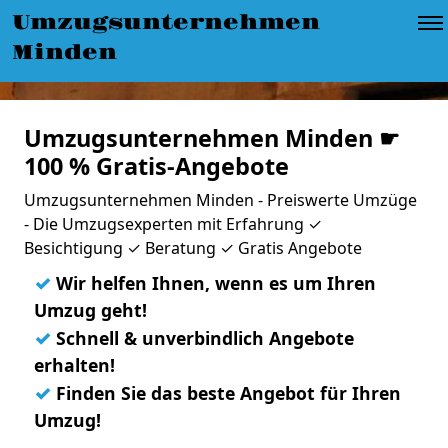
Umzugsunternehmen
Minden
Umzugsunternehmen Minden ☛
100 % Gratis-Angebote
Umzugsunternehmen Minden - Preiswerte Umzüge
- Die Umzugsexperten mit Erfahrung ✓
Besichtigung ✓ Beratung ✓ Gratis Angebote
✓
Wir helfen Ihnen, wenn es um Ihren
Umzug geht!
✓
Schnell & unverbindlich Angebote
erhalten!
✓
Finden Sie das beste Angebot für Ihren
Umzug!