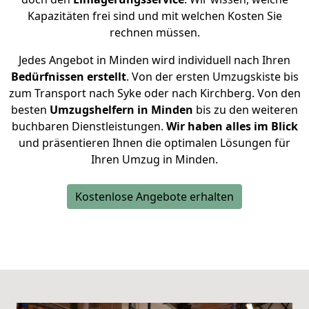
Kapazitäten frei sind und mit welchen Kosten Sie
rechnen müssen.
Jedes Angebot in Minden wird individuell nach Ihren
Bedürfnissen
erstellt
. Von der ersten Umzugskiste bis
zum Transport nach Syke oder nach Kirchberg. Von den
besten
Umzugshelfern in Minden
bis zu den weiteren
buchbaren Dienstleistungen.
Wir haben alles im Blick
und präsentieren Ihnen die optimalen Lösungen für
Ihren Umzug in Minden.
Kostenlose Angebote erhalten