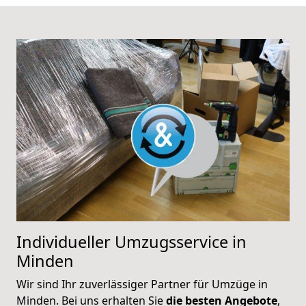
Individueller Umzugsservice in
Minden
Wir sind Ihr zuverlässiger Partner für Umzüge in
Minden. Bei uns erhalten Sie
die besten Angebote
,