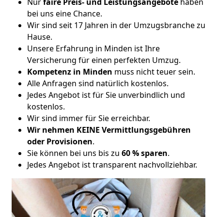
Nur
faire Preis- und Leistungsangebote
haben
bei uns eine Chance.
Wir sind seit 17 Jahren in der Umzugsbranche zu
Hause.
Unsere Erfahrung in Minden ist Ihre
Versicherung für einen perfekten Umzug.
Kompetenz in Minden
muss nicht teuer sein.
Alle Anfragen sind natürlich kostenlos.
Jedes Angebot ist für Sie unverbindlich und
kostenlos.
Wir sind immer für Sie erreichbar.
Wir nehmen KEINE Vermittlungsgebühren
oder Provisionen
.
Sie können bei uns bis zu
60 % sparen
.
Jedes Angebot ist transparent nachvollziehbar.