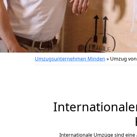
Umzugsunternehmen Minden
»
Umzug von 
International
Internationale Umzüge sind eine