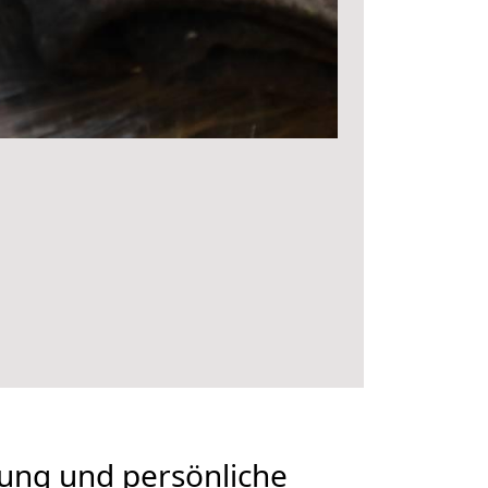
nung und persönliche