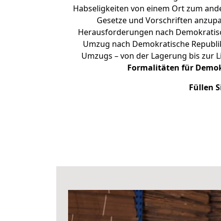
Habseligkeiten von einem Ort zum ander
Gesetze und Vorschriften anzupas
Herausforderungen nach Demokratisc
Umzug nach Demokratische Republik
Umzugs – von der Lagerung bis zur L
Formalitäten für Demo
Füllen S