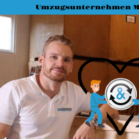
Umzugsunternehmen M