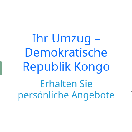
Ihr Umzug –
Demokratische
Republik Kongo
Erhalten Sie
persönliche Angebote