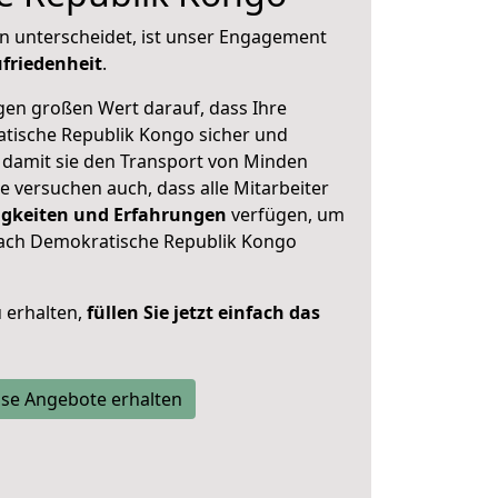
n unterscheidet, ist unser Engagement
friedenheit
.
en großen Wert darauf, dass Ihre
ische Republik Kongo sicher und
, damit sie den Transport von Minden
 versuchen auch, dass alle Mitarbeiter
gkeiten und Erfahrungen
verfügen, um
ach Demokratische Republik Kongo
 erhalten,
füllen Sie jetzt einfach das
se Angebote erhalten