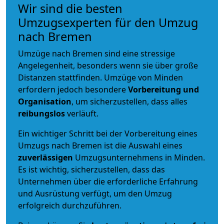
Wir sind die besten
Umzugsexperten für den Umzug
nach Bremen
Umzüge nach Bremen sind eine stressige
Angelegenheit, besonders wenn sie über große
Distanzen stattfinden. Umzüge von Minden
erfordern jedoch besondere
Vorbereitung und
Organisation
, um sicherzustellen, dass alles
reibungslos
verläuft.
Ein wichtiger Schritt bei der Vorbereitung eines
Umzugs nach Bremen ist die Auswahl eines
zuverlässigen
Umzugsunternehmens in Minden.
Es ist wichtig, sicherzustellen, dass das
Unternehmen über die erforderliche Erfahrung
und Ausrüstung verfügt, um den Umzug
erfolgreich durchzuführen.