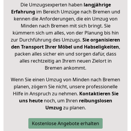
Die Umzugsexperten haben
langjährige
Erfahrung
im Bereich Umzüge nach Bremen und
kennen die Anforderungen, die ein Umzug von
Minden nach Bremen mit sich bringt. Sie
kümmern sich um alles, von der Planung bis hin
zur Durchführung des Umzugs.
Sie organisieren
den Transport Ihrer Möbel und Habseligkeiten
,
packen alles sicher ein und sorgen dafür, dass
alles rechtzeitig an Ihrem neuen Zielort in
Bremen ankommt.
Wenn Sie einen Umzug von Minden nach Bremen
planen, zögern Sie nicht, unsere professionelle
Hilfe in Anspruch zu nehmen.
Kontaktieren Sie
uns heute
noch, um Ihren
reibungslosen
Umzug
zu planen.
Kostenlose Angebote erhalten