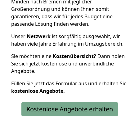
Minden nach Bremen mit jeglicher
Größenordnung und können Ihnen somit
garantieren, dass wir für jedes Budget eine
passende Lösung finden werden.
Unser
Netzwerk
ist sorgfältig ausgewählt, wir
haben viele Jahre Erfahrung im Umzugsbereich.
Sie möchten eine
Kostenübersicht?
Dann holen
Sie sich jetzt kostenlose und unverbindliche
Angebote.
Füllen Sie jetzt das Formular aus und erhalten Sie
kostenlose
Angebote.
Kostenlose Angebote erhalten