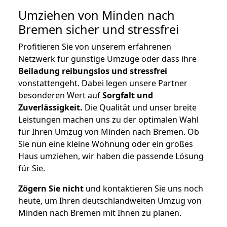
Umziehen von
Minden nach
Bremen
sicher und stressfrei
Profitieren Sie von unserem erfahrenen
Netzwerk für günstige Umzüge oder dass ihre
Beiladung reibungslos und stressfrei
vonstattengeht. Dabei legen unsere Partner
besonderen Wert auf
Sorgfalt und
Zuverlässigkeit.
Die Qualität und unser breite
Leistungen machen uns zu der optimalen Wahl
für Ihren Umzug von Minden nach Bremen. Ob
Sie nun eine kleine Wohnung oder ein großes
Haus umziehen, wir haben die passende Lösung
für Sie.
Zögern Sie nicht
und kontaktieren Sie uns noch
heute, um Ihren deutschlandweiten Umzug von
Minden nach Bremen mit Ihnen zu planen.