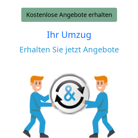
Kostenlose Angebote erhalten
Ihr Umzug
Erhalten Sie jetzt Angebote