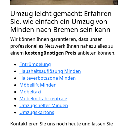
Umzug leicht gemacht: Erfahren
Sie, wie einfach ein Umzug von
Minden nach Bremen sein kann
Wir können Ihnen garantieren, dass unser
professionelles Netzwerk Ihnen nahezu alles zu
einem
kostengünstigen
Preis
anbieten können.
Entrümpelung
Haushaltsauflösung Minden
Halteverbotszone Minden
Möbellift Minden
Möbeltaxi
Möbelmitfahrzentrale
Umzugshelfer Minden
Umzugskartons
Kontaktieren Sie uns noch heute und lassen Sie