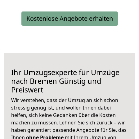
Kostenlose Angebote erhalten
Ihr Umzugsexperte für Umzüge
nach
Bremen
Günstig und
Preiswert
Wir verstehen, dass der Umzug an sich schon
stressig genug ist, und wollen Ihnen dabei
helfen, sich keine Gedanken über die Kosten
machen zu müssen. Lehnen Sie sich zurück – wir
haben garantiert passende Angebote für Sie, das
Ihnen
ohne Probleme
mit Ihrem Umzug von