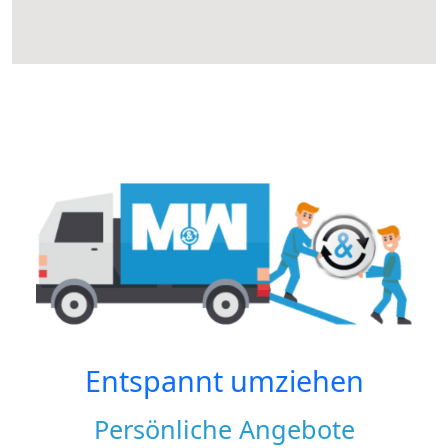
Entspannt umziehen
Persönliche Angebote