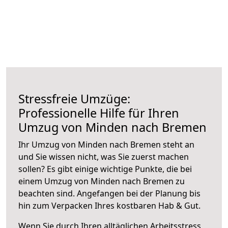
Stressfreie Umzüge:
Professionelle Hilfe für Ihren
Umzug von Minden nach Bremen
Ihr Umzug von Minden nach Bremen steht an
und Sie wissen nicht, was Sie zuerst machen
sollen? Es gibt einige wichtige Punkte, die bei
einem Umzug von Minden nach Bremen zu
beachten sind.
Angefangen bei der Planung bis
hin zum Verpacken Ihres kostbaren Hab & Gut.
Wenn Sie durch Ihren alltäglichen Arbeitsstress