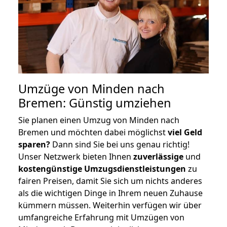
Umzüge von Minden nach
Bremen: Günstig umziehen
Sie planen einen Umzug von Minden nach
Bremen und möchten dabei möglichst
viel Geld
sparen?
Dann sind Sie bei uns genau richtig!
Unser Netzwerk bieten Ihnen
zuverlässige
und
kostengünstige Umzugsdienstleistungen
zu
fairen Preisen, damit Sie sich um nichts anderes
als die wichtigen Dinge in Ihrem neuen Zuhause
kümmern müssen. Weiterhin verfügen wir über
umfangreiche Erfahrung mit Umzügen von