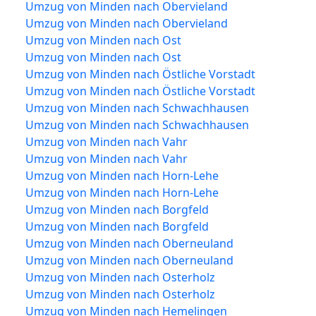
Umzug von Minden nach Obervieland
Umzug von Minden nach Obervieland
Umzug von Minden nach Ost
Umzug von Minden nach Ost
Umzug von Minden nach Östliche Vorstadt
Umzug von Minden nach Östliche Vorstadt
Umzug von Minden nach Schwachhausen
Umzug von Minden nach Schwachhausen
Umzug von Minden nach Vahr
Umzug von Minden nach Vahr
Umzug von Minden nach Horn-Lehe
Umzug von Minden nach Horn-Lehe
Umzug von Minden nach Borgfeld
Umzug von Minden nach Borgfeld
Umzug von Minden nach Oberneuland
Umzug von Minden nach Oberneuland
Umzug von Minden nach Osterholz
Umzug von Minden nach Osterholz
Umzug von Minden nach Hemelingen