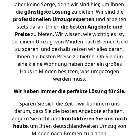
aber keine Sorge, denn wir sind hier, um Ihnen
die
günstigste
Lösung
zu bieten. Wir sind die
professionellen Umzugsexperten
und arbeiten
stets daran, Ihnen
die besten Angebote und
Preise
zu bieten. Wir wissen, wie wichtig es ist,
bei einem Umzug von Minden nach Bremen Geld
zu sparen, und deshalb setzen wir alles daran,
Ihnen die besten Preise zu bieten. Ob Sie nun
eine kleine Wohnung haben oder ein großes
Haus in Minden besitzen, was umgezogen
werden muss.
Wir haben immer die perfekte Lösung für Sie.
Sparen Sie sich die Zeit – wir kümmern uns
darum, dass Sie die besten Angebote erhalten.
Zögern Sie nicht und
kontaktieren Sie uns noch
heute
, um Ihren deutschlandweiten Umzug von
Minden nach Bremen zu planen.