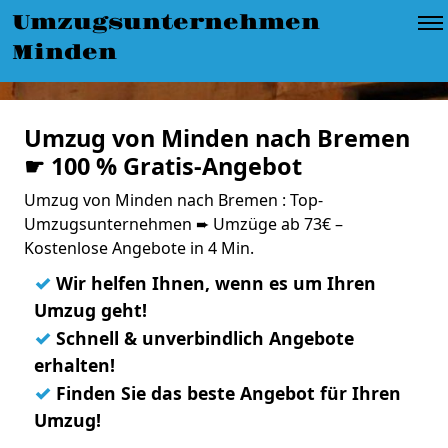
Umzugsunternehmen
Minden
Umzug von Minden nach Bremen
☛ 100 % Gratis-Angebot
Umzug von Minden nach Bremen : Top-
Umzugsunternehmen ➨ Umzüge ab 73€ –
Kostenlose Angebote in 4 Min.
✓
Wir helfen Ihnen, wenn es um Ihren
Umzug geht!
✓
Schnell & unverbindlich Angebote
erhalten!
✓
Finden Sie das beste Angebot für Ihren
Umzug!