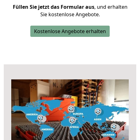
Füllen Sie jetzt das Formular aus
, und erhalten
Sie kostenlose Angebote.
Kostenlose Angebote erhalten