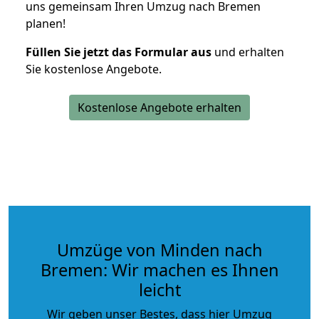
uns gemeinsam Ihren Umzug nach Bremen
planen!
Füllen Sie jetzt das Formular aus
und erhalten
Sie kostenlose Angebote.
Kostenlose Angebote erhalten
Umzüge von Minden nach
Bremen: Wir machen es Ihnen
leicht
Wir geben unser Bestes, dass hier Umzug