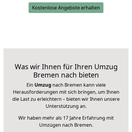
Kostenlose Angebote erhalten
Was wir Ihnen für Ihren Umzug
Bremen nach bieten
Ein
Umzug
nach Bremen kann viele
Herausforderungen mit sich bringen, um Ihnen
die Last zu erleichtern – bieten wir Ihnen unsere
Unterstützung an.
Wir haben mehr als 17 Jahre Erfahrung mit
Umzügen nach
Bremen
.