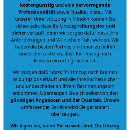
kostengünstig
und eine
hervorragende
Professionalität
sowie Qualität bietet. Mit
unserer Unterstützung in Minden können Sie
sicher sein, dass Ihr Umzug
reibungslos und
sicher
verläuft, denn wir sorgen dafür, dass Ihre
Anforderungen und Wünsche erfüllt werden. Wir
haben die besten Partner, um Ihnen zu helfen
und sicherzustellen, dass Ihr Umzug nach
Bremen ein erfolgreicher ist.
Wir sorgen dafür, dass Ihr Umzug nach Bremen
reibungslos verläuft und alle Ihre Sachen sicher
und unbeschadet an Ihrem Bestimmungsort
ankommen. Überzeugen Sie sich selbst von den
günstigen Angeboten und der Qualität
.
Unsere
umfassender Service wird Sie garantiert
überzeugen.
Wir legen los, wenn Sie so weit sind, Ihr Umzug