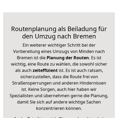
Routenplanung als Beiladung für
den Umzug nach Bremen
Ein weiterer wichtiger Schritt bei der
Vorbereitung eines Umzugs von Minden nach
Bremen ist die
Planung der Routen
. Es ist
wichtig, eine Route zu wählen, die sowohl sicher
als auch
zeiteffizient
ist. Es ist auch ratsam,
sicherzustellen, dass die Route frei von
Straßensperrungen und anderen Hindernissen
ist. Keine Sorgen, auch hier haben wir
Spezialisten und übernehmen gerne die Planung,
damit Sie sich auf andere wichtige Sachen
konzentrieren können.