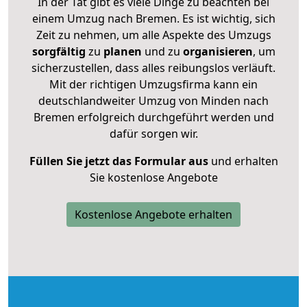
In der Tat gibt es viele Dinge zu beachten bei
einem Umzug nach Bremen. Es ist wichtig, sich
Zeit zu nehmen, um alle Aspekte des Umzugs
sorgfältig
zu
planen
und zu
organisieren
, um
sicherzustellen, dass alles reibungslos verläuft.
Mit der richtigen Umzugsfirma kann ein
deutschlandweiter Umzug von Minden nach
Bremen erfolgreich durchgeführt werden und
dafür sorgen wir.
Füllen Sie jetzt das Formular aus
und erhalten
Sie kostenlose Angebote
Kostenlose Angebote erhalten