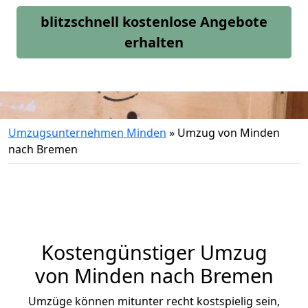
blitzschnell kostenlose Angebote
erhalten
Umzugsunternehmen Minden
»
Umzug von Minden
nach Bremen
Kostengünstiger Umzug
von Minden nach Bremen
Umzüge können mitunter recht kostspielig sein,