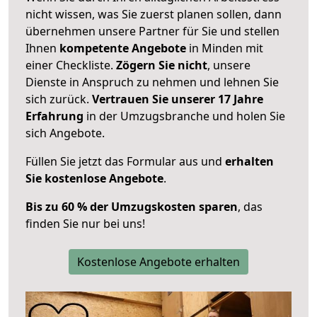
nicht wissen, was Sie zuerst planen sollen, dann
übernehmen unsere Partner für Sie und stellen
Ihnen
kompetente Angebote
in Minden mit
einer Checkliste.
Zögern Sie nicht
, unsere
Dienste in Anspruch zu nehmen und lehnen Sie
sich zurück.
Vertrauen Sie unserer 17 Jahre
Erfahrung
in der Umzugsbranche und holen Sie
sich Angebote.
Füllen Sie jetzt das Formular aus und
erhalten
Sie kostenlose Angebote
.
Bis zu 60 % der Umzugskosten sparen
, das
finden Sie nur bei uns!
Kostenlose Angebote erhalten