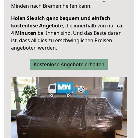
Minden nach Bremen helfen kann.
Holen Sie sich ganz bequem und einfach
kostenlose Angebote
, die innerhalb von nur
ca.
4 Minuten
bei Ihnen sind. Und das Beste daran
ist, dass all dies zu erschwinglichen Preisen
angeboten werden.
Kostenlose Angebote erhalten