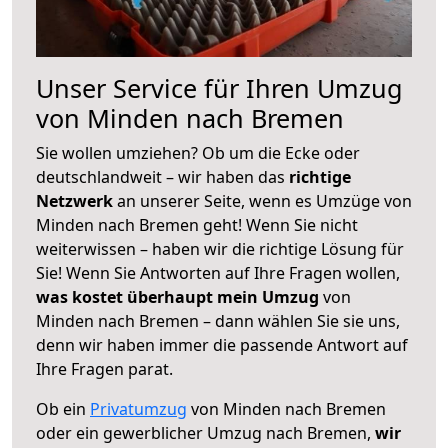
Unser Service für Ihren Umzug
von Minden nach Bremen
Sie wollen umziehen? Ob um die Ecke oder
deutschlandweit – wir haben das
richtige
Netzwerk
an unserer Seite, wenn es Umzüge von
Minden nach Bremen geht! Wenn Sie nicht
weiterwissen – haben wir die richtige Lösung für
Sie! Wenn Sie Antworten auf Ihre Fragen wollen,
was kostet überhaupt mein Umzug
von
Minden nach Bremen – dann wählen Sie sie uns,
denn wir haben immer die passende Antwort auf
Ihre Fragen parat.
Ob ein
Privatumzug
von Minden nach Bremen
oder ein gewerblicher Umzug nach Bremen,
wir