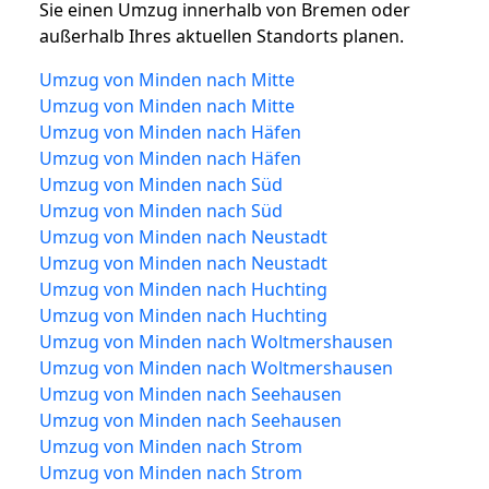
Sie einen Umzug innerhalb von Bremen oder
außerhalb Ihres aktuellen Standorts planen.
Umzug von Minden nach Mitte
Umzug von Minden nach Mitte
Umzug von Minden nach Häfen
Umzug von Minden nach Häfen
Umzug von Minden nach Süd
Umzug von Minden nach Süd
Umzug von Minden nach Neustadt
Umzug von Minden nach Neustadt
Umzug von Minden nach Huchting
Umzug von Minden nach Huchting
Umzug von Minden nach Woltmershausen
Umzug von Minden nach Woltmershausen
Umzug von Minden nach Seehausen
Umzug von Minden nach Seehausen
Umzug von Minden nach Strom
Umzug von Minden nach Strom