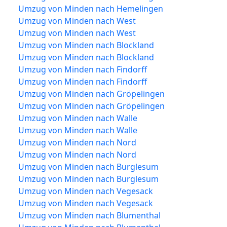
Umzug von Minden nach Hemelingen
Umzug von Minden nach West
Umzug von Minden nach West
Umzug von Minden nach Blockland
Umzug von Minden nach Blockland
Umzug von Minden nach Findorff
Umzug von Minden nach Findorff
Umzug von Minden nach Gröpelingen
Umzug von Minden nach Gröpelingen
Umzug von Minden nach Walle
Umzug von Minden nach Walle
Umzug von Minden nach Nord
Umzug von Minden nach Nord
Umzug von Minden nach Burglesum
Umzug von Minden nach Burglesum
Umzug von Minden nach Vegesack
Umzug von Minden nach Vegesack
Umzug von Minden nach Blumenthal