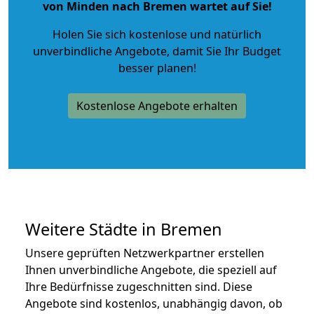
von Minden nach Bremen wartet auf Sie!
Holen Sie sich kostenlose und natürlich
unverbindliche Angebote
, damit Sie Ihr Budget
besser planen!
Kostenlose Angebote erhalten
Weitere Städte in Bremen
Unsere geprüften Netzwerkpartner erstellen
Ihnen unverbindliche Angebote, die speziell auf
Ihre Bedürfnisse zugeschnitten sind. Diese
Angebote sind kostenlos, unabhängig davon, ob