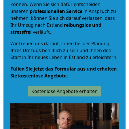
können. Wenn Sie sich dafür entscheiden,
unseren
professionellen Service
in Anspruch zu
nehmen, können Sie sich darauf verlassen, dass
Ihr Umzug nach Estland
reibungslos und
stressfrei
verläuft.
Wir freuen uns darauf, Ihnen bei der Planung
Ihres Umzugs behilflich zu sein und Ihnen den
Start in Ihr neues Leben in Estland zu erleichtern.
Füllen Sie jetzt das Formular aus und erhalten
Sie kostenlose Angebote.
Kostenlose Angebote erhalten