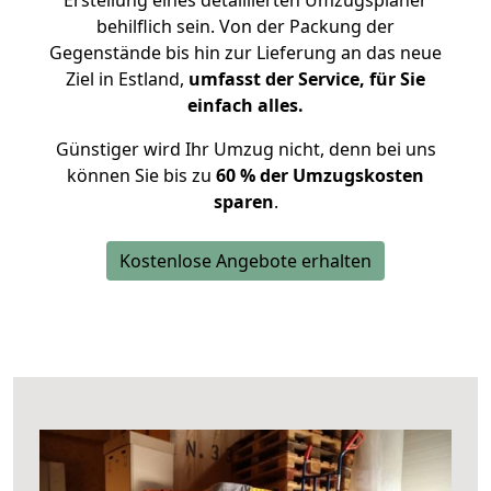
Erstellung eines detaillierten Umzugsplaner
behilflich sein. Von der Packung der
Gegenstände bis hin zur Lieferung an das neue
Ziel in Estland,
umfasst der Service, für Sie
einfach alles.
Günstiger wird Ihr Umzug nicht, denn bei uns
können Sie bis zu
60 % der Umzugskosten
sparen
.
Kostenlose Angebote erhalten