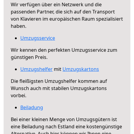
Wir verfügen über ein Netzwerk und die
passenden Partner, die sich auf den Transport
von Klavieren im europäischen Raum spezialisiert
haben.
Umzugsservice
Wir kennen den perfekten Umzugsservice zum
günstigen Preis.
Umzugshelfer
mit
Umzugskartons
Die fleißigsten Umzugshelfer kommen auf
Wunsch auch mit stabilen Umzugskartons
vorbei.
Beiladung
Bei einer kleinen Menge von Umzugsgütern ist
eine Beiladung nach Estland eine kostengünstige
Alternative. Auch hier können wir Ihnen eine