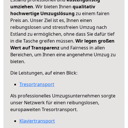
umziehen
. Wir bieten Ihnen
qualitativ
hochwertige Umzugslösung
zu einem fairen
Preis an. Unser Ziel ist es, Ihnen einen
reibungslosen und stressfreien Umzug nach
Estland zu ermöglichen, ohne dass Sie dafür tief
in die Tasche greifen müssen.
Wir legen großen
Wert auf Transparenz
und Fairness in allen
Bereichen, um Ihnen eine angenehme Umzug zu
bieten.
Die Leistungen, auf einen Blick:
Tresortransport
Als professionelles Umzugsunternehmen sorgte
unser Netzwerk für einen reibungslosen,
europaweiten Tresortransport.
Klaviertransport