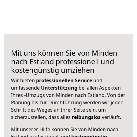
Mit uns können Sie von Minden
nach Estland professionell und
kostengünstig umziehen
Wir bieten
professionellen
Service
und
umfassende
Unterstützung
bei allen Aspekten
Ihres -Umzugs von Minden nach Estland. Von der
Planung bis zur Durchführung werden wir jeden
Schritt des Weges an Ihrer Seite sein, um
sicherzustellen, dass alles
reibungslos
verläuft.
Mit unserer Hilfe können Sie von Minden nach
Estland professionell und
kostengünstig