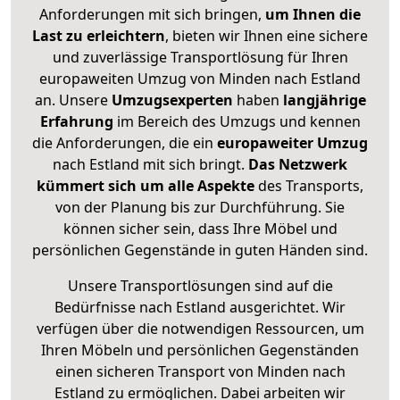
Anforderungen mit sich bringen,
um Ihnen die
Last zu erleichtern
, bieten wir Ihnen eine sichere
und zuverlässige Transportlösung für Ihren
europaweiten Umzug von Minden nach Estland
an. Unsere
Umzugsexperten
haben
langjährige
Erfahrung
im Bereich des Umzugs und kennen
die Anforderungen, die ein
europaweiter Umzug
nach Estland mit sich bringt.
Das Netzwerk
kümmert sich um alle Aspekte
des Transports,
von der Planung bis zur Durchführung. Sie
können sicher sein, dass Ihre Möbel und
persönlichen Gegenstände in guten Händen sind.
Unsere Transportlösungen sind auf die
Bedürfnisse nach Estland ausgerichtet. Wir
verfügen über die notwendigen Ressourcen, um
Ihren Möbeln und persönlichen Gegenständen
einen sicheren Transport von Minden nach
Estland zu ermöglichen. Dabei arbeiten wir