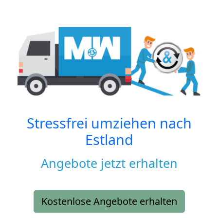
Stressfrei umziehen nach
Estland
Angebote jetzt erhalten
Kostenlose Angebote erhalten