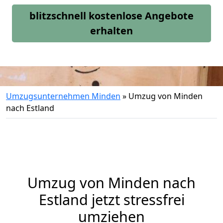
blitzschnell kostenlose Angebote
erhalten
Umzugsunternehmen Minden
»
Umzug von Minden
nach Estland
Umzug von
Minden
nach
Estland jetzt stressfrei
umziehen