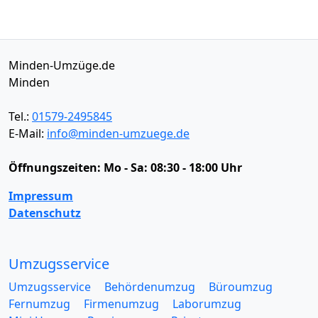
Minden-Umzüge.de
Minden
Tel.:
01579-2495845
E-Mail:
info@minden-umzuege.de
Öffnungszeiten:
Mo - Sa: 08:30 - 18:00 Uhr
Impressum
Datenschutz
Umzugsservice
Umzugsservice
Behördenumzug
Büroumzug
Fernumzug
Firmenumzug
Laborumzug