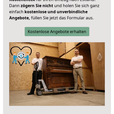
Dann
zögern Sie nicht
und holen Sie sich ganz
einfach
kostenlose und unverbindliche
Angebote,
füllen Sie jetzt das Formular aus.
Kostenlose Angebote erhalten