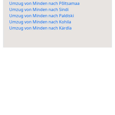
Umzug von Minden nach Põltsamaa
Umzug von Minden nach Sindi
Umzug von Minden nach Paldiski
Umzug von Minden nach Kohila
Umzug von Minden nach Kärdla