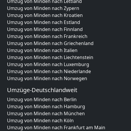
Umzug von Minden nach Lettland
Umzug von Minden nach Zypern
Umzug von Minden nach Kroatien
Umzug von Minden nach Estland
Umzug von Minden nach Finnland
Umzug von Minden nach Frankreich
Umzug von Minden nach Griechenland
Umzug von Minden nach Italien
Umzug von Minden nach Liechtenstein
Umzug von Minden nach Luxemburg
Umzug von Minden nach Niederlande
Umzug von Minden nach Norwegen
Umzüge-Deutschlandweit
Umzug von Minden nach Berlin
Umzug von Minden nach Hamburg
Umzug von Minden nach München
Umzug von Minden nach Köln
Umzug von Minden nach Frankfurt am Main