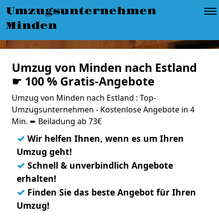
Umzugsunternehmen
Minden
Umzug von Minden nach Estland
☛ 100 % Gratis-Angebote
Umzug von Minden nach Estland : Top-
Umzugsunternehmen - Kostenlose Angebote in 4
Min. ➨ Beiladung ab 73€
✓
Wir helfen Ihnen, wenn es um Ihren
Umzug geht!
✓
Schnell & unverbindlich Angebote
erhalten!
✓
Finden Sie das beste Angebot für Ihren
Umzug!