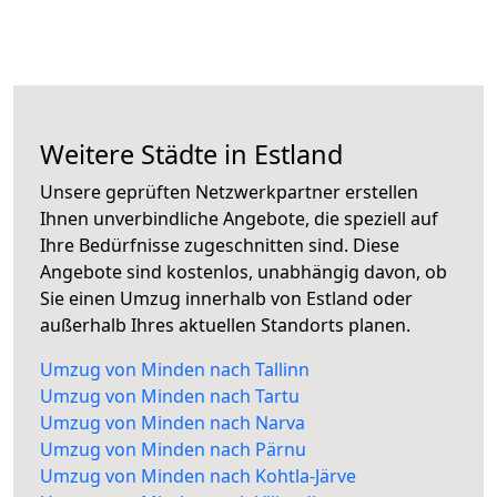
Weitere Städte in Estland
Unsere geprüften Netzwerkpartner erstellen
Ihnen unverbindliche Angebote, die speziell auf
Ihre Bedürfnisse zugeschnitten sind. Diese
Angebote sind kostenlos, unabhängig davon, ob
Sie einen Umzug innerhalb von Estland oder
außerhalb Ihres aktuellen Standorts planen.
Umzug von Minden nach Tallinn
Umzug von Minden nach Tartu
Umzug von Minden nach Narva
Umzug von Minden nach Pärnu
Umzug von Minden nach Kohtla-Järve