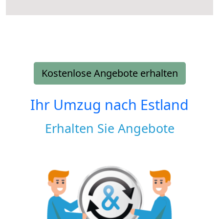
Kostenlose Angebote erhalten
Ihr Umzug nach
Estland
Erhalten Sie Angebote