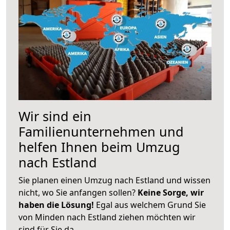
Wir sind ein
Familienunternehmen und
helfen Ihnen beim Umzug
nach Estland
Sie planen einen Umzug nach Estland und wissen
nicht, wo Sie anfangen sollen?
Keine Sorge, wir
haben die Lösung!
Egal aus welchem Grund Sie
von Minden nach Estland ziehen möchten wir
sind für Sie da.