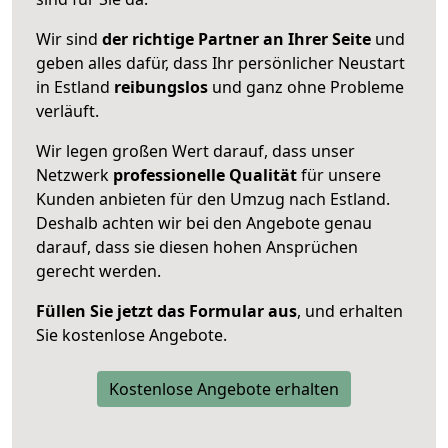
Wir sind
der richtige Partner an Ihrer Seite
und
geben alles dafür, dass Ihr persönlicher Neustart
in Estland
reibungslos
und ganz ohne Probleme
verläuft.
Wir legen großen Wert darauf, dass unser
Netzwerk
professionelle
Qualität
für unsere
Kunden anbieten für den Umzug nach
Estland
.
Deshalb achten wir bei den Angebote genau
darauf, dass sie diesen hohen Ansprüchen
gerecht werden.
Füllen Sie jetzt das Formular aus
, und erhalten
Sie kostenlose Angebote.
Kostenlose Angebote erhalten