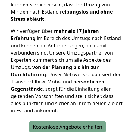
können Sie sicher sein, dass Ihr Umzug von
Minden nach Estland
reibungslos und ohne
Stress abläuft
.
Wir verfügen über
mehr als 17 Jahren
Erfahrung
im Bereich des Umzugs nach Estland
und kennen die Anforderungen, die damit
verbunden sind. Unsere Umzugspartner von
Experten kümmert sich um alle Aspekte des
Umzugs,
von der Planung bis hin zur
Durchführung
. Unser Netzwerk organisiert den
Transport Ihrer Möbel und
persönlichen
Gegenstände
, sorgt für die Einhaltung aller
geltenden Vorschriften und stellt sicher, dass
alles pünktlich und sicher an Ihrem neuen Zielort
in Estland ankommt.
Kostenlose Angebote erhalten