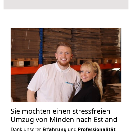
Sie möchten einen stressfreien
Umzug von Minden nach Estland
Dank unserer
Erfahrung
und
Professionalität