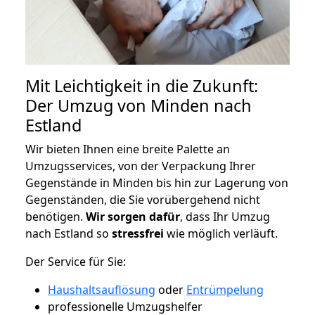
Mit Leichtigkeit in die Zukunft:
Der Umzug von Minden nach
Estland
Wir bieten Ihnen eine breite Palette an
Umzugsservices, von der Verpackung Ihrer
Gegenstände in Minden bis hin zur Lagerung von
Gegenständen, die Sie vorübergehend nicht
benötigen.
Wir sorgen dafür
, dass Ihr Umzug
nach Estland so
stressfrei
wie möglich verläuft.
Der Service für Sie:
Haushaltsauflösung
oder
Entrümpelung
professionelle Umzugshelfer