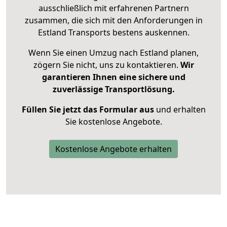
ausschließlich mit erfahrenen Partnern
zusammen, die sich mit den Anforderungen in
Estland Transports bestens auskennen.
Wenn Sie einen Umzug nach Estland planen,
zögern Sie nicht, uns zu kontaktieren.
Wir
garantieren Ihnen eine sichere und
zuverlässige Transportlösung.
Füllen Sie jetzt das Formular aus
und erhalten
Sie kostenlose Angebote.
Kostenlose Angebote erhalten