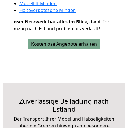
Möbellift Minden
Halteverbotszone Minden
Unser Netzwerk hat alles im Blick
, damit Ihr
Umzug nach Estland problemlos verläuft!
Kostenlose Angebote erhalten
Zuverlässige
Beiladung nach
Estland
Der Transport Ihrer Möbel und Habseligkeiten
über die Grenzen hinweg kann besondere