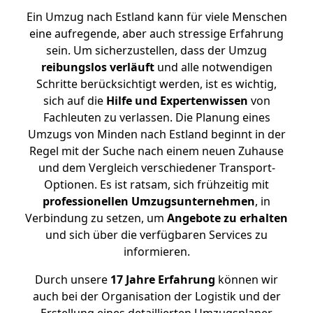
Ein Umzug nach Estland kann für viele Menschen
eine aufregende, aber auch stressige Erfahrung
sein. Um sicherzustellen, dass der Umzug
reibungslos
verläuft
und alle notwendigen
Schritte berücksichtigt werden, ist es wichtig,
sich auf die
Hilfe und Expertenwissen
von
Fachleuten zu verlassen. Die Planung eines
Umzugs von Minden nach Estland beginnt in der
Regel mit der Suche nach einem neuen Zuhause
und dem Vergleich verschiedener Transport-
Optionen. Es ist ratsam, sich frühzeitig mit
professionellen Umzugsunternehmen
, in
Verbindung zu setzen, um
Angebote zu erhalten
und sich über die verfügbaren Services zu
informieren.
Durch unsere
17 Jahre Erfahrung
können wir
auch bei der Organisation der Logistik und der