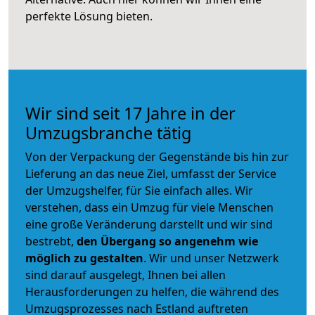
perfekte Lösung bieten.
Wir sind seit 17 Jahre in der
Umzugsbranche tätig
Von der Verpackung der Gegenstände bis hin zur
Lieferung an das neue Ziel, umfasst der Service
der Umzugshelfer, für Sie einfach alles. Wir
verstehen, dass ein Umzug für viele Menschen
eine große Veränderung darstellt und wir sind
bestrebt,
den Übergang so angenehm wie
möglich zu gestalten
. Wir und unser Netzwerk
sind darauf ausgelegt, Ihnen bei allen
Herausforderungen zu helfen, die während des
Umzugsprozesses nach Estland auftreten