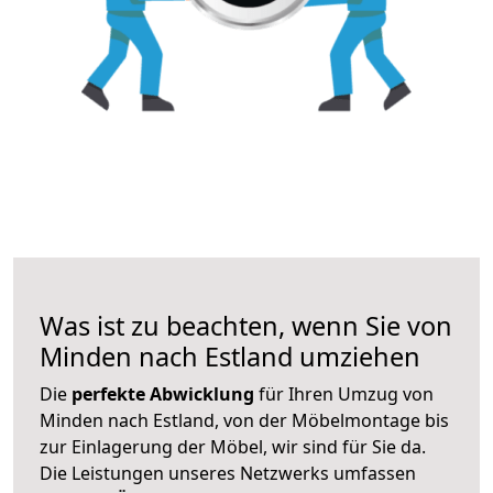
Was ist zu beachten, wenn Sie von
Minden nach Estland umziehen
Die
perfekte Abwicklung
für Ihren Umzug von
Minden nach Estland, von der Möbelmontage bis
zur Einlagerung der Möbel, wir sind für Sie da.
Die Leistungen unseres Netzwerks umfassen