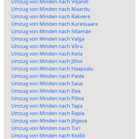
Umzug von Minden nach Viljandi
Umzug von Minden nach Maardu
Umzug von Minden nach Rakvere
Umzug von Minden nach Kuressaare
Umzug von Minden nach Sillamäe
Umzug von Minden nach Valga
Umzug von Minden nach Võru
Umzug von Minden nach Keila
Umzug von Minden nach Jõhvi
Umzug von Minden nach Haapsalu
Umzug von Minden nach Paide
Umzug von Minden nach Saue
Umzug von Minden nach Elva
Umzug von Minden nach Põlva
Umzug von Minden nach Tapa
Umzug von Minden nach Rapla
Umzug von Minden nach Jõgeva
Umzug von Minden nach Türi
Umzug von Minden nach Kiviõli