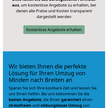
aus
, um kostenlose Angebote zu erhalten, bei
denen alle Preise und Kosten transparent
dargestellt werden
Kostenlose Angebote erhalten
Wir bieten Ihnen die perfekte
Lösung für Ihren Umzug von
Minden nach Breiten an
Sparen Sie sich Ihre kostbare Zeit und lassen Sie
uns Ihnen helfen. Bei uns bekommen Sie die
besten Angebote
, die Ihnen
garantiert
einen
stressfreien
und
reibungsloses
Umzug
von