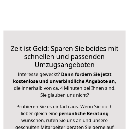
Zeit ist Geld: Sparen Sie beides mit
schnellen und passenden
Umzugsangeboten
Interesse geweckt?
Dann fordern Sie jetzt
kostenlose und unverbindliche Angebote an
,
die innerhalb von ca. 4 Minuten bei Ihnen sind.
Sie glauben uns nicht?
Probieren Sie es einfach aus. Wenn Sie doch
lieber gleich eine
persönliche Beratung
wünschen, rufen Sie uns an und unsere
geschulten Mitarbeiter beraten Sie gerne auf