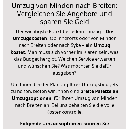
Umzug von Minden nach Breiten:
Vergleichen Sie Angebote und
sparen Sie Geld
Der wichtigste Punkt bei jedem Umzug –
Die
Umzugskosten!
Ob innerorts oder von Minden
nach Breiten oder nach Syke –
ein Umzug
kostet
.
Man muss sich vorher im Klaren sein, was
das Budget hergibt. Welchen Service erwarten
und wünschen Sie? Was möchten Sie dafür
ausgeben?
Um Ihnen bei der Planung Ihres Umzugsbudgets
zu helfen, bieten wir Ihnen eine
breite Palette an
Umzugsoptionen
, für Ihren Umzug von Minden
nach Breiten an. Bei uns behalten Sie die volle
Kostenkontrolle.
Folgende Umzugsoptionen können Sie