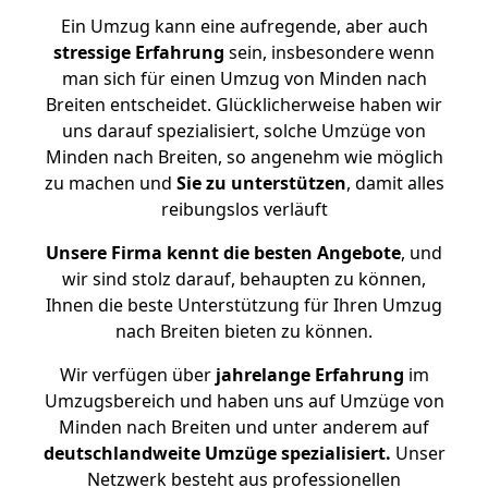
Ein Umzug kann eine aufregende, aber auch
stressige
Erfahrung
sein, insbesondere wenn
man sich für einen Umzug von Minden nach
Breiten entscheidet. Glücklicherweise haben wir
uns darauf spezialisiert, solche Umzüge von
Minden nach Breiten, so angenehm wie möglich
zu machen und
Sie zu unterstützen
, damit alles
reibungslos verläuft
Unsere Firma kennt die besten Angebote
, und
wir sind stolz darauf, behaupten zu können,
Ihnen die beste Unterstützung für Ihren Umzug
nach Breiten bieten zu können.
Wir verfügen über
jahrelange Erfahrung
im
Umzugsbereich und haben uns auf Umzüge von
Minden nach Breiten und unter anderem auf
deutschlandweite Umzüge spezialisiert.
Unser
Netzwerk besteht aus professionellen