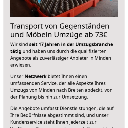
Transport von Gegenständen
und Möbeln Umzüge ab 73€
Wir sind
seit 17 Jahren in der Umzugsbranche
tätig
und haben uns durch die qualifizierten
Angebote als zuverlässiger Anbieter in Minden
erwiesen.
Unser
Netzwerk
bietet Ihnen einen
umfassenden Service, der alle Aspekte Ihres
Umzugs von Minden nach Breiten abdeckt, von
der Planung bis hin zur Umsetzung.
Die Angebote umfasst Dienstleistungen, die auf
Ihre Bedürfnisse abgestimmt sind, und unser
Kundenservice steht Ihnen jederzeit zur