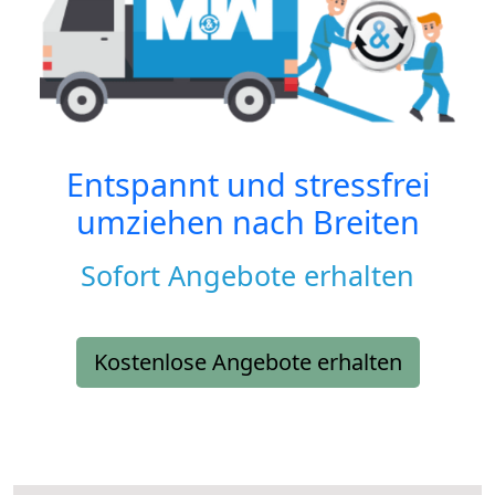
Entspannt und stressfrei
umziehen nach
Breiten
Sofort Angebote erhalten
Kostenlose Angebote erhalten