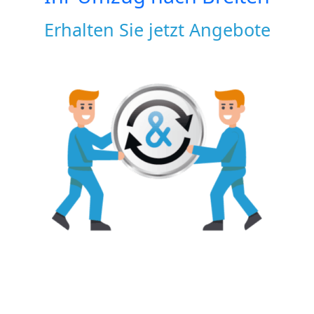
Erhalten Sie jetzt Angebote