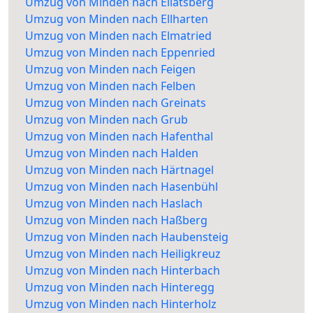
Umzug von Minden nach Ellatsberg
Umzug von Minden nach Ellharten
Umzug von Minden nach Elmatried
Umzug von Minden nach Eppenried
Umzug von Minden nach Feigen
Umzug von Minden nach Felben
Umzug von Minden nach Greinats
Umzug von Minden nach Grub
Umzug von Minden nach Hafenthal
Umzug von Minden nach Halden
Umzug von Minden nach Härtnagel
Umzug von Minden nach Hasenbühl
Umzug von Minden nach Haslach
Umzug von Minden nach Haßberg
Umzug von Minden nach Haubensteig
Umzug von Minden nach Heiligkreuz
Umzug von Minden nach Hinterbach
Umzug von Minden nach Hinteregg
Umzug von Minden nach Hinterholz