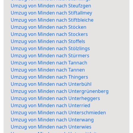
Umzug von Minden nach Steufzgen
Umzug von Minden nach Stiftallmey
Umzug von Minden nach Stiftbleiche
Umzug von Minden nach Stöcken
Umzug von Minden nach Stockers
Umzug von Minden nach Stoffels
Umzug von Minden nach Stölzlings
Umzug von Minden nach Stürmers
Umzug von Minden nach Tannach
Umzug von Minden nach Tannen
Umzug von Minden nach Thingers
Umzug von Minden nach Unterbühl
Umzug von Minden nach Untergrünenberg
Umzug von Minden nach Unterheggers
Umzug von Minden nach Unterried
Umzug von Minden nach Unterschmieden
Umzug von Minden nach Unterwang
Umzug von Minden nach Unterwies