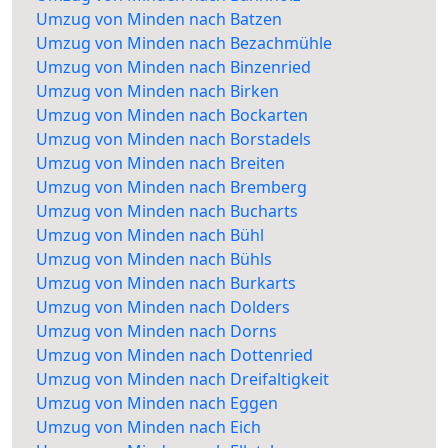
Umzug von Minden nach Batzen
Umzug von Minden nach Bezachmühle
Umzug von Minden nach Binzenried
Umzug von Minden nach Birken
Umzug von Minden nach Bockarten
Umzug von Minden nach Borstadels
Umzug von Minden nach Breiten
Umzug von Minden nach Bremberg
Umzug von Minden nach Bucharts
Umzug von Minden nach Bühl
Umzug von Minden nach Bühls
Umzug von Minden nach Burkarts
Umzug von Minden nach Dolders
Umzug von Minden nach Dorns
Umzug von Minden nach Dottenried
Umzug von Minden nach Dreifaltigkeit
Umzug von Minden nach Eggen
Umzug von Minden nach Eich