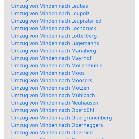
Umzug von Minden nach Leubas
Umzug von Minden nach Leupolz
Umzug von Minden nach Leupratsried
Umzug von Minden nach Lochbruck
Umzug von Minden nach Lotterberg
Umzug von Minden nach Lugemanns
Umzug von Minden nach Mariaberg
Umzug von Minden nach Mayrhof
Umzug von Minden nach Mollenmühle
Umzug von Minden nach Moos
Umzug von Minden nach Moosers
Umzug von Minden nach Motzen
Umzug von Minden nach Mühlbach
Umzug von Minden nach Neuhausen
Umzug von Minden nach Oberbühl
Umzug von Minden nach Obergrünenberg
Umzug von Minden nach Oberheggers
Umzug von Minden nach Oberried