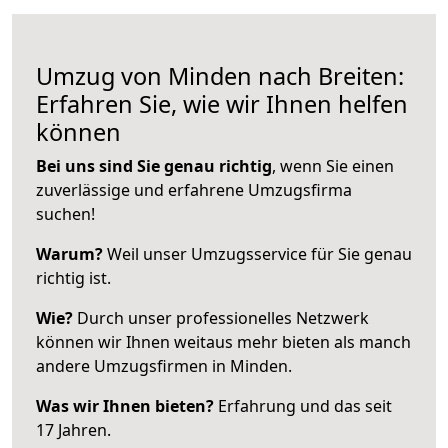
Umzug von Minden nach Breiten:
Erfahren Sie, wie wir Ihnen helfen
können
Bei uns sind Sie genau richtig
, wenn Sie einen
zuverlässige und erfahrene Umzugsfirma
suchen!
Warum?
Weil unser Umzugsservice für Sie genau
richtig ist.
Wie?
Durch unser professionelles Netzwerk
können wir Ihnen weitaus mehr bieten als manch
andere Umzugsfirmen in Minden.
Was wir Ihnen bieten?
Erfahrung und das seit
17 Jahren.