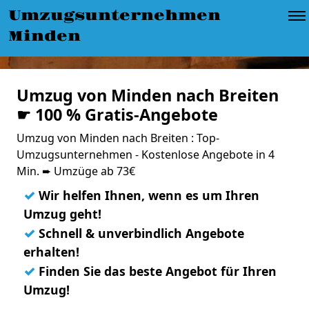
Umzugsunternehmen
Minden
Umzug von Minden nach Breiten
☛ 100 % Gratis-Angebote
Umzug von Minden nach Breiten : Top-
Umzugsunternehmen - Kostenlose Angebote in 4
Min. ➨ Umzüge ab 73€
✓
Wir helfen Ihnen, wenn es um Ihren
Umzug geht!
✓
Schnell & unverbindlich Angebote
erhalten!
✓
Finden Sie das beste Angebot für Ihren
Umzug!