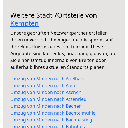
Weitere Stadt-/Ortsteile von
Kempten
Unsere geprüften Netzwerkpartner erstellen
Ihnen unverbindliche Angebote, die speziell auf
Ihre Bedürfnisse zugeschnitten sind. Diese
Angebote sind kostenlos, unabhängig davon, ob
Sie einen Umzug innerhalb von Breiten oder
außerhalb Ihres aktuellen Standorts planen.
Umzug von Minden nach Adelharz
Umzug von Minden nach Ajen
Umzug von Minden nach Aschen
Umzug von Minden nach Atzenried
Umzug von Minden nach Bachen
Umzug von Minden nach Bachtelmühle
Umzug von Minden nach Bachtelsteig
Umzug von Minden nach Bahnholz