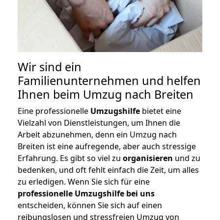
Wir sind ein
Familienunternehmen und helfen
Ihnen beim Umzug nach Breiten
Eine professionelle
Umzugshilfe
bietet eine
Vielzahl von Dienstleistungen, um Ihnen die
Arbeit abzunehmen, denn ein Umzug nach
Breiten ist eine aufregende, aber auch stressige
Erfahrung. Es gibt so viel zu
organisieren
und zu
bedenken, und oft fehlt einfach die Zeit, um alles
zu erledigen. Wenn Sie sich für eine
professionelle Umzugshilfe bei uns
entscheiden, können Sie sich auf einen
reibungslosen und stressfreien Umzug von