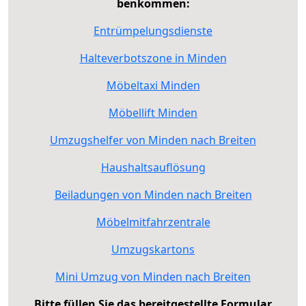
benkommen:
Entrümpelungsdienste
Halteverbotszone in Minden
Möbeltaxi Minden
Möbellift Minden
Umzugshelfer von Minden nach Breiten
Haushaltsauflösung
Beiladungen von Minden nach Breiten
Möbelmitfahrzentrale
Umzugskartons
Mini Umzug von Minden nach Breiten
Bitte füllen Sie das bereitgestellte Formular