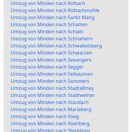
Umzug von Minden nach Rottach
Umzug von Minden nach Rottachmühle
Umzug von Minden nach Sankt Mang
Umzug von Minden nach Schatten
Umzug von Minden nach Schlatt
Umzug von Minden nach Schnattern
Umzug von Minden nach Schwabelsberg
Umzug von Minden nach Schwarzen
Umzug von Minden nach Seeangers
Umzug von Minden nach Segger
Umzug von Minden nach Seibäumen
Umzug von Minden nach Sommers
Umzug von Minden nach Stadtallmey
Umzug von Minden nach Stadtweiher
Umzug von Minden nach Staudach
Umzug von Minden nach Mariaberg
Umzug von Minden nach Steig
Umzug von Minden nach Steinberg
Umzug von Minden nach Sterklings