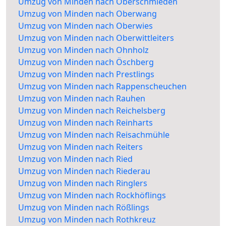
Umzug von Minden nach Oberschmieden
Umzug von Minden nach Oberwang
Umzug von Minden nach Oberwies
Umzug von Minden nach Oberwittleiters
Umzug von Minden nach Ohnholz
Umzug von Minden nach Öschberg
Umzug von Minden nach Prestlings
Umzug von Minden nach Rappenscheuchen
Umzug von Minden nach Rauhen
Umzug von Minden nach Reichelsberg
Umzug von Minden nach Reinharts
Umzug von Minden nach Reisachmühle
Umzug von Minden nach Reiters
Umzug von Minden nach Ried
Umzug von Minden nach Riederau
Umzug von Minden nach Ringlers
Umzug von Minden nach Rockhöflings
Umzug von Minden nach Rößlings
Umzug von Minden nach Rothkreuz