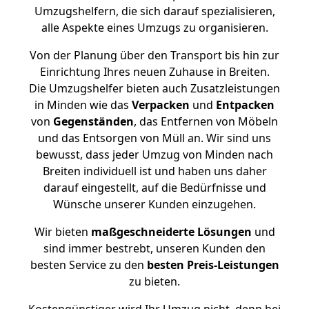
Umzugshelfern, die sich darauf spezialisieren,
alle Aspekte eines Umzugs zu organisieren.
Von der Planung über den Transport bis hin zur
Einrichtung Ihres neuen Zuhause in Breiten.
Die Umzugshelfer bieten auch Zusatzleistungen
in Minden wie das
Verpacken
und
Entpacken
von
Gegenständen
, das Entfernen von Möbeln
und das Entsorgen von Müll an. Wir sind uns
bewusst, dass jeder Umzug von Minden nach
Breiten individuell ist und haben uns daher
darauf eingestellt, auf die Bedürfnisse und
Wünsche unserer Kunden einzugehen.
Wir bieten
maßgeschneiderte Lösungen
und
sind immer bestrebt, unseren Kunden den
besten Service zu den
besten Preis-Leistungen
zu bieten.