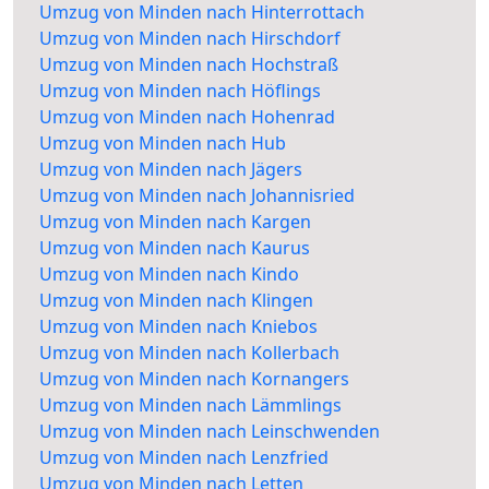
Umzug von Minden nach Hinterrottach
Umzug von Minden nach Hirschdorf
Umzug von Minden nach Hochstraß
Umzug von Minden nach Höflings
Umzug von Minden nach Hohenrad
Umzug von Minden nach Hub
Umzug von Minden nach Jägers
Umzug von Minden nach Johannisried
Umzug von Minden nach Kargen
Umzug von Minden nach Kaurus
Umzug von Minden nach Kindo
Umzug von Minden nach Klingen
Umzug von Minden nach Kniebos
Umzug von Minden nach Kollerbach
Umzug von Minden nach Kornangers
Umzug von Minden nach Lämmlings
Umzug von Minden nach Leinschwenden
Umzug von Minden nach Lenzfried
Umzug von Minden nach Letten