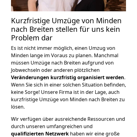
Kurzfristige Umzüge von Minden
nach Breiten stellen für uns kein
Problem dar
Es ist nicht immer möglich, einen Umzug von
Minden lange im Voraus zu planen. Manchmal
müssen Umzüge nach Breiten aufgrund von
Jobwechseln oder anderen plötzlichen
Veränderungen kurzfristig organisiert werden
.
Wenn Sie sich in einer solchen Situation befinden,
keine Sorge! Unsere Firma ist in der Lage, auch
kurzfristige Umzüge von Minden nach Breiten zu
lösen.
Wir verfügen über ausreichende Ressourcen und
durch unseren umfangreichen und
qualifizierten Netzwerk
haben wir eine große