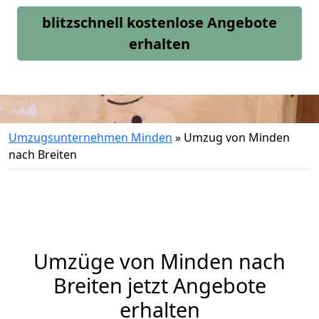
blitzschnell kostenlose Angebote
erhalten
Umzugsunternehmen Minden
»
Umzug von Minden
nach Breiten
Umzüge von Minden nach
Breiten jetzt Angebote
erhalten