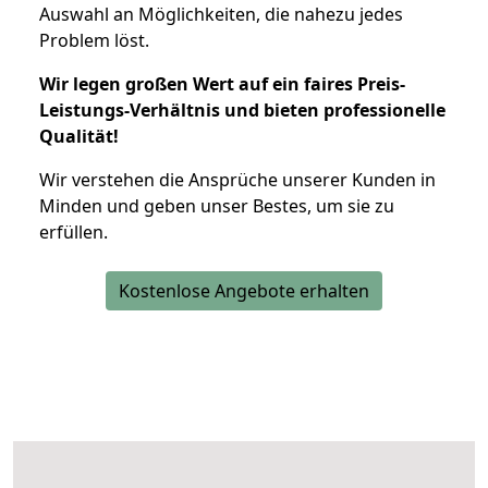
Auswahl an Möglichkeiten, die nahezu jedes
Problem löst.
Wir legen großen Wert auf ein faires Preis-
Leistungs-Verhältnis und bieten professionelle
Qualität!
Wir verstehen die Ansprüche unserer Kunden in
Minden und geben unser Bestes, um sie zu
erfüllen.
Kostenlose Angebote erhalten