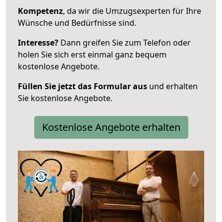
Kompetenz
, da wir die Umzugsexperten für Ihre
Wünsche und Bedürfnisse sind.
Interesse?
Dann greifen Sie zum Telefon oder
holen Sie sich erst einmal ganz bequem
kostenlose Angebote.
Füllen Sie jetzt das Formular aus
und erhalten
Sie kostenlose Angebote.
Kostenlose Angebote erhalten