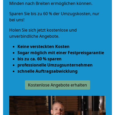
Minden nach Breiten ermöglichen können.
Sparen Sie bis zu 60 % der Umzugskosten, nur
bei uns!
Holen Sie sich jetzt kostenlose und
unverbindliche Angebote.
Keine versteckten Kosten
Sogar möglich mit einer Festpreisgarantie
bis zu ca. 60 % sparen
professionelle Umzugsunternehmen
schnelle Auftragsabwicklung
Kostenlose Angebote erhalten