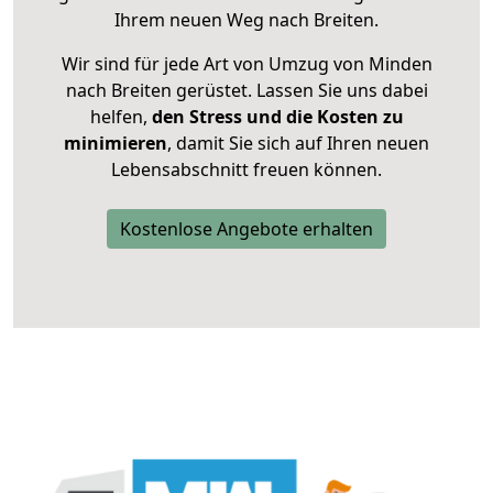
Ihrem neuen Weg nach Breiten.
Wir sind für jede Art von Umzug von Minden
nach Breiten gerüstet. Lassen Sie uns dabei
helfen,
den Stress und die Kosten zu
minimieren
, damit Sie sich auf Ihren neuen
Lebensabschnitt freuen können.
Kostenlose Angebote erhalten