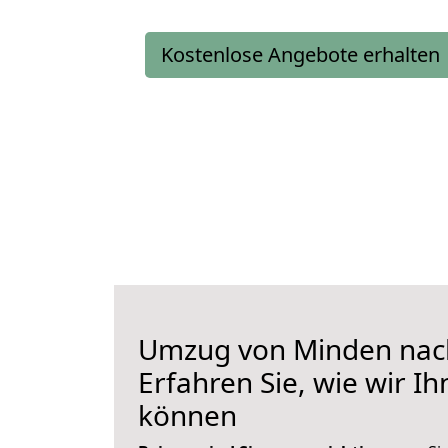
Kostenlose Angebote erhalten
Umzug von Minden nac
Erfahren Sie, wie wir I
können