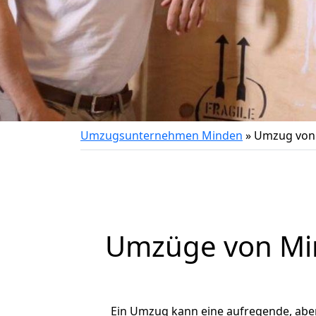
Umzugsunternehmen Minden
»
Umzug von 
Umzüge von Min
Ein Umzug kann eine aufregende, ab