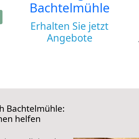
Bachtelmühle
Erhalten Sie jetzt
Angebote
h Bachtelmühle:
hnen helfen