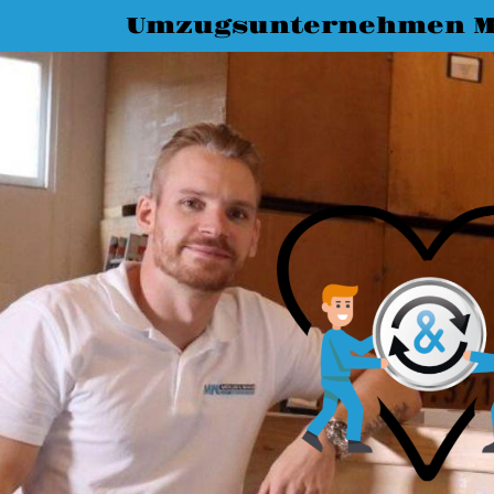
Umzugsunternehmen M