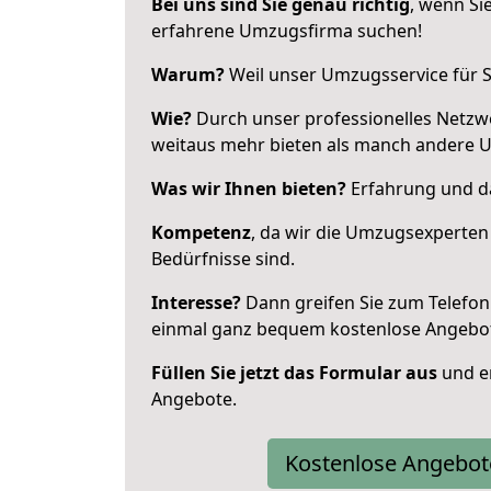
Bei uns sind Sie genau richtig
, wenn Si
erfahrene Umzugsfirma suchen!
Warum?
Weil unser Umzugsservice für Si
Wie?
Durch unser professionelles Netzw
weitaus mehr bieten als manch andere 
Was wir Ihnen bieten?
Erfahrung und da
Kompetenz
, da wir die Umzugsexperten
Bedürfnisse sind.
Interesse?
Dann greifen Sie zum Telefon 
einmal ganz bequem kostenlose Angebo
Füllen Sie jetzt das Formular aus
und er
Angebote.
Kostenlose Angebot