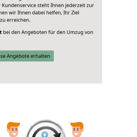
 Kundenservice steht Ihnen jederzeit zur
 wir Ihnen dabei helfen, Ihr Ziel
zu erreichen.
t
bei den Angeboten für den Umzug von
se Angebote erhalten