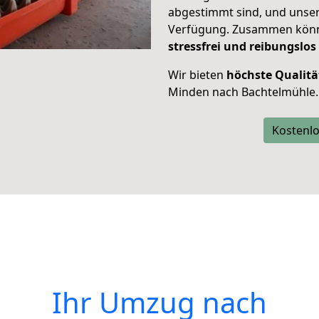
abgestimmt sind, und unser
Verfügung. Zusammen können
stressfrei und reibungslos
Wir bieten
höchste Qualitä
Minden nach Bachtelmühle.
Kostenlo
Ihr Umzug nach