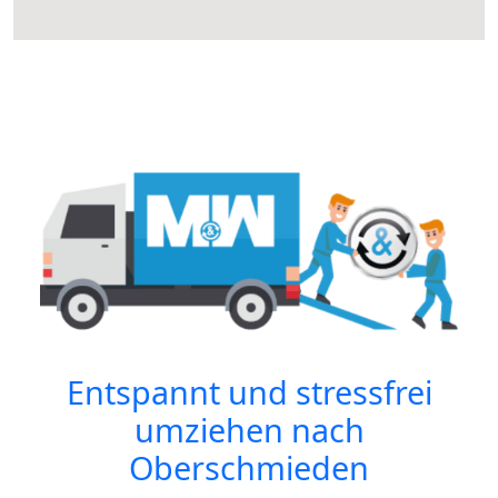
Entspannt und stressfrei
umziehen nach
Oberschmieden