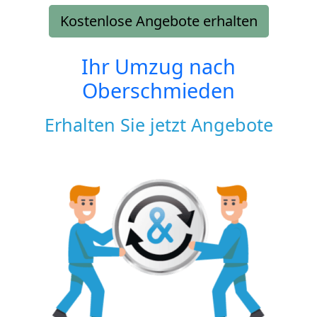
Kostenlose Angebote erhalten
Ihr Umzug nach
Oberschmieden
Erhalten Sie jetzt Angebote