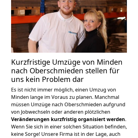
Kurzfristige Umzüge von Minden
nach Oberschmieden stellen für
uns kein Problem dar
Es ist nicht immer möglich, einen Umzug von
Minden lange im Voraus zu planen. Manchmal
müssen Umzüge nach Oberschmieden aufgrund
von Jobwechseln oder anderen plötzlichen
Veränderungen kurzfristig organisiert werden
.
Wenn Sie sich in einer solchen Situation befinden,
keine Sorge! Unsere Firma ist in der Lage, auch