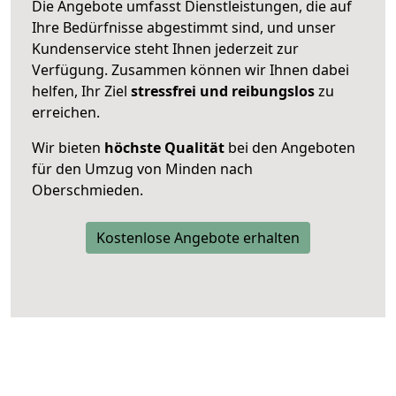
Die Angebote umfasst Dienstleistungen, die auf
Ihre Bedürfnisse abgestimmt sind, und unser
Kundenservice steht Ihnen jederzeit zur
Verfügung. Zusammen können wir Ihnen dabei
helfen, Ihr Ziel
stressfrei und reibungslos
zu
erreichen.
Wir bieten
höchste Qualität
bei den Angeboten
für den Umzug von Minden nach
Oberschmieden.
Kostenlose Angebote erhalten