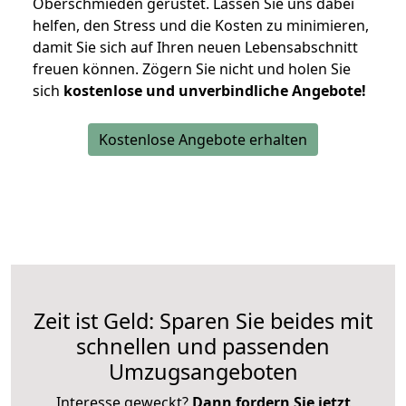
Oberschmieden gerüstet. Lassen Sie uns dabei
helfen, den Stress und die Kosten zu minimieren,
damit Sie sich auf Ihren neuen Lebensabschnitt
freuen können.
Zögern Sie nicht und holen Sie
sich
kostenlose und unverbindliche Angebote!
Kostenlose Angebote erhalten
Zeit ist Geld: Sparen Sie beides mit
schnellen und passenden
Umzugsangeboten
Interesse geweckt?
Dann fordern Sie jetzt