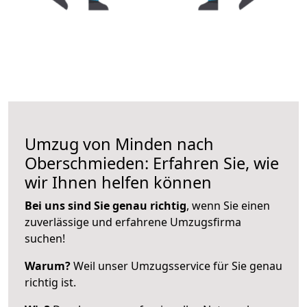
Umzug von Minden nach
Oberschmieden: Erfahren Sie, wie
wir Ihnen helfen können
Bei uns sind Sie genau richtig
, wenn Sie einen
zuverlässige und erfahrene Umzugsfirma
suchen!
Warum?
Weil unser Umzugsservice für Sie genau
richtig ist.