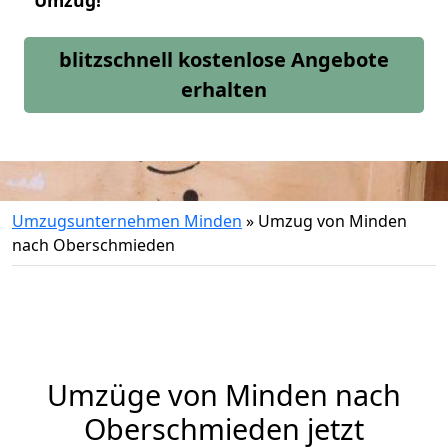
Umzug!
blitzschnell kostenlose Angebote
erhalten
Umzugsunternehmen Minden
»
Umzug von Minden
nach Oberschmieden
Umzüge von Minden nach
Oberschmieden jetzt