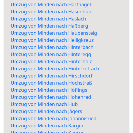
Umzug von Minden nach Härtnagel
Umzug von Minden nach Hasenbühl
Umzug von Minden nach Haslach
Umzug von Minden nach Haßberg
Umzug von Minden nach Haubensteig
Umzug von Minden nach Heiligkreuz
Umzug von Minden nach Hinterbach
Umzug von Minden nach Hinteregg
Umzug von Minden nach Hinterholz
Umzug von Minden nach Hinterrottach
Umzug von Minden nach Hirschdorf
Umzug von Minden nach Hochstraß
Umzug von Minden nach Höflings
Umzug von Minden nach Hohenrad
Umzug von Minden nach Hub
Umzug von Minden nach Jägers
Umzug von Minden nach Johannisried
Umzug von Minden nach Kargen
Umzug von Minden nach Kaurus