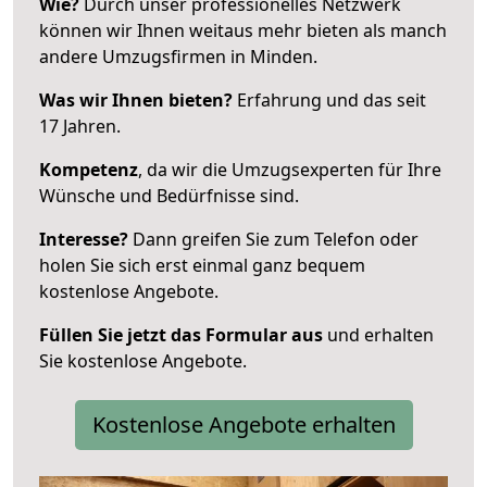
Wie?
Durch unser professionelles Netzwerk
können wir Ihnen weitaus mehr bieten als manch
andere Umzugsfirmen in Minden.
Was wir Ihnen bieten?
Erfahrung und das seit
17 Jahren.
Kompetenz
, da wir die Umzugsexperten für Ihre
Wünsche und Bedürfnisse sind.
Interesse?
Dann greifen Sie zum Telefon oder
holen Sie sich erst einmal ganz bequem
kostenlose Angebote.
Füllen Sie jetzt das Formular aus
und erhalten
Sie kostenlose Angebote.
Kostenlose Angebote erhalten