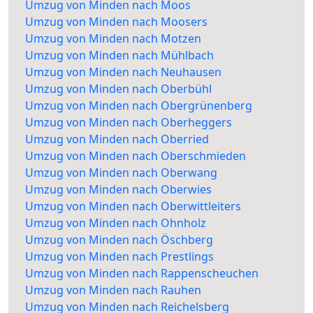
Umzug von Minden nach Moos
Umzug von Minden nach Moosers
Umzug von Minden nach Motzen
Umzug von Minden nach Mühlbach
Umzug von Minden nach Neuhausen
Umzug von Minden nach Oberbühl
Umzug von Minden nach Obergrünenberg
Umzug von Minden nach Oberheggers
Umzug von Minden nach Oberried
Umzug von Minden nach Oberschmieden
Umzug von Minden nach Oberwang
Umzug von Minden nach Oberwies
Umzug von Minden nach Oberwittleiters
Umzug von Minden nach Ohnholz
Umzug von Minden nach Öschberg
Umzug von Minden nach Prestlings
Umzug von Minden nach Rappenscheuchen
Umzug von Minden nach Rauhen
Umzug von Minden nach Reichelsberg