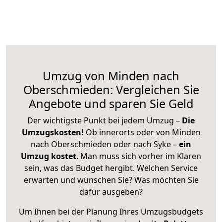
Umzug von Minden nach
Oberschmieden: Vergleichen Sie
Angebote und sparen Sie Geld
Der wichtigste Punkt bei jedem Umzug –
Die
Umzugskosten!
Ob innerorts oder von Minden
nach Oberschmieden oder nach Syke –
ein
Umzug kostet
.
Man muss sich vorher im Klaren
sein, was das Budget hergibt. Welchen Service
erwarten und wünschen Sie? Was möchten Sie
dafür ausgeben?
Um Ihnen bei der Planung Ihres Umzugsbudgets