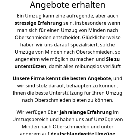
Angebote erhalten
Ein Umzug kann eine aufregende, aber auch
stressige
Erfahrung
sein, insbesondere wenn
man sich für einen Umzug von Minden nach
Oberschmieden entscheidet. Glücklicherweise
haben wir uns darauf spezialisiert, solche
Umzüge von Minden nach Oberschmieden, so
angenehm wie möglich zu machen und
Sie zu
unterstützen
, damit alles reibungslos verläuft
Unsere Firma kennt die besten Angebote
, und
wir sind stolz darauf, behaupten zu können,
Ihnen die beste Unterstützung für Ihren Umzug
nach Oberschmieden bieten zu können.
Wir verfügen über
jahrelange Erfahrung
im
Umzugsbereich und haben uns auf Umzüge von
Minden nach Oberschmieden und unter
anderem auf
deutschlandweite Umzüge