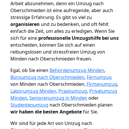
Arbeit abzunehmen, denn ein Umzug nach
Oberschmieden ist eine aufregende, aber auch
stressige Erfahrung. Es gibt so viel zu
organisieren
und zu bedenken, und oft fehlt
einfach die Zeit, um alles zu erledigen. Wenn Sie
sich für eine
professionelle Umzugshilfe bei uns
entscheiden, können Sie sich auf einen
reibungslosen und stressfreien Umzug von
Minden nach Oberschmieden freuen.
Egal, ob Sie einen
Behördenumzug Minden
,
Büroumzug nach Oberschmieden
,
Fernumzug
von Minden nach Oberschmieden,
Firmenumzug
,
Laborumzug Minden
,
Praxisumzug
,
Privatumzug
Minden
,
Seniorenumzug in Minden
oder
Studentenumzug
nach Oberschmieden planen
wir haben die besten Angebote
für Sie.
Wir sind für jede Art von Umzug nach