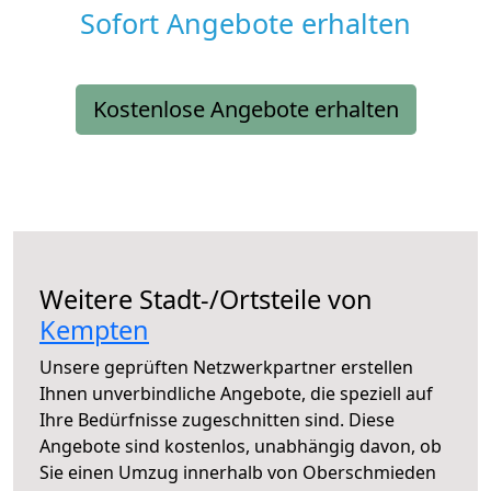
Sofort Angebote erhalten
Kostenlose Angebote erhalten
Weitere Stadt-/Ortsteile von
Kempten
Unsere geprüften Netzwerkpartner erstellen
Ihnen unverbindliche Angebote, die speziell auf
Ihre Bedürfnisse zugeschnitten sind. Diese
Angebote sind kostenlos, unabhängig davon, ob
Sie einen Umzug innerhalb von Oberschmieden