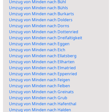
Umzug von Minden nach Bühl
Umzug von Minden nach Bühls
Umzug von Minden nach Burkarts
Umzug von Minden nach Dolders
Umzug von Minden nach Dorns
Umzug von Minden nach Dottenried
Umzug von Minden nach Dreifaltigkeit
Umzug von Minden nach Eggen
Umzug von Minden nach Eich
Umzug von Minden nach Ellatsberg
Umzug von Minden nach Ellharten
Umzug von Minden nach Elmatried
Umzug von Minden nach Eppenried
Umzug von Minden nach Feigen
Umzug von Minden nach Felben
Umzug von Minden nach Greinats
Umzug von Minden nach Grub
Umzug von Minden nach Hafenthal
Umzug von Minden nach Halden