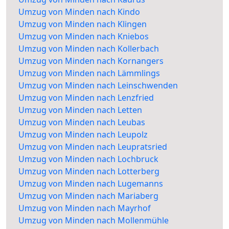
Umzug von Minden nach Kindo
Umzug von Minden nach Klingen
Umzug von Minden nach Kniebos
Umzug von Minden nach Kollerbach
Umzug von Minden nach Kornangers
Umzug von Minden nach Lämmlings
Umzug von Minden nach Leinschwenden
Umzug von Minden nach Lenzfried
Umzug von Minden nach Letten
Umzug von Minden nach Leubas
Umzug von Minden nach Leupolz
Umzug von Minden nach Leupratsried
Umzug von Minden nach Lochbruck
Umzug von Minden nach Lotterberg
Umzug von Minden nach Lugemanns
Umzug von Minden nach Mariaberg
Umzug von Minden nach Mayrhof
Umzug von Minden nach Mollenmühle