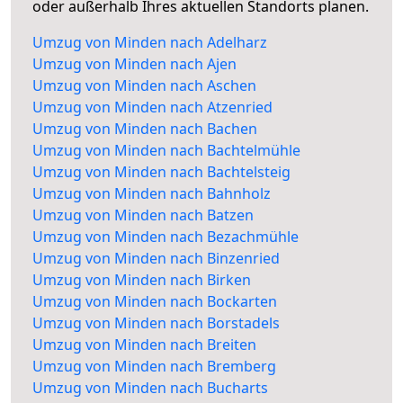
oder außerhalb Ihres aktuellen Standorts planen.
Umzug von Minden nach Adelharz
Umzug von Minden nach Ajen
Umzug von Minden nach Aschen
Umzug von Minden nach Atzenried
Umzug von Minden nach Bachen
Umzug von Minden nach Bachtelmühle
Umzug von Minden nach Bachtelsteig
Umzug von Minden nach Bahnholz
Umzug von Minden nach Batzen
Umzug von Minden nach Bezachmühle
Umzug von Minden nach Binzenried
Umzug von Minden nach Birken
Umzug von Minden nach Bockarten
Umzug von Minden nach Borstadels
Umzug von Minden nach Breiten
Umzug von Minden nach Bremberg
Umzug von Minden nach Bucharts