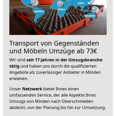
Transport von Gegenständen
und Möbeln Umzüge ab 73€
Wir sind
seit 17 Jahren in der Umzugsbranche
tätig
und haben uns durch die qualifizierten
Angebote als zuverlässiger Anbieter in Minden
erwiesen.
Unser
Netzwerk
bietet Ihnen einen
umfassenden Service, der alle Aspekte Ihres
Umzugs von Minden nach Oberschmieden
abdeckt, von der Planung bis hin zur Umsetzung.