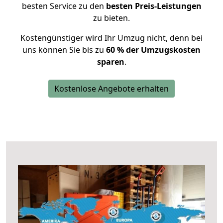
besten Service zu den
besten Preis-Leistungen
zu bieten.
Kostengünstiger wird Ihr Umzug nicht, denn bei
uns können Sie bis zu
60 % der Umzugskosten
sparen
.
Kostenlose Angebote erhalten