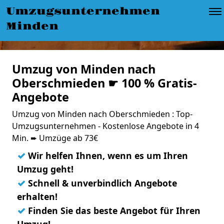
Umzugsunternehmen
Minden
Umzug von Minden nach
Oberschmieden ☛ 100 % Gratis-
Angebote
Umzug von Minden nach Oberschmieden : Top-
Umzugsunternehmen - Kostenlose Angebote in 4
Min. ➨ Umzüge ab 73€
✓
Wir helfen Ihnen, wenn es um Ihren
Umzug geht!
✓
Schnell & unverbindlich Angebote
erhalten!
✓
Finden Sie das beste Angebot für Ihren