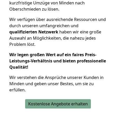
kurzfristige Umzüge von Minden nach
Oberschmieden zu lösen.
Wir verfügen über ausreichende Ressourcen und
durch unseren umfangreichen und
qualifizierten Netzwerk
haben wir eine große
Auswahl an Möglichkeiten, die nahezu jedes
Problem löst.
Wir legen großen Wert auf ein faires Preis-
Leistungs-Verhältnis und bieten professionelle
Qualität!
Wir verstehen die Ansprüche unserer Kunden in
Minden und geben unser Bestes, um sie zu
erfüllen.
Kostenlose Angebote erhalten