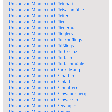
Umzug von Minden nach Reinharts
Umzug von Minden nach Reisachmühle
Umzug von Minden nach Reiters
Umzug von Minden nach Ried
Umzug von Minden nach Riederau
Umzug von Minden nach Ringlers
Umzug von Minden nach Rockhöflings
Umzug von Minden nach Rößlings
Umzug von Minden nach Rothkreuz
Umzug von Minden nach Rottach
Umzug von Minden nach Rottachmühle
Umzug von Minden nach Sankt Mang
Umzug von Minden nach Schatten
Umzug von Minden nach Schlatt
Umzug von Minden nach Schnattern
Umzug von Minden nach Schwabelsberg
Umzug von Minden nach Schwarzen
Umzug von Minden nach Seeangers
Umzug von Minden nach Segger