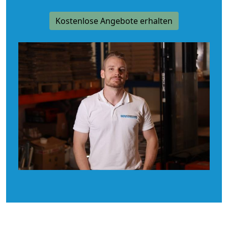
Kostenlose Angebote erhalten