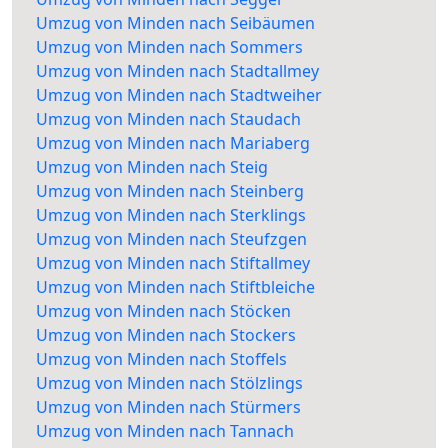
Umzug von Minden nach Seibäumen
Umzug von Minden nach Sommers
Umzug von Minden nach Stadtallmey
Umzug von Minden nach Stadtweiher
Umzug von Minden nach Staudach
Umzug von Minden nach Mariaberg
Umzug von Minden nach Steig
Umzug von Minden nach Steinberg
Umzug von Minden nach Sterklings
Umzug von Minden nach Steufzgen
Umzug von Minden nach Stiftallmey
Umzug von Minden nach Stiftbleiche
Umzug von Minden nach Stöcken
Umzug von Minden nach Stockers
Umzug von Minden nach Stoffels
Umzug von Minden nach Stölzlings
Umzug von Minden nach Stürmers
Umzug von Minden nach Tannach