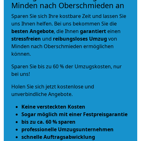
Minden nach Oberschmieden an
Sparen Sie sich Ihre kostbare Zeit und lassen Sie
uns Ihnen helfen. Bei uns bekommen Sie die
besten Angebote
, die Ihnen
garantiert
einen
stressfreien
und
reibungsloses
Umzug
von
Minden nach Oberschmieden ermöglichen
können.
Sparen Sie bis zu 60 % der Umzugskosten, nur
bei uns!
Holen Sie sich jetzt kostenlose und
unverbindliche Angebote.
Keine versteckten Kosten
Sogar möglich mit einer Festpreisgarantie
bis zu ca. 60 % sparen
professionelle Umzugsunternehmen
schnelle Auftragsabwicklung