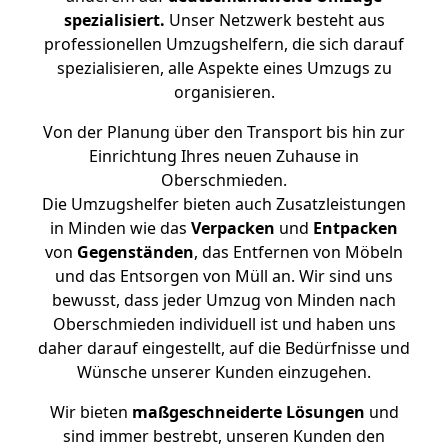
spezialisiert.
Unser Netzwerk besteht aus
professionellen Umzugshelfern, die sich darauf
spezialisieren, alle Aspekte eines Umzugs zu
organisieren.
Von der Planung über den Transport bis hin zur
Einrichtung Ihres neuen Zuhause in
Oberschmieden.
Die Umzugshelfer bieten auch Zusatzleistungen
in Minden wie das
Verpacken
und
Entpacken
von
Gegenständen
, das Entfernen von Möbeln
und das Entsorgen von Müll an. Wir sind uns
bewusst, dass jeder Umzug von Minden nach
Oberschmieden individuell ist und haben uns
daher darauf eingestellt, auf die Bedürfnisse und
Wünsche unserer Kunden einzugehen.
Wir bieten
maßgeschneiderte Lösungen
und
sind immer bestrebt, unseren Kunden den