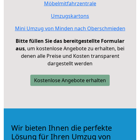
Möbelmitfahrzentrale
Umzugskartons
Mini Umzug von Minden nach Oberschmieden
Bitte füllen Sie das bereitgestellte Formular
aus
, um kostenlose Angebote zu erhalten, bei
denen alle Preise und Kosten transparent
dargestellt werden
Kostenlose Angebote erhalten
Wir bieten Ihnen die perfekte
Lösung für Ihren Umzug von