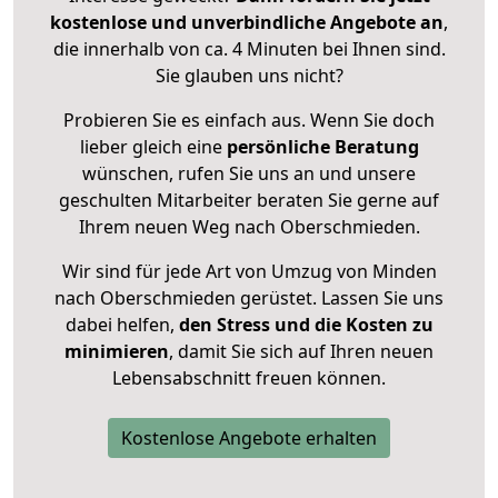
kostenlose und unverbindliche Angebote an
,
die innerhalb von ca. 4 Minuten bei Ihnen sind.
Sie glauben uns nicht?
Probieren Sie es einfach aus. Wenn Sie doch
lieber gleich eine
persönliche Beratung
wünschen, rufen Sie uns an und unsere
geschulten Mitarbeiter beraten Sie gerne auf
Ihrem neuen Weg nach Oberschmieden.
Wir sind für jede Art von Umzug von Minden
nach Oberschmieden gerüstet. Lassen Sie uns
dabei helfen,
den Stress und die Kosten zu
minimieren
, damit Sie sich auf Ihren neuen
Lebensabschnitt freuen können.
Kostenlose Angebote erhalten