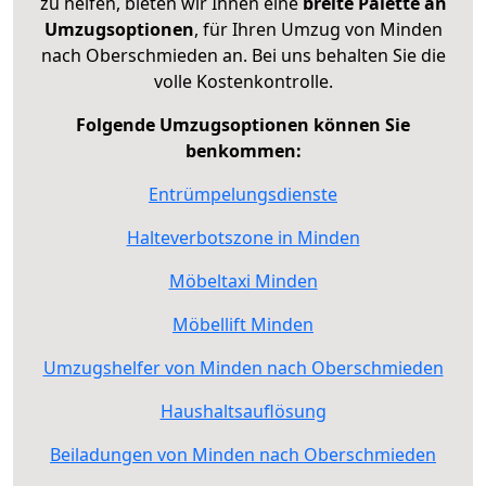
zu helfen, bieten wir Ihnen eine
breite Palette an
Umzugsoptionen
, für Ihren Umzug von Minden
nach Oberschmieden an. Bei uns behalten Sie die
volle Kostenkontrolle.
Folgende Umzugsoptionen können Sie
benkommen:
Entrümpelungsdienste
Halteverbotszone in Minden
Möbeltaxi Minden
Möbellift Minden
Umzugshelfer von Minden nach Oberschmieden
Haushaltsauflösung
Beiladungen von Minden nach Oberschmieden