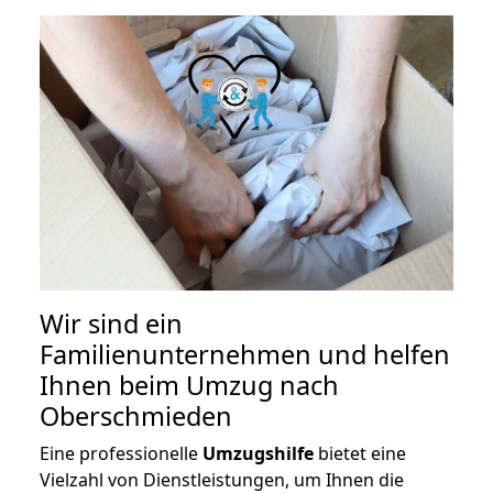
Wir sind ein
Familienunternehmen und helfen
Ihnen beim Umzug nach
Oberschmieden
Eine professionelle
Umzugshilfe
bietet eine
Vielzahl von Dienstleistungen, um Ihnen die