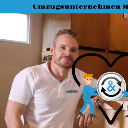
Umzugsunternehmen M