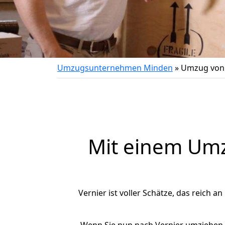
Umzugsunternehmen Minden
»
Umzug von 
Mit einem Um
Vernier ist voller Schätze, das reich a