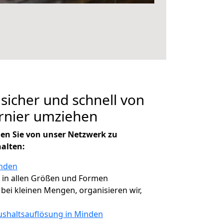
 sicher und schnell von
rnier umziehen
en Sie von unser Netzwerk zu
halten:
inden
, in allen Größen und Formen
, bei kleinen Mengen, organisieren wir,
shaltsauflösung in Minden