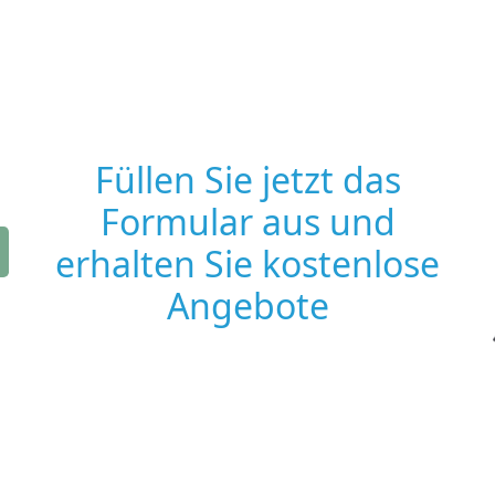
Füllen Sie jetzt das
Formular aus und
erhalten Sie kostenlose
Angebote