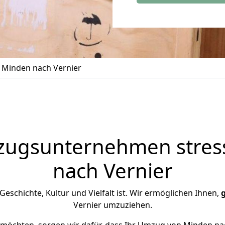
Minden nach Vernier
zugsunternehmen stress
nach Vernier
n Geschichte, Kultur und Vielfalt ist. Wir ermöglichen Ihnen,
Vernier umzuziehen.