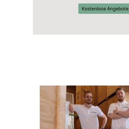
Kostenlose Angebote