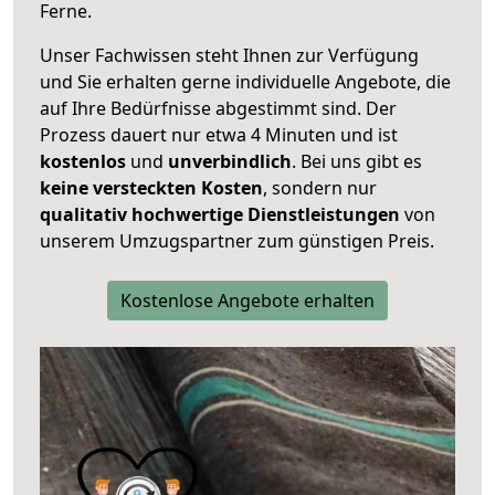
Ferne.
Unser Fachwissen steht Ihnen zur Verfügung
und Sie erhalten gerne individuelle Angebote, die
auf Ihre Bedürfnisse abgestimmt sind. Der
Prozess dauert nur etwa 4 Minuten und ist
kostenlos
und
unverbindlich
. Bei uns gibt es
keine versteckten Kosten
, sondern nur
qualitativ hochwertige Dienstleistungen
von
unserem Umzugspartner zum günstigen Preis.
Kostenlose Angebote erhalten