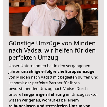
Günstige Umzüge von Minden
nach Vadsø, wir helfen für den
perfekten Umzug
Unser Unternehmen hat in den vergangenen
Jahren
unzählige erfolgreiche Europaumzüge
von Minden nach Vadsø mit begleiten dürfen und
ist somit der perfekte Partner für Ihren
bevorstehenden Umzug nach Vadsø. Durch
unsere
langjährige Erfahrung
im Umzugssektor
wissen wir genau, worauf es bei einem
reibungslosen und stressfreien Umzug von