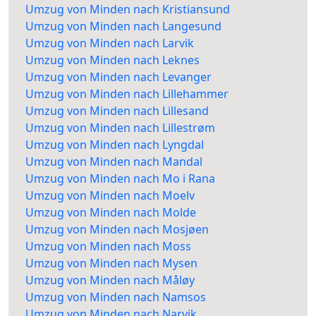
Umzug von Minden nach Kristiansund
Umzug von Minden nach Langesund
Umzug von Minden nach Larvik
Umzug von Minden nach Leknes
Umzug von Minden nach Levanger
Umzug von Minden nach Lillehammer
Umzug von Minden nach Lillesand
Umzug von Minden nach Lillestrøm
Umzug von Minden nach Lyngdal
Umzug von Minden nach Mandal
Umzug von Minden nach Mo i Rana
Umzug von Minden nach Moelv
Umzug von Minden nach Molde
Umzug von Minden nach Mosjøen
Umzug von Minden nach Moss
Umzug von Minden nach Mysen
Umzug von Minden nach Måløy
Umzug von Minden nach Namsos
Umzug von Minden nach Narvik