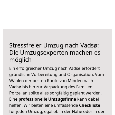
Stressfreier Umzug nach Vadsø:
Die Umzugsexperten machen es
möglich
Ein erfolgreicher Umzug nach Vadsø erfordert
gründliche Vorbereitung und Organisation. Vom
Wählen der besten Route von Minden nach
Vadsø bis hin zur Verpackung des Familien
Porzellan sollte alles sorgfältig geplant werden.
Eine
professionelle Umzugsfirma
kann dabei
helfen. Wir bieten eine umfassende
Checkliste
für jeden Umzug, egal ob in der Nähe oder in der