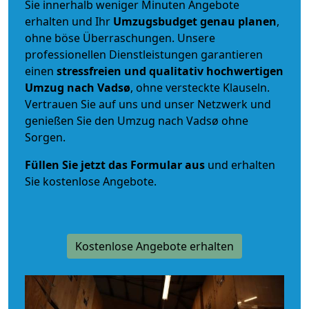
Sie innerhalb weniger Minuten Angebote
erhalten und Ihr
Umzugsbudget
genau
planen
,
ohne böse Überraschungen. Unsere
professionellen Dienstleistungen garantieren
einen
stressfreien und qualitativ hochwertigen
Umzug nach Vadsø
, ohne versteckte Klauseln.
Vertrauen Sie auf uns und unser Netzwerk und
genießen Sie den Umzug nach Vadsø ohne
Sorgen.
Füllen Sie jetzt das Formular aus
und erhalten
Sie kostenlose Angebote.
Kostenlose Angebote erhalten