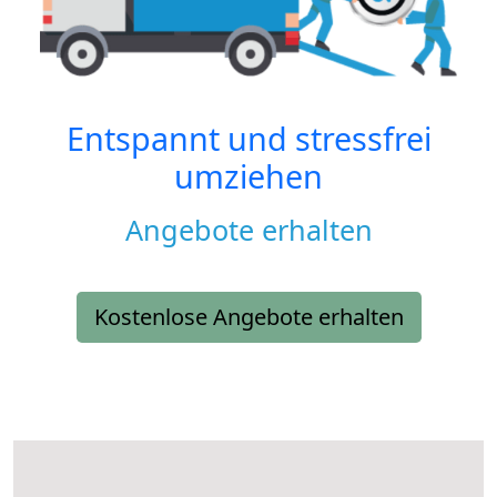
Entspannt und stressfrei
umziehen
Angebote erhalten
Kostenlose Angebote erhalten