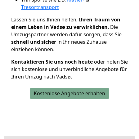
Tresortransport
Lassen Sie uns Ihnen helfen,
Ihren Traum von
einem Leben in Vadsø zu verwirklichen
. Die
Umzugspartner werden dafür sorgen, dass Sie
schnell und sicher
in Ihr neues Zuhause
einziehen können.
Kontaktieren Sie uns noch heute
oder holen Sie
sich kostenlose und unverbindliche Angebote für
Ihren Umzug nach Vadsø.
Kostenlose Angebote erhalten