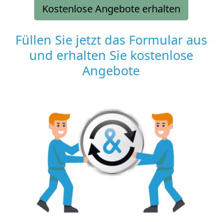
Kostenlose Angebote erhalten
Füllen Sie jetzt das Formular aus
und erhalten Sie kostenlose
Angebote