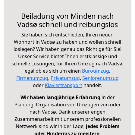
Beiladung von Minden nach
Vadsø schnell und reibungslos
Sie haben sich entschieden, Ihren neuen
Wohnort in Vadsø zu haben und wollen schnell
loslegen? Wir haben genau das Richtige für Sie!
Unser Service bietet Ihnen erstklassige und
schnelle Lösungen, für Ihren Umzug nach Vadsø,
egal ob es sich um einen
Büroumzug
,
Firmenumzug
,
Privatumzug
,
Seniorenumzug
oder
Klaviertransport
handelt.
Wir haben langjährige Erfahrung
in der
Planung, Organisation von Umzügen von oder
nach Vadsø. Dank unserer engen
Zusammenarbeit mit unserem professionellen
Netzwerk sind wir in der Lage,
jedes Problem
oder Hindernis zu meistern
.