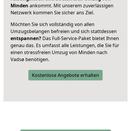
Minden
ankommt. Mit unserem zuverlässigen
Netzwerk kommen Sie sicher ans Ziel.
Möchten Sie sich vollständig von allen
Umzugsbelangen befreien und sich stattdessen
entspannen?
Das Full-Service-Paket bietet Ihnen
genau das. Es umfasst alle Leistungen, die Sie für
einen stressfreien Umzug von Minden nach
Vadsø benötigen.
Kostenlose Angebote erhalten