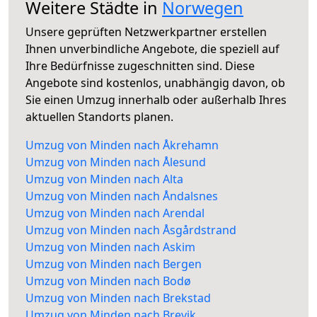
Weitere Städte in
Norwegen
Unsere geprüften Netzwerkpartner erstellen
Ihnen unverbindliche Angebote, die speziell auf
Ihre Bedürfnisse zugeschnitten sind. Diese
Angebote sind kostenlos, unabhängig davon, ob
Sie einen Umzug innerhalb oder außerhalb Ihres
aktuellen Standorts planen.
Umzug von Minden nach Åkrehamn
Umzug von Minden nach Ålesund
Umzug von Minden nach Alta
Umzug von Minden nach Åndalsnes
Umzug von Minden nach Arendal
Umzug von Minden nach Åsgårdstrand
Umzug von Minden nach Askim
Umzug von Minden nach Bergen
Umzug von Minden nach Bodø
Umzug von Minden nach Brekstad
Umzug von Minden nach Brevik