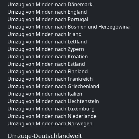
Umzug von Minden nach Dänemark
Umzug von Minden nach England
Umzug von Minden nach Portugal
Umzug von Minden nach Bosnien und Herzegowina
Umzug von Minden nach Irland
Umzug von Minden nach Lettland
Umzug von Minden nach Zypern
Umzug von Minden nach Kroatien
Umzug von Minden nach Estland
Umzug von Minden nach Finnland
Umzug von Minden nach Frankreich
Umzug von Minden nach Griechenland
Umzug von Minden nach Italien
Umzug von Minden nach Liechtenstein
Umzug von Minden nach Luxemburg
Umzug von Minden nach Niederlande
Umzug von Minden nach Norwegen
Umzüge-Deutschlandweit