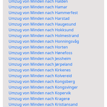
Umzug von Minden nach Halden
Umzug von Minden nach Hamar
Umzug von Minden nach Hammerfest
Umzug von Minden nach Harstad
Umzug von Minden nach Haugesund
Umzug von Minden nach Hokksund
Umzug von Minden nach Holmestrand
Umzug von Minden nach Honningsvåg
Umzug von Minden nach Horten
Umzug von Minden nach Hønefoss
Umzug von Minden nach Jessheim
Umzug von Minden nach Jørpeland
Umzug von Minden nach Kirkenes
Umzug von Minden nach Kolvereid
Umzug von Minden nach Kongsberg
Umzug von Minden nach Kongsvinger
Umzug von Minden nach Kopervik
Umzug von Minden nach Kragerø
Umzug von Minden nach Kristiansand