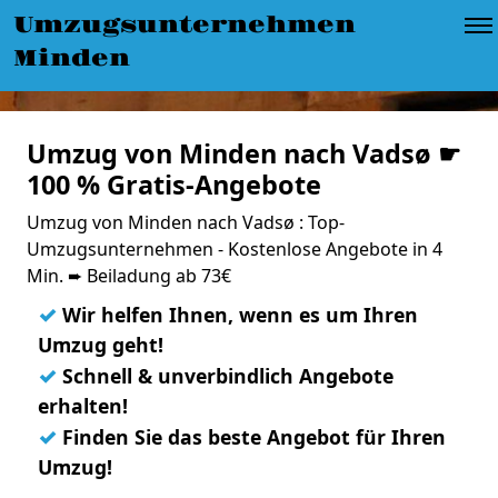
Umzugsunternehmen
Minden
Umzug von Minden nach Vadsø ☛
100 % Gratis-Angebote
Umzug von Minden nach Vadsø : Top-
Umzugsunternehmen - Kostenlose Angebote in 4
Min. ➨ Beiladung ab 73€
✓
Wir helfen Ihnen, wenn es um Ihren
Umzug geht!
✓
Schnell & unverbindlich Angebote
erhalten!
✓
Finden Sie das beste Angebot für Ihren
Umzug!