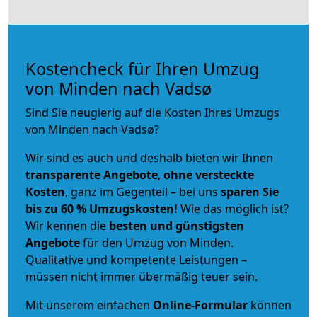
Kostencheck für Ihren Umzug
von Minden nach Vadsø
Sind Sie neugierig auf die Kosten Ihres Umzugs
von Minden nach Vadsø?
Wir sind es auch und deshalb bieten wir Ihnen
transparente Angebote
,
ohne versteckte
Kosten
, ganz im Gegenteil – bei uns
sparen Sie
bis zu 60 % Umzugskosten!
Wie das möglich ist?
Wir kennen die
besten und günstigsten
Angebote
für den Umzug von Minden.
Qualitative und kompetente Leistungen –
müssen nicht immer übermäßig teuer sein.
Mit unserem einfachen
Online-Formular
können