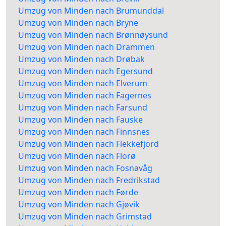
Umzug von Minden nach Brumunddal
Umzug von Minden nach Bryne
Umzug von Minden nach Brønnøysund
Umzug von Minden nach Drammen
Umzug von Minden nach Drøbak
Umzug von Minden nach Egersund
Umzug von Minden nach Elverum
Umzug von Minden nach Fagernes
Umzug von Minden nach Farsund
Umzug von Minden nach Fauske
Umzug von Minden nach Finnsnes
Umzug von Minden nach Flekkefjord
Umzug von Minden nach Florø
Umzug von Minden nach Fosnavåg
Umzug von Minden nach Fredrikstad
Umzug von Minden nach Førde
Umzug von Minden nach Gjøvik
Umzug von Minden nach Grimstad