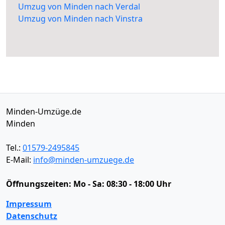
Umzug von Minden nach Verdal
Umzug von Minden nach Vinstra
Minden-Umzüge.de
Minden
Tel.:
01579-2495845
E-Mail:
info@minden-umzuege.de
Öffnungszeiten:
Mo - Sa: 08:30 - 18:00 Uhr
Impressum
Datenschutz