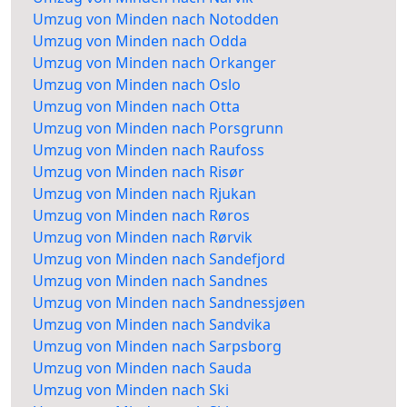
Umzug von Minden nach Notodden
Umzug von Minden nach Odda
Umzug von Minden nach Orkanger
Umzug von Minden nach Oslo
Umzug von Minden nach Otta
Umzug von Minden nach Porsgrunn
Umzug von Minden nach Raufoss
Umzug von Minden nach Risør
Umzug von Minden nach Rjukan
Umzug von Minden nach Røros
Umzug von Minden nach Rørvik
Umzug von Minden nach Sandefjord
Umzug von Minden nach Sandnes
Umzug von Minden nach Sandnessjøen
Umzug von Minden nach Sandvika
Umzug von Minden nach Sarpsborg
Umzug von Minden nach Sauda
Umzug von Minden nach Ski