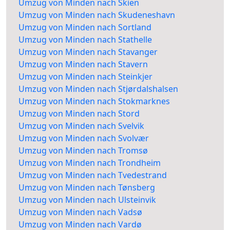
Umzug von Minden nach Skien
Umzug von Minden nach Skudeneshavn
Umzug von Minden nach Sortland
Umzug von Minden nach Stathelle
Umzug von Minden nach Stavanger
Umzug von Minden nach Stavern
Umzug von Minden nach Steinkjer
Umzug von Minden nach Stjørdalshalsen
Umzug von Minden nach Stokmarknes
Umzug von Minden nach Stord
Umzug von Minden nach Svelvik
Umzug von Minden nach Svolvær
Umzug von Minden nach Tromsø
Umzug von Minden nach Trondheim
Umzug von Minden nach Tvedestrand
Umzug von Minden nach Tønsberg
Umzug von Minden nach Ulsteinvik
Umzug von Minden nach Vadsø
Umzug von Minden nach Vardø