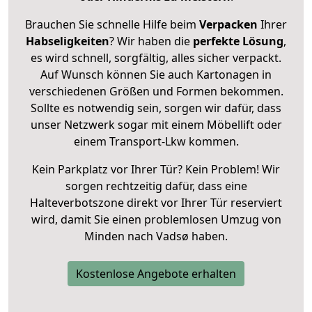
Brauchen Sie schnelle Hilfe beim
Verpacken
Ihrer
Habseligkeiten
? Wir haben die
perfekte Lösung
,
es wird schnell, sorgfältig, alles sicher verpackt.
Auf Wunsch können Sie auch Kartonagen in
verschiedenen Größen und Formen bekommen.
Sollte es notwendig sein, sorgen wir dafür, dass
unser Netzwerk sogar mit einem Möbellift oder
einem Transport-Lkw kommen.
Kein Parkplatz vor Ihrer Tür? Kein Problem! Wir
sorgen rechtzeitig dafür, dass eine
Halteverbotszone direkt vor Ihrer Tür reserviert
wird, damit Sie einen problemlosen Umzug von
Minden nach Vadsø haben.
Kostenlose Angebote erhalten