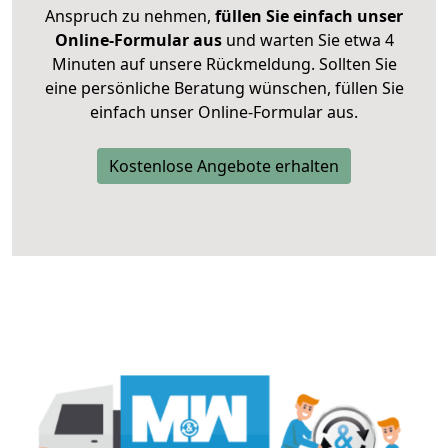
Anspruch zu nehmen,
füllen Sie einfach unser
Online-Formular aus
und warten Sie etwa 4
Minuten auf unsere Rückmeldung. Sollten Sie
eine persönliche Beratung wünschen, füllen Sie
einfach unser Online-Formular aus.
Kostenlose Angebote erhalten