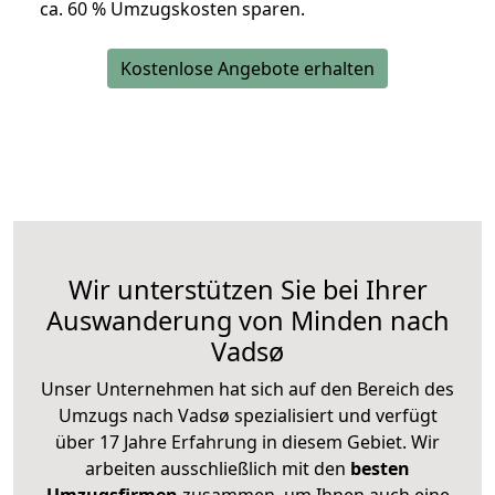
ca. 6
0 % Umzugskosten sparen.
Kostenlose Angebote erhalten
Wir unterstützen Sie bei Ihrer
Auswanderung von Minden nach
Vadsø
Unser Unternehmen hat sich auf den Bereich des
Umzugs nach Vadsø spezialisiert und verfügt
über 17 Jahre Erfahrung in diesem Gebiet. Wir
arbeiten ausschließlich mit den
besten