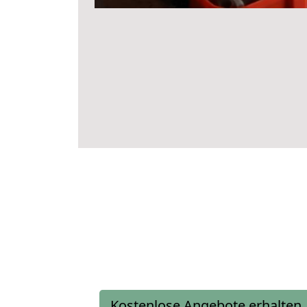
Kostenlose Angebote erhalten