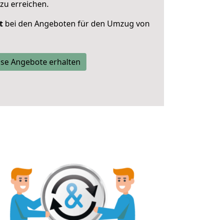
zu erreichen.
t
bei den Angeboten für den Umzug von
se Angebote erhalten