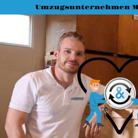
Umzugsunternehmen M