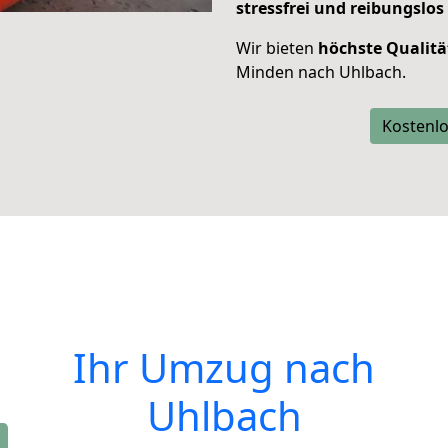
stressfrei und reibungslos
Wir bieten
höchste Qualitä
Minden nach Uhlbach.
Kostenlo
Ihr Umzug nach
Uhlbach