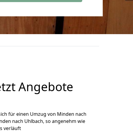
tzt Angebote
sich für einen Umzug von Minden nach
Minden nach Uhlbach, so angenehm wie
s verläuft