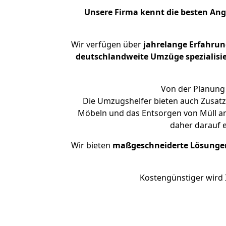
Unsere Firma kennt die besten An
Wir verfügen über
jahrelange Erfahru
deutschlandweite Umzüge spezialisie
Von der Planung 
Die Umzugshelfer bieten auch Zusatz
Möbeln und das Entsorgen von Müll an
daher darauf 
Wir bieten
maßgeschneiderte Lösunge
Kostengünstiger wird 