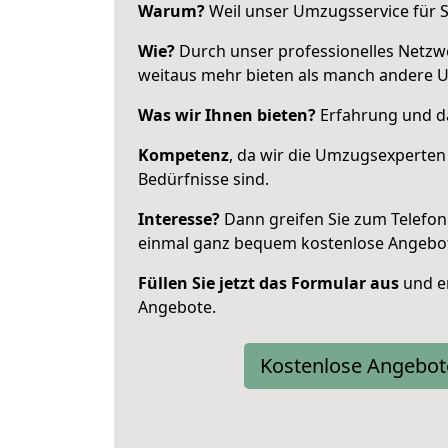
Warum?
Weil unser Umzugsservice für Si
Wie?
Durch unser professionelles Netzw
weitaus mehr bieten als manch andere 
Was wir Ihnen bieten?
Erfahrung und da
Kompetenz
, da wir die Umzugsexperten
Bedürfnisse sind.
Interesse?
Dann greifen Sie zum Telefon 
einmal ganz bequem kostenlose Angebo
Füllen Sie jetzt das Formular aus
und er
Angebote.
Kostenlose Angebot