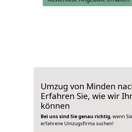
Umzug von Minden nac
Erfahren Sie, wie wir I
können
Bei uns sind Sie genau richtig
, wenn Si
erfahrene Umzugsfirma suchen!