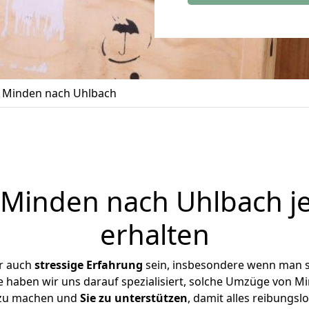
 Minden nach Uhlbach
Minden nach Uhlbach je
erhalten
er auch
stressige
Erfahrung
sein, insbesondere wenn man 
se haben wir uns darauf spezialisiert, solche Umzüge von 
 zu machen und
Sie zu unterstützen
, damit alles reibungslo