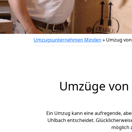
Umzugsunternehmen Minden
»
Umzug von
Umzüge von 
Ein Umzug kann eine aufregende, ab
Uhlbach entscheidet. Glücklicherwei
möglich