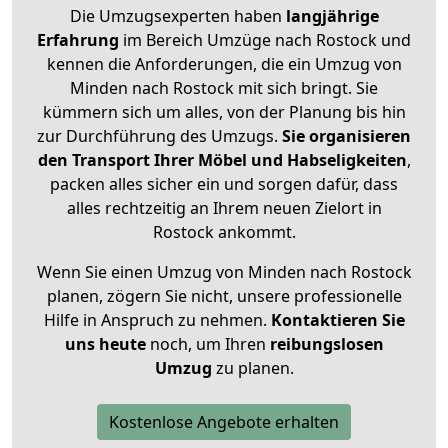
Die Umzugsexperten haben
langjährige
Erfahrung
im Bereich Umzüge nach Rostock und
kennen die Anforderungen, die ein Umzug von
Minden nach Rostock mit sich bringt. Sie
kümmern sich um alles, von der Planung bis hin
zur Durchführung des Umzugs.
Sie organisieren
den Transport Ihrer Möbel und Habseligkeiten
,
packen alles sicher ein und sorgen dafür, dass
alles rechtzeitig an Ihrem neuen Zielort in
Rostock ankommt.
Wenn Sie einen Umzug von Minden nach Rostock
planen, zögern Sie nicht, unsere professionelle
Hilfe in Anspruch zu nehmen.
Kontaktieren Sie
uns heute
noch, um Ihren
reibungslosen
Umzug
zu planen.
Kostenlose Angebote erhalten