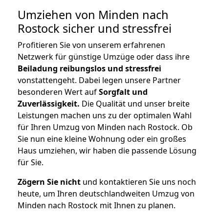
Umziehen von
Minden nach
Rostock
sicher und stressfrei
Profitieren Sie von unserem erfahrenen
Netzwerk für günstige Umzüge oder dass ihre
Beiladung reibungslos und stressfrei
vonstattengeht. Dabei legen unsere Partner
besonderen Wert auf
Sorgfalt und
Zuverlässigkeit.
Die Qualität und unser breite
Leistungen machen uns zu der optimalen Wahl
für Ihren Umzug von Minden nach Rostock. Ob
Sie nun eine kleine Wohnung oder ein großes
Haus umziehen, wir haben die passende Lösung
für Sie.
Zögern Sie nicht
und kontaktieren Sie uns noch
heute, um Ihren deutschlandweiten Umzug von
Minden nach Rostock mit Ihnen zu planen.