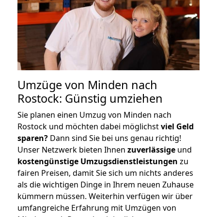
Umzüge von Minden nach
Rostock: Günstig umziehen
Sie planen einen Umzug von Minden nach
Rostock und möchten dabei möglichst
viel Geld
sparen?
Dann sind Sie bei uns genau richtig!
Unser Netzwerk bieten Ihnen
zuverlässige
und
kostengünstige Umzugsdienstleistungen
zu
fairen Preisen, damit Sie sich um nichts anderes
als die wichtigen Dinge in Ihrem neuen Zuhause
kümmern müssen. Weiterhin verfügen wir über
umfangreiche Erfahrung mit Umzügen von