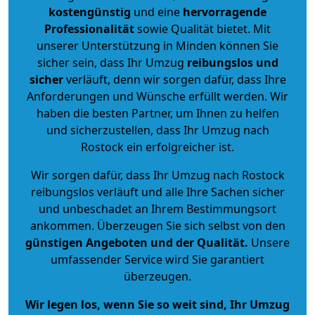
kostengünstig
und eine
hervorragende
Professionalität
sowie Qualität bietet. Mit
unserer Unterstützung in Minden können Sie
sicher sein, dass Ihr Umzug
reibungslos und
sicher
verläuft, denn wir sorgen dafür, dass Ihre
Anforderungen und Wünsche erfüllt werden. Wir
haben die besten Partner, um Ihnen zu helfen
und sicherzustellen, dass Ihr Umzug nach
Rostock ein erfolgreicher ist.
Wir sorgen dafür, dass Ihr Umzug nach Rostock
reibungslos verläuft und alle Ihre Sachen sicher
und unbeschadet an Ihrem Bestimmungsort
ankommen. Überzeugen Sie sich selbst von den
günstigen Angeboten und der Qualität
.
Unsere
umfassender Service wird Sie garantiert
überzeugen.
Wir legen los, wenn Sie so weit sind, Ihr Umzug