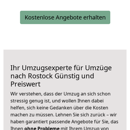
Kostenlose Angebote erhalten
Ihr Umzugsexperte für Umzüge
nach
Rostock
Günstig und
Preiswert
Wir verstehen, dass der Umzug an sich schon
stressig genug ist, und wollen Ihnen dabei
helfen, sich keine Gedanken über die Kosten
machen zu müssen. Lehnen Sie sich zurück – wir
haben garantiert passende Angebote für Sie, das
Ihnen
ohne Probleme
mit Ihrem Umzug von