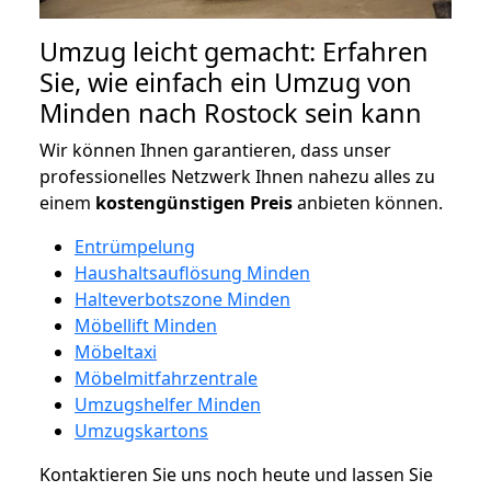
Umzug leicht gemacht: Erfahren
Sie, wie einfach ein Umzug von
Minden nach Rostock sein kann
Wir können Ihnen garantieren, dass unser
professionelles Netzwerk Ihnen nahezu alles zu
einem
kostengünstigen
Preis
anbieten können.
Entrümpelung
Haushaltsauflösung Minden
Halteverbotszone Minden
Möbellift Minden
Möbeltaxi
Möbelmitfahrzentrale
Umzugshelfer Minden
Umzugskartons
Kontaktieren Sie uns noch heute und lassen Sie