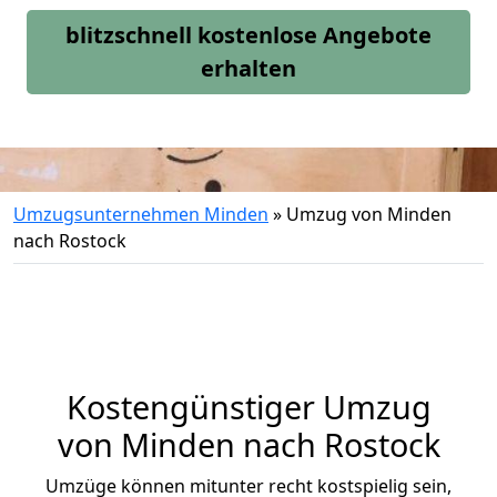
blitzschnell kostenlose Angebote
erhalten
Umzugsunternehmen Minden
»
Umzug von Minden
nach Rostock
Kostengünstiger Umzug
von Minden nach Rostock
Umzüge können mitunter recht kostspielig sein,