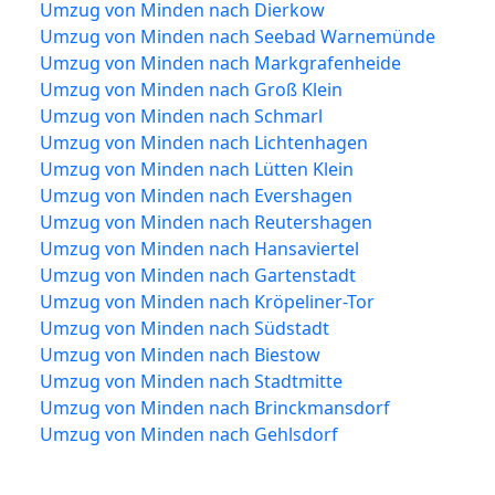
Umzug von Minden nach Dierkow
Umzug von Minden nach Seebad Warnemünde
Umzug von Minden nach Markgrafenheide
Umzug von Minden nach Groß Klein
Umzug von Minden nach Schmarl
Umzug von Minden nach Lichtenhagen
Umzug von Minden nach Lütten Klein
Umzug von Minden nach Evershagen
Umzug von Minden nach Reutershagen
Umzug von Minden nach Hansaviertel
Umzug von Minden nach Gartenstadt
Umzug von Minden nach Kröpeliner-Tor
Umzug von Minden nach Südstadt
Umzug von Minden nach Biestow
Umzug von Minden nach Stadtmitte
Umzug von Minden nach Brinckmansdorf
Umzug von Minden nach Gehlsdorf