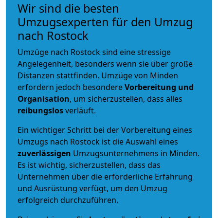
Wir sind die besten
Umzugsexperten für den Umzug
nach Rostock
Umzüge nach Rostock sind eine stressige
Angelegenheit, besonders wenn sie über große
Distanzen stattfinden. Umzüge von Minden
erfordern jedoch besondere
Vorbereitung und
Organisation
, um sicherzustellen, dass alles
reibungslos
verläuft.
Ein wichtiger Schritt bei der Vorbereitung eines
Umzugs nach Rostock ist die Auswahl eines
zuverlässigen
Umzugsunternehmens in Minden.
Es ist wichtig, sicherzustellen, dass das
Unternehmen über die erforderliche Erfahrung
und Ausrüstung verfügt, um den Umzug
erfolgreich durchzuführen.