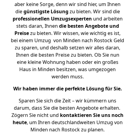
aber keine Sorge, denn wir sind hier, um Ihnen
die
günstigste
Lösung
zu bieten. Wir sind die
professionellen Umzugsexperten
und arbeiten
stets daran, Ihnen
die besten Angebote und
Preise
zu bieten. Wir wissen, wie wichtig es ist,
bei einem Umzug von Minden nach Rostock Geld
zu sparen, und deshalb setzen wir alles daran,
Ihnen die besten Preise zu bieten. Ob Sie nun
eine kleine Wohnung haben oder ein großes
Haus in Minden besitzen, was umgezogen
werden muss.
Wir haben immer die perfekte Lösung für Sie.
Sparen Sie sich die Zeit – wir kümmern uns
darum, dass Sie die besten Angebote erhalten.
Zögern Sie nicht und
kontaktieren Sie uns noch
heute
, um Ihren deutschlandweiten Umzug von
Minden nach Rostock zu planen.