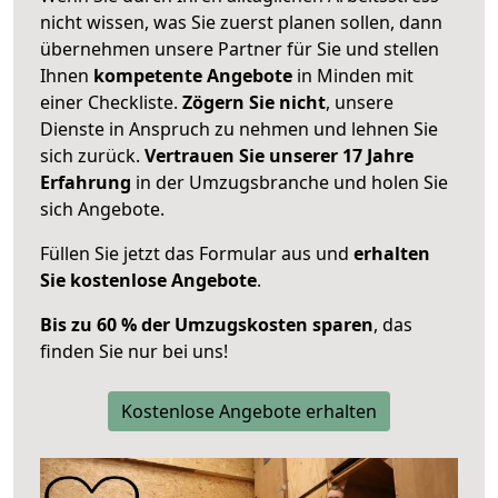
nicht wissen, was Sie zuerst planen sollen, dann
übernehmen unsere Partner für Sie und stellen
Ihnen
kompetente Angebote
in Minden mit
einer Checkliste.
Zögern Sie nicht
, unsere
Dienste in Anspruch zu nehmen und lehnen Sie
sich zurück.
Vertrauen Sie unserer 17 Jahre
Erfahrung
in der Umzugsbranche und holen Sie
sich Angebote.
Füllen Sie jetzt das Formular aus und
erhalten
Sie kostenlose Angebote
.
Bis zu 60 % der Umzugskosten sparen
, das
finden Sie nur bei uns!
Kostenlose Angebote erhalten