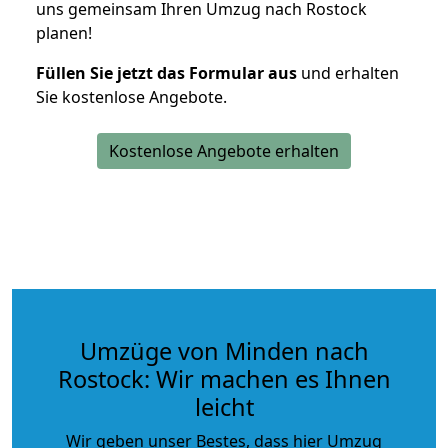
uns gemeinsam Ihren Umzug nach Rostock
planen!
Füllen Sie jetzt das Formular aus
und erhalten
Sie kostenlose Angebote.
Kostenlose Angebote erhalten
Umzüge von Minden nach
Rostock: Wir machen es Ihnen
leicht
Wir geben unser Bestes, dass hier Umzug