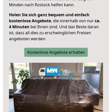
Minden nach Rostock helfen kann.
Holen Sie sich ganz bequem und einfach
kostenlose Angebote
, die innerhalb von nur
ca.
4 Minuten
bei Ihnen sind. Und das Beste daran
ist, dass all dies zu erschwinglichen Preisen
angeboten werden.
Kostenlose Angebote erhalten