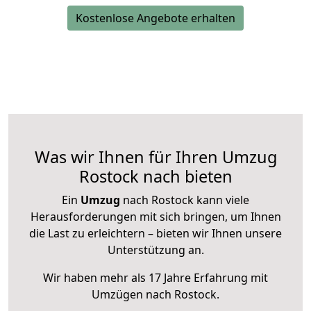
Kostenlose Angebote erhalten
Was wir Ihnen für Ihren Umzug
Rostock nach bieten
Ein
Umzug
nach Rostock kann viele
Herausforderungen mit sich bringen, um Ihnen
die Last zu erleichtern – bieten wir Ihnen unsere
Unterstützung an.
Wir haben mehr als 17 Jahre Erfahrung mit
Umzügen nach
Rostock
.