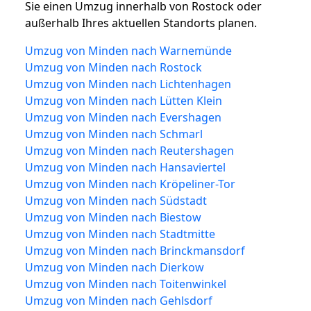
Sie einen Umzug innerhalb von Rostock oder
außerhalb Ihres aktuellen Standorts planen.
Umzug von Minden nach Warnemünde
Umzug von Minden nach Rostock
Umzug von Minden nach Lichtenhagen
Umzug von Minden nach Lütten Klein
Umzug von Minden nach Evershagen
Umzug von Minden nach Schmarl
Umzug von Minden nach Reutershagen
Umzug von Minden nach Hansaviertel
Umzug von Minden nach Kröpeliner-Tor
Umzug von Minden nach Südstadt
Umzug von Minden nach Biestow
Umzug von Minden nach Stadtmitte
Umzug von Minden nach Brinckmansdorf
Umzug von Minden nach Dierkow
Umzug von Minden nach Toitenwinkel
Umzug von Minden nach Gehlsdorf