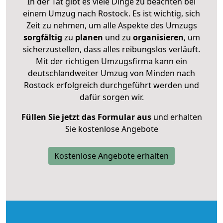
In der Tat gibt es viele Dinge zu beachten bei
einem Umzug nach Rostock. Es ist wichtig, sich
Zeit zu nehmen, um alle Aspekte des Umzugs
sorgfältig
zu
planen
und zu
organisieren
, um
sicherzustellen, dass alles reibungslos verläuft.
Mit der richtigen Umzugsfirma kann ein
deutschlandweiter Umzug von Minden nach
Rostock erfolgreich durchgeführt werden und
dafür sorgen wir.
Füllen Sie jetzt das Formular aus
und erhalten
Sie kostenlose Angebote
Kostenlose Angebote erhalten