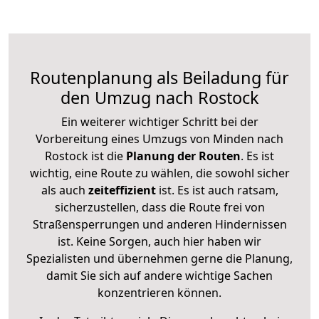
Routenplanung als Beiladung für
den Umzug nach Rostock
Ein weiterer wichtiger Schritt bei der
Vorbereitung eines Umzugs von Minden nach
Rostock ist die
Planung der Routen
. Es ist
wichtig, eine Route zu wählen, die sowohl sicher
als auch
zeiteffizient
ist. Es ist auch ratsam,
sicherzustellen, dass die Route frei von
Straßensperrungen und anderen Hindernissen
ist. Keine Sorgen, auch hier haben wir
Spezialisten und übernehmen gerne die Planung,
damit Sie sich auf andere wichtige Sachen
konzentrieren können.