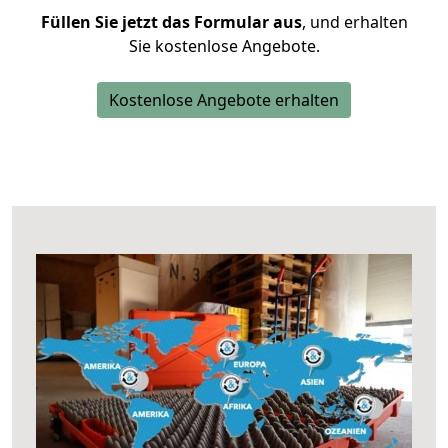
Füllen Sie jetzt das Formular aus
, und erhalten
Sie kostenlose Angebote.
Kostenlose Angebote erhalten