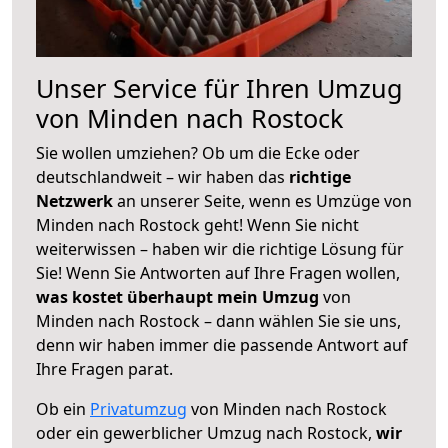
Unser Service für Ihren Umzug
von Minden nach Rostock
Sie wollen umziehen? Ob um die Ecke oder
deutschlandweit – wir haben das
richtige
Netzwerk
an unserer Seite, wenn es Umzüge von
Minden nach Rostock geht! Wenn Sie nicht
weiterwissen – haben wir die richtige Lösung für
Sie! Wenn Sie Antworten auf Ihre Fragen wollen,
was kostet überhaupt mein Umzug
von
Minden nach Rostock – dann wählen Sie sie uns,
denn wir haben immer die passende Antwort auf
Ihre Fragen parat.
Ob ein
Privatumzug
von Minden nach Rostock
oder ein gewerblicher Umzug nach Rostock,
wir