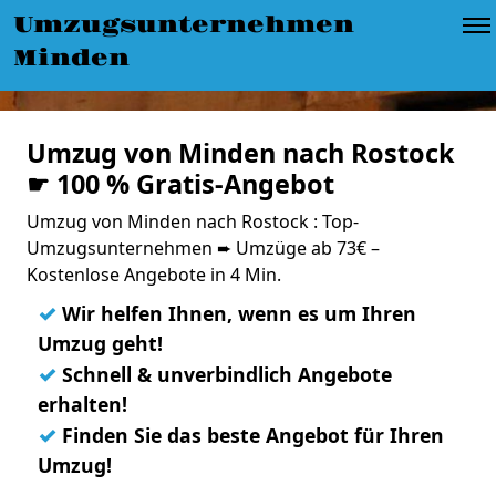
Umzugsunternehmen
Minden
Umzug von Minden nach Rostock
☛ 100 % Gratis-Angebot
Umzug von Minden nach Rostock : Top-
Umzugsunternehmen ➨ Umzüge ab 73€ –
Kostenlose Angebote in 4 Min.
✓
Wir helfen Ihnen, wenn es um Ihren
Umzug geht!
✓
Schnell & unverbindlich Angebote
erhalten!
✓
Finden Sie das beste Angebot für Ihren
Umzug!