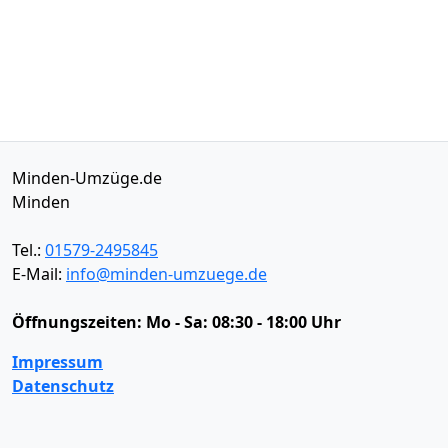
Minden-Umzüge.de
Minden
Tel.:
01579-2495845
E-Mail:
info@minden-umzuege.de
Öffnungszeiten:
Mo - Sa: 08:30 - 18:00 Uhr
Impressum
Datenschutz