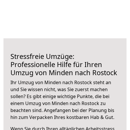
Stressfreie Umzüge:
Professionelle Hilfe für Ihren
Umzug von Minden nach Rostock
Ihr Umzug von Minden nach Rostock steht an
und Sie wissen nicht, was Sie zuerst machen
sollen? Es gibt einige wichtige Punkte, die bei
einem Umzug von Minden nach Rostock zu
beachten sind.
Angefangen bei der Planung bis
hin zum Verpacken Ihres kostbaren Hab & Gut.
Wenn Sie durch Ihren alltäglichen Arbeitsstress