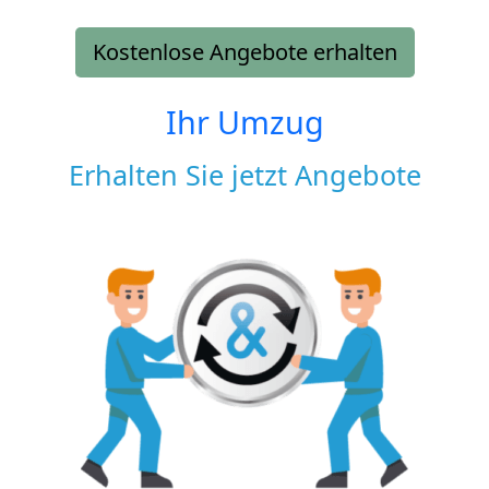
Kostenlose Angebote erhalten
Ihr Umzug
Erhalten Sie jetzt Angebote