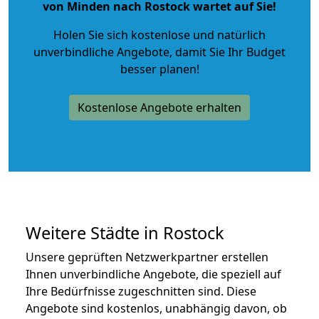
von Minden nach Rostock wartet auf Sie!
Holen Sie sich kostenlose und natürlich
unverbindliche Angebote
, damit Sie Ihr Budget
besser planen!
Kostenlose Angebote erhalten
Weitere Städte in Rostock
Unsere geprüften Netzwerkpartner erstellen
Ihnen unverbindliche Angebote, die speziell auf
Ihre Bedürfnisse zugeschnitten sind. Diese
Angebote sind kostenlos, unabhängig davon, ob