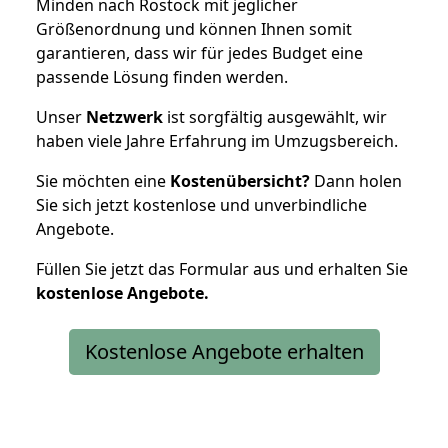
Minden nach Rostock mit jeglicher
Größenordnung und können Ihnen somit
garantieren, dass wir für jedes Budget eine
passende Lösung finden werden.
Unser
Netzwerk
ist sorgfältig ausgewählt, wir
haben viele Jahre Erfahrung im Umzugsbereich.
Sie möchten eine
Kostenübersicht?
Dann holen
Sie sich jetzt kostenlose und unverbindliche
Angebote.
Füllen Sie jetzt das Formular aus und erhalten Sie
kostenlose
Angebote.
Kostenlose Angebote erhalten