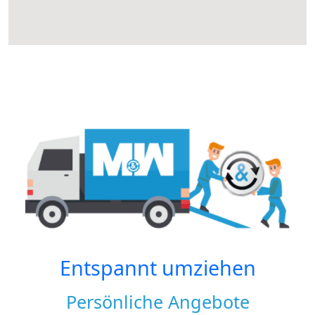
Entspannt umziehen
Persönliche Angebote