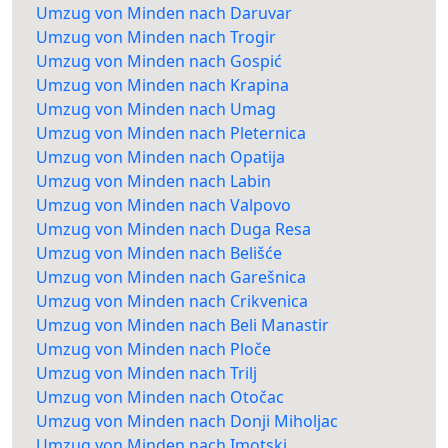
Umzug von Minden nach Daruvar
Umzug von Minden nach Trogir
Umzug von Minden nach Gospić
Umzug von Minden nach Krapina
Umzug von Minden nach Umag
Umzug von Minden nach Pleternica
Umzug von Minden nach Opatija
Umzug von Minden nach Labin
Umzug von Minden nach Valpovo
Umzug von Minden nach Duga Resa
Umzug von Minden nach Belišće
Umzug von Minden nach Garešnica
Umzug von Minden nach Crikvenica
Umzug von Minden nach Beli Manastir
Umzug von Minden nach Ploče
Umzug von Minden nach Trilj
Umzug von Minden nach Otočac
Umzug von Minden nach Donji Miholjac
Umzug von Minden nach Imotski