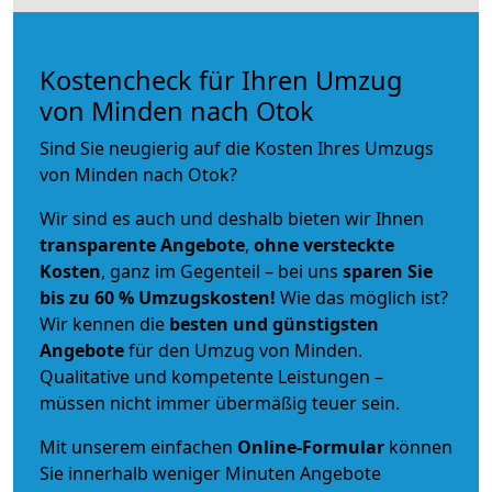
Kostencheck für Ihren Umzug
von Minden nach Otok
Sind Sie neugierig auf die Kosten Ihres Umzugs
von Minden nach Otok?
Wir sind es auch und deshalb bieten wir Ihnen
transparente Angebote
,
ohne versteckte
Kosten
, ganz im Gegenteil – bei uns
sparen Sie
bis zu 60 % Umzugskosten!
Wie das möglich ist?
Wir kennen die
besten und günstigsten
Angebote
für den Umzug von Minden.
Qualitative und kompetente Leistungen –
müssen nicht immer übermäßig teuer sein.
Mit unserem einfachen
Online-Formular
können
Sie innerhalb weniger Minuten Angebote