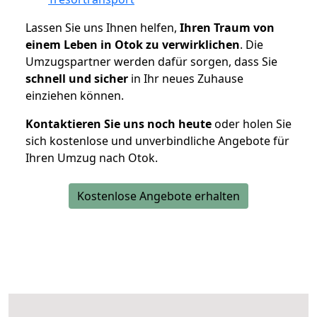
Lassen Sie uns Ihnen helfen,
Ihren Traum von
einem Leben in Otok zu verwirklichen
. Die
Umzugspartner werden dafür sorgen, dass Sie
schnell und sicher
in Ihr neues Zuhause
einziehen können.
Kontaktieren Sie uns noch heute
oder holen Sie
sich kostenlose und unverbindliche Angebote für
Ihren Umzug nach Otok.
Kostenlose Angebote erhalten