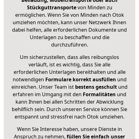
Beiladung, Möbeltransporte oder auch
Stückguttransporte
von Minden zu
ermöglichen. Wenn Sie von Minden nach Otok
umziehen möchten, kann unser Netzwerk Ihnen
dabei helfen, alle erforderlichen Dokumente und
Unterlagen zu beschaffen und die
durchzuführen.
Um sicherzustellen, dass alles reibungslos
verläuft, ist es wichtig, dass Sie alle
erforderlichen Unterlagen bereithalten und alle
notwendigen
Formulare
korrekt
ausfüllen
und
einreichen. Unser Team ist
bestens geschult
und
erfahren im Umgang mit den
Formalitäten
und
kann Ihnen bei allen Schritten der Abwicklung
behilflich sein. Durch unseren Service können Sie
entspannt und stressfrei nach Otok umziehen.
Wenn Sie Interesse haben, unsere Dienste in
Anspruch zu nehmen,
füllen Sie einfach unser