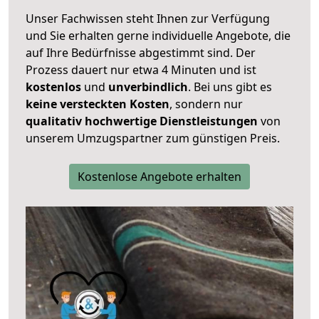
Unser Fachwissen steht Ihnen zur Verfügung
und Sie erhalten gerne individuelle Angebote, die
auf Ihre Bedürfnisse abgestimmt sind. Der
Prozess dauert nur etwa 4 Minuten und ist
kostenlos
und
unverbindlich
. Bei uns gibt es
keine versteckten Kosten
, sondern nur
qualitativ hochwertige Dienstleistungen
von
unserem Umzugspartner zum günstigen Preis.
Kostenlose Angebote erhalten