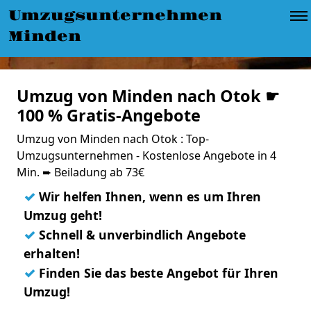
Umzugsunternehmen
Minden
Umzug von Minden nach Otok ☛
100 % Gratis-Angebote
Umzug von Minden nach Otok : Top-
Umzugsunternehmen - Kostenlose Angebote in 4
Min. ➨ Beiladung ab 73€
✓
Wir helfen Ihnen, wenn es um Ihren
Umzug geht!
✓
Schnell & unverbindlich Angebote
erhalten!
✓
Finden Sie das beste Angebot für Ihren
Umzug!