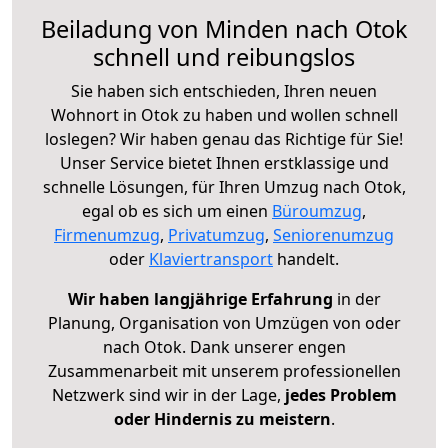
Beiladung von Minden nach Otok
schnell und reibungslos
Sie haben sich entschieden, Ihren neuen
Wohnort in Otok zu haben und wollen schnell
loslegen? Wir haben genau das Richtige für Sie!
Unser Service bietet Ihnen erstklassige und
schnelle Lösungen, für Ihren Umzug nach Otok,
egal ob es sich um einen
Büroumzug
,
Firmenumzug
,
Privatumzug
,
Seniorenumzug
oder
Klaviertransport
handelt.
Wir haben langjährige Erfahrung
in der
Planung, Organisation von Umzügen von oder
nach Otok. Dank unserer engen
Zusammenarbeit mit unserem professionellen
Netzwerk sind wir in der Lage,
jedes Problem
oder Hindernis zu meistern
.