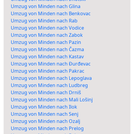
Umzug von Minden nach Glina
Umzug von Minden nach Benkovac
Umzug von Minden nach Rab
Umzug von Minden nach Vodice
Umzug von Minden nach Zabok
Umzug von Minden nach Pazin
Umzug von Minden nach Čazma
Umzug von Minden nach Kastav
Umzug von Minden nach Đurđevac
Umzug von Minden nach Pakrac
Umzug von Minden nach Lepoglava
Umzug von Minden nach Ludbreg
Umzug von Minden nach Drniš
Umzug von Minden nach Mali Lošinj
Umzug von Minden nach Ilok
Umzug von Minden nach Senj
Umzug von Minden nach Ozalj
Umzug von Minden nach Prelog