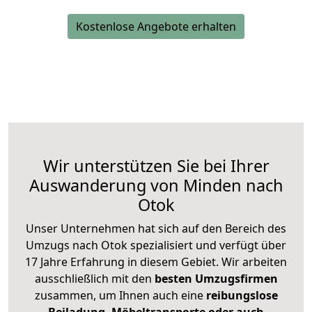
Kostenlose Angebote erhalten
Wir unterstützen Sie bei Ihrer
Auswanderung von Minden nach
Otok
Unser Unternehmen hat sich auf den Bereich des
Umzugs nach Otok spezialisiert und verfügt über
17 Jahre Erfahrung in diesem Gebiet. Wir arbeiten
ausschließlich mit den
besten Umzugsfirmen
zusammen, um Ihnen auch eine
reibungslose