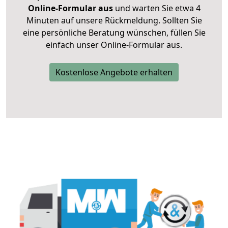
Online-Formular aus
und warten Sie etwa 4
Minuten auf unsere Rückmeldung. Sollten Sie
eine persönliche Beratung wünschen, füllen Sie
einfach unser Online-Formular aus.
Kostenlose Angebote erhalten