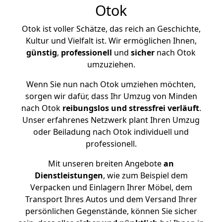
Otok
Otok ist voller Schätze, das reich an Geschichte,
Kultur und Vielfalt ist. Wir ermöglichen Ihnen,
günstig
,
professionell
und
sicher
nach Otok
umzuziehen.
Wenn Sie nun nach Otok umziehen möchten,
sorgen wir dafür, dass Ihr Umzug von Minden
nach Otok
reibungslos und stressfrei
verläuft
.
Unser erfahrenes Netzwerk plant Ihren Umzug
oder Beiladung nach Otok individuell und
professionell.
Mit unseren breiten Angebote
an
Dienstleistungen
, wie zum Beispiel dem
Verpacken und Einlagern Ihrer Möbel, dem
Transport Ihres Autos und dem Versand Ihrer
persönlichen Gegenstände, können Sie sicher