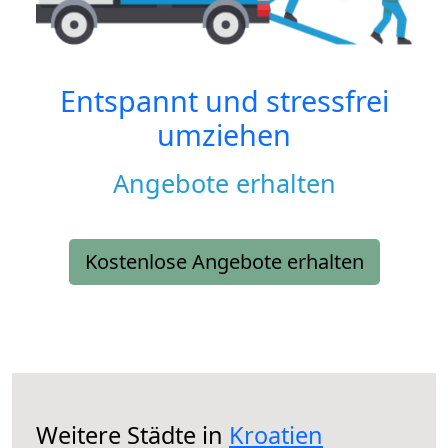
Entspannt und stressfrei
umziehen
Angebote erhalten
Kostenlose Angebote erhalten
Weitere Städte in
Kroatien