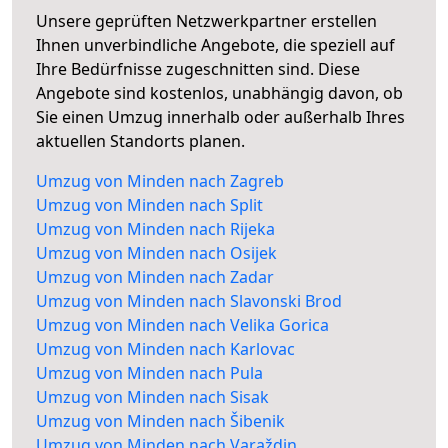
Unsere geprüften Netzwerkpartner erstellen
Ihnen unverbindliche Angebote, die speziell auf
Ihre Bedürfnisse zugeschnitten sind. Diese
Angebote sind kostenlos, unabhängig davon, ob
Sie einen Umzug innerhalb oder außerhalb Ihres
aktuellen Standorts planen.
Umzug von Minden nach Zagreb
Umzug von Minden nach Split
Umzug von Minden nach Rijeka
Umzug von Minden nach Osijek
Umzug von Minden nach Zadar
Umzug von Minden nach Slavonski Brod
Umzug von Minden nach Velika Gorica
Umzug von Minden nach Karlovac
Umzug von Minden nach Pula
Umzug von Minden nach Sisak
Umzug von Minden nach Šibenik
Umzug von Minden nach Varaždin