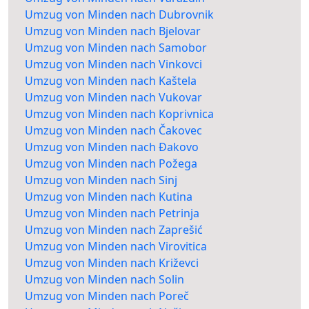
Umzug von Minden nach Dubrovnik
Umzug von Minden nach Bjelovar
Umzug von Minden nach Samobor
Umzug von Minden nach Vinkovci
Umzug von Minden nach Kaštela
Umzug von Minden nach Vukovar
Umzug von Minden nach Koprivnica
Umzug von Minden nach Čakovec
Umzug von Minden nach Đakovo
Umzug von Minden nach Požega
Umzug von Minden nach Sinj
Umzug von Minden nach Kutina
Umzug von Minden nach Petrinja
Umzug von Minden nach Zaprešić
Umzug von Minden nach Virovitica
Umzug von Minden nach Križevci
Umzug von Minden nach Solin
Umzug von Minden nach Poreč