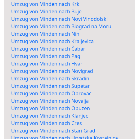
Umzug von Minden nach Krk
Umzug von Minden nach Buje
Umzug von Minden nach Novi Vinodolski
Umzug von Minden nach Biograd na Moru
Umzug von Minden nach Nin
Umzug von Minden nach Kraljevica
Umzug von Minden nach Čabar
Umzug von Minden nach Pag
Umzug von Minden nach Hvar
Umzug von Minden nach Novigrad
Umzug von Minden nach Skradin
Umzug von Minden nach Supetar
Umzug von Minden nach Obrovac
Umzug von Minden nach Novalja
Umzug von Minden nach Opuzen
Umzug von Minden nach Klanjec
Umzug von Minden nach Cres
Umzug von Minden nach Stari Grad
Umzug von Minden nach Hrvatska Kostajnica