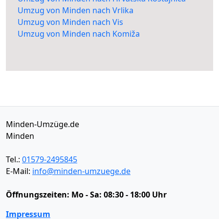
Umzug von Minden nach Vrlika
Umzug von Minden nach Vis
Umzug von Minden nach Komiža
Minden-Umzüge.de
Minden
Tel.:
01579-2495845
E-Mail:
info@minden-umzuege.de
Öffnungszeiten:
Mo - Sa: 08:30 - 18:00 Uhr
Impressum