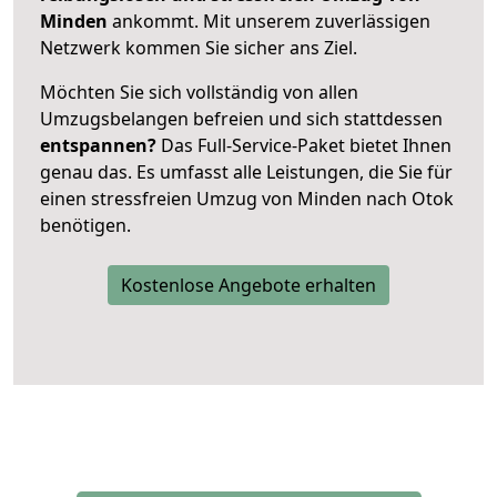
Minden
ankommt. Mit unserem zuverlässigen
Netzwerk kommen Sie sicher ans Ziel.
Möchten Sie sich vollständig von allen
Umzugsbelangen befreien und sich stattdessen
entspannen?
Das Full-Service-Paket bietet Ihnen
genau das. Es umfasst alle Leistungen, die Sie für
einen stressfreien Umzug von Minden nach Otok
benötigen.
Kostenlose Angebote erhalten