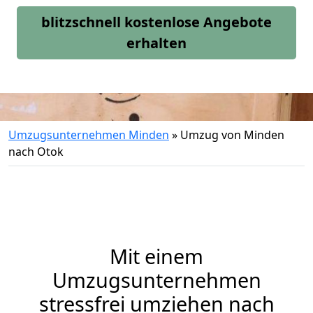
blitzschnell kostenlose Angebote
erhalten
Umzugsunternehmen Minden
»
Umzug von Minden
nach Otok
Mit einem
Umzugsunternehmen
stressfrei umziehen nach