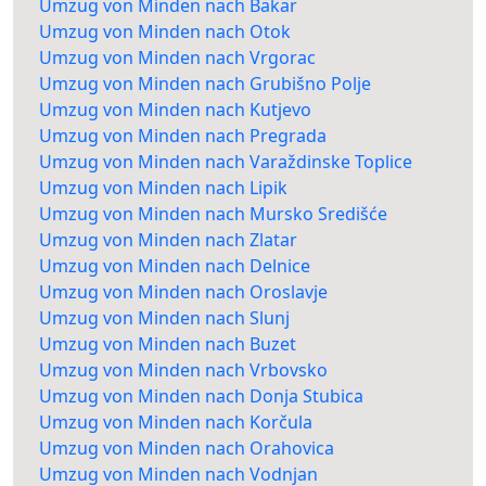
Umzug von Minden nach Bakar
Umzug von Minden nach Otok
Umzug von Minden nach Vrgorac
Umzug von Minden nach Grubišno Polje
Umzug von Minden nach Kutjevo
Umzug von Minden nach Pregrada
Umzug von Minden nach Varaždinske Toplice
Umzug von Minden nach Lipik
Umzug von Minden nach Mursko Središće
Umzug von Minden nach Zlatar
Umzug von Minden nach Delnice
Umzug von Minden nach Oroslavje
Umzug von Minden nach Slunj
Umzug von Minden nach Buzet
Umzug von Minden nach Vrbovsko
Umzug von Minden nach Donja Stubica
Umzug von Minden nach Korčula
Umzug von Minden nach Orahovica
Umzug von Minden nach Vodnjan