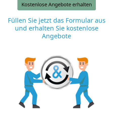
Kostenlose Angebote erhalten
Füllen Sie jetzt das Formular aus
und erhalten Sie kostenlose
Angebote