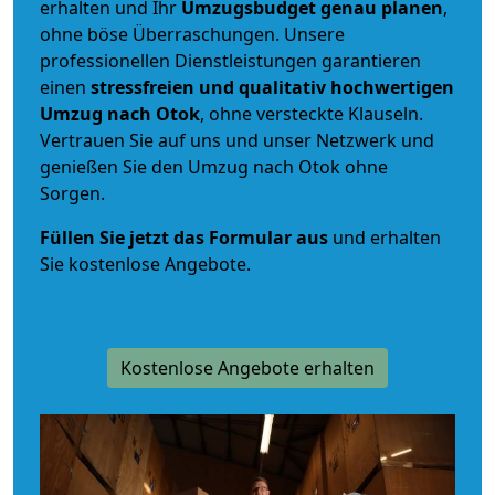
erhalten und Ihr
Umzugsbudget
genau
planen
,
ohne böse Überraschungen. Unsere
professionellen Dienstleistungen garantieren
einen
stressfreien und qualitativ hochwertigen
Umzug nach Otok
, ohne versteckte Klauseln.
Vertrauen Sie auf uns und unser Netzwerk und
genießen Sie den Umzug nach Otok ohne
Sorgen.
Füllen Sie jetzt das Formular aus
und erhalten
Sie kostenlose Angebote.
Kostenlose Angebote erhalten