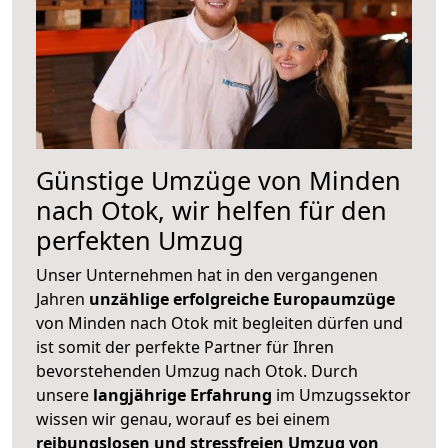
Günstige Umzüge von Minden
nach Otok, wir helfen für den
perfekten Umzug
Unser Unternehmen hat in den vergangenen
Jahren
unzählige erfolgreiche Europaumzüge
von Minden nach Otok mit begleiten dürfen und
ist somit der perfekte Partner für Ihren
bevorstehenden Umzug nach Otok. Durch
unsere
langjährige Erfahrung
im Umzugssektor
wissen wir genau, worauf es bei einem
reibungslosen und stressfreien Umzug von