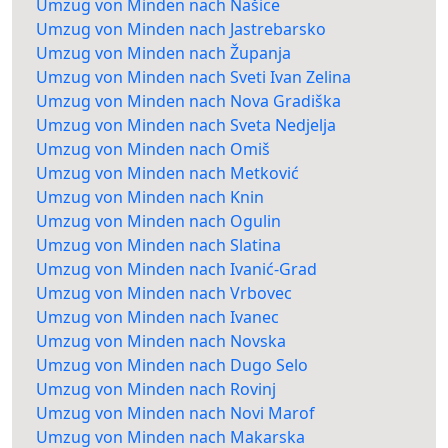
Umzug von Minden nach Našice
Umzug von Minden nach Jastrebarsko
Umzug von Minden nach Županja
Umzug von Minden nach Sveti Ivan Zelina
Umzug von Minden nach Nova Gradiška
Umzug von Minden nach Sveta Nedjelja
Umzug von Minden nach Omiš
Umzug von Minden nach Metković
Umzug von Minden nach Knin
Umzug von Minden nach Ogulin
Umzug von Minden nach Slatina
Umzug von Minden nach Ivanić-Grad
Umzug von Minden nach Vrbovec
Umzug von Minden nach Ivanec
Umzug von Minden nach Novska
Umzug von Minden nach Dugo Selo
Umzug von Minden nach Rovinj
Umzug von Minden nach Novi Marof
Umzug von Minden nach Makarska