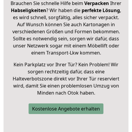
Brauchen Sie schnelle Hilfe beim
Verpacken
Ihrer
Habseligkeiten
? Wir haben die
perfekte Lösung
,
es wird schnell, sorgfältig, alles sicher verpackt.
Auf Wunsch können Sie auch Kartonagen in
verschiedenen Größen und Formen bekommen.
Sollte es notwendig sein, sorgen wir dafür, dass
unser Netzwerk sogar mit einem Möbellift oder
einem Transport-Lkw kommen.
Kein Parkplatz vor Ihrer Tür? Kein Problem! Wir
sorgen rechtzeitig dafür, dass eine
Halteverbotszone direkt vor Ihrer Tür reserviert
wird, damit Sie einen problemlosen Umzug von
Minden nach Otok haben.
Kostenlose Angebote erhalten