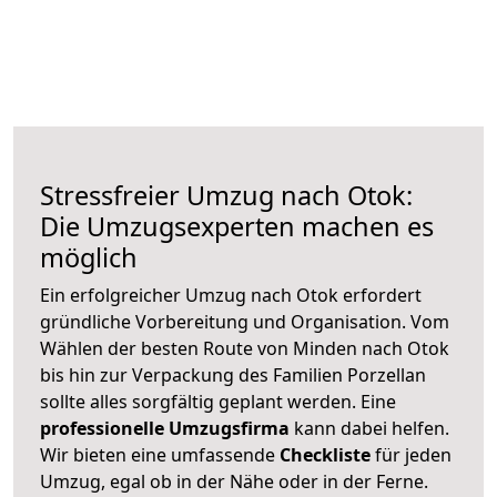
Stressfreier Umzug nach Otok:
Die Umzugsexperten machen es
möglich
Ein erfolgreicher Umzug nach Otok erfordert
gründliche Vorbereitung und Organisation. Vom
Wählen der besten Route von Minden nach Otok
bis hin zur Verpackung des Familien Porzellan
sollte alles sorgfältig geplant werden. Eine
professionelle Umzugsfirma
kann dabei helfen.
Wir bieten eine umfassende
Checkliste
für jeden
Umzug, egal ob in der Nähe oder in der Ferne.