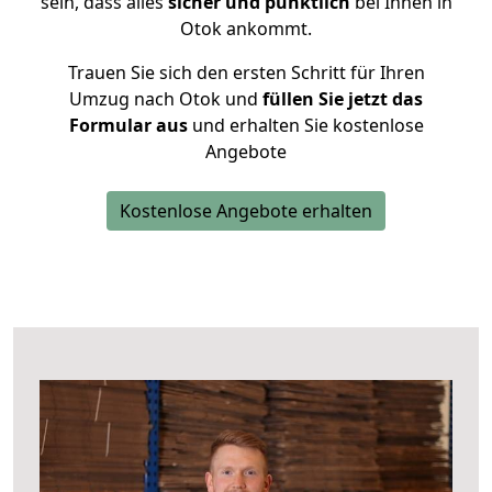
sein, dass alles
sicher und pünktlich
bei Ihnen in
Otok ankommt.
Trauen Sie sich den ersten Schritt für Ihren
Umzug nach Otok und
füllen Sie jetzt das
Formular aus
und erhalten Sie kostenlose
Angebote
Kostenlose Angebote erhalten