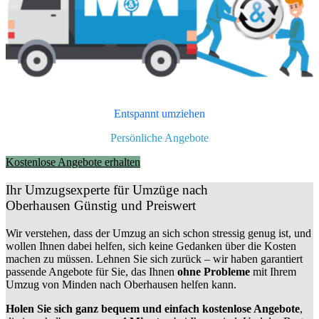
Entspannt umziehen
Persönliche Angebote
Kostenlose Angebote erhalten
Ihr Umzugsexperte für Umzüge nach
Oberhausen
Günstig und Preiswert
Wir verstehen, dass der Umzug an sich schon stressig genug ist, und
wollen Ihnen dabei helfen, sich keine Gedanken über die Kosten
machen zu müssen. Lehnen Sie sich zurück – wir haben garantiert
passende Angebote für Sie, das Ihnen
ohne Probleme
mit Ihrem
Umzug von Minden nach Oberhausen helfen kann.
Holen Sie sich ganz bequem und einfach kostenlose Angebote
,