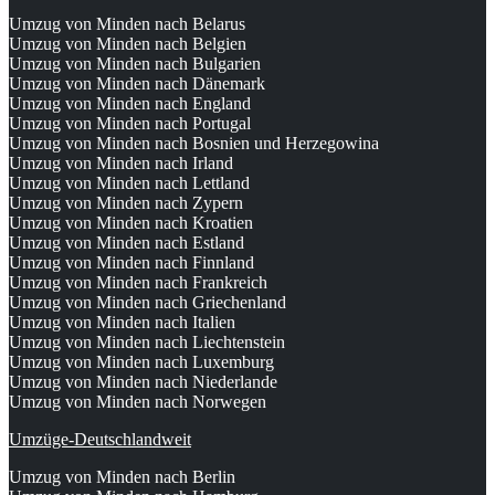
Umzug von Minden nach Belarus
Umzug von Minden nach Belgien
Umzug von Minden nach Bulgarien
Umzug von Minden nach Dänemark
Umzug von Minden nach England
Umzug von Minden nach Portugal
Umzug von Minden nach Bosnien und Herzegowina
Umzug von Minden nach Irland
Umzug von Minden nach Lettland
Umzug von Minden nach Zypern
Umzug von Minden nach Kroatien
Umzug von Minden nach Estland
Umzug von Minden nach Finnland
Umzug von Minden nach Frankreich
Umzug von Minden nach Griechenland
Umzug von Minden nach Italien
Umzug von Minden nach Liechtenstein
Umzug von Minden nach Luxemburg
Umzug von Minden nach Niederlande
Umzug von Minden nach Norwegen
Umzüge-Deutschlandweit
Umzug von Minden nach Berlin