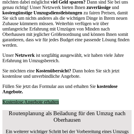
möchten dabei möglichst
viel Geld sparen?
Dann sind Sie bei uns
genau richtig! Unser Netzwerk bieten Ihnen
zuverlässige
und
kostengünstige Umzugsdienstleistungen
zu fairen Preisen, damit
Sie sich um nichts anderes als die wichtigen Dinge in Ihrem neuen
Zuhause kümmern müssen. Weiterhin verfügen wir über
umfangreiche Erfahrung mit Umzügen von Minden nach
Oberhausen mit jeglicher Größenordnung und können Ihnen somit
garantieren, dass wir für jedes Budget eine passende Lösung finden
werden.
Unser
Netzwerk
ist sorgfältig ausgewählt, wir haben viele Jahre
Erfahrung im Umzugsbereich.
Sie möchten eine
Kostenübersicht?
Dann holen Sie sich jetzt
kostenlose und unverbindliche Angebote.
Füllen Sie jetzt das Formular aus und erhalten Sie
kostenlose
Angebote.
Kostenlose Angebote erhalten
Routenplanung als Beiladung für den Umzug nach
Oberhausen
Ein weiterer wichtiger Schritt bei der Vorbereitung eines Umzugs