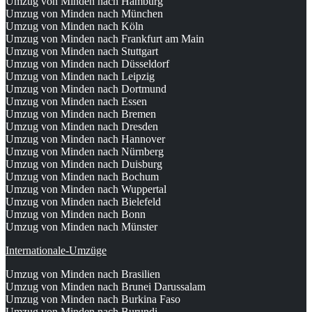
Umzug von Minden nach Hamburg
Umzug von Minden nach München
Umzug von Minden nach Köln
Umzug von Minden nach Frankfurt am Main
Umzug von Minden nach Stuttgart
Umzug von Minden nach Düsseldorf
Umzug von Minden nach Leipzig
Umzug von Minden nach Dortmund
Umzug von Minden nach Essen
Umzug von Minden nach Bremen
Umzug von Minden nach Dresden
Umzug von Minden nach Hannover
Umzug von Minden nach Nürnberg
Umzug von Minden nach Duisburg
Umzug von Minden nach Bochum
Umzug von Minden nach Wuppertal
Umzug von Minden nach Bielefeld
Umzug von Minden nach Bonn
Umzug von Minden nach Münster
Internationale-Umzüge
Umzug von Minden nach Brasilien
Umzug von Minden nach Brunei Darussalam
Umzug von Minden nach Burkina Faso
Umzug von Minden nach Burundi