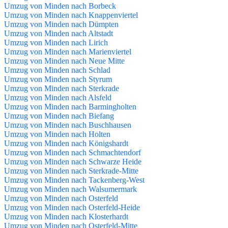
Umzug von Minden nach Borbeck
Umzug von Minden nach Knappenviertel
Umzug von Minden nach Dümpten
Umzug von Minden nach Altstadt
Umzug von Minden nach Lirich
Umzug von Minden nach Marienviertel
Umzug von Minden nach Neue Mitte
Umzug von Minden nach Schlad
Umzug von Minden nach Styrum
Umzug von Minden nach Sterkrade
Umzug von Minden nach Alsfeld
Umzug von Minden nach Barmingholten
Umzug von Minden nach Biefang
Umzug von Minden nach Buschhausen
Umzug von Minden nach Holten
Umzug von Minden nach Königshardt
Umzug von Minden nach Schmachtendorf
Umzug von Minden nach Schwarze Heide
Umzug von Minden nach Sterkrade-Mitte
Umzug von Minden nach Tackenberg-West
Umzug von Minden nach Walsumermark
Umzug von Minden nach Osterfeld
Umzug von Minden nach Osterfeld-Heide
Umzug von Minden nach Klosterhardt
Umzug von Minden nach Osterfeld-Mitte