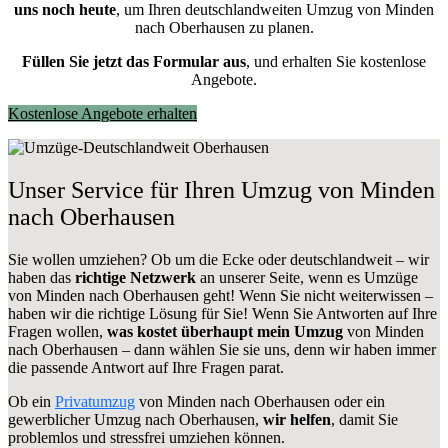
uns noch heute
, um Ihren deutschlandweiten Umzug von Minden
nach Oberhausen zu planen.
Füllen Sie jetzt das Formular aus
, und erhalten Sie kostenlose
Angebote.
Kostenlose Angebote erhalten
Unser Service für Ihren Umzug von Minden
nach Oberhausen
Sie wollen umziehen? Ob um die Ecke oder deutschlandweit – wir
haben das
richtige Netzwerk
an unserer Seite, wenn es Umzüge
von Minden nach Oberhausen geht! Wenn Sie nicht weiterwissen –
haben wir die richtige Lösung für Sie! Wenn Sie Antworten auf Ihre
Fragen wollen,
was kostet überhaupt mein Umzug
von Minden
nach Oberhausen – dann wählen Sie sie uns, denn wir haben immer
die passende Antwort auf Ihre Fragen parat.
Ob ein
Privatumzug
von Minden nach Oberhausen oder ein
gewerblicher Umzug nach Oberhausen,
wir helfen
, damit Sie
problemlos und stressfrei umziehen können.