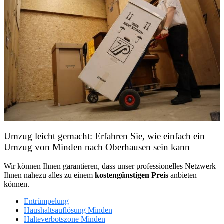
Umzug leicht gemacht: Erfahren Sie, wie einfach ein
Umzug von Minden nach Oberhausen sein kann
Wir können Ihnen garantieren, dass unser professionelles Netzwerk
Ihnen nahezu alles zu einem
kostengünstigen
Preis
anbieten
können.
Entrümpelung
Haushaltsauflösung Minden
Halteverbotszone Minden