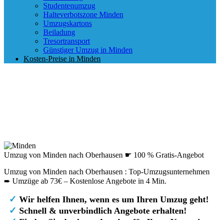
Studentenumzug
Halteverbotszone Minden
Umzugskartons
Beiladung
Tresortransport
Günstiger Umzug in Minden
Kosten-Preise in Minden
Umzug von Minden nach Oberhausen ☛ 100 % Gratis-Angebot
Umzug von Minden nach Oberhausen : Top-Umzugsunternehmen
➨ Umzüge ab 73€ – Kostenlose Angebote in 4 Min.
✓
Wir helfen Ihnen, wenn es um Ihren Umzug geht!
✓
Schnell & unverbindlich Angebote erhalten!