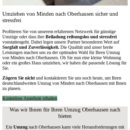
Umziehen von
Minden nach Oberhausen
sicher und
stressfrei
Profitieren Sie von unserem erfahrenen Netzwerk für günstige
Umzüge oder dass ihre
Beiladung reibungslos und stressfrei
vonstattengeht. Dabei legen unsere Partner besonderen Wert auf
Sorgfalt und Zuverlässigkeit.
Die Qualität und unser breite
Leistungen machen uns zu der optimalen Wahl für Ihren Umzug
von Minden nach Oberhausen. Ob Sie nun eine kleine Wohnung
oder ein großes Haus umziehen, wir haben die passende Lösung für
Sie.
Zögern Sie nicht
und kontaktieren Sie uns noch heute, um Ihren
deutschlandweiten Umzug von Minden nach Oberhausen mit Ihnen
zu planen.
Kostenlose Angebote erhalten
Was wir Ihnen für Ihren Umzug Oberhausen nach
bieten
Ein
Umzug
nach Oberhausen kann viele Herausforderungen mit