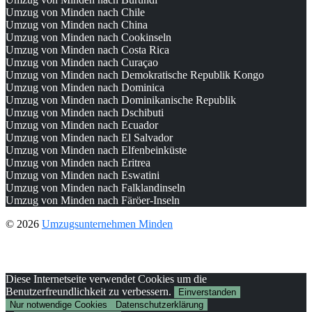
Umzug von Minden nach Chile
Umzug von Minden nach China
Umzug von Minden nach Cookinseln
Umzug von Minden nach Costa Rica
Umzug von Minden nach Curaçao
Umzug von Minden nach Demokratische Republik Kongo
Umzug von Minden nach Dominica
Umzug von Minden nach Dominikanische Republik
Umzug von Minden nach Dschibuti
Umzug von Minden nach Ecuador
Umzug von Minden nach El Salvador
Umzug von Minden nach Elfenbeinküste
Umzug von Minden nach Eritrea
Umzug von Minden nach Eswatini
Umzug von Minden nach Falklandinseln
Umzug von Minden nach Färöer-Inseln
© 2026
Umzugsunternehmen Minden
Diese Internetseite verwendet Cookies um die
Benutzerfreundlichkeit zu verbessern.
Einverstanden
Nur notwendige Cookies
Datenschutzerklärung