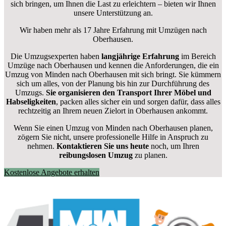
sich bringen, um Ihnen die Last zu erleichtern – bieten wir Ihnen
unsere Unterstützung an.
Wir haben mehr als 17 Jahre Erfahrung mit Umzügen nach
Oberhausen
.
Die Umzugsexperten haben
langjährige Erfahrung
im Bereich
Umzüge nach Oberhausen und kennen die Anforderungen, die ein
Umzug von Minden nach Oberhausen mit sich bringt. Sie kümmern
sich um alles, von der Planung bis hin zur Durchführung des
Umzugs.
Sie organisieren den Transport Ihrer Möbel und
Habseligkeiten
, packen alles sicher ein und sorgen dafür, dass alles
rechtzeitig an Ihrem neuen Zielort in Oberhausen ankommt.
Wenn Sie einen Umzug von Minden nach Oberhausen planen,
zögern Sie nicht, unsere professionelle Hilfe in Anspruch zu
nehmen.
Kontaktieren Sie uns heute
noch, um Ihren
reibungslosen Umzug
zu planen.
Kostenlose Angebote erhalten