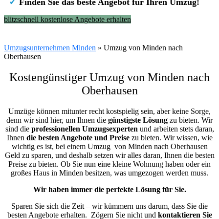
✓
Finden Sie das beste Angebot für Ihren Umzug!
blitzschnell kostenlose Angebote erhalten
Umzugsunternehmen Minden
»
Umzug von Minden nach
Oberhausen
Kostengünstiger Umzug von Minden nach
Oberhausen
Umzüge können mitunter recht kostspielig sein, aber keine Sorge,
denn wir sind hier, um Ihnen die
günstigste
Lösung
zu bieten. Wir
sind die
professionellen Umzugsexperten
und arbeiten stets daran,
Ihnen
die besten Angebote und Preise
zu bieten. Wir wissen, wie
wichtig es ist, bei einem Umzug von Minden nach Oberhausen
Geld zu sparen, und deshalb setzen wir alles daran, Ihnen die besten
Preise zu bieten. Ob Sie nun eine kleine Wohnung haben oder ein
großes Haus in Minden besitzen, was umgezogen werden muss.
Wir haben immer die perfekte Lösung für Sie.
Sparen Sie sich die Zeit – wir kümmern uns darum, dass Sie die
besten Angebote erhalten.
Zögern Sie nicht und
kontaktieren Sie