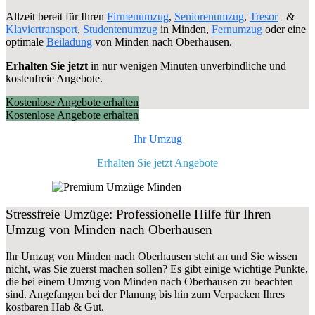
Allzeit bereit für Ihren
Firmenumzug
,
Seniorenumzug
,
Tresor
– &
Klaviertransport
,
Studentenumzug
in Minden,
Fernumzug
oder eine
optimale
Beiladung
von Minden nach Oberhausen.
Erhalten Sie jetzt
in nur wenigen Minuten unverbindliche und
kostenfreie Angebote.
Kostenlose Angebote erhalten
Kostenlose Angebote erhalten
Ihr Umzug
Erhalten Sie jetzt Angebote
Stressfreie Umzüge: Professionelle Hilfe für Ihren
Umzug von Minden nach Oberhausen
Ihr Umzug von Minden nach Oberhausen steht an und Sie wissen
nicht, was Sie zuerst machen sollen? Es gibt einige wichtige Punkte,
die bei einem Umzug von Minden nach Oberhausen zu beachten
sind.
Angefangen bei der Planung bis hin zum Verpacken Ihres
kostbaren Hab & Gut.