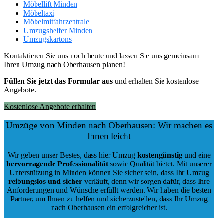
Möbellift Minden
Möbeltaxi
Möbelmitfahrzentrale
Umzugshelfer Minden
Umzugskartons
Kontaktieren Sie uns noch heute und lassen Sie uns gemeinsam
Ihren Umzug nach Oberhausen planen!
Füllen Sie jetzt das Formular aus
und erhalten Sie kostenlose
Angebote.
Kostenlose Angebote erhalten
Umzüge von Minden nach Oberhausen: Wir machen es
Ihnen leicht
Wir geben unser Bestes, dass hier Umzug
kostengünstig
und eine
hervorragende Professionalität
sowie Qualität bietet. Mit unserer
Unterstützung in Minden können Sie sicher sein, dass Ihr Umzug
reibungslos und sicher
verläuft, denn wir sorgen dafür, dass Ihre
Anforderungen und Wünsche erfüllt werden. Wir haben die besten
Partner, um Ihnen zu helfen und sicherzustellen, dass Ihr Umzug
nach Oberhausen ein erfolgreicher ist.