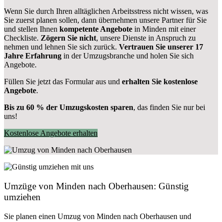
Wenn Sie durch Ihren alltäglichen Arbeitsstress nicht wissen, was
Sie zuerst planen sollen, dann übernehmen unsere Partner für Sie
und stellen Ihnen
kompetente Angebote
in Minden mit einer
Checkliste.
Zögern Sie nicht
, unsere Dienste in Anspruch zu
nehmen und lehnen Sie sich zurück.
Vertrauen Sie unserer 17
Jahre Erfahrung
in der Umzugsbranche und holen Sie sich
Angebote.
Füllen Sie jetzt das Formular aus und
erhalten Sie kostenlose
Angebote
.
Bis zu 60 % der Umzugskosten sparen
, das finden Sie nur bei
uns!
Kostenlose Angebote erhalten
Umzüge von Minden nach Oberhausen: Günstig
umziehen
Sie planen einen Umzug von Minden nach Oberhausen und