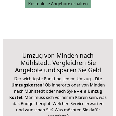
Kostenlose Angebote erhalten
Umzug von Minden nach
Mühlstedt: Vergleichen Sie
Angebote und sparen Sie Geld
Der wichtigste Punkt bei jedem Umzug –
Die
Umzugskosten!
Ob innerorts oder von Minden
nach Mühlstedt oder nach Syke –
ein Umzug
kostet
.
Man muss sich vorher im Klaren sein, was
das Budget hergibt. Welchen Service erwarten
und wünschen Sie? Was möchten Sie dafür
ausgeben?