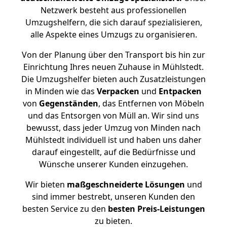
Netzwerk besteht aus professionellen
Umzugshelfern, die sich darauf spezialisieren,
alle Aspekte eines Umzugs zu organisieren.
Von der Planung über den Transport bis hin zur
Einrichtung Ihres neuen Zuhause in Mühlstedt.
Die Umzugshelfer bieten auch Zusatzleistungen
in Minden wie das
Verpacken
und
Entpacken
von
Gegenständen
, das Entfernen von Möbeln
und das Entsorgen von Müll an. Wir sind uns
bewusst, dass jeder Umzug von Minden nach
Mühlstedt individuell ist und haben uns daher
darauf eingestellt, auf die Bedürfnisse und
Wünsche unserer Kunden einzugehen.
Wir bieten
maßgeschneiderte Lösungen
und
sind immer bestrebt, unseren Kunden den
besten Service zu den
besten Preis-Leistungen
zu bieten.