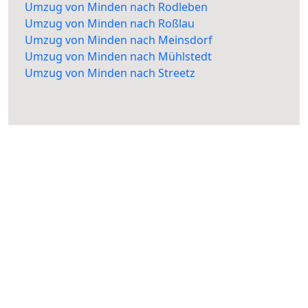
Umzug von Minden nach Rodleben
Umzug von Minden nach Roßlau
Umzug von Minden nach Meinsdorf
Umzug von Minden nach Mühlstedt
Umzug von Minden nach Streetz