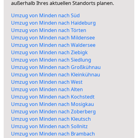
außerhalb Ihres aktuellen Standorts planen.
Umzug von Minden nach Süd
Umzug von Minden nach Haideburg
Umzug von Minden nach Törten
Umzug von Minden nach Mildensee
Umzug von Minden nach Waldersee
Umzug von Minden nach Ziebigk
Umzug von Minden nach Siedlung
Umzug von Minden nach Großkühnau
Umzug von Minden nach Kleinkühnau
Umzug von Minden nach West
Umzug von Minden nach Alten
Umzug von Minden nach Kochstedt
Umzug von Minden nach Mosigkau
Umzug von Minden nach Zoberberg
Umzug von Minden nach Kleutsch
Umzug von Minden nach Sollnitz
Umzug von Minden nach Brambach