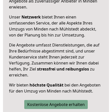
Angebote als zuverlässiger Anbieter in Minden
erwiesen.
Unser
Netzwerk
bietet Ihnen einen
umfassenden Service, der alle Aspekte Ihres
Umzugs von Minden nach Mühlstedt abdeckt,
von der Planung bis hin zur Umsetzung.
Die Angebote umfasst Dienstleistungen, die auf
Ihre Bedürfnisse abgestimmt sind, und unser
Kundenservice steht Ihnen jederzeit zur
Verfügung. Zusammen können wir Ihnen dabei
helfen, Ihr Ziel
stressfrei und reibungslos
zu
erreichen.
Wir bieten
höchste Qualität
bei den Angeboten
für den Umzug von Minden nach Mühlstedt.
Kostenlose Angebote erhalten