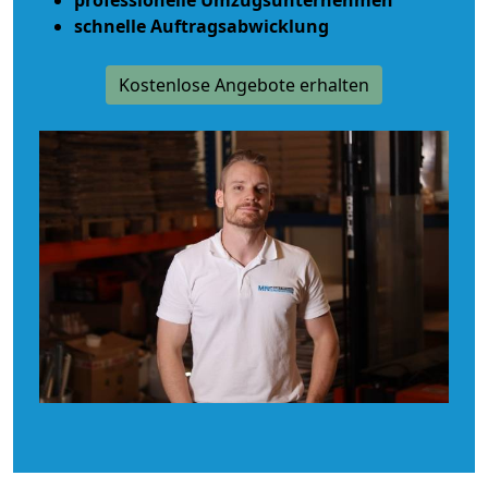
schnelle Auftragsabwicklung
Kostenlose Angebote erhalten