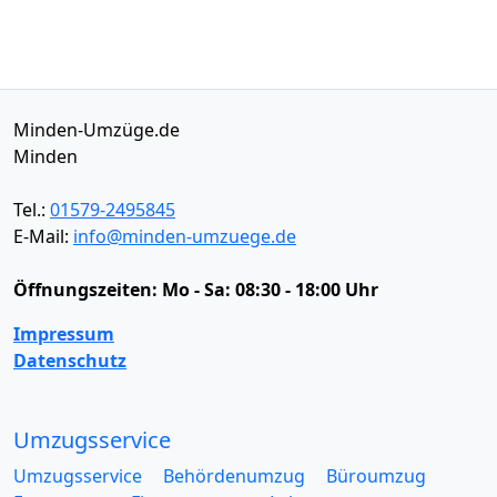
Minden-Umzüge.de
Minden
Tel.:
01579-2495845
E-Mail:
info@minden-umzuege.de
Öffnungszeiten:
Mo - Sa: 08:30 - 18:00 Uhr
Impressum
Datenschutz
Umzugsservice
Umzugsservice
Behördenumzug
Büroumzug