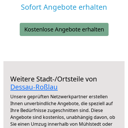
Sofort Angebote erhalten
Kostenlose Angebote erhalten
Weitere Stadt-/Ortsteile von
Dessau-Roßlau
Unsere geprüften Netzwerkpartner erstellen
Ihnen unverbindliche Angebote, die speziell auf
Ihre Bedürfnisse zugeschnitten sind. Diese
Angebote sind kostenlos, unabhängig davon, ob
Sie einen Umzug innerhalb von Mühlstedt oder