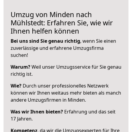
Umzug von Minden nach
Mühlstedt: Erfahren Sie, wie wir
Ihnen helfen können
Bei uns sind Sie genau richtig
, wenn Sie einen
zuverlässige und erfahrene Umzugsfirma
suchen!
Warum?
Weil unser Umzugsservice für Sie genau
richtig ist.
Wie?
Durch unser professionelles Netzwerk
können wir Ihnen weitaus mehr bieten als manch
andere Umzugsfirmen in Minden.
Was wir Ihnen bieten?
Erfahrung und das seit
17 Jahren.
Kompetenz
, da wir die Umzugsexperten für Ihre