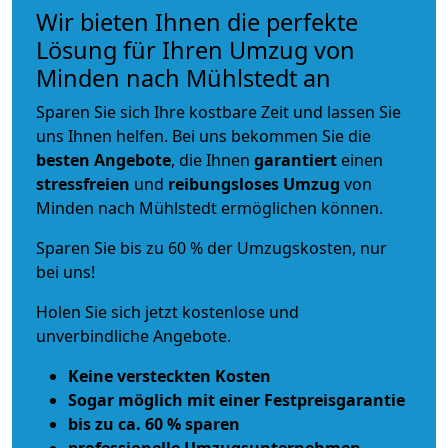
Wir bieten Ihnen die perfekte
Lösung für Ihren Umzug von
Minden nach Mühlstedt an
Sparen Sie sich Ihre kostbare Zeit und lassen Sie
uns Ihnen helfen. Bei uns bekommen Sie die
besten Angebote
, die Ihnen
garantiert
einen
stressfreien
und
reibungsloses
Umzug
von
Minden nach Mühlstedt ermöglichen können.
Sparen Sie bis zu 60 % der Umzugskosten, nur
bei uns!
Holen Sie sich jetzt kostenlose und
unverbindliche Angebote.
Keine versteckten Kosten
Sogar möglich mit einer Festpreisgarantie
bis zu ca. 60 % sparen
professionelle Umzugsunternehmen