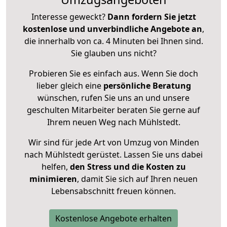
Interesse geweckt?
Dann fordern Sie jetzt
kostenlose und unverbindliche Angebote an
,
die innerhalb von ca. 4 Minuten bei Ihnen sind.
Sie glauben uns nicht?
Probieren Sie es einfach aus. Wenn Sie doch
lieber gleich eine
persönliche Beratung
wünschen, rufen Sie uns an und unsere
geschulten Mitarbeiter beraten Sie gerne auf
Ihrem neuen Weg nach Mühlstedt.
Wir sind für jede Art von Umzug von Minden
nach Mühlstedt gerüstet. Lassen Sie uns dabei
helfen,
den Stress und die Kosten zu
minimieren
, damit Sie sich auf Ihren neuen
Lebensabschnitt freuen können.
Kostenlose Angebote erhalten