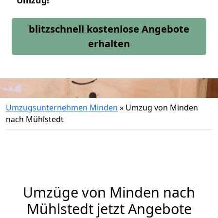
Umzug!
blitzschnell kostenlose Angebote
erhalten
Umzugsunternehmen Minden
»
Umzug von Minden
nach Mühlstedt
Umzüge von Minden nach
Mühlstedt jetzt Angebote