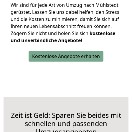
Wir sind für jede Art von Umzug nach Mühlstedt
gerüstet. Lassen Sie uns dabei helfen, den Stress
und die Kosten zu minimieren, damit Sie sich auf
Ihren neuen Lebensabschnitt freuen können.
Zögern Sie nicht und holen Sie sich
kostenlose
und unverbindliche Angebote!
Kostenlose Angebote erhalten
Zeit ist Geld: Sparen Sie beides mit
schnellen und passenden
Umzugsangeboten