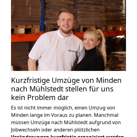
Kurzfristige Umzüge von Minden
nach Mühlstedt stellen für uns
kein Problem dar
Es ist nicht immer möglich, einen Umzug von
Minden lange im Voraus zu planen. Manchmal
müssen Umzüge nach Mühlstedt aufgrund von
Jobwechseln oder anderen plötzlichen
Veränderungen kurzfristig organisiert werden
.