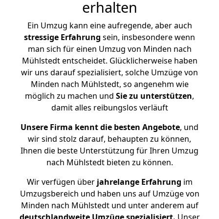
erhalten
Ein Umzug kann eine aufregende, aber auch
stressige
Erfahrung
sein, insbesondere wenn
man sich für einen Umzug von Minden nach
Mühlstedt entscheidet. Glücklicherweise haben
wir uns darauf spezialisiert, solche Umzüge von
Minden nach Mühlstedt, so angenehm wie
möglich zu machen und
Sie zu unterstützen
,
damit alles reibungslos verläuft
Unsere Firma kennt die besten Angebote
, und
wir sind stolz darauf, behaupten zu können,
Ihnen die beste Unterstützung für Ihren Umzug
nach Mühlstedt bieten zu können.
Wir verfügen über
jahrelange Erfahrung
im
Umzugsbereich und haben uns auf Umzüge von
Minden nach Mühlstedt und unter anderem auf
deutschlandweite Umzüge spezialisiert.
Unser