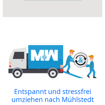
Entspannt und stressfrei
umziehen nach
Mühlstedt