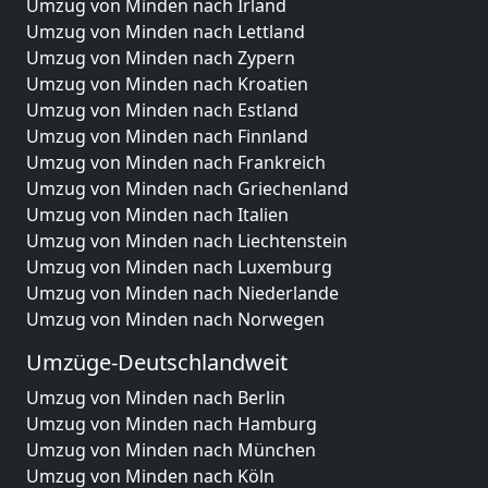
Umzug von Minden nach Irland
Umzug von Minden nach Lettland
Umzug von Minden nach Zypern
Umzug von Minden nach Kroatien
Umzug von Minden nach Estland
Umzug von Minden nach Finnland
Umzug von Minden nach Frankreich
Umzug von Minden nach Griechenland
Umzug von Minden nach Italien
Umzug von Minden nach Liechtenstein
Umzug von Minden nach Luxemburg
Umzug von Minden nach Niederlande
Umzug von Minden nach Norwegen
Umzüge-Deutschlandweit
Umzug von Minden nach Berlin
Umzug von Minden nach Hamburg
Umzug von Minden nach München
Umzug von Minden nach Köln