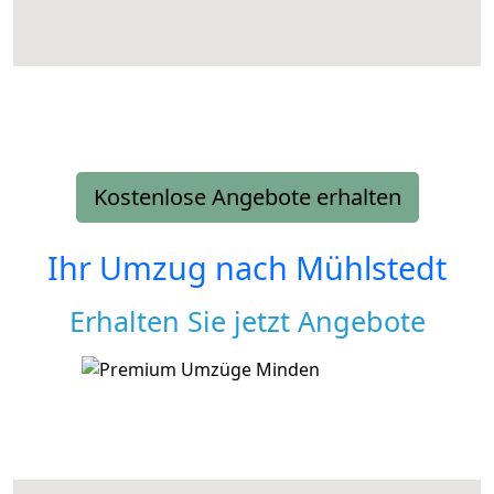
Kostenlose Angebote erhalten
Ihr Umzug nach
Mühlstedt
Erhalten Sie jetzt Angebote