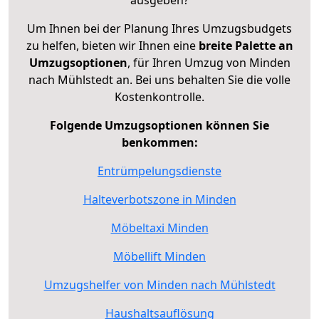
Um Ihnen bei der Planung Ihres Umzugsbudgets
zu helfen, bieten wir Ihnen eine
breite Palette an
Umzugsoptionen
, für Ihren Umzug von Minden
nach Mühlstedt an. Bei uns behalten Sie die volle
Kostenkontrolle.
Folgende Umzugsoptionen können Sie
benkommen:
Entrümpelungsdienste
Halteverbotszone in Minden
Möbeltaxi Minden
Möbellift Minden
Umzugshelfer von Minden nach Mühlstedt
Haushaltsauflösung