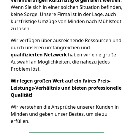
Wenn Sie sich in einer solchen Situation befinden,
keine Sorge! Unsere Firma ist in der Lage, auch
kurzfristige Umzüge von Minden nach Mühlstedt
zu lösen.
Wir verfügen über ausreichende Ressourcen und
durch unseren umfangreichen und
qualifizierten Netzwerk
haben wir eine große
Auswahl an Möglichkeiten, die nahezu jedes
Problem löst.
Wir legen großen Wert auf ein faires Preis-
Leistungs-Verhältnis und bieten professionelle
Qualität!
Wir verstehen die Ansprüche unserer Kunden in
Minden und geben unser Bestes, um sie zu
erfüllen.