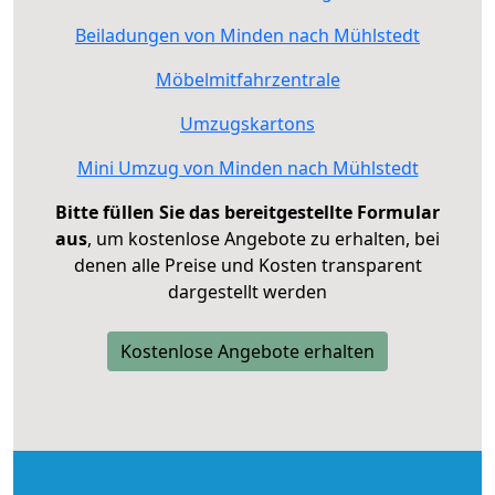
Beiladungen von Minden nach Mühlstedt
Möbelmitfahrzentrale
Umzugskartons
Mini Umzug von Minden nach Mühlstedt
Bitte füllen Sie das bereitgestellte Formular
aus
, um kostenlose Angebote zu erhalten, bei
denen alle Preise und Kosten transparent
dargestellt werden
Kostenlose Angebote erhalten