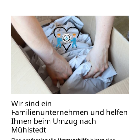
Wir sind ein
Familienunternehmen und helfen
Ihnen beim Umzug nach
Mühlstedt