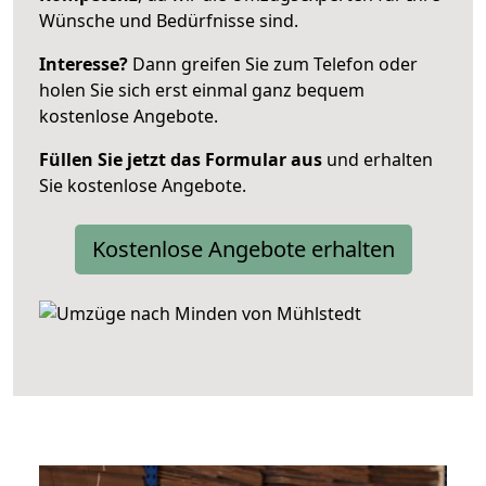
Wünsche und Bedürfnisse sind.
Interesse?
Dann greifen Sie zum Telefon oder
holen Sie sich erst einmal ganz bequem
kostenlose Angebote.
Füllen Sie jetzt das Formular aus
und erhalten
Sie kostenlose Angebote.
Kostenlose Angebote erhalten