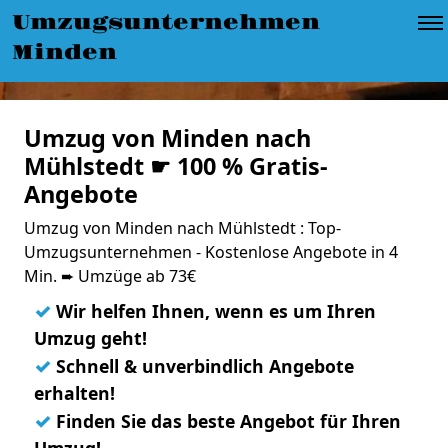
Umzugsunternehmen
Minden
Umzug von Minden nach
Mühlstedt ☛ 100 % Gratis-
Angebote
Umzug von Minden nach Mühlstedt : Top-
Umzugsunternehmen - Kostenlose Angebote in 4
Min. ➨ Umzüge ab 73€
✓
Wir helfen Ihnen, wenn es um Ihren
Umzug geht!
✓
Schnell & unverbindlich Angebote
erhalten!
✓
Finden Sie das beste Angebot für Ihren