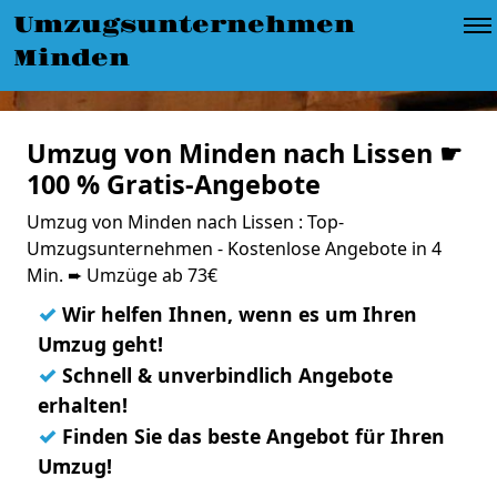
Umzugsunternehmen
Minden
Umzug von Minden nach Lissen ☛
100 % Gratis-Angebote
Umzug von Minden nach Lissen : Top-
Umzugsunternehmen - Kostenlose Angebote in 4
Min. ➨ Umzüge ab 73€
✓
Wir helfen Ihnen, wenn es um Ihren
Umzug geht!
✓
Schnell & unverbindlich Angebote
erhalten!
✓
Finden Sie das beste Angebot für Ihren
Umzug!