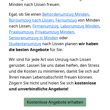
Minden nach Lissen freuen.
Egal, ob Sie einen
Behördenumzug Minden
,
Büroumzug nach Lissen
,
Fernumzug
von Minden
nach Lissen,
Firmenumzug
,
Laborumzug Minden
,
Praxisumzug
,
Privatumzug Minden
,
Seniorenumzug in Minden
oder
Studentenumzug
nach Lissen planen
wir haben
die besten Angebote
für Sie.
Wir sind für jede Art von Umzug nach Lissen
gerüstet. Lassen Sie uns dabei helfen, den Stress
und die Kosten zu minimieren, damit Sie sich auf
Ihren neuen Lebensabschnitt freuen können.
Zögern Sie nicht und holen Sie sich
kostenlose
und unverbindliche Angebote!
Kostenlose Angebote erhalten