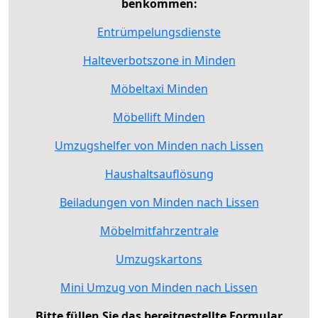
benkommen:
Entrümpelungsdienste
Halteverbotszone in Minden
Möbeltaxi Minden
Möbellift Minden
Umzugshelfer von Minden nach Lissen
Haushaltsauflösung
Beiladungen von Minden nach Lissen
Möbelmitfahrzentrale
Umzugskartons
Mini Umzug von Minden nach Lissen
Bitte füllen Sie das bereitgestellte Formular