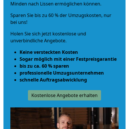
Minden nach Lissen ermöglichen können.
Sparen Sie bis zu 60 % der Umzugskosten, nur
bei uns!
Holen Sie sich jetzt kostenlose und
unverbindliche Angebote.
Keine versteckten Kosten
Sogar möglich mit einer Festpreisgarantie
bis zu ca. 60 % sparen
professionelle Umzugsunternehmen
schnelle Auftragsabwicklung
Kostenlose Angebote erhalten