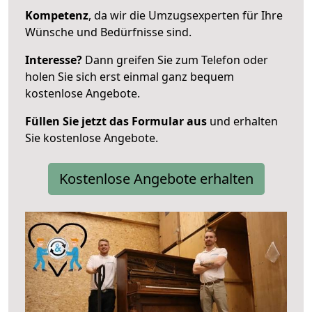
Kompetenz
, da wir die Umzugsexperten für Ihre
Wünsche und Bedürfnisse sind.
Interesse?
Dann greifen Sie zum Telefon oder
holen Sie sich erst einmal ganz bequem
kostenlose Angebote.
Füllen Sie jetzt das Formular aus
und erhalten
Sie kostenlose Angebote.
Kostenlose Angebote erhalten