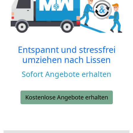
Entspannt und stressfrei
umziehen nach
Lissen
Sofort Angebote erhalten
Kostenlose Angebote erhalten