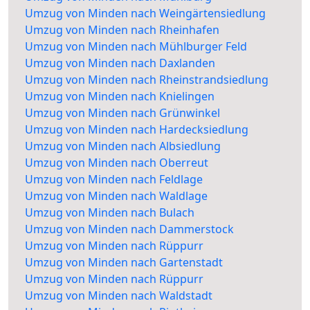
Umzug von Minden nach Weingärtensiedlung
Umzug von Minden nach Rheinhafen
Umzug von Minden nach Mühlburger Feld
Umzug von Minden nach Daxlanden
Umzug von Minden nach Rheinstrandsiedlung
Umzug von Minden nach Knielingen
Umzug von Minden nach Grünwinkel
Umzug von Minden nach Hardecksiedlung
Umzug von Minden nach Albsiedlung
Umzug von Minden nach Oberreut
Umzug von Minden nach Feldlage
Umzug von Minden nach Waldlage
Umzug von Minden nach Bulach
Umzug von Minden nach Dammerstock
Umzug von Minden nach Rüppurr
Umzug von Minden nach Gartenstadt
Umzug von Minden nach Rüppurr
Umzug von Minden nach Waldstadt