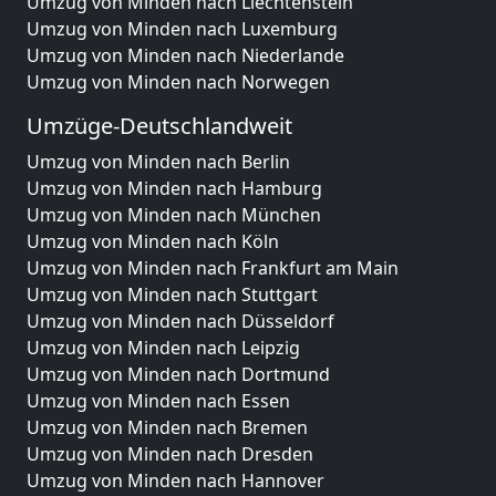
Umzug von Minden nach Liechtenstein
Umzug von Minden nach Luxemburg
Umzug von Minden nach Niederlande
Umzug von Minden nach Norwegen
Umzüge-Deutschlandweit
Umzug von Minden nach Berlin
Umzug von Minden nach Hamburg
Umzug von Minden nach München
Umzug von Minden nach Köln
Umzug von Minden nach Frankfurt am Main
Umzug von Minden nach Stuttgart
Umzug von Minden nach Düsseldorf
Umzug von Minden nach Leipzig
Umzug von Minden nach Dortmund
Umzug von Minden nach Essen
Umzug von Minden nach Bremen
Umzug von Minden nach Dresden
Umzug von Minden nach Hannover