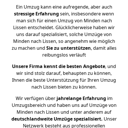
Ein Umzug kann eine aufregende, aber auch
stressige
Erfahrung
sein, insbesondere wenn
man sich für einen Umzug von Minden nach
Lissen entscheidet. Glücklicherweise haben wir
uns darauf spezialisiert, solche Umzüge von
Minden nach Lissen, so angenehm wie möglich
zu machen und
Sie zu unterstützen
, damit alles
reibungslos verläuft
Unsere Firma kennt die besten Angebote
, und
wir sind stolz darauf, behaupten zu können,
Ihnen die beste Unterstützung für Ihren Umzug
nach Lissen bieten zu können.
Wir verfügen über
jahrelange Erfahrung
im
Umzugsbereich und haben uns auf Umzüge von
Minden nach Lissen und unter anderem auf
deutschlandweite Umzüge spezialisiert.
Unser
Netzwerk besteht aus professionellen