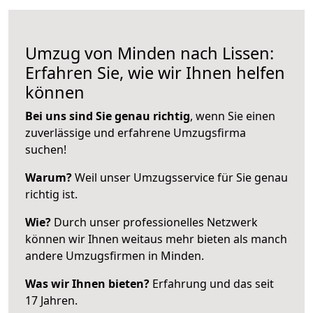
Umzug von Minden nach Lissen:
Erfahren Sie, wie wir Ihnen helfen
können
Bei uns sind Sie genau richtig
, wenn Sie einen
zuverlässige und erfahrene Umzugsfirma
suchen!
Warum?
Weil unser Umzugsservice für Sie genau
richtig ist.
Wie?
Durch unser professionelles Netzwerk
können wir Ihnen weitaus mehr bieten als manch
andere Umzugsfirmen in Minden.
Was wir Ihnen bieten?
Erfahrung und das seit
17 Jahren.