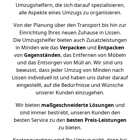
Umzugshelfern, die sich darauf spezialisieren,
alle Aspekte eines Umzugs zu organisieren.
Von der Planung über den Transport bis hin zur
Einrichtung Ihres neuen Zuhause in Lissen.
Die Umzugshelfer bieten auch Zusatzleistungen
in Minden wie das
Verpacken
und
Entpacken
von
Gegenständen
, das Entfernen von Möbeln
und das Entsorgen von Müll an. Wir sind uns
bewusst, dass jeder Umzug von Minden nach
Lissen individuell ist und haben uns daher darauf
eingestellt, auf die Bedürfnisse und Wünsche
unserer Kunden einzugehen.
Wir bieten
maßgeschneiderte Lösungen
und
sind immer bestrebt, unseren Kunden den
besten Service zu den
besten Preis-Leistungen
zu bieten.