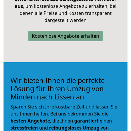
aus
, um kostenlose Angebote zu erhalten, bei
denen alle Preise und Kosten transparent
dargestellt werden
Kostenlose Angebote erhalten
Wir bieten Ihnen die perfekte
Lösung für Ihren Umzug von
Minden nach Lissen an
Sparen Sie sich Ihre kostbare Zeit und lassen Sie
uns Ihnen helfen. Bei uns bekommen Sie die
besten Angebote
, die Ihnen
garantiert
einen
stressfreien
und
reibungsloses
Umzug
von