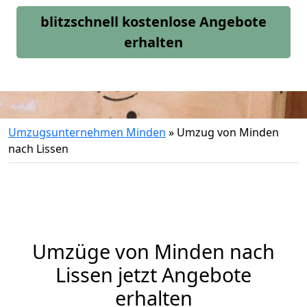
blitzschnell kostenlose Angebote
erhalten
Umzugsunternehmen Minden
»
Umzug von Minden
nach Lissen
Umzüge von Minden nach
Lissen jetzt Angebote
erhalten