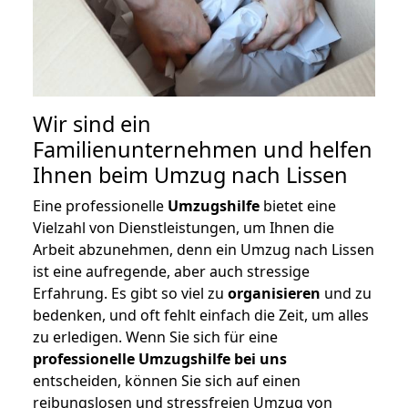
Wir sind ein
Familienunternehmen und helfen
Ihnen beim Umzug nach Lissen
Eine professionelle
Umzugshilfe
bietet eine
Vielzahl von Dienstleistungen, um Ihnen die
Arbeit abzunehmen, denn ein Umzug nach Lissen
ist eine aufregende, aber auch stressige
Erfahrung. Es gibt so viel zu
organisieren
und zu
bedenken, und oft fehlt einfach die Zeit, um alles
zu erledigen. Wenn Sie sich für eine
professionelle Umzugshilfe bei uns
entscheiden, können Sie sich auf einen
reibungslosen und stressfreien Umzug von