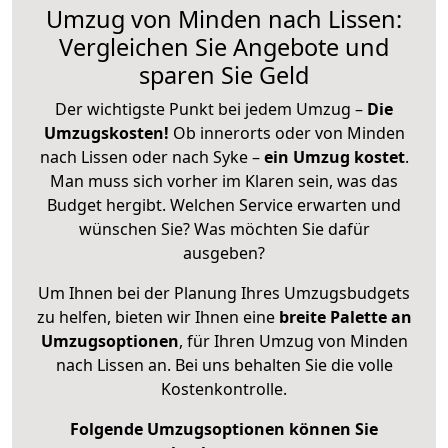
Umzug von Minden nach Lissen:
Vergleichen Sie Angebote und
sparen Sie Geld
Der wichtigste Punkt bei jedem Umzug –
Die
Umzugskosten!
Ob innerorts oder von Minden
nach Lissen oder nach Syke –
ein Umzug kostet
.
Man muss sich vorher im Klaren sein, was das
Budget hergibt. Welchen Service erwarten und
wünschen Sie? Was möchten Sie dafür
ausgeben?
Um Ihnen bei der Planung Ihres Umzugsbudgets
zu helfen, bieten wir Ihnen eine
breite Palette an
Umzugsoptionen
, für Ihren Umzug von Minden
nach Lissen an. Bei uns behalten Sie die volle
Kostenkontrolle.
Folgende Umzugsoptionen können Sie