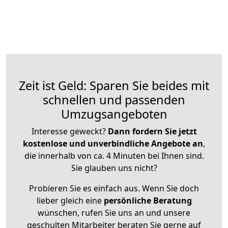
Zeit ist Geld: Sparen Sie beides mit
schnellen und passenden
Umzugsangeboten
Interesse geweckt?
Dann fordern Sie jetzt
kostenlose und unverbindliche Angebote an
,
die innerhalb von ca. 4 Minuten bei Ihnen sind.
Sie glauben uns nicht?
Probieren Sie es einfach aus. Wenn Sie doch
lieber gleich eine
persönliche Beratung
wünschen, rufen Sie uns an und unsere
geschulten Mitarbeiter beraten Sie gerne auf