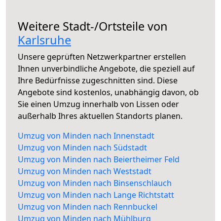
Weitere Stadt-/Ortsteile von
Karlsruhe
Unsere geprüften Netzwerkpartner erstellen
Ihnen unverbindliche Angebote, die speziell auf
Ihre Bedürfnisse zugeschnitten sind. Diese
Angebote sind kostenlos, unabhängig davon, ob
Sie einen Umzug innerhalb von Lissen oder
außerhalb Ihres aktuellen Standorts planen.
Umzug von Minden nach Innenstadt
Umzug von Minden nach Südstadt
Umzug von Minden nach Beiertheimer Feld
Umzug von Minden nach Weststadt
Umzug von Minden nach Binsenschlauch
Umzug von Minden nach Lange Richtstatt
Umzug von Minden nach Rennbuckel
Umzug von Minden nach Mühlburg