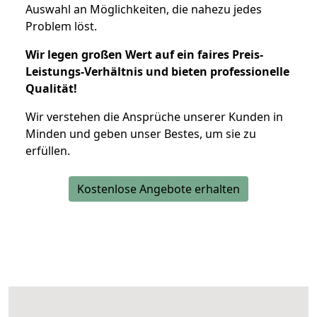
Auswahl an Möglichkeiten, die nahezu jedes
Problem löst.
Wir legen großen Wert auf ein faires Preis-
Leistungs-Verhältnis und bieten professionelle
Qualität!
Wir verstehen die Ansprüche unserer Kunden in
Minden und geben unser Bestes, um sie zu
erfüllen.
Kostenlose Angebote erhalten