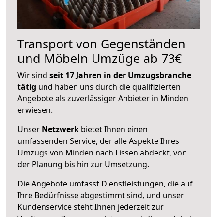
Transport von Gegenständen
und Möbeln Umzüge ab 73€
Wir sind
seit 17 Jahren in der Umzugsbranche
tätig
und haben uns durch die qualifizierten
Angebote als zuverlässiger Anbieter in Minden
erwiesen.
Unser
Netzwerk
bietet Ihnen einen
umfassenden Service, der alle Aspekte Ihres
Umzugs von Minden nach Lissen abdeckt, von
der Planung bis hin zur Umsetzung.
Die Angebote umfasst Dienstleistungen, die auf
Ihre Bedürfnisse abgestimmt sind, und unser
Kundenservice steht Ihnen jederzeit zur