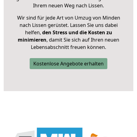
Ihrem neuen Weg nach Lissen.
Wir sind für jede Art von Umzug von Minden
nach Lissen gerüstet. Lassen Sie uns dabei
helfen,
den Stress und die Kosten zu
minimieren
, damit Sie sich auf Ihren neuen
Lebensabschnitt freuen können.
Kostenlose Angebote erhalten