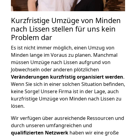
Kurzfristige Umzüge von Minden
nach Lissen stellen für uns kein
Problem dar
Es ist nicht immer möglich, einen Umzug von
Minden lange im Voraus zu planen. Manchmal
müssen Umzüge nach Lissen aufgrund von
Jobwechseln oder anderen plötzlichen
Veränderungen kurzfristig organisiert werden
.
Wenn Sie sich in einer solchen Situation befinden,
keine Sorge! Unsere Firma ist in der Lage, auch
kurzfristige Umzüge von Minden nach Lissen zu
lösen.
Wir verfügen über ausreichende Ressourcen und
durch unseren umfangreichen und
qualifizierten Netzwerk
haben wir eine große