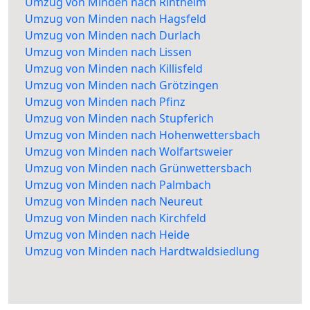
Umzug von Minden nach Rintheim
Umzug von Minden nach Hagsfeld
Umzug von Minden nach Durlach
Umzug von Minden nach Lissen
Umzug von Minden nach Killisfeld
Umzug von Minden nach Grötzingen
Umzug von Minden nach Pfinz
Umzug von Minden nach Stupferich
Umzug von Minden nach Hohenwettersbach
Umzug von Minden nach Wolfartsweier
Umzug von Minden nach Grünwettersbach
Umzug von Minden nach Palmbach
Umzug von Minden nach Neureut
Umzug von Minden nach Kirchfeld
Umzug von Minden nach Heide
Umzug von Minden nach Hardtwaldsiedlung