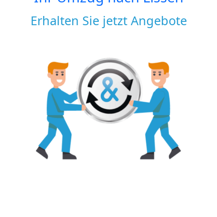
Erhalten Sie jetzt Angebote