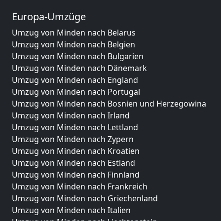
Europa-Umzüge
Umzug von Minden nach Belarus
Umzug von Minden nach Belgien
Umzug von Minden nach Bulgarien
Umzug von Minden nach Dänemark
Umzug von Minden nach England
Umzug von Minden nach Portugal
Umzug von Minden nach Bosnien und Herzegowina
Umzug von Minden nach Irland
Umzug von Minden nach Lettland
Umzug von Minden nach Zypern
Umzug von Minden nach Kroatien
Umzug von Minden nach Estland
Umzug von Minden nach Finnland
Umzug von Minden nach Frankreich
Umzug von Minden nach Griechenland
Umzug von Minden nach Italien