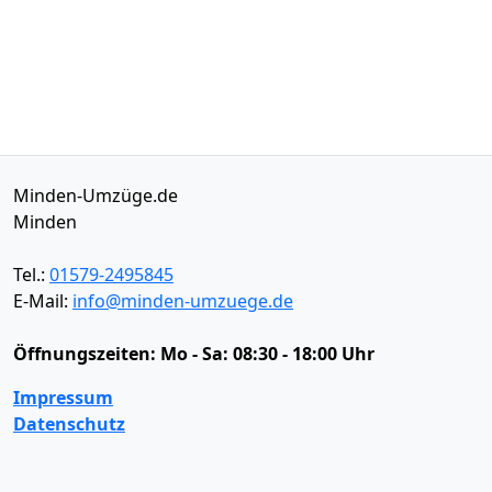
Minden-Umzüge.de
Minden
Tel.:
01579-2495845
E-Mail:
info@minden-umzuege.de
Öffnungszeiten:
Mo - Sa: 08:30 - 18:00 Uhr
Impressum
Datenschutz