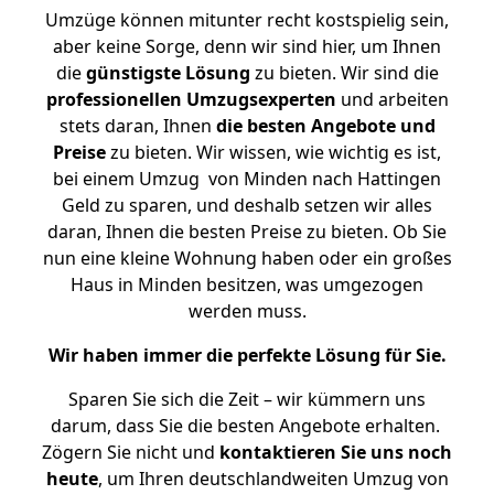
Umzüge können mitunter recht kostspielig sein,
aber keine Sorge, denn wir sind hier, um Ihnen
die
günstigste
Lösung
zu bieten. Wir sind die
professionellen Umzugsexperten
und arbeiten
stets daran, Ihnen
die besten Angebote und
Preise
zu bieten. Wir wissen, wie wichtig es ist,
bei einem Umzug von Minden nach Hattingen
Geld zu sparen, und deshalb setzen wir alles
daran, Ihnen die besten Preise zu bieten. Ob Sie
nun eine kleine Wohnung haben oder ein großes
Haus in Minden besitzen, was umgezogen
werden muss.
Wir haben immer die perfekte Lösung für Sie.
Sparen Sie sich die Zeit – wir kümmern uns
darum, dass Sie die besten Angebote erhalten.
Zögern Sie nicht und
kontaktieren Sie uns noch
heute
, um Ihren deutschlandweiten Umzug von