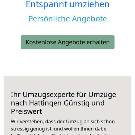
Entspannt umziehen
Persönliche Angebote
Kostenlose Angebote erhalten
Ihr Umzugsexperte für Umzüge
nach
Hattingen
Günstig und
Preiswert
Wir verstehen, dass der Umzug an sich schon
stressig genug ist, und wollen Ihnen dabei