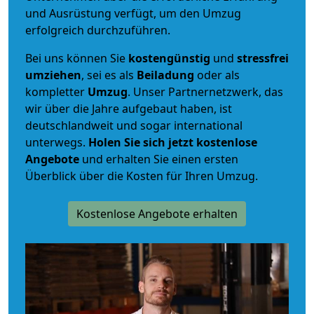
und Ausrüstung verfügt, um den Umzug
erfolgreich durchzuführen.
Bei uns können Sie
kostengünstig
und
stressfrei
umziehen
, sei es als
Beiladung
oder als
kompletter
Umzug
. Unser Partnernetzwerk, das
wir über die Jahre aufgebaut haben, ist
deutschlandweit und sogar international
unterwegs.
Holen Sie sich jetzt kostenlose
Angebote
und erhalten Sie einen ersten
Überblick über die Kosten für Ihren Umzug.
Kostenlose Angebote erhalten