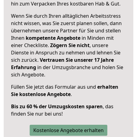
hin zum Verpacken Ihres kostbaren Hab & Gut.
Wenn Sie durch Ihren alltäglichen Arbeitsstress
nicht wissen, was Sie zuerst planen sollen, dann
übernehmen unsere Partner für Sie und stellen
Ihnen
kompetente Angebote
in Minden mit
einer Checkliste.
Zögern Sie nicht
, unsere
Dienste in Anspruch zu nehmen und lehnen Sie
sich zurück.
Vertrauen Sie unserer 17 Jahre
Erfahrung
in der Umzugsbranche und holen Sie
sich Angebote.
Füllen Sie jetzt das Formular aus und
erhalten
Sie kostenlose Angebote
.
Bis zu 60 % der Umzugskosten sparen
, das
finden Sie nur bei uns!
Kostenlose Angebote erhalten