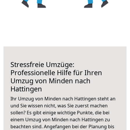
Stressfreie Umzüge:
Professionelle Hilfe für Ihren
Umzug von Minden nach
Hattingen
Ihr Umzug von Minden nach Hattingen steht an
und Sie wissen nicht, was Sie zuerst machen
sollen? Es gibt einige wichtige Punkte, die bei
einem Umzug von Minden nach Hattingen zu
beachten sind.
Angefangen bei der Planung bis