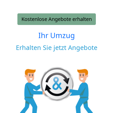
Kostenlose Angebote erhalten
Ihr Umzug
Erhalten Sie jetzt Angebote