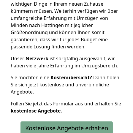
wichtigen Dinge in Ihrem neuen Zuhause
kümmern müssen. Weiterhin verfügen wir über
umfangreiche Erfahrung mit Umzügen von
Minden nach Hattingen mit jeglicher
Größenordnung und können Ihnen somit
garantieren, dass wir für jedes Budget eine
passende Lösung finden werden.
Unser
Netzwerk
ist sorgfältig ausgewählt, wir
haben viele Jahre Erfahrung im Umzugsbereich.
Sie möchten eine
Kostenübersicht?
Dann holen
Sie sich jetzt kostenlose und unverbindliche
Angebote.
Füllen Sie jetzt das Formular aus und erhalten Sie
kostenlose
Angebote.
Kostenlose Angebote erhalten