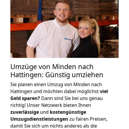
Umzüge von Minden nach
Hattingen: Günstig umziehen
Sie planen einen Umzug von Minden nach
Hattingen und möchten dabei möglichst
viel
Geld sparen?
Dann sind Sie bei uns genau
richtig! Unser Netzwerk bieten Ihnen
zuverlässige
und
kostengünstige
Umzugsdienstleistungen
zu fairen Preisen,
damit Sie sich um nichts anderes als die