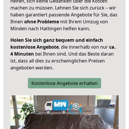
helfen, sich keine Gedanken über die Kosten
machen zu müssen. Lehnen Sie sich zurück – wir
haben garantiert passende Angebote für Sie, das
Ihnen
ohne Probleme
mit Ihrem Umzug von
Minden nach Hattingen helfen kann.
Holen Sie sich ganz bequem und einfach
kostenlose Angebote
, die innerhalb von nur
ca.
4 Minuten
bei Ihnen sind. Und das Beste daran
ist, dass all dies zu erschwinglichen Preisen
angeboten werden.
Kostenlose Angebote erhalten