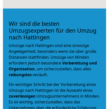
Wir sind die besten
Umzugsexperten für den Umzug
nach Hattingen
Umzüge nach Hattingen sind eine stressige
Angelegenheit, besonders wenn sie über große
Distanzen stattfinden. Umzüge von Minden
erfordern jedoch besondere
Vorbereitung und
Organisation
, um sicherzustellen, dass alles
reibungslos
verläuft.
Ein wichtiger Schritt bei der Vorbereitung eines
Umzugs nach Hattingen ist die Auswahl eines
zuverlässigen
Umzugsunternehmens in Minden.
Es ist wichtig, sicherzustellen, dass das
Unternehmen über die erforderliche Erfahrung