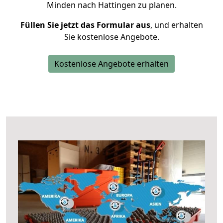
Minden nach Hattingen zu planen.
Füllen Sie jetzt das Formular aus
, und erhalten
Sie kostenlose Angebote.
Kostenlose Angebote erhalten