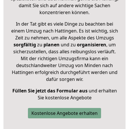
damit Sie sich auf andere wichtige Sachen
konzentrieren können.
In der Tat gibt es viele Dinge zu beachten bei
einem Umzug nach Hattingen. Es ist wichtig, sich
Zeit zu nehmen, um alle Aspekte des Umzugs
sorgfältig
zu
planen
und zu
organisieren
, um
sicherzustellen, dass alles reibungslos verläuft.
Mit der richtigen Umzugsfirma kann ein
deutschlandweiter Umzug von Minden nach
Hattingen erfolgreich durchgeführt werden und
dafür sorgen wir.
Füllen Sie jetzt das Formular aus
und erhalten
Sie kostenlose Angebote
Kostenlose Angebote erhalten