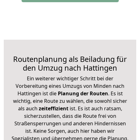
Routenplanung als Beiladung für
den Umzug nach Hattingen
Ein weiterer wichtiger Schritt bei der
Vorbereitung eines Umzugs von Minden nach
Hattingen ist die
Planung der Routen
. Es ist
wichtig, eine Route zu wählen, die sowohl sicher
als auch
zeiteffizient
ist. Es ist auch ratsam,
sicherzustellen, dass die Route frei von
Straßensperrungen und anderen Hindernissen
ist. Keine Sorgen, auch hier haben wir
Spezialisten und übernehmen gerne die Planung,