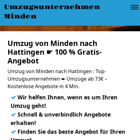
Umzugsunternehmen
Minden
Umzug von Minden nach
Hattingen ☛ 100 % Gratis-
Angebot
Umzug von Minden nach Hattingen : Top-
Umzugsunternehmen ➨ Umzüge ab 73€ –
Kostenlose Angebote in 4 Min.
✓
Wir helfen Ihnen, wenn es um Ihren
Umzug geht!
✓
Schnell & unverbindlich Angebote
erhalten!
✓
Finden Sie das beste Angebot für Ihren