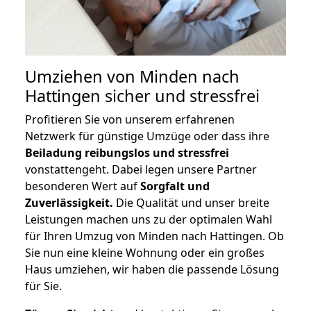
Umziehen von
Minden nach
Hattingen
sicher und stressfrei
Profitieren Sie von unserem erfahrenen
Netzwerk für günstige Umzüge oder dass ihre
Beiladung reibungslos und stressfrei
vonstattengeht. Dabei legen unsere Partner
besonderen Wert auf
Sorgfalt und
Zuverlässigkeit.
Die Qualität und unser breite
Leistungen machen uns zu der optimalen Wahl
für Ihren Umzug von Minden nach Hattingen. Ob
Sie nun eine kleine Wohnung oder ein großes
Haus umziehen, wir haben die passende Lösung
für Sie.