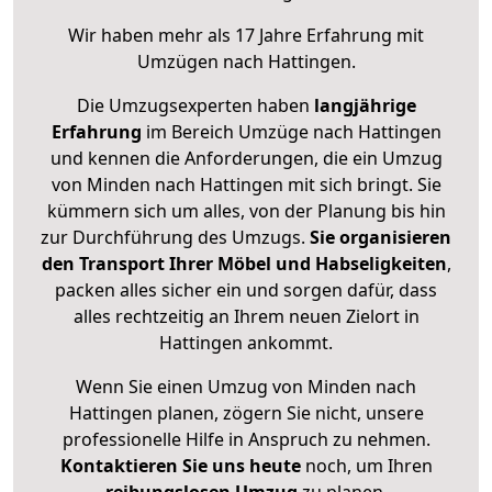
Wir haben mehr als 17 Jahre Erfahrung mit
Umzügen nach
Hattingen
.
Die Umzugsexperten haben
langjährige
Erfahrung
im Bereich Umzüge nach Hattingen
und kennen die Anforderungen, die ein Umzug
von Minden nach Hattingen mit sich bringt. Sie
kümmern sich um alles, von der Planung bis hin
zur Durchführung des Umzugs.
Sie organisieren
den Transport Ihrer Möbel und Habseligkeiten
,
packen alles sicher ein und sorgen dafür, dass
alles rechtzeitig an Ihrem neuen Zielort in
Hattingen ankommt.
Wenn Sie einen Umzug von Minden nach
Hattingen planen, zögern Sie nicht, unsere
professionelle Hilfe in Anspruch zu nehmen.
Kontaktieren Sie uns heute
noch, um Ihren