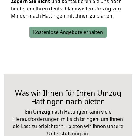
Zögern Sie nicht
und kontaktieren Sie uns noch
heute, um Ihren deutschlandweiten Umzug von
Minden nach Hattingen mit Ihnen zu planen.
Kostenlose Angebote erhalten
Was wir Ihnen für Ihren Umzug
Hattingen nach bieten
Ein
Umzug
nach Hattingen kann viele
Herausforderungen mit sich bringen, um Ihnen
die Last zu erleichtern – bieten wir Ihnen unsere
Unterstützung an.