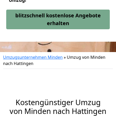
Umzug!
blitzschnell kostenlose Angebote
erhalten
Umzugsunternehmen Minden
»
Umzug von Minden
nach Hattingen
Kostengünstiger Umzug
von Minden nach Hattingen