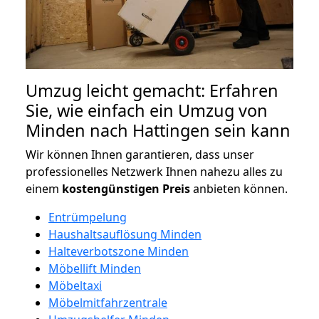
Umzug leicht gemacht: Erfahren
Sie, wie einfach ein Umzug von
Minden nach Hattingen sein kann
Wir können Ihnen garantieren, dass unser
professionelles Netzwerk Ihnen nahezu alles zu
einem
kostengünstigen
Preis
anbieten können.
Entrümpelung
Haushaltsauflösung Minden
Halteverbotszone Minden
Möbellift Minden
Möbeltaxi
Möbelmitfahrzentrale