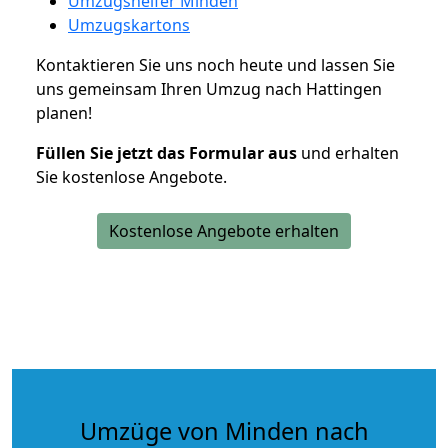
Umzugshelfer Minden
Umzugskartons
Kontaktieren Sie uns noch heute und lassen Sie
uns gemeinsam Ihren Umzug nach Hattingen
planen!
Füllen Sie jetzt das Formular aus
und erhalten
Sie kostenlose Angebote.
Kostenlose Angebote erhalten
Umzüge von Minden nach