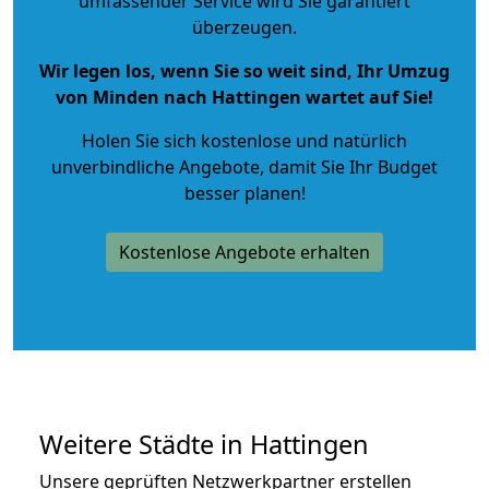
umfassender Service wird Sie garantiert
überzeugen.
Wir legen los, wenn Sie so weit sind, Ihr Umzug
von Minden nach Hattingen wartet auf Sie!
Holen Sie sich kostenlose und natürlich
unverbindliche Angebote
, damit Sie Ihr Budget
besser planen!
Kostenlose Angebote erhalten
Weitere Städte in Hattingen
Unsere geprüften Netzwerkpartner erstellen