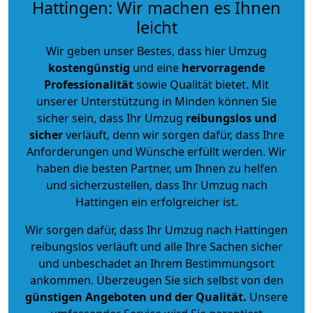
Hattingen: Wir machen es Ihnen
leicht
Wir geben unser Bestes, dass hier Umzug
kostengünstig
und eine
hervorragende
Professionalität
sowie Qualität bietet. Mit
unserer Unterstützung in Minden können Sie
sicher sein, dass Ihr Umzug
reibungslos und
sicher
verläuft, denn wir sorgen dafür, dass Ihre
Anforderungen und Wünsche erfüllt werden. Wir
haben die besten Partner, um Ihnen zu helfen
und sicherzustellen, dass Ihr Umzug nach
Hattingen ein erfolgreicher ist.
Wir sorgen dafür, dass Ihr Umzug nach Hattingen
reibungslos verläuft und alle Ihre Sachen sicher
und unbeschadet an Ihrem Bestimmungsort
ankommen. Überzeugen Sie sich selbst von den
günstigen Angeboten und der Qualität
.
Unsere