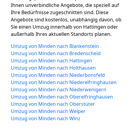
Ihnen unverbindliche Angebote, die speziell auf
Ihre Bedürfnisse zugeschnitten sind. Diese
Angebote sind kostenlos, unabhängig davon, ob
Sie einen Umzug innerhalb von Hattingen oder
außerhalb Ihres aktuellen Standorts planen.
Umzug von Minden nach Blankenstein
Umzug von Minden nach Bredenscheid
Umzug von Minden nach Hattingen
Umzug von Minden nach Holthausen
Umzug von Minden nach Niederbonsfeld
Umzug von Minden nach Niederelfringhausen
Umzug von Minden nach Niederwenigern
Umzug von Minden nach Oberelfringhausen
Umzug von Minden nach Oberstüter
Umzug von Minden nach Welper
Umzug von Minden nach Winz