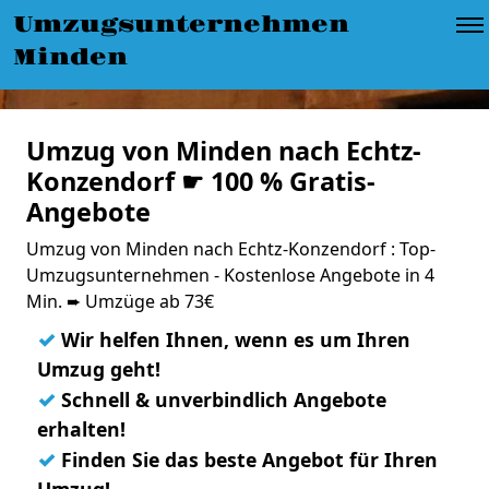
Umzugsunternehmen
Minden
Umzug von Minden nach Echtz-
Konzendorf ☛ 100 % Gratis-
Angebote
Umzug von Minden nach Echtz-Konzendorf : Top-
Umzugsunternehmen - Kostenlose Angebote in 4
Min. ➨ Umzüge ab 73€
✓
Wir helfen Ihnen, wenn es um Ihren
Umzug geht!
✓
Schnell & unverbindlich Angebote
erhalten!
✓
Finden Sie das beste Angebot für Ihren