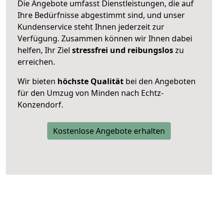
Die Angebote umfasst Dienstleistungen, die auf
Ihre Bedürfnisse abgestimmt sind, und unser
Kundenservice steht Ihnen jederzeit zur
Verfügung. Zusammen können wir Ihnen dabei
helfen, Ihr Ziel
stressfrei und reibungslos
zu
erreichen.
Wir bieten
höchste Qualität
bei den Angeboten
für den Umzug von Minden nach Echtz-
Konzendorf.
Kostenlose Angebote erhalten