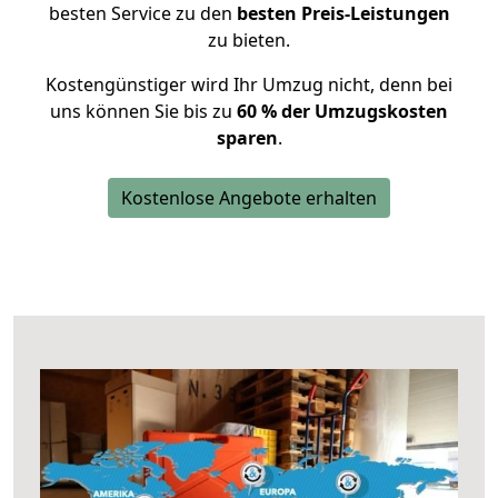
besten Service zu den
besten Preis-Leistungen
zu bieten.
Kostengünstiger wird Ihr Umzug nicht, denn bei
uns können Sie bis zu
60 % der Umzugskosten
sparen
.
Kostenlose Angebote erhalten