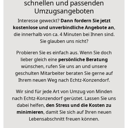
schnellen und passenden
Umzugsangeboten
Interesse geweckt?
Dann fordern Sie jetzt
kostenlose und unverbindliche Angebote an
,
die innerhalb von ca. 4 Minuten bei Ihnen sind.
Sie glauben uns nicht?
Probieren Sie es einfach aus. Wenn Sie doch
lieber gleich eine
persönliche Beratung
wünschen, rufen Sie uns an und unsere
geschulten Mitarbeiter beraten Sie gerne auf
Ihrem neuen Weg nach Echtz-Konzendorf.
Wir sind für jede Art von Umzug von Minden
nach Echtz-Konzendorf gerüstet. Lassen Sie uns
dabei helfen,
den Stress und die Kosten zu
minimieren
, damit Sie sich auf Ihren neuen
Lebensabschnitt freuen können.