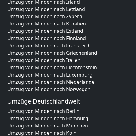
Umzug von Minden nach Irland
Umzug von Minden nach Lettland
Umzug von Minden nach Zypern
Umzug von Minden nach Kroatien
Umzug von Minden nach Estland
Umzug von Minden nach Finnland
Umzug von Minden nach Frankreich
Umzug von Minden nach Griechenland
Umzug von Minden nach Italien
Umzug von Minden nach Liechtenstein
Umzug von Minden nach Luxemburg
Umzug von Minden nach Niederlande
Umzug von Minden nach Norwegen
Umzüge-Deutschlandweit
Umzug von Minden nach Berlin
Umzug von Minden nach Hamburg
Umzug von Minden nach München
Umzug von Minden nach Köln