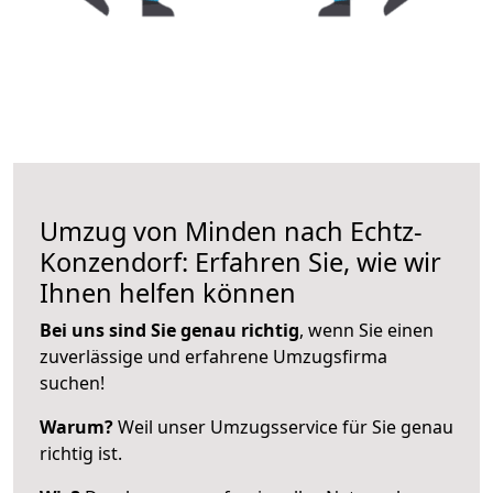
Umzug von Minden nach Echtz-
Konzendorf: Erfahren Sie, wie wir
Ihnen helfen können
Bei uns sind Sie genau richtig
, wenn Sie einen
zuverlässige und erfahrene Umzugsfirma
suchen!
Warum?
Weil unser Umzugsservice für Sie genau
richtig ist.