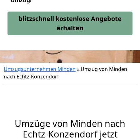
Umzug!
blitzschnell kostenlose Angebote
erhalten
Umzugsunternehmen Minden
»
Umzug von Minden
nach Echtz-Konzendorf
Umzüge von Minden nach
Echtz-Konzendorf jetzt