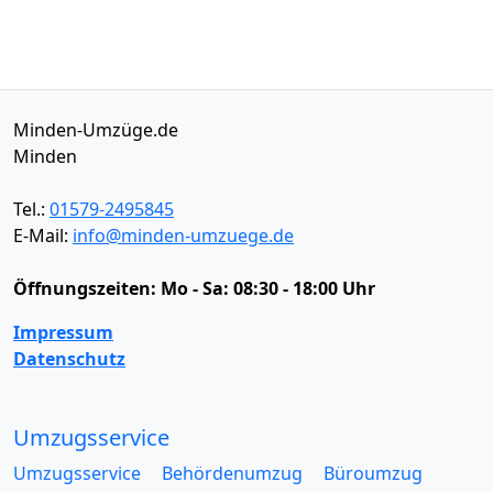
Minden-Umzüge.de
Minden
Tel.:
01579-2495845
E-Mail:
info@minden-umzuege.de
Öffnungszeiten:
Mo - Sa: 08:30 - 18:00 Uhr
Impressum
Datenschutz
Umzugsservice
Umzugsservice
Behördenumzug
Büroumzug