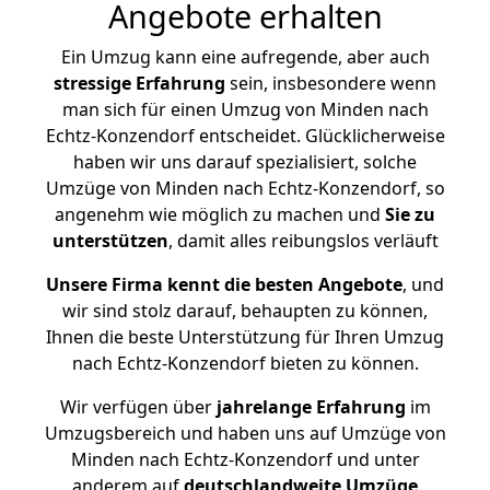
Angebote erhalten
Ein Umzug kann eine aufregende, aber auch
stressige
Erfahrung
sein, insbesondere wenn
man sich für einen Umzug von Minden nach
Echtz-Konzendorf entscheidet. Glücklicherweise
haben wir uns darauf spezialisiert, solche
Umzüge von Minden nach Echtz-Konzendorf, so
angenehm wie möglich zu machen und
Sie zu
unterstützen
, damit alles reibungslos verläuft
Unsere Firma kennt die besten Angebote
, und
wir sind stolz darauf, behaupten zu können,
Ihnen die beste Unterstützung für Ihren Umzug
nach Echtz-Konzendorf bieten zu können.
Wir verfügen über
jahrelange Erfahrung
im
Umzugsbereich und haben uns auf Umzüge von
Minden nach Echtz-Konzendorf und unter
anderem auf
deutschlandweite Umzüge