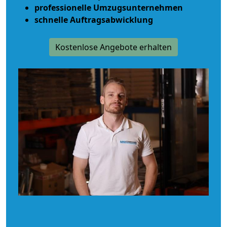
professionelle Umzugsunternehmen
schnelle Auftragsabwicklung
Kostenlose Angebote erhalten