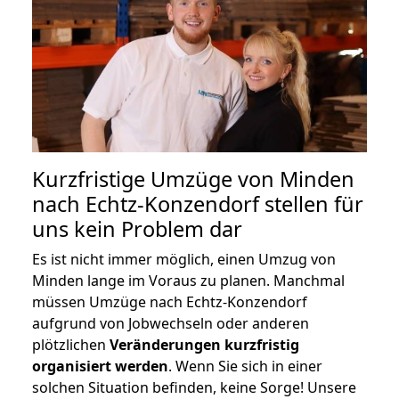
Kurzfristige Umzüge von Minden
nach Echtz-Konzendorf stellen für
uns kein Problem dar
Es ist nicht immer möglich, einen Umzug von
Minden lange im Voraus zu planen. Manchmal
müssen Umzüge nach Echtz-Konzendorf
aufgrund von Jobwechseln oder anderen
plötzlichen
Veränderungen kurzfristig
organisiert werden
. Wenn Sie sich in einer
solchen Situation befinden, keine Sorge! Unsere