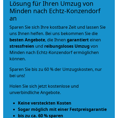
Lösung für Ihren Umzug von
Minden nach Echtz-Konzendorf
an
Sparen Sie sich Ihre kostbare Zeit und lassen Sie
uns Ihnen helfen. Bei uns bekommen Sie die
besten Angebote
, die Ihnen
garantiert
einen
stressfreien
und
reibungsloses
Umzug
von
Minden nach Echtz-Konzendorf ermöglichen
können.
Sparen Sie bis zu 60 % der Umzugskosten, nur
bei uns!
Holen Sie sich jetzt kostenlose und
unverbindliche Angebote.
Keine versteckten Kosten
Sogar möglich mit einer Festpreisgarantie
bis zu ca. 60 % sparen