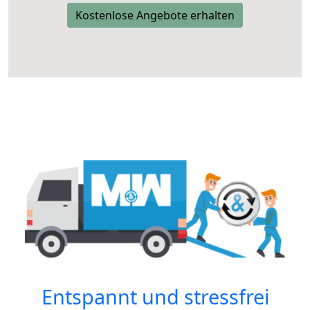
Kostenlose Angebote erhalten
Entspannt und stressfrei