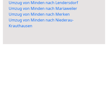
Umzug von Minden nach Lendersdorf
Umzug von Minden nach Mariaweiler
Umzug von Minden nach Merken
Umzug von Minden nach Niederau-
Krauthausen