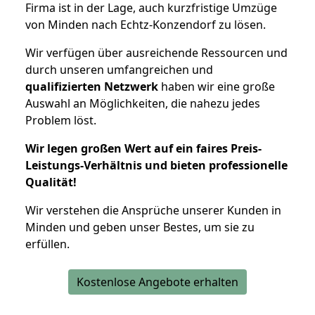
Firma ist in der Lage, auch kurzfristige Umzüge
von Minden nach Echtz-Konzendorf zu lösen.
Wir verfügen über ausreichende Ressourcen und
durch unseren umfangreichen und
qualifizierten Netzwerk
haben wir eine große
Auswahl an Möglichkeiten, die nahezu jedes
Problem löst.
Wir legen großen Wert auf ein faires Preis-
Leistungs-Verhältnis und bieten professionelle
Qualität!
Wir verstehen die Ansprüche unserer Kunden in
Minden und geben unser Bestes, um sie zu
erfüllen.
Kostenlose Angebote erhalten