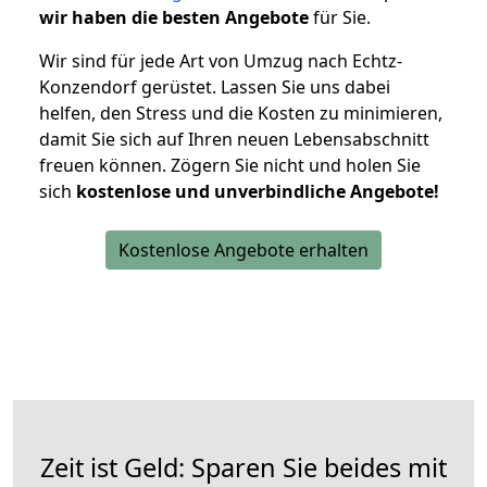
wir haben die besten Angebote
für Sie.
Wir sind für jede Art von Umzug nach Echtz-
Konzendorf gerüstet. Lassen Sie uns dabei
helfen, den Stress und die Kosten zu minimieren,
damit Sie sich auf Ihren neuen Lebensabschnitt
freuen können.
Zögern Sie nicht und holen Sie
sich
kostenlose und unverbindliche Angebote!
Kostenlose Angebote erhalten
Zeit ist Geld: Sparen Sie beides mit