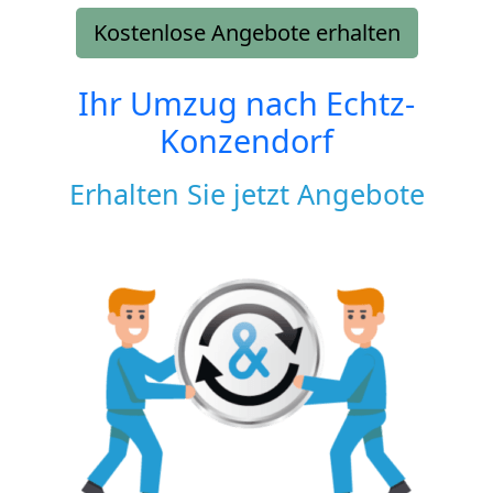
Kostenlose Angebote erhalten
Ihr Umzug nach
Echtz-
Konzendorf
Erhalten Sie jetzt Angebote