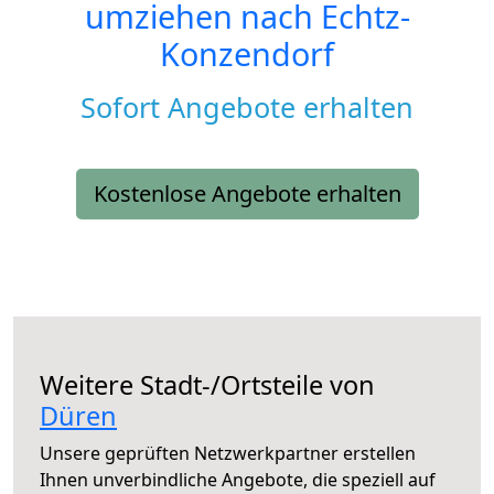
umziehen nach
Echtz-
Konzendorf
Sofort Angebote erhalten
Kostenlose Angebote erhalten
Weitere Stadt-/Ortsteile von
Düren
Unsere geprüften Netzwerkpartner erstellen
Ihnen unverbindliche Angebote, die speziell auf