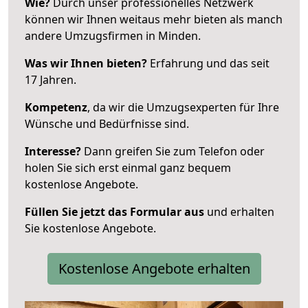
Wie?
Durch unser professionelles Netzwerk
können wir Ihnen weitaus mehr bieten als manch
andere Umzugsfirmen in Minden.
Was wir Ihnen bieten?
Erfahrung und das seit
17 Jahren.
Kompetenz
, da wir die Umzugsexperten für Ihre
Wünsche und Bedürfnisse sind.
Interesse?
Dann greifen Sie zum Telefon oder
holen Sie sich erst einmal ganz bequem
kostenlose Angebote.
Füllen Sie jetzt das Formular aus
und erhalten
Sie kostenlose Angebote.
Kostenlose Angebote erhalten