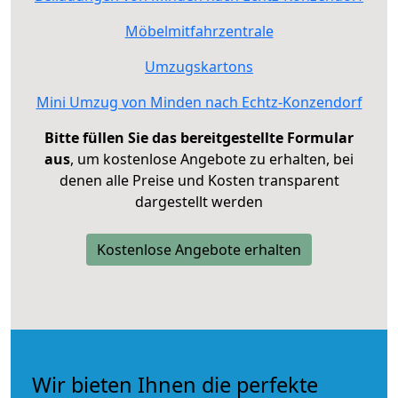
Möbelmitfahrzentrale
Umzugskartons
Mini Umzug von Minden nach Echtz-Konzendorf
Bitte füllen Sie das bereitgestellte Formular
aus
, um kostenlose Angebote zu erhalten, bei
denen alle Preise und Kosten transparent
dargestellt werden
Kostenlose Angebote erhalten
Wir bieten Ihnen die perfekte