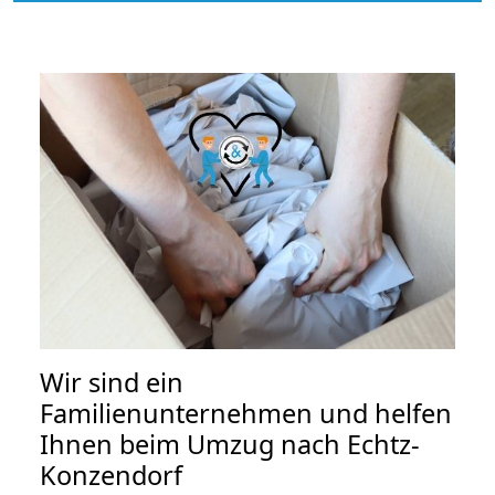
Wir sind ein
Familienunternehmen und helfen
Ihnen beim Umzug nach Echtz-
Konzendorf