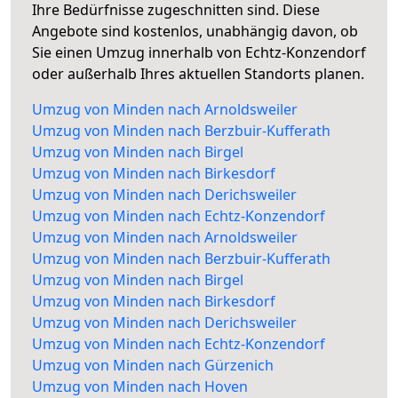
Ihre Bedürfnisse zugeschnitten sind. Diese
Angebote sind kostenlos, unabhängig davon, ob
Sie einen Umzug innerhalb von Echtz-Konzendorf
oder außerhalb Ihres aktuellen Standorts planen.
Umzug von Minden nach Arnoldsweiler
Umzug von Minden nach Berzbuir-Kufferath
Umzug von Minden nach Birgel
Umzug von Minden nach Birkesdorf
Umzug von Minden nach Derichsweiler
Umzug von Minden nach Echtz-Konzendorf
Umzug von Minden nach Arnoldsweiler
Umzug von Minden nach Berzbuir-Kufferath
Umzug von Minden nach Birgel
Umzug von Minden nach Birkesdorf
Umzug von Minden nach Derichsweiler
Umzug von Minden nach Echtz-Konzendorf
Umzug von Minden nach Gürzenich
Umzug von Minden nach Hoven