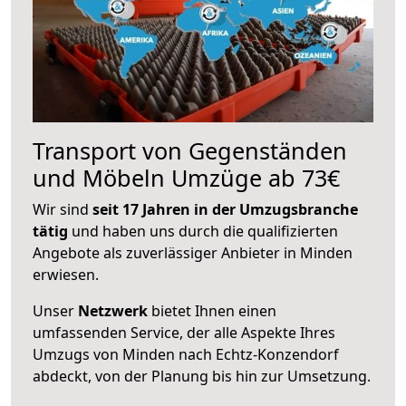
Transport von Gegenständen
und Möbeln Umzüge ab 73€
Wir sind
seit 17 Jahren in der Umzugsbranche
tätig
und haben uns durch die qualifizierten
Angebote als zuverlässiger Anbieter in Minden
erwiesen.
Unser
Netzwerk
bietet Ihnen einen
umfassenden Service, der alle Aspekte Ihres
Umzugs von Minden nach Echtz-Konzendorf
abdeckt, von der Planung bis hin zur Umsetzung.