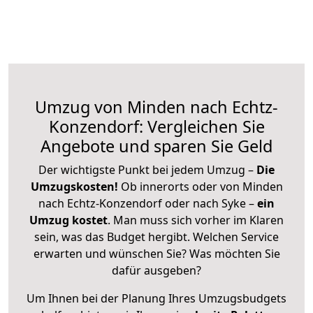
Umzug von Minden nach Echtz-
Konzendorf: Vergleichen Sie
Angebote und sparen Sie Geld
Der wichtigste Punkt bei jedem Umzug –
Die
Umzugskosten!
Ob innerorts oder von Minden
nach Echtz-Konzendorf oder nach Syke –
ein
Umzug kostet
.
Man muss sich vorher im Klaren
sein, was das Budget hergibt. Welchen Service
erwarten und wünschen Sie? Was möchten Sie
dafür ausgeben?
Um Ihnen bei der Planung Ihres Umzugsbudgets