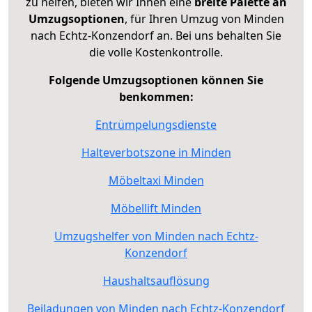
zu helfen, bieten wir Ihnen eine
breite Palette an
Umzugsoptionen
, für Ihren Umzug von Minden
nach Echtz-Konzendorf an. Bei uns behalten Sie
die volle Kostenkontrolle.
Folgende Umzugsoptionen können Sie
benkommen:
Entrümpelungsdienste
Halteverbotszone in Minden
Möbeltaxi Minden
Möbellift Minden
Umzugshelfer von Minden nach Echtz-
Konzendorf
Haushaltsauflösung
Beiladungen von Minden nach Echtz-Konzendorf