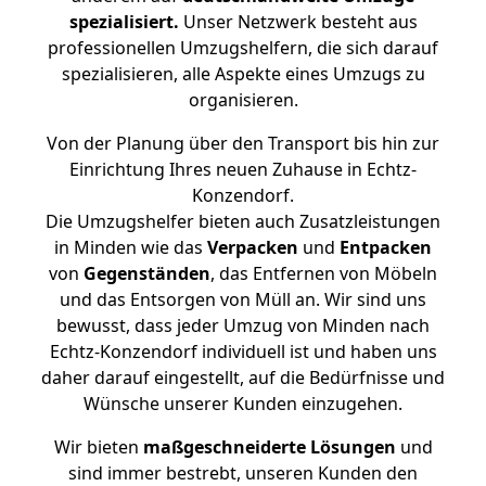
spezialisiert.
Unser Netzwerk besteht aus
professionellen Umzugshelfern, die sich darauf
spezialisieren, alle Aspekte eines Umzugs zu
organisieren.
Von der Planung über den Transport bis hin zur
Einrichtung Ihres neuen Zuhause in Echtz-
Konzendorf.
Die Umzugshelfer bieten auch Zusatzleistungen
in Minden wie das
Verpacken
und
Entpacken
von
Gegenständen
, das Entfernen von Möbeln
und das Entsorgen von Müll an. Wir sind uns
bewusst, dass jeder Umzug von Minden nach
Echtz-Konzendorf individuell ist und haben uns
daher darauf eingestellt, auf die Bedürfnisse und
Wünsche unserer Kunden einzugehen.
Wir bieten
maßgeschneiderte Lösungen
und
sind immer bestrebt, unseren Kunden den