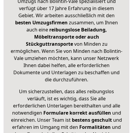
Umzugs nach Bolintin-Vale spezialisiert und
verfügt über 17 Jahre Erfahrung in diesem
Gebiet. Wir arbeiten ausschließlich mit den
besten Umzugsfirmen
zusammen, um Ihnen
auch eine
reibungslose Beiladung,
Möbeltransporte oder auch
Stückguttransporte
von Minden zu
ermöglichen. Wenn Sie von Minden nach Bolintin-
Vale umziehen möchten, kann unser Netzwerk
Ihnen dabei helfen, alle erforderlichen
Dokumente und Unterlagen zu beschaffen und
die durchzuführen.
Um sicherzustellen, dass alles reibungslos
verläuft, ist es wichtig, dass Sie alle
erforderlichen Unterlagen bereithalten und alle
notwendigen
Formulare
korrekt
ausfüllen
und
einreichen. Unser Team ist
bestens geschult
und
erfahren im Umgang mit den
Formalitäten
und