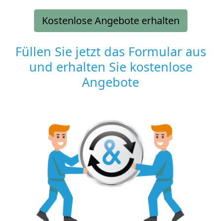
Kostenlose Angebote erhalten
Füllen Sie jetzt das Formular aus
und erhalten Sie kostenlose
Angebote