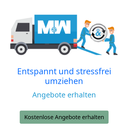
Entspannt und stressfrei
umziehen
Angebote erhalten
Kostenlose Angebote erhalten