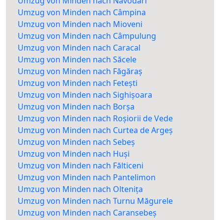
Umzug von Minden nach Năvodari
Umzug von Minden nach Câmpina
Umzug von Minden nach Mioveni
Umzug von Minden nach Câmpulung
Umzug von Minden nach Caracal
Umzug von Minden nach Săcele
Umzug von Minden nach Făgăraș
Umzug von Minden nach Fetești
Umzug von Minden nach Sighișoara
Umzug von Minden nach Borșa
Umzug von Minden nach Roșiorii de Vede
Umzug von Minden nach Curtea de Argeș
Umzug von Minden nach Sebeș
Umzug von Minden nach Huși
Umzug von Minden nach Fălticeni
Umzug von Minden nach Pantelimon
Umzug von Minden nach Oltenița
Umzug von Minden nach Turnu Măgurele
Umzug von Minden nach Caransebeș