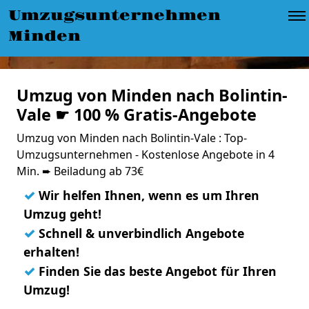
Umzugsunternehmen
Minden
Umzug von Minden nach Bolintin-
Vale ☛ 100 % Gratis-Angebote
Umzug von Minden nach Bolintin-Vale : Top-
Umzugsunternehmen - Kostenlose Angebote in 4
Min. ➨ Beiladung ab 73€
✓
Wir helfen Ihnen, wenn es um Ihren
Umzug geht!
✓
Schnell & unverbindlich Angebote
erhalten!
✓
Finden Sie das beste Angebot für Ihren
Umzug!