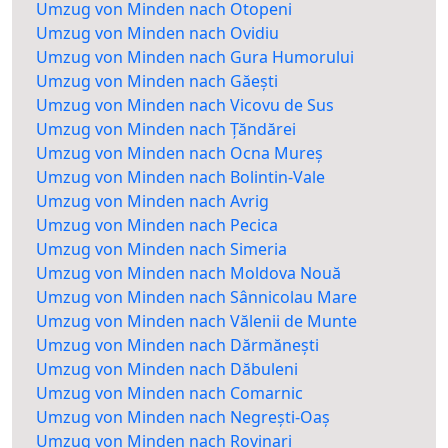
Umzug von Minden nach Otopeni
Umzug von Minden nach Ovidiu
Umzug von Minden nach Gura Humorului
Umzug von Minden nach Găești
Umzug von Minden nach Vicovu de Sus
Umzug von Minden nach Țăndărei
Umzug von Minden nach Ocna Mureș
Umzug von Minden nach Bolintin-Vale
Umzug von Minden nach Avrig
Umzug von Minden nach Pecica
Umzug von Minden nach Simeria
Umzug von Minden nach Moldova Nouă
Umzug von Minden nach Sânnicolau Mare
Umzug von Minden nach Vălenii de Munte
Umzug von Minden nach Dărmănești
Umzug von Minden nach Dăbuleni
Umzug von Minden nach Comarnic
Umzug von Minden nach Negrești-Oaș
Umzug von Minden nach Rovinari