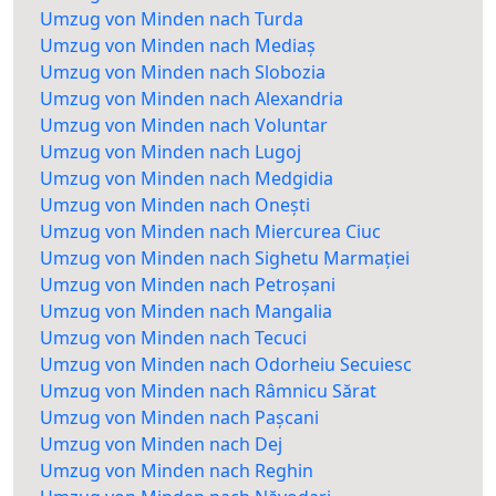
Umzug von Minden nach Turda
Umzug von Minden nach Mediaș
Umzug von Minden nach Slobozia
Umzug von Minden nach Alexandria
Umzug von Minden nach Voluntar
Umzug von Minden nach Lugoj
Umzug von Minden nach Medgidia
Umzug von Minden nach Onești
Umzug von Minden nach Miercurea Ciuc
Umzug von Minden nach Sighetu Marmației
Umzug von Minden nach Petroșani
Umzug von Minden nach Mangalia
Umzug von Minden nach Tecuci
Umzug von Minden nach Odorheiu Secuiesc
Umzug von Minden nach Râmnicu Sărat
Umzug von Minden nach Pașcani
Umzug von Minden nach Dej
Umzug von Minden nach Reghin