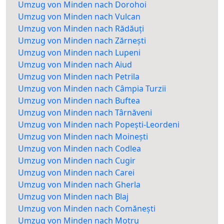
Umzug von Minden nach Dorohoi
Umzug von Minden nach Vulcan
Umzug von Minden nach Rădăuți
Umzug von Minden nach Zărnești
Umzug von Minden nach Lupeni
Umzug von Minden nach Aiud
Umzug von Minden nach Petrila
Umzug von Minden nach Câmpia Turzii
Umzug von Minden nach Buftea
Umzug von Minden nach Târnăveni
Umzug von Minden nach Popești-Leordeni
Umzug von Minden nach Moinești
Umzug von Minden nach Codlea
Umzug von Minden nach Cugir
Umzug von Minden nach Carei
Umzug von Minden nach Gherla
Umzug von Minden nach Blaj
Umzug von Minden nach Comănești
Umzug von Minden nach Motru