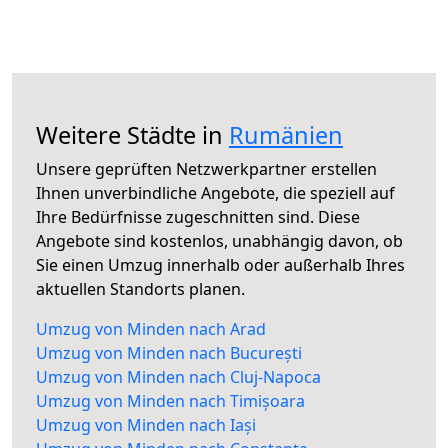
Weitere Städte in
Rumänien
Unsere geprüften Netzwerkpartner erstellen
Ihnen unverbindliche Angebote, die speziell auf
Ihre Bedürfnisse zugeschnitten sind. Diese
Angebote sind kostenlos, unabhängig davon, ob
Sie einen Umzug innerhalb oder außerhalb Ihres
aktuellen Standorts planen.
Umzug von Minden nach Arad
Umzug von Minden nach București
Umzug von Minden nach Cluj-Napoca
Umzug von Minden nach Timișoara
Umzug von Minden nach Iași