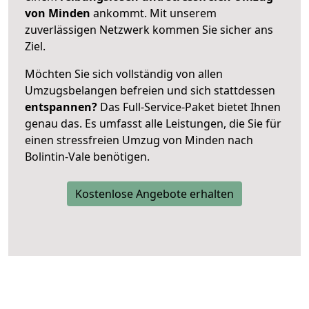
von Minden
ankommt. Mit unserem
zuverlässigen Netzwerk kommen Sie sicher ans
Ziel.
Möchten Sie sich vollständig von allen
Umzugsbelangen befreien und sich stattdessen
entspannen?
Das Full-Service-Paket bietet Ihnen
genau das. Es umfasst alle Leistungen, die Sie für
einen stressfreien Umzug von Minden nach
Bolintin-Vale benötigen.
Kostenlose Angebote erhalten