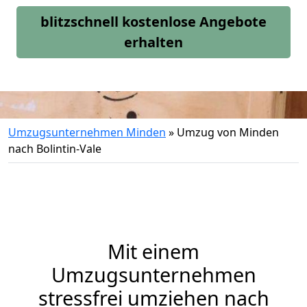
blitzschnell kostenlose Angebote
erhalten
Umzugsunternehmen Minden
»
Umzug von Minden
nach Bolintin-Vale
Mit einem
Umzugsunternehmen
stressfrei umziehen nach