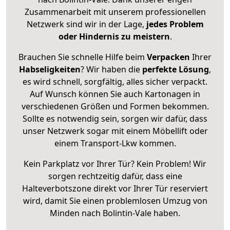
Zusammenarbeit mit unserem professionellen
Netzwerk sind wir in der Lage,
jedes Problem
oder Hindernis zu meistern
.
Brauchen Sie schnelle Hilfe beim
Verpacken
Ihrer
Habseligkeiten
? Wir haben die
perfekte Lösung
,
es wird schnell, sorgfältig, alles sicher verpackt.
Auf Wunsch können Sie auch Kartonagen in
verschiedenen Größen und Formen bekommen.
Sollte es notwendig sein, sorgen wir dafür, dass
unser Netzwerk sogar mit einem Möbellift oder
einem Transport-Lkw kommen.
Kein Parkplatz vor Ihrer Tür? Kein Problem! Wir
sorgen rechtzeitig dafür, dass eine
Halteverbotszone direkt vor Ihrer Tür reserviert
wird, damit Sie einen problemlosen Umzug von
Minden nach Bolintin-Vale haben.