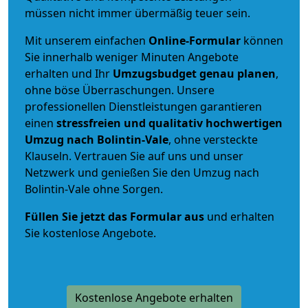
müssen nicht immer übermäßig teuer sein.
Mit unserem einfachen
Online-Formular
können
Sie innerhalb weniger Minuten Angebote
erhalten und Ihr
Umzugsbudget
genau
planen
,
ohne böse Überraschungen. Unsere
professionellen Dienstleistungen garantieren
einen
stressfreien und qualitativ hochwertigen
Umzug nach Bolintin-Vale
, ohne versteckte
Klauseln. Vertrauen Sie auf uns und unser
Netzwerk und genießen Sie den Umzug nach
Bolintin-Vale ohne Sorgen.
Füllen Sie jetzt das Formular aus
und erhalten
Sie kostenlose Angebote.
Kostenlose Angebote erhalten