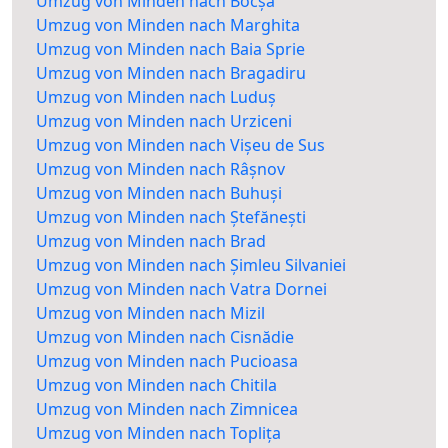
Umzug von Minden nach Bocșa
Umzug von Minden nach Marghita
Umzug von Minden nach Baia Sprie
Umzug von Minden nach Bragadiru
Umzug von Minden nach Luduș
Umzug von Minden nach Urziceni
Umzug von Minden nach Vișeu de Sus
Umzug von Minden nach Râșnov
Umzug von Minden nach Buhuși
Umzug von Minden nach Ștefănești
Umzug von Minden nach Brad
Umzug von Minden nach Șimleu Silvaniei
Umzug von Minden nach Vatra Dornei
Umzug von Minden nach Mizil
Umzug von Minden nach Cisnădie
Umzug von Minden nach Pucioasa
Umzug von Minden nach Chitila
Umzug von Minden nach Zimnicea
Umzug von Minden nach Toplița