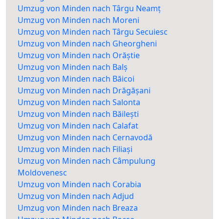
Umzug von Minden nach Târgu Neamț
Umzug von Minden nach Moreni
Umzug von Minden nach Târgu Secuiesc
Umzug von Minden nach Gheorgheni
Umzug von Minden nach Orăștie
Umzug von Minden nach Balș
Umzug von Minden nach Băicoi
Umzug von Minden nach Drăgășani
Umzug von Minden nach Salonta
Umzug von Minden nach Băilești
Umzug von Minden nach Calafat
Umzug von Minden nach Cernavodă
Umzug von Minden nach Filiași
Umzug von Minden nach Câmpulung
Moldovenesc
Umzug von Minden nach Corabia
Umzug von Minden nach Adjud
Umzug von Minden nach Breaza