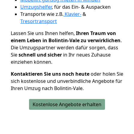
Umzugshelfer
, für das Ein- & Auspacken
Transporte wie z.B.
Klavier-
&
Tresortransport
Lassen Sie uns Ihnen helfen,
Ihren Traum von
einem Leben in Bolintin-Vale zu verwirklichen
.
Die Umzugspartner werden dafür sorgen, dass
Sie
schnell und sicher
in Ihr neues Zuhause
einziehen können.
Kontaktieren Sie uns noch heute
oder holen Sie
sich kostenlose und unverbindliche Angebote für
Ihren Umzug nach Bolintin-Vale.
Kostenlose Angebote erhalten