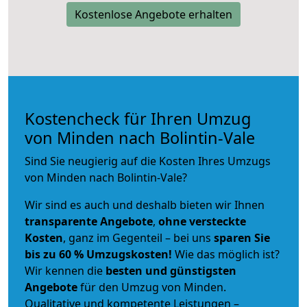
Kostenlose Angebote erhalten
Kostencheck für Ihren Umzug
von Minden nach Bolintin-Vale
Sind Sie neugierig auf die Kosten Ihres Umzugs
von Minden nach Bolintin-Vale?
Wir sind es auch und deshalb bieten wir Ihnen
transparente Angebote
,
ohne versteckte
Kosten
, ganz im Gegenteil – bei uns
sparen Sie
bis zu 60 % Umzugskosten!
Wie das möglich ist?
Wir kennen die
besten und günstigsten
Angebote
für den Umzug von Minden.
Qualitative und kompetente Leistungen –