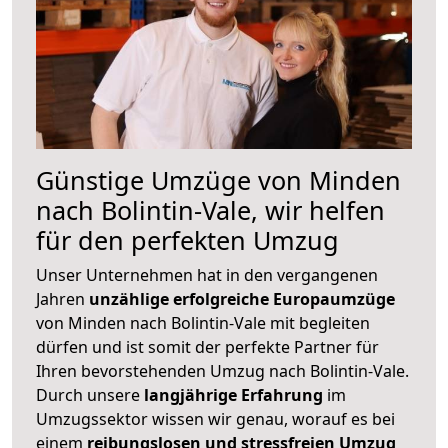
Günstige Umzüge von Minden
nach Bolintin-Vale, wir helfen
für den perfekten Umzug
Unser Unternehmen hat in den vergangenen
Jahren
unzählige erfolgreiche Europaumzüge
von Minden nach Bolintin-Vale mit begleiten
dürfen und ist somit der perfekte Partner für
Ihren bevorstehenden Umzug nach Bolintin-Vale.
Durch unsere
langjährige Erfahrung
im
Umzugssektor wissen wir genau, worauf es bei
einem
reibungslosen und stressfreien Umzug