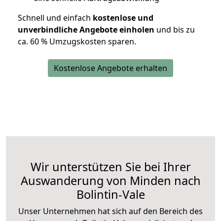
Schnell und einfach
kostenlose und
unverbindliche Angebote einholen
und bis zu
ca. 6
0 % Umzugskosten sparen.
Kostenlose Angebote erhalten
Wir unterstützen Sie bei Ihrer
Auswanderung von Minden nach
Bolintin-Vale
Unser Unternehmen hat sich auf den Bereich des