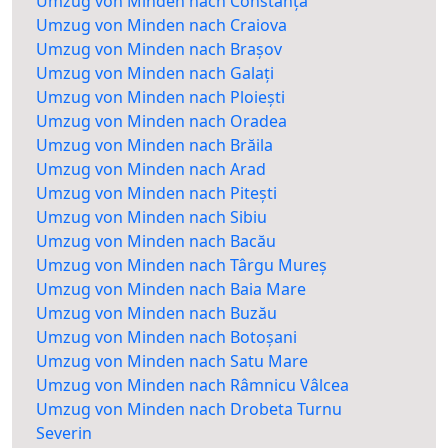
Umzug von Minden nach Constanța
Umzug von Minden nach Craiova
Umzug von Minden nach Brașov
Umzug von Minden nach Galați
Umzug von Minden nach Ploiești
Umzug von Minden nach Oradea
Umzug von Minden nach Brăila
Umzug von Minden nach Arad
Umzug von Minden nach Pitești
Umzug von Minden nach Sibiu
Umzug von Minden nach Bacău
Umzug von Minden nach Târgu Mureș
Umzug von Minden nach Baia Mare
Umzug von Minden nach Buzău
Umzug von Minden nach Botoșani
Umzug von Minden nach Satu Mare
Umzug von Minden nach Râmnicu Vâlcea
Umzug von Minden nach Drobeta Turnu
Severin