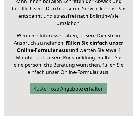
kann Ihnen bei allen Schritten der Abwicklung
behilflich sein. Durch unseren Service können Sie
entspannt und stressfrei nach Bolintin-Vale
umziehen.
Wenn Sie Interesse haben, unsere Dienste in
Anspruch zu nehmen,
füllen Sie einfach unser
Online-Formular aus
und warten Sie etwa 4
Minuten auf unsere Rückmeldung. Sollten Sie
eine persönliche Beratung wünschen, füllen Sie
einfach unser Online-Formular aus.
Kostenlose Angebote erhalten