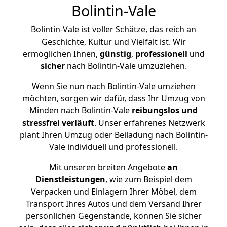
Bolintin-Vale
Bolintin-Vale ist voller Schätze, das reich an
Geschichte, Kultur und Vielfalt ist. Wir
ermöglichen Ihnen,
günstig
,
professionell
und
sicher
nach Bolintin-Vale umzuziehen.
Wenn Sie nun nach Bolintin-Vale umziehen
möchten, sorgen wir dafür, dass Ihr Umzug von
Minden nach Bolintin-Vale
reibungslos und
stressfrei
verläuft
. Unser erfahrenes Netzwerk
plant Ihren Umzug oder Beiladung nach Bolintin-
Vale individuell und professionell.
Mit unseren breiten Angebote
an
Dienstleistungen
, wie zum Beispiel dem
Verpacken und Einlagern Ihrer Möbel, dem
Transport Ihres Autos und dem Versand Ihrer
persönlichen Gegenstände, können Sie sicher