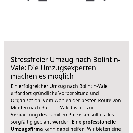
Stressfreier Umzug nach Bolintin-
Vale: Die Umzugsexperten
machen es möglich
Ein erfolgreicher Umzug nach Bolintin-Vale
erfordert gründliche Vorbereitung und
Organisation. Vom Wählen der besten Route von
Minden nach Bolintin-Vale bis hin zur
Verpackung des Familien Porzellan sollte alles
sorgfältig geplant werden. Eine
professionelle
Umzugsfirma
kann dabei helfen. Wir bieten eine