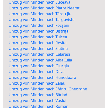
Umzug von Minden nach Suceava
Umzug von Minden nach Piatra Neamț
Umzug von Minden nach Târgu Jiu
Umzug von Minden nach Târgoviște
Umzug von Minden nach Focșani
Umzug von Minden nach Bistrița
Umzug von Minden nach Tulcea
Umzug von Minden nach Reșița
Umzug von Minden nach Slatina
Umzug von Minden nach Călărași
Umzug von Minden nach Alba Iulia
Umzug von Minden nach Giurgiu
Umzug von Minden nach Deva
Umzug von Minden nach Hunedoara
Umzug von Minden nach Zalău
Umzug von Minden nach Sfântu Gheorghe
Umzug von Minden nach Bârlad
Umzug von Minden nach Vaslui
Umzug von Minden nach Roman