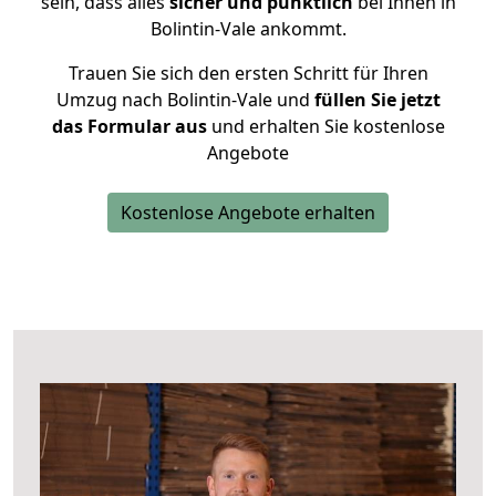
sein, dass alles
sicher und pünktlich
bei Ihnen in
Bolintin-Vale ankommt.
Trauen Sie sich den ersten Schritt für Ihren
Umzug nach Bolintin-Vale und
füllen Sie jetzt
das Formular aus
und erhalten Sie kostenlose
Angebote
Kostenlose Angebote erhalten