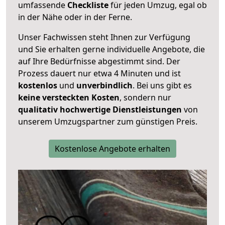
umfassende
Checkliste
für jeden Umzug, egal ob
in der Nähe oder in der Ferne.
Unser Fachwissen steht Ihnen zur Verfügung
und Sie erhalten gerne individuelle Angebote, die
auf Ihre Bedürfnisse abgestimmt sind. Der
Prozess dauert nur etwa 4 Minuten und ist
kostenlos
und
unverbindlich
. Bei uns gibt es
keine versteckten Kosten
, sondern nur
qualitativ hochwertige Dienstleistungen
von
unserem Umzugspartner zum günstigen Preis.
Kostenlose Angebote erhalten