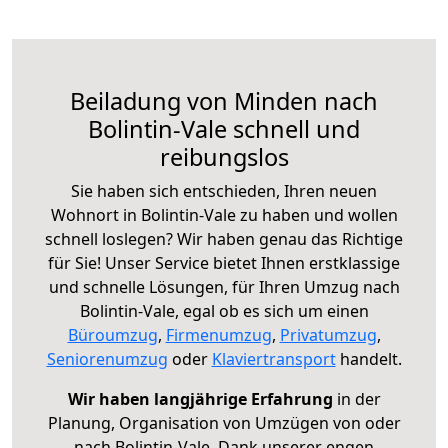
Beiladung von Minden nach
Bolintin-Vale schnell und
reibungslos
Sie haben sich entschieden, Ihren neuen
Wohnort in Bolintin-Vale zu haben und wollen
schnell loslegen? Wir haben genau das Richtige
für Sie! Unser Service bietet Ihnen erstklassige
und schnelle Lösungen, für Ihren Umzug nach
Bolintin-Vale, egal ob es sich um einen
Büroumzug
,
Firmenumzug
,
Privatumzug
,
Seniorenumzug
oder
Klaviertransport
handelt.
Wir haben langjährige Erfahrung
in der
Planung, Organisation von Umzügen von oder
nach Bolintin-Vale. Dank unserer engen