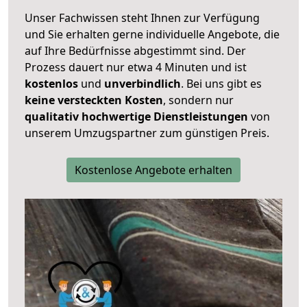
Unser Fachwissen steht Ihnen zur Verfügung
und Sie erhalten gerne individuelle Angebote, die
auf Ihre Bedürfnisse abgestimmt sind. Der
Prozess dauert nur etwa 4 Minuten und ist
kostenlos
und
unverbindlich
. Bei uns gibt es
keine versteckten Kosten
, sondern nur
qualitativ hochwertige Dienstleistungen
von
unserem Umzugspartner zum günstigen Preis.
Kostenlose Angebote erhalten