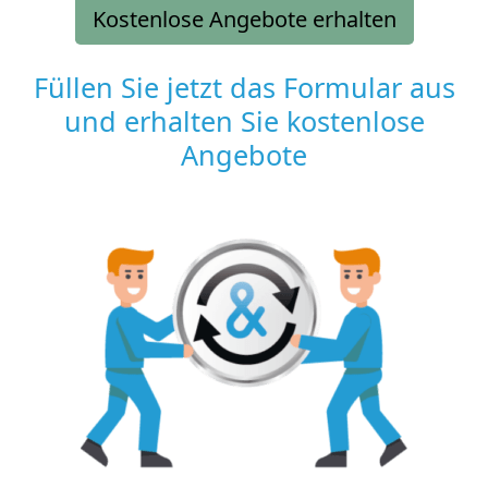
Kostenlose Angebote erhalten
Füllen Sie jetzt das Formular aus
und erhalten Sie kostenlose
Angebote