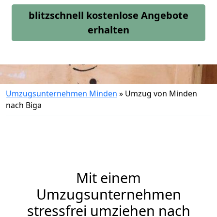
blitzschnell kostenlose Angebote
erhalten
Umzugsunternehmen Minden
»
Umzug von Minden
nach Biga
Mit einem
Umzugsunternehmen
stressfrei umziehen nach