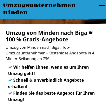
Umzugsunternehmen
Minden
Umzug von Minden nach Biga ☛
100 % Gratis-Angebote
Umzug von Minden nach Biga : Top-
Umzugsunternehmen - Kostenlose Angebote in 4
Min. ➨ Beiladung ab 73€
✓
Wir helfen Ihnen, wenn es um Ihren
Umzug geht!
✓
Schnell & unverbindlich Angebote
erhalten!
✓
Finden Sie das beste Angebot für Ihren
Umzug!