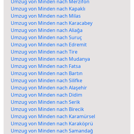
Umzug von Minden nach Merzifon
Umzug von Minden nach Kapaklı
Umzug von Minden nach Milas
Umzug von Minden nach Karacabey
Umzug von Minden nach Aliağa
Umzug von Minden nach Suruç
Umzug von Minden nach Edremit
Umzug von Minden nach Tire
Umzug von Minden nach Mudanya
Umzug von Minden nach Fatsa
Umzug von Minden nach Bartın
Umzug von Minden nach Silifke
Umzug von Minden nach Alaşehir
Umzug von Minden nach Didim
Umzug von Minden nach Serik
Umzug von Minden nach Birecik
Umzug von Minden nach Karamürsel
Umzug von Minden nach Karaköprü
Umzug von Minden nach Samandağ