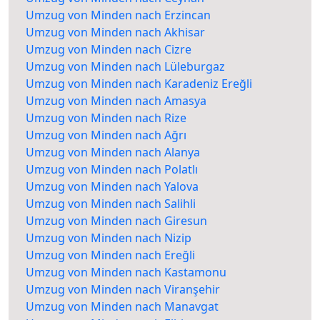
Umzug von Minden nach Erzincan
Umzug von Minden nach Akhisar
Umzug von Minden nach Cizre
Umzug von Minden nach Lüleburgaz
Umzug von Minden nach Karadeniz Ereğli
Umzug von Minden nach Amasya
Umzug von Minden nach Rize
Umzug von Minden nach Ağrı
Umzug von Minden nach Alanya
Umzug von Minden nach Polatlı
Umzug von Minden nach Yalova
Umzug von Minden nach Salihli
Umzug von Minden nach Giresun
Umzug von Minden nach Nizip
Umzug von Minden nach Ereğli
Umzug von Minden nach Kastamonu
Umzug von Minden nach Viranşehir
Umzug von Minden nach Manavgat