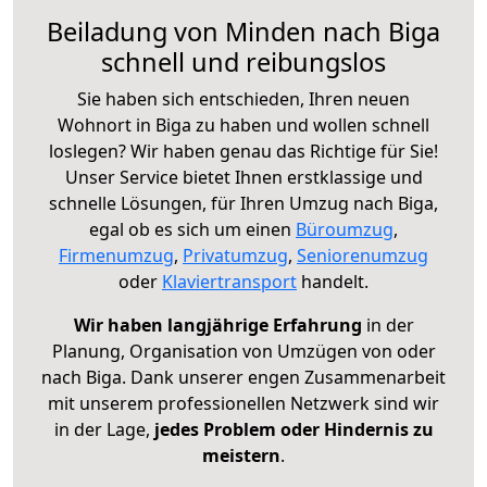
Beiladung von Minden nach Biga
schnell und reibungslos
Sie haben sich entschieden, Ihren neuen
Wohnort in Biga zu haben und wollen schnell
loslegen? Wir haben genau das Richtige für Sie!
Unser Service bietet Ihnen erstklassige und
schnelle Lösungen, für Ihren Umzug nach Biga,
egal ob es sich um einen
Büroumzug
,
Firmenumzug
,
Privatumzug
,
Seniorenumzug
oder
Klaviertransport
handelt.
Wir haben langjährige Erfahrung
in der
Planung, Organisation von Umzügen von oder
nach Biga. Dank unserer engen Zusammenarbeit
mit unserem professionellen Netzwerk sind wir
in der Lage,
jedes Problem oder Hindernis zu
meistern
.