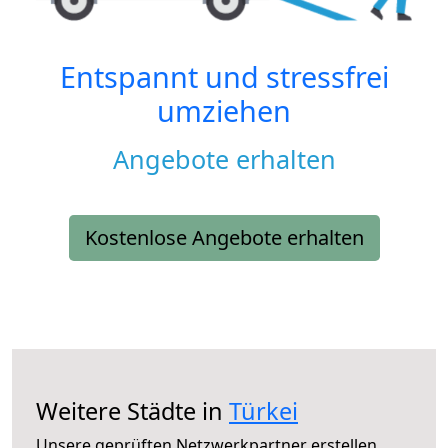
Entspannt und stressfrei
umziehen
Angebote erhalten
Kostenlose Angebote erhalten
Weitere Städte in
Türkei
Unsere geprüften Netzwerkpartner erstellen