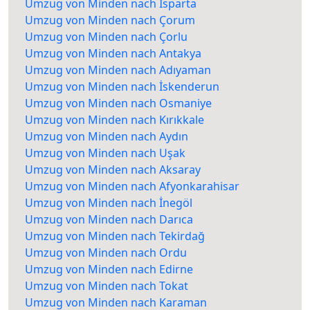
Umzug von Minden nach Isparta
Umzug von Minden nach Çorum
Umzug von Minden nach Çorlu
Umzug von Minden nach Antakya
Umzug von Minden nach Adıyaman
Umzug von Minden nach İskenderun
Umzug von Minden nach Osmaniye
Umzug von Minden nach Kırıkkale
Umzug von Minden nach Aydın
Umzug von Minden nach Uşak
Umzug von Minden nach Aksaray
Umzug von Minden nach Afyonkarahisar
Umzug von Minden nach İnegöl
Umzug von Minden nach Darıca
Umzug von Minden nach Tekirdağ
Umzug von Minden nach Ordu
Umzug von Minden nach Edirne
Umzug von Minden nach Tokat
Umzug von Minden nach Karaman