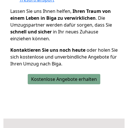
Lassen Sie uns Ihnen helfen,
Ihren Traum von
einem Leben in Biga zu verwirklichen
. Die
Umzugspartner werden dafür sorgen, dass Sie
schnell und sicher
in Ihr neues Zuhause
einziehen können.
Kontaktieren Sie uns noch heute
oder holen Sie
sich kostenlose und unverbindliche Angebote für
Ihren Umzug nach Biga.
Kostenlose Angebote erhalten