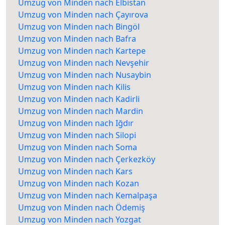
Umzug von Minden nach Elbistan
Umzug von Minden nach Çayırova
Umzug von Minden nach Bingöl
Umzug von Minden nach Bafra
Umzug von Minden nach Kartepe
Umzug von Minden nach Nevşehir
Umzug von Minden nach Nusaybin
Umzug von Minden nach Kilis
Umzug von Minden nach Kadirli
Umzug von Minden nach Mardin
Umzug von Minden nach Iğdır
Umzug von Minden nach Silopi
Umzug von Minden nach Soma
Umzug von Minden nach Çerkezköy
Umzug von Minden nach Kars
Umzug von Minden nach Kozan
Umzug von Minden nach Kemalpaşa
Umzug von Minden nach Ödemiş
Umzug von Minden nach Yozgat