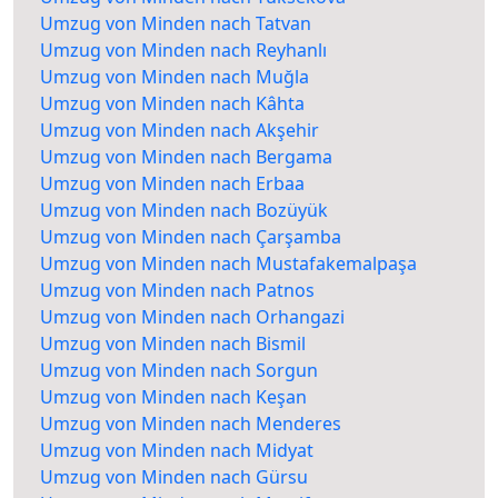
Umzug von Minden nach Tatvan
Umzug von Minden nach Reyhanlı
Umzug von Minden nach Muğla
Umzug von Minden nach Kâhta
Umzug von Minden nach Akşehir
Umzug von Minden nach Bergama
Umzug von Minden nach Erbaa
Umzug von Minden nach Bozüyük
Umzug von Minden nach Çarşamba
Umzug von Minden nach Mustafakemalpaşa
Umzug von Minden nach Patnos
Umzug von Minden nach Orhangazi
Umzug von Minden nach Bismil
Umzug von Minden nach Sorgun
Umzug von Minden nach Keşan
Umzug von Minden nach Menderes
Umzug von Minden nach Midyat
Umzug von Minden nach Gürsu