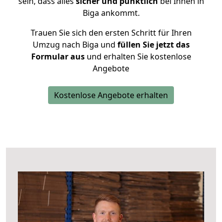
sein, dass alles
sicher und pünktlich
bei Ihnen in
Biga ankommt.
Trauen Sie sich den ersten Schritt für Ihren
Umzug nach Biga und
füllen Sie jetzt das
Formular aus
und erhalten Sie kostenlose
Angebote
Kostenlose Angebote erhalten