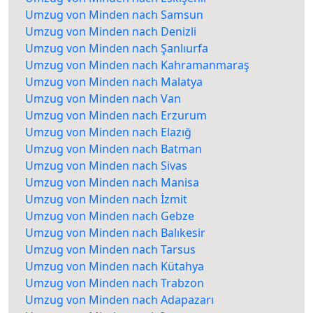
Umzug von Minden nach Samsun
Umzug von Minden nach Denizli
Umzug von Minden nach Şanlıurfa
Umzug von Minden nach Kahramanmaraş
Umzug von Minden nach Malatya
Umzug von Minden nach Van
Umzug von Minden nach Erzurum
Umzug von Minden nach Elazığ
Umzug von Minden nach Batman
Umzug von Minden nach Sivas
Umzug von Minden nach Manisa
Umzug von Minden nach İzmit
Umzug von Minden nach Gebze
Umzug von Minden nach Balıkesir
Umzug von Minden nach Tarsus
Umzug von Minden nach Kütahya
Umzug von Minden nach Trabzon
Umzug von Minden nach Adapazarı