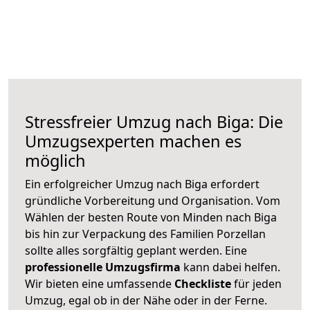
Stressfreier Umzug nach Biga: Die
Umzugsexperten machen es
möglich
Ein erfolgreicher Umzug nach Biga erfordert
gründliche Vorbereitung und Organisation. Vom
Wählen der besten Route von Minden nach Biga
bis hin zur Verpackung des Familien Porzellan
sollte alles sorgfältig geplant werden. Eine
professionelle Umzugsfirma
kann dabei helfen.
Wir bieten eine umfassende
Checkliste
für jeden
Umzug, egal ob in der Nähe oder in der Ferne.