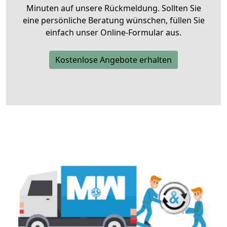
Minuten auf unsere Rückmeldung. Sollten Sie
eine persönliche Beratung wünschen, füllen Sie
einfach unser Online-Formular aus.
Kostenlose Angebote erhalten