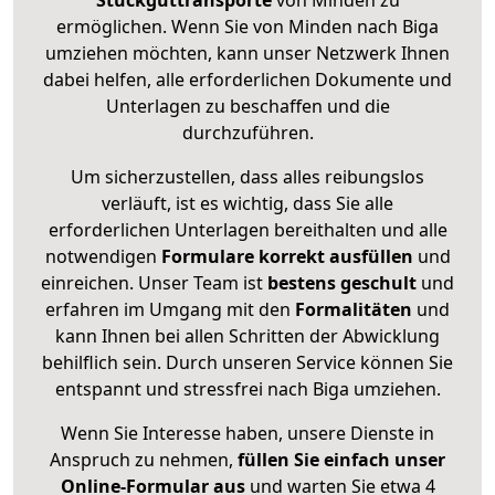
Stückguttransporte
von Minden zu
ermöglichen. Wenn Sie von Minden nach Biga
umziehen möchten, kann unser Netzwerk Ihnen
dabei helfen, alle erforderlichen Dokumente und
Unterlagen zu beschaffen und die
durchzuführen.
Um sicherzustellen, dass alles reibungslos
verläuft, ist es wichtig, dass Sie alle
erforderlichen Unterlagen bereithalten und alle
notwendigen
Formulare
korrekt
ausfüllen
und
einreichen. Unser Team ist
bestens geschult
und
erfahren im Umgang mit den
Formalitäten
und
kann Ihnen bei allen Schritten der Abwicklung
behilflich sein. Durch unseren Service können Sie
entspannt und stressfrei nach Biga umziehen.
Wenn Sie Interesse haben, unsere Dienste in
Anspruch zu nehmen,
füllen Sie einfach unser
Online-Formular aus
und warten Sie etwa 4