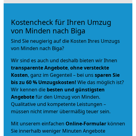
Kostencheck für Ihren Umzug
von Minden nach Biga
Sind Sie neugierig auf die Kosten Ihres Umzugs
von Minden nach Biga?
Wir sind es auch und deshalb bieten wir Ihnen
transparente Angebote
,
ohne versteckte
Kosten
, ganz im Gegenteil – bei uns
sparen Sie
bis zu 60 % Umzugskosten!
Wie das möglich ist?
Wir kennen die
besten und günstigsten
Angebote
für den Umzug von Minden.
Qualitative und kompetente Leistungen –
müssen nicht immer übermäßig teuer sein.
Mit unserem einfachen
Online-Formular
können
Sie innerhalb weniger Minuten Angebote