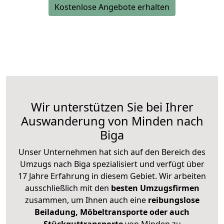
Kostenlose Angebote erhalten
Wir unterstützen Sie bei Ihrer
Auswanderung von Minden nach
Biga
Unser Unternehmen hat sich auf den Bereich des
Umzugs nach Biga spezialisiert und verfügt über
17 Jahre Erfahrung in diesem Gebiet. Wir arbeiten
ausschließlich mit den
besten Umzugsfirmen
zusammen, um Ihnen auch eine
reibungslose
Beiladung, Möbeltransporte oder auch