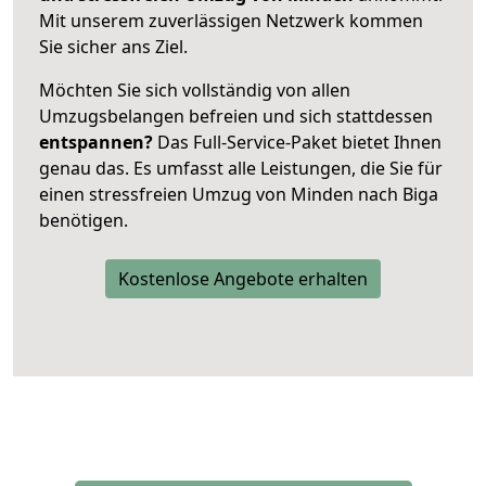
Mit unserem zuverlässigen Netzwerk kommen
Sie sicher ans Ziel.
Möchten Sie sich vollständig von allen
Umzugsbelangen befreien und sich stattdessen
entspannen?
Das Full-Service-Paket bietet Ihnen
genau das. Es umfasst alle Leistungen, die Sie für
einen stressfreien Umzug von Minden nach Biga
benötigen.
Kostenlose Angebote erhalten