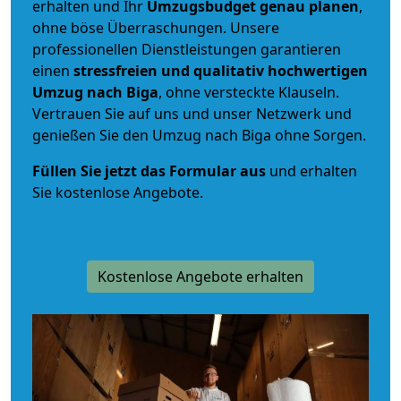
erhalten und Ihr
Umzugsbudget
genau
planen
,
ohne böse Überraschungen. Unsere
professionellen Dienstleistungen garantieren
einen
stressfreien und qualitativ hochwertigen
Umzug nach Biga
, ohne versteckte Klauseln.
Vertrauen Sie auf uns und unser Netzwerk und
genießen Sie den Umzug nach Biga ohne Sorgen.
Füllen Sie jetzt das Formular aus
und erhalten
Sie kostenlose Angebote.
Kostenlose Angebote erhalten