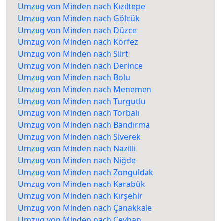
Umzug von Minden nach Kızıltepe
Umzug von Minden nach Gölcük
Umzug von Minden nach Düzce
Umzug von Minden nach Körfez
Umzug von Minden nach Siirt
Umzug von Minden nach Derince
Umzug von Minden nach Bolu
Umzug von Minden nach Menemen
Umzug von Minden nach Turgutlu
Umzug von Minden nach Torbalı
Umzug von Minden nach Bandırma
Umzug von Minden nach Siverek
Umzug von Minden nach Nazilli
Umzug von Minden nach Niğde
Umzug von Minden nach Zonguldak
Umzug von Minden nach Karabük
Umzug von Minden nach Kırşehir
Umzug von Minden nach Çanakkale
Umzug von Minden nach Ceyhan