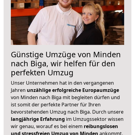
Günstige Umzüge von Minden
nach Biga, wir helfen für den
perfekten Umzug
Unser Unternehmen hat in den vergangenen
Jahren
unzählige erfolgreiche Europaumzüge
von Minden nach Biga mit begleiten dürfen und
ist somit der perfekte Partner für Ihren
bevorstehenden Umzug nach Biga. Durch unsere
langjährige Erfahrung
im Umzugssektor wissen
wir genau, worauf es bei einem
reibungslosen
und stressfreien Umzug von Minden
ankommt.