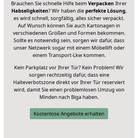
Brauchen Sie schnelle Hilfe beim
Verpacken
Ihrer
Habseligkeiten
? Wir haben die
perfekte Lösung
,
es wird schnell, sorgfältig, alles sicher verpackt.
Auf Wunsch können Sie auch Kartonagen in
verschiedenen Größen und Formen bekommen.
Sollte es notwendig sein, sorgen wir dafür, dass
unser Netzwerk sogar mit einem Möbellift oder
einem Transport-Lkw kommen.
Kein Parkplatz vor Ihrer Tür? Kein Problem! Wir
sorgen rechtzeitig dafür, dass eine
Halteverbotszone direkt vor Ihrer Tür reserviert
wird, damit Sie einen problemlosen Umzug von
Minden nach Biga haben.
Kostenlose Angebote erhalten