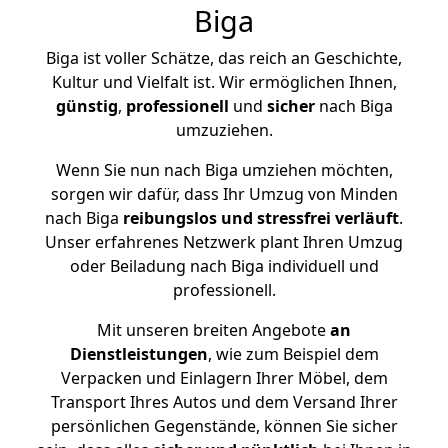
Biga
Biga ist voller Schätze, das reich an Geschichte,
Kultur und Vielfalt ist. Wir ermöglichen Ihnen,
günstig
,
professionell
und
sicher
nach Biga
umzuziehen.
Wenn Sie nun nach Biga umziehen möchten,
sorgen wir dafür, dass Ihr Umzug von Minden
nach Biga
reibungslos und stressfrei
verläuft
.
Unser erfahrenes Netzwerk plant Ihren Umzug
oder Beiladung nach Biga individuell und
professionell.
Mit unseren breiten Angebote
an
Dienstleistungen
, wie zum Beispiel dem
Verpacken und Einlagern Ihrer Möbel, dem
Transport Ihres Autos und dem Versand Ihrer
persönlichen Gegenstände, können Sie sicher