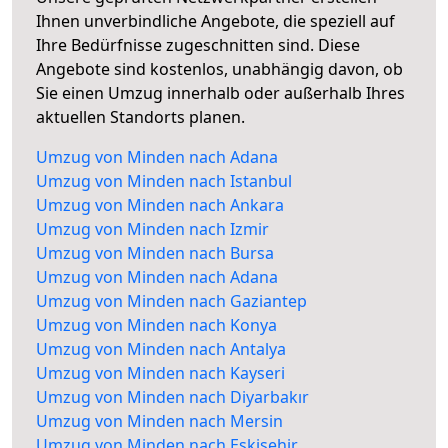
Ihnen unverbindliche Angebote, die speziell auf
Ihre Bedürfnisse zugeschnitten sind. Diese
Angebote sind kostenlos, unabhängig davon, ob
Sie einen Umzug innerhalb oder außerhalb Ihres
aktuellen Standorts planen.
Umzug von Minden nach Adana
Umzug von Minden nach Istanbul
Umzug von Minden nach Ankara
Umzug von Minden nach Izmir
Umzug von Minden nach Bursa
Umzug von Minden nach Adana
Umzug von Minden nach Gaziantep
Umzug von Minden nach Konya
Umzug von Minden nach Antalya
Umzug von Minden nach Kayseri
Umzug von Minden nach Diyarbakır
Umzug von Minden nach Mersin
Umzug von Minden nach Eskişehir