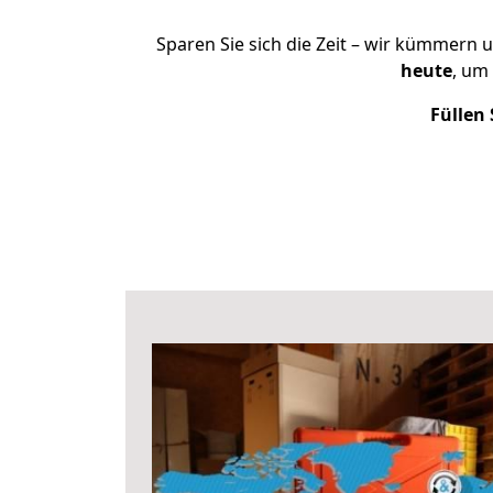
Sparen Sie sich die Zeit – wir kümmern 
heute
, um
Füllen 