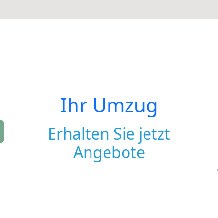
Ihr Umzug
Erhalten Sie jetzt
Angebote