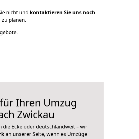
ie nicht und
kontaktieren Sie uns noch
 zu planen.
ngebote.
 für Ihren Umzug
ach Zwickau
 die Ecke oder deutschlandweit – wir
erk
an unserer Seite, wenn es Umzüge