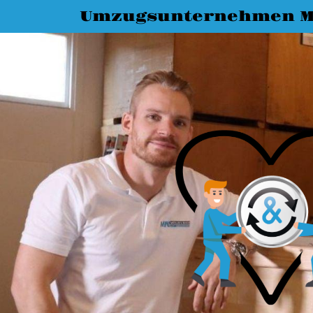
Umzugsunternehmen M