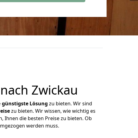
nach Zwickau
e
günstigste
Lösung
zu bieten. Wir sind
eise
zu bieten. Wir wissen, wie wichtig es
, Ihnen die besten Preise zu bieten. Ob
s umgezogen werden muss.