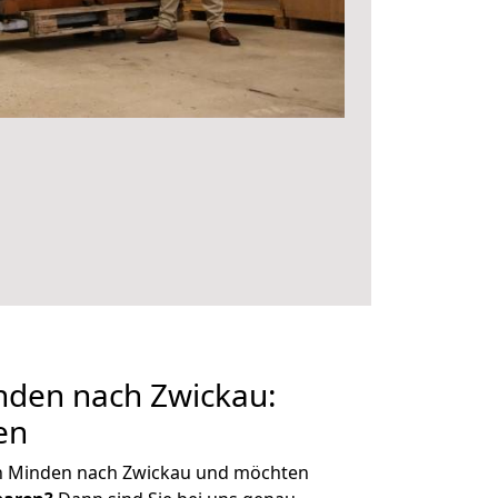
den nach Zwickau:
en
n Minden nach Zwickau und möchten