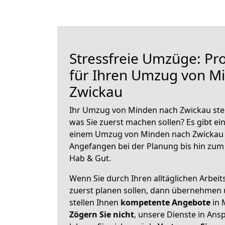
Stressfreie Umzüge: Pro
für Ihren Umzug von M
Zwickau
Ihr Umzug von Minden nach Zwickau steh
was Sie zuerst machen sollen? Es gibt ein
einem Umzug von Minden nach Zwickau z
Angefangen bei der Planung bis hin zum
Hab & Gut.
Wenn Sie durch Ihren alltäglichen Arbeits
zuerst planen sollen, dann übernehmen 
stellen Ihnen
kompetente Angebote
in 
Zögern Sie nicht
, unsere Dienste in An