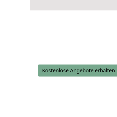
Kostenlose Angebote erhalten