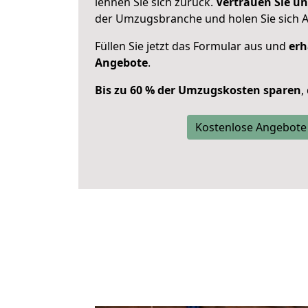
lehnen Sie sich zurück.
Vertrauen Sie un
der Umzugsbranche und holen Sie sich 
Füllen Sie jetzt das Formular aus und
erh
Angebote
.
Bis zu 60 % der Umzugskosten sparen
,
Kostenlose Angebote