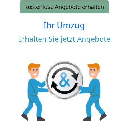
Kostenlose Angebote erhalten
Ihr Umzug
Erhalten Sie jetzt Angebote