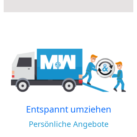
Entspannt umziehen
Persönliche Angebote