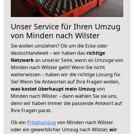
Unser Service für Ihren Umzug
von Minden nach Wilster
Sie wollen umziehen? Ob um die Ecke oder
deutschlandweit – wir haben das
richtige
Netzwerk
an unserer Seite, wenn es Umzüge von
Minden nach Wilster geht! Wenn Sie nicht
weiterwissen – haben wir die richtige Lösung für
Sie! Wenn Sie Antworten auf Ihre Fragen wollen,
was kostet überhaupt mein Umzug
von
Minden nach Wilster – dann wählen Sie sie uns,
denn wir haben immer die passende Antwort auf
Ihre Fragen parat.
Ob ein
Privatumzug
von Minden nach Wilster
oder ein gewerblicher Umzug nach Wilster,
wir