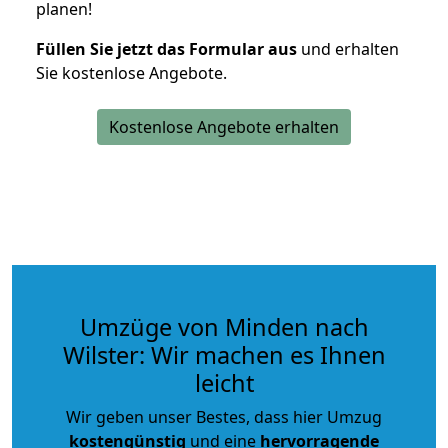
planen!
Füllen Sie jetzt das Formular aus
und erhalten
Sie kostenlose Angebote.
Kostenlose Angebote erhalten
Umzüge von Minden nach
Wilster: Wir machen es Ihnen
leicht
Wir geben unser Bestes, dass hier Umzug
kostengünstig
und eine
hervorragende