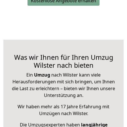
Kostenlose Angebote erhalten
Was wir Ihnen für Ihren Umzug
Wilster nach bieten
Ein
Umzug
nach Wilster kann viele
Herausforderungen mit sich bringen, um Ihnen
die Last zu erleichtern – bieten wir Ihnen unsere
Unterstützung an.
Wir haben mehr als 17 Jahre Erfahrung mit
Umzügen nach
Wilster
.
Die Umzugsexperten haben
langjährige