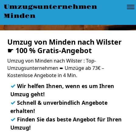
Umzugsunternehmen
Minden
Umzug von Minden nach Wilster
☛ 100 % Gratis-Angebot
Umzug von Minden nach Wilster : Top-
Umzugsunternehmen ➨ Umzüge ab 73€ –
Kostenlose Angebote in 4 Min.
✓
Wir helfen Ihnen, wenn es um Ihren
Umzug geht!
✓
Schnell & unverbindlich Angebote
erhalten!
✓
Finden Sie das beste Angebot für Ihren
Umzug!