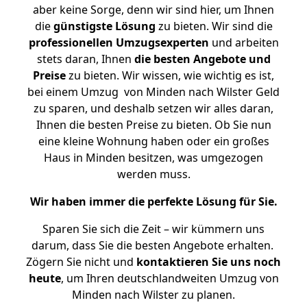
aber keine Sorge, denn wir sind hier, um Ihnen
die
günstigste
Lösung
zu bieten. Wir sind die
professionellen Umzugsexperten
und arbeiten
stets daran, Ihnen
die besten Angebote und
Preise
zu bieten. Wir wissen, wie wichtig es ist,
bei einem Umzug von Minden nach Wilster Geld
zu sparen, und deshalb setzen wir alles daran,
Ihnen die besten Preise zu bieten. Ob Sie nun
eine kleine Wohnung haben oder ein großes
Haus in Minden besitzen, was umgezogen
werden muss.
Wir haben immer die perfekte Lösung für Sie.
Sparen Sie sich die Zeit – wir kümmern uns
darum, dass Sie die besten Angebote erhalten.
Zögern Sie nicht und
kontaktieren Sie uns noch
heute
, um Ihren deutschlandweiten Umzug von
Minden nach Wilster zu planen.