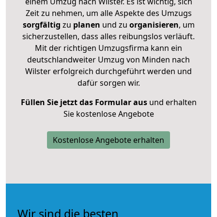
einem Umzug nach Wilster. Es ist wichtig, sich
Zeit zu nehmen, um alle Aspekte des Umzugs
sorgfältig
zu
planen
und zu
organisieren
, um
sicherzustellen, dass alles reibungslos verläuft.
Mit der richtigen Umzugsfirma kann ein
deutschlandweiter Umzug von Minden nach
Wilster erfolgreich durchgeführt werden und
dafür sorgen wir.
Füllen Sie jetzt das Formular aus
und erhalten
Sie kostenlose Angebote
Kostenlose Angebote erhalten
Wir sind die besten