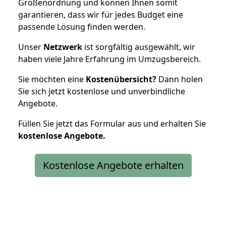
Größenordnung und können Ihnen somit
garantieren, dass wir für jedes Budget eine
passende Lösung finden werden.
Unser
Netzwerk
ist sorgfältig ausgewählt, wir
haben viele Jahre Erfahrung im Umzugsbereich.
Sie möchten eine
Kostenübersicht?
Dann holen
Sie sich jetzt kostenlose und unverbindliche
Angebote.
Füllen Sie jetzt das Formular aus und erhalten Sie
kostenlose
Angebote.
Kostenlose Angebote erhalten