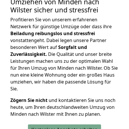
Umziehen von
Minden nach
Wilster
sicher und stressfrei
Profitieren Sie von unserem erfahrenen
Netzwerk für günstige Umzüge oder dass ihre
Beiladung reibungslos und stressfrei
vonstattengeht. Dabei legen unsere Partner
besonderen Wert auf
Sorgfalt und
Zuverlässigkeit.
Die Qualität und unser breite
Leistungen machen uns zu der optimalen Wahl
für Ihren Umzug von Minden nach Wilster. Ob Sie
nun eine kleine Wohnung oder ein großes Haus
umziehen, wir haben die passende Lösung für
Sie.
Zögern Sie nicht
und kontaktieren Sie uns noch
heute, um Ihren deutschlandweiten Umzug von
Minden nach Wilster mit Ihnen zu planen.