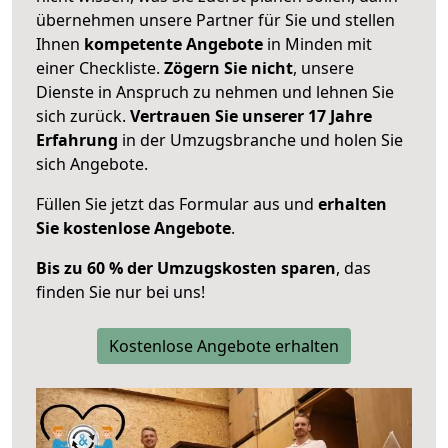
übernehmen unsere Partner für Sie und stellen
Ihnen
kompetente Angebote
in Minden mit
einer Checkliste.
Zögern Sie nicht
, unsere
Dienste in Anspruch zu nehmen und lehnen Sie
sich zurück.
Vertrauen Sie unserer 17 Jahre
Erfahrung
in der Umzugsbranche und holen Sie
sich Angebote.
Füllen Sie jetzt das Formular aus und
erhalten
Sie kostenlose Angebote
.
Bis zu 60 % der Umzugskosten sparen
, das
finden Sie nur bei uns!
Kostenlose Angebote erhalten