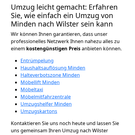
Umzug leicht gemacht: Erfahren
Sie, wie einfach ein Umzug von
Minden nach Wilster sein kann
Wir können Ihnen garantieren, dass unser
professionelles Netzwerk Ihnen nahezu alles zu
einem
kostengünstigen
Preis
anbieten können.
Entrümpelung
Haushaltsauflösung Minden
Halteverbotszone Minden
Möbellift Minden
Möbeltaxi
Möbelmitfahrzentrale
Umzugshelfer Minden
Umzugskartons
Kontaktieren Sie uns noch heute und lassen Sie
uns gemeinsam Ihren Umzug nach Wilster