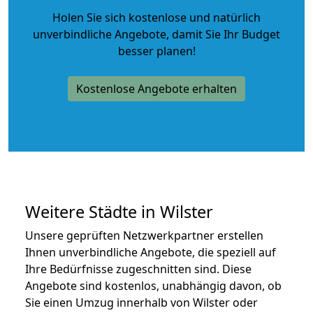
Holen Sie sich kostenlose und natürlich
unverbindliche Angebote
, damit Sie Ihr Budget
besser planen!
Kostenlose Angebote erhalten
Weitere Städte in Wilster
Unsere geprüften Netzwerkpartner erstellen
Ihnen unverbindliche Angebote, die speziell auf
Ihre Bedürfnisse zugeschnitten sind. Diese
Angebote sind kostenlos, unabhängig davon, ob
Sie einen Umzug innerhalb von Wilster oder