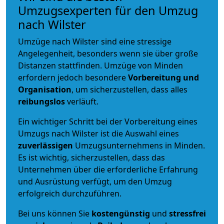
Umzugsexperten für den Umzug
nach Wilster
Umzüge nach Wilster sind eine stressige
Angelegenheit, besonders wenn sie über große
Distanzen stattfinden. Umzüge von Minden
erfordern jedoch besondere
Vorbereitung und
Organisation
, um sicherzustellen, dass alles
reibungslos
verläuft.
Ein wichtiger Schritt bei der Vorbereitung eines
Umzugs nach Wilster ist die Auswahl eines
zuverlässigen
Umzugsunternehmens in Minden.
Es ist wichtig, sicherzustellen, dass das
Unternehmen über die erforderliche Erfahrung
und Ausrüstung verfügt, um den Umzug
erfolgreich durchzuführen.
Bei uns können Sie
kostengünstig
und
stressfrei