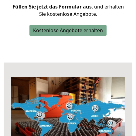
Füllen Sie jetzt das Formular aus
, und erhalten
Sie kostenlose Angebote.
Kostenlose Angebote erhalten