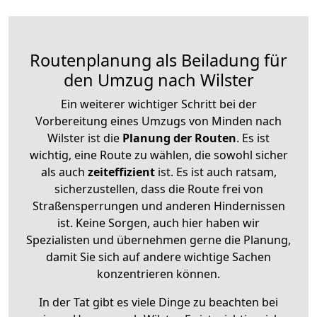
Routenplanung als Beiladung für
den Umzug nach Wilster
Ein weiterer wichtiger Schritt bei der
Vorbereitung eines Umzugs von Minden nach
Wilster ist die
Planung der Routen
. Es ist
wichtig, eine Route zu wählen, die sowohl sicher
als auch
zeiteffizient
ist. Es ist auch ratsam,
sicherzustellen, dass die Route frei von
Straßensperrungen und anderen Hindernissen
ist. Keine Sorgen, auch hier haben wir
Spezialisten und übernehmen gerne die Planung,
damit Sie sich auf andere wichtige Sachen
konzentrieren können.
In der Tat gibt es viele Dinge zu beachten bei