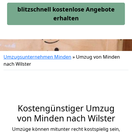
blitzschnell kostenlose Angebote
erhalten
Umzugsunternehmen Minden
»
Umzug von Minden
nach Wilster
Kostengünstiger Umzug
von Minden nach Wilster
Umzüge können mitunter recht kostspielig sein,