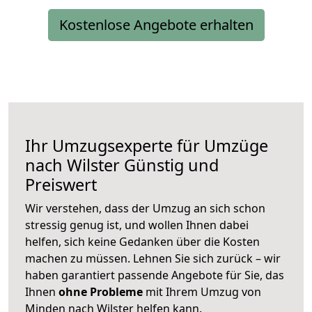
Kostenlose Angebote erhalten
Ihr Umzugsexperte für Umzüge
nach
Wilster
Günstig und
Preiswert
Wir verstehen, dass der Umzug an sich schon
stressig genug ist, und wollen Ihnen dabei
helfen, sich keine Gedanken über die Kosten
machen zu müssen. Lehnen Sie sich zurück – wir
haben garantiert passende Angebote für Sie, das
Ihnen
ohne Probleme
mit Ihrem Umzug von
Minden nach Wilster helfen kann.