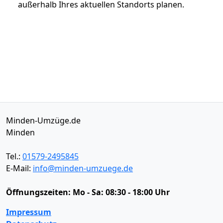
außerhalb Ihres aktuellen Standorts planen.
Minden-Umzüge.de
Minden
Tel.:
01579-2495845
E-Mail:
info@minden-umzuege.de
Öffnungszeiten:
Mo - Sa: 08:30 - 18:00 Uhr
Impressum