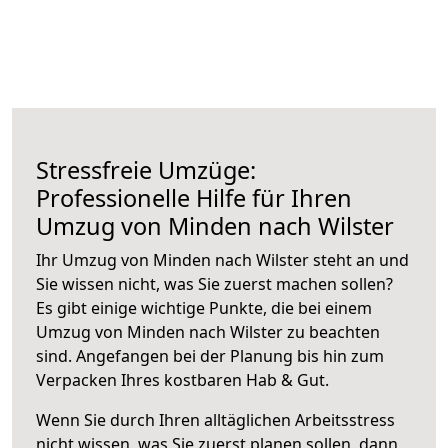
Stressfreie Umzüge:
Professionelle Hilfe für Ihren
Umzug von Minden nach Wilster
Ihr Umzug von Minden nach Wilster steht an und
Sie wissen nicht, was Sie zuerst machen sollen?
Es gibt einige wichtige Punkte, die bei einem
Umzug von Minden nach Wilster zu beachten
sind.
Angefangen bei der Planung bis hin zum
Verpacken Ihres kostbaren Hab & Gut.
Wenn Sie durch Ihren alltäglichen Arbeitsstress
nicht wissen, was Sie zuerst planen sollen, dann