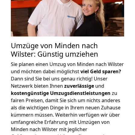
Umzüge von Minden nach
Wilster: Günstig umziehen
Sie planen einen Umzug von Minden nach Wilster
und möchten dabei möglichst
viel Geld sparen?
Dann sind Sie bei uns genau richtig! Unser
Netzwerk bieten Ihnen
zuverlässige
und
kostengünstige Umzugsdienstleistungen
zu
fairen Preisen, damit Sie sich um nichts anderes
als die wichtigen Dinge in Ihrem neuen Zuhause
kümmern müssen. Weiterhin verfügen wir über
umfangreiche Erfahrung mit Umzügen von
Minden nach Wilster mit jeglicher