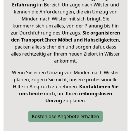
Erfahrung
im Bereich Umzüge nach Wilster und
kennen die Anforderungen, die ein Umzug von
Minden nach Wilster mit sich bringt. Sie
kümmern sich um alles, von der Planung bis hin
zur Durchführung des Umzugs.
Sie organisieren
den Transport Ihrer Möbel und Habseligkeiten
,
packen alles sicher ein und sorgen dafür, dass
alles rechtzeitig an Ihrem neuen Zielort in Wilster
ankommt.
Wenn Sie einen Umzug von Minden nach Wilster
planen, zögern Sie nicht, unsere professionelle
Hilfe in Anspruch zu nehmen.
Kontaktieren Sie
uns heute
noch, um Ihren
reibungslosen
Umzug
zu planen.
Kostenlose Angebote erhalten