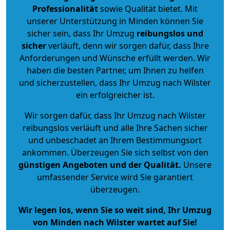
Professionalität
sowie Qualität bietet. Mit
unserer Unterstützung in Minden können Sie
sicher sein, dass Ihr Umzug
reibungslos und
sicher
verläuft, denn wir sorgen dafür, dass Ihre
Anforderungen und Wünsche erfüllt werden. Wir
haben die besten Partner, um Ihnen zu helfen
und sicherzustellen, dass Ihr Umzug nach Wilster
ein erfolgreicher ist.
Wir sorgen dafür, dass Ihr Umzug nach Wilster
reibungslos verläuft und alle Ihre Sachen sicher
und unbeschadet an Ihrem Bestimmungsort
ankommen. Überzeugen Sie sich selbst von den
günstigen Angeboten und der Qualität
.
Unsere
umfassender Service wird Sie garantiert
überzeugen.
Wir legen los, wenn Sie so weit sind, Ihr Umzug
von Minden nach Wilster wartet auf Sie!