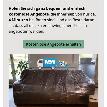
Holen Sie sich ganz bequem und einfach
kostenlose Angebote
, die innerhalb von nur
ca.
4 Minuten
bei Ihnen sind. Und das Beste daran
ist, dass all dies zu erschwinglichen Preisen
angeboten werden.
Kostenlose Angebote erhalten