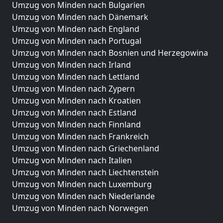
Umzug von Minden nach Bulgarien
Umzug von Minden nach Dänemark
Umzug von Minden nach England
Umzug von Minden nach Portugal
Umzug von Minden nach Bosnien und Herzegowina
Umzug von Minden nach Irland
Umzug von Minden nach Lettland
Umzug von Minden nach Zypern
Umzug von Minden nach Kroatien
Umzug von Minden nach Estland
Umzug von Minden nach Finnland
Umzug von Minden nach Frankreich
Umzug von Minden nach Griechenland
Umzug von Minden nach Italien
Umzug von Minden nach Liechtenstein
Umzug von Minden nach Luxemburg
Umzug von Minden nach Niederlande
Umzug von Minden nach Norwegen