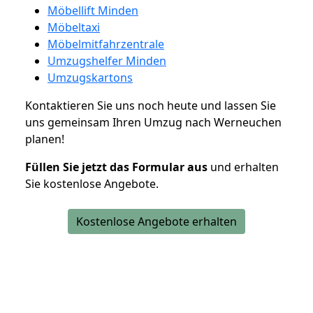
Möbellift Minden
Möbeltaxi
Möbelmitfahrzentrale
Umzugshelfer Minden
Umzugskartons
Kontaktieren Sie uns noch heute und lassen Sie
uns gemeinsam Ihren Umzug nach Werneuchen
planen!
Füllen Sie jetzt das Formular aus
und erhalten
Sie kostenlose Angebote.
Kostenlose Angebote erhalten