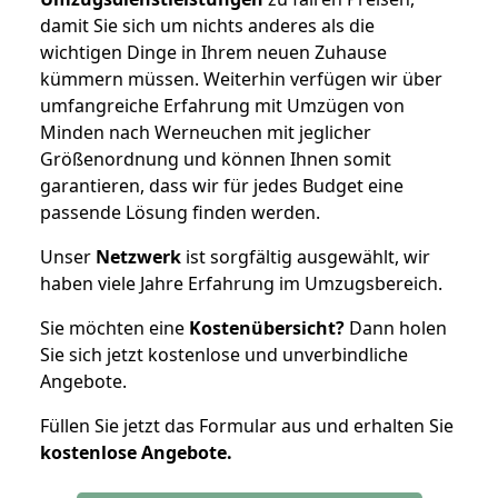
damit Sie sich um nichts anderes als die
wichtigen Dinge in Ihrem neuen Zuhause
kümmern müssen. Weiterhin verfügen wir über
umfangreiche Erfahrung mit Umzügen von
Minden nach Werneuchen mit jeglicher
Größenordnung und können Ihnen somit
garantieren, dass wir für jedes Budget eine
passende Lösung finden werden.
Unser
Netzwerk
ist sorgfältig ausgewählt, wir
haben viele Jahre Erfahrung im Umzugsbereich.
Sie möchten eine
Kostenübersicht?
Dann holen
Sie sich jetzt kostenlose und unverbindliche
Angebote.
Füllen Sie jetzt das Formular aus und erhalten Sie
kostenlose
Angebote.