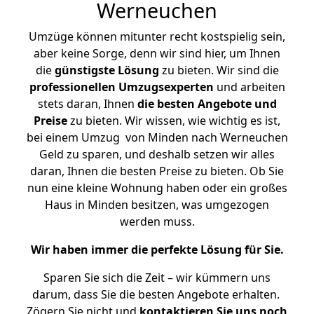
Werneuchen
Umzüge können mitunter recht kostspielig sein,
aber keine Sorge, denn wir sind hier, um Ihnen
die
günstigste
Lösung
zu bieten. Wir sind die
professionellen Umzugsexperten
und arbeiten
stets daran, Ihnen
die besten Angebote und
Preise
zu bieten. Wir wissen, wie wichtig es ist,
bei einem Umzug von Minden nach Werneuchen
Geld zu sparen, und deshalb setzen wir alles
daran, Ihnen die besten Preise zu bieten. Ob Sie
nun eine kleine Wohnung haben oder ein großes
Haus in Minden besitzen, was umgezogen
werden muss.
Wir haben immer die perfekte Lösung für Sie.
Sparen Sie sich die Zeit – wir kümmern uns
darum, dass Sie die besten Angebote erhalten.
Zögern Sie nicht und
kontaktieren Sie uns noch