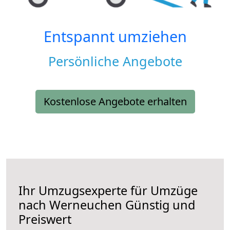
Entspannt umziehen
Persönliche Angebote
Kostenlose Angebote erhalten
Ihr Umzugsexperte für Umzüge
nach
Werneuchen
Günstig und
Preiswert