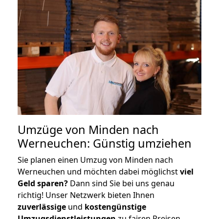
Umzüge von Minden nach
Werneuchen: Günstig umziehen
Sie planen einen Umzug von Minden nach
Werneuchen und möchten dabei möglichst
viel
Geld sparen?
Dann sind Sie bei uns genau
richtig! Unser Netzwerk bieten Ihnen
zuverlässige
und
kostengünstige
Umzugsdienstleistungen
zu fairen Preisen,