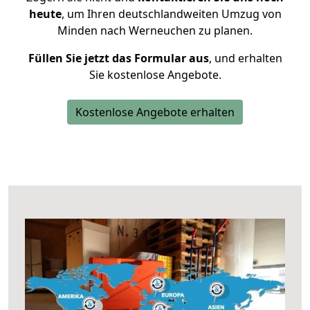
heute
, um Ihren deutschlandweiten Umzug von
Minden nach Werneuchen zu planen.
Füllen Sie jetzt das Formular aus
, und erhalten
Sie kostenlose Angebote.
Kostenlose Angebote erhalten