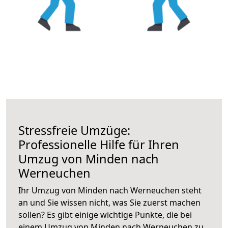
Stressfreie Umzüge:
Professionelle Hilfe für Ihren
Umzug von Minden nach
Werneuchen
Ihr Umzug von Minden nach Werneuchen steht
an und Sie wissen nicht, was Sie zuerst machen
sollen? Es gibt einige wichtige Punkte, die bei
einem Umzug von Minden nach Werneuchen zu