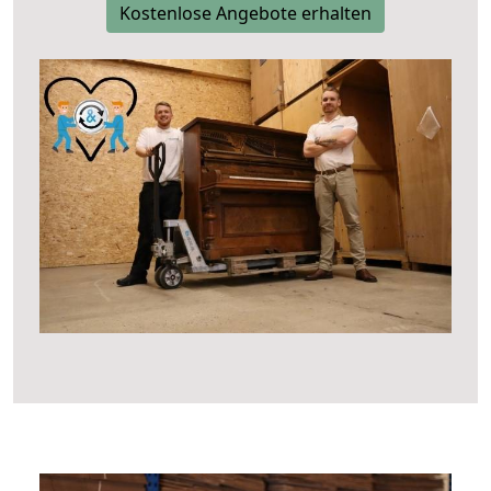
Kostenlose Angebote erhalten