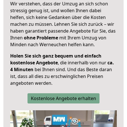
Wir verstehen, dass der Umzug an sich schon
stressig genug ist, und wollen Ihnen dabei
helfen, sich keine Gedanken über die Kosten
machen zu müssen. Lehnen Sie sich zurück – wir
haben garantiert passende Angebote für Sie, das
Ihnen
ohne Probleme
mit Ihrem Umzug von
Minden nach Werneuchen helfen kann.
Holen Sie sich ganz bequem und einfach
kostenlose Angebote
, die innerhalb von nur
ca.
4 Minuten
bei Ihnen sind. Und das Beste daran
ist, dass all dies zu erschwinglichen Preisen
angeboten werden.
Kostenlose Angebote erhalten