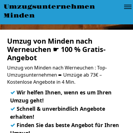
Umzugsunternehmen
Minden
Umzug von Minden nach
Werneuchen ☛ 100 % Gratis-
Angebot
Umzug von Minden nach Werneuchen : Top-
Umzugsunternehmen ➨ Umzüge ab 73€ –
Kostenlose Angebote in 4 Min.
✓
Wir helfen Ihnen, wenn es um Ihren
Umzug geht!
✓
Schnell & unverbindlich Angebote
erhalten!
✓
Finden Sie das beste Angebot für Ihren