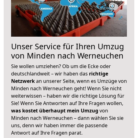
Unser Service für Ihren Umzug
von Minden nach Werneuchen
Sie wollen umziehen? Ob um die Ecke oder
deutschlandweit – wir haben das
richtige
Netzwerk
an unserer Seite, wenn es Umzüge von
Minden nach Werneuchen geht! Wenn Sie nicht
weiterwissen – haben wir die richtige Lösung für
Sie! Wenn Sie Antworten auf Ihre Fragen wollen,
was kostet überhaupt mein Umzug
von
Minden nach Werneuchen – dann wählen Sie sie
uns, denn wir haben immer die passende
Antwort auf Ihre Fragen parat.