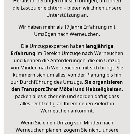
Herausforderungen mit sich bringen, um Ihnen
die Last zu erleichtern – bieten wir Ihnen unsere
Unterstützung an.
Wir haben mehr als 17 Jahre Erfahrung mit
Umzügen nach
Werneuchen
.
Die Umzugsexperten haben
langjährige
Erfahrung
im Bereich Umzüge nach Werneuchen
und kennen die Anforderungen, die ein Umzug
von Minden nach Werneuchen mit sich bringt. Sie
kümmern sich um alles, von der Planung bis hin
zur Durchführung des Umzugs.
Sie organisieren
den Transport Ihrer Möbel und Habseligkeiten
,
packen alles sicher ein und sorgen dafür, dass
alles rechtzeitig an Ihrem neuen Zielort in
Werneuchen ankommt.
Wenn Sie einen Umzug von Minden nach
Werneuchen planen, zögern Sie nicht, unsere