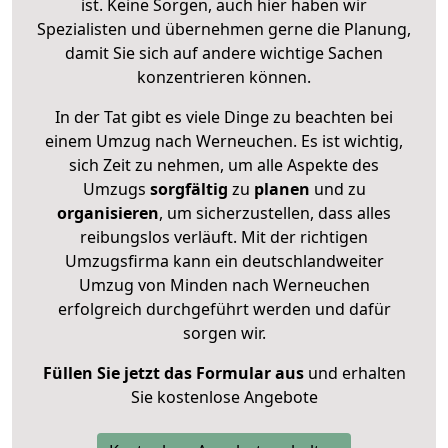
ist. Keine Sorgen, auch hier haben wir
Spezialisten und übernehmen gerne die Planung,
damit Sie sich auf andere wichtige Sachen
konzentrieren können.
In der Tat gibt es viele Dinge zu beachten bei
einem Umzug nach Werneuchen. Es ist wichtig,
sich Zeit zu nehmen, um alle Aspekte des
Umzugs
sorgfältig
zu
planen
und zu
organisieren
, um sicherzustellen, dass alles
reibungslos verläuft. Mit der richtigen
Umzugsfirma kann ein deutschlandweiter
Umzug von Minden nach Werneuchen
erfolgreich durchgeführt werden und dafür
sorgen wir.
Füllen Sie jetzt das Formular aus
und erhalten
Sie kostenlose Angebote