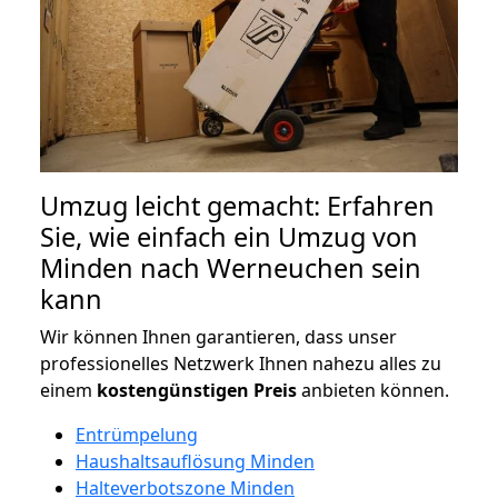
Umzug leicht gemacht: Erfahren
Sie, wie einfach ein Umzug von
Minden nach Werneuchen sein
kann
Wir können Ihnen garantieren, dass unser
professionelles Netzwerk Ihnen nahezu alles zu
einem
kostengünstigen
Preis
anbieten können.
Entrümpelung
Haushaltsauflösung Minden
Halteverbotszone Minden