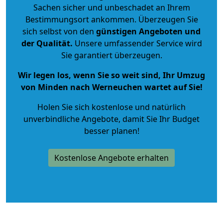
Sachen sicher und unbeschadet an Ihrem
Bestimmungsort ankommen. Überzeugen Sie
sich selbst von den
günstigen Angeboten und
der Qualität
.
Unsere umfassender Service wird
Sie garantiert überzeugen.
Wir legen los, wenn Sie so weit sind, Ihr Umzug
von Minden nach Werneuchen wartet auf Sie!
Holen Sie sich kostenlose und natürlich
unverbindliche Angebote
, damit Sie Ihr Budget
besser planen!
Kostenlose Angebote erhalten