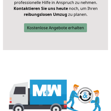
professionelle Hilfe in Anspruch zu nehmen.
Kontaktieren Sie uns heute
noch, um Ihren
reibungslosen Umzug
zu planen.
Kostenlose Angebote erhalten