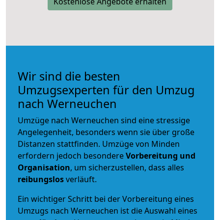
Kostenlose Angebote erhalten
Wir sind die besten
Umzugsexperten für den Umzug
nach Werneuchen
Umzüge nach Werneuchen sind eine stressige
Angelegenheit, besonders wenn sie über große
Distanzen stattfinden. Umzüge von Minden
erfordern jedoch besondere
Vorbereitung und
Organisation
, um sicherzustellen, dass alles
reibungslos
verläuft.
Ein wichtiger Schritt bei der Vorbereitung eines
Umzugs nach Werneuchen ist die Auswahl eines