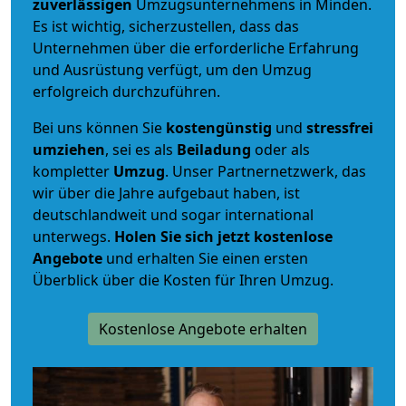
zuverlässigen
Umzugsunternehmens in Minden.
Es ist wichtig, sicherzustellen, dass das
Unternehmen über die erforderliche Erfahrung
und Ausrüstung verfügt, um den Umzug
erfolgreich durchzuführen.
Bei uns können Sie
kostengünstig
und
stressfrei
umziehen
, sei es als
Beiladung
oder als
kompletter
Umzug
. Unser Partnernetzwerk, das
wir über die Jahre aufgebaut haben, ist
deutschlandweit und sogar international
unterwegs.
Holen Sie sich jetzt kostenlose
Angebote
und erhalten Sie einen ersten
Überblick über die Kosten für Ihren Umzug.
Kostenlose Angebote erhalten