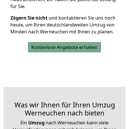
für Sie.
Zögern Sie nicht
und kontaktieren Sie uns noch
heute, um Ihren deutschlandweiten Umzug von
Minden nach Werneuchen mit Ihnen zu planen.
Kostenlose Angebote erhalten
Was wir Ihnen für Ihren Umzug
Werneuchen nach bieten
Ein
Umzug
nach Werneuchen kann viele