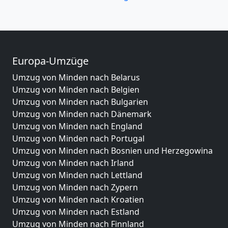
Europa-Umzüge
Umzug von Minden nach Belarus
Umzug von Minden nach Belgien
Umzug von Minden nach Bulgarien
Umzug von Minden nach Dänemark
Umzug von Minden nach England
Umzug von Minden nach Portugal
Umzug von Minden nach Bosnien und Herzegowina
Umzug von Minden nach Irland
Umzug von Minden nach Lettland
Umzug von Minden nach Zypern
Umzug von Minden nach Kroatien
Umzug von Minden nach Estland
Umzug von Minden nach Finnland