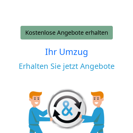
Kostenlose Angebote erhalten
Ihr Umzug
Erhalten Sie jetzt Angebote