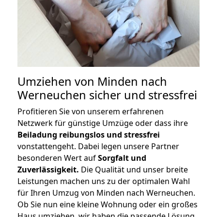
Umziehen von
Minden nach
Werneuchen
sicher und stressfrei
Profitieren Sie von unserem erfahrenen
Netzwerk für günstige Umzüge oder dass ihre
Beiladung reibungslos und stressfrei
vonstattengeht. Dabei legen unsere Partner
besonderen Wert auf
Sorgfalt und
Zuverlässigkeit.
Die Qualität und unser breite
Leistungen machen uns zu der optimalen Wahl
für Ihren Umzug von Minden nach Werneuchen.
Ob Sie nun eine kleine Wohnung oder ein großes
Haus umziehen, wir haben die passende Lösung