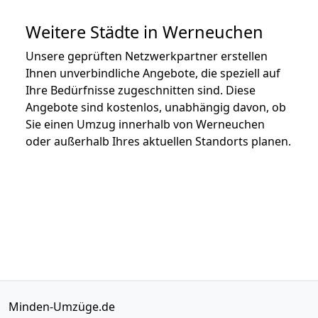
Weitere Städte in Werneuchen
Unsere geprüften Netzwerkpartner erstellen
Ihnen unverbindliche Angebote, die speziell auf
Ihre Bedürfnisse zugeschnitten sind. Diese
Angebote sind kostenlos, unabhängig davon, ob
Sie einen Umzug innerhalb von Werneuchen
oder außerhalb Ihres aktuellen Standorts planen.
Minden-Umzüge.de