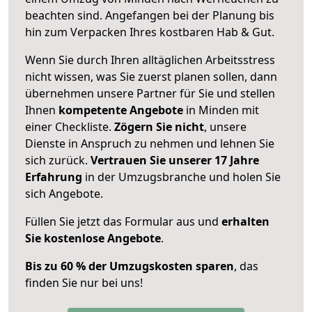
beachten sind.
Angefangen bei der Planung bis
hin zum Verpacken Ihres kostbaren Hab & Gut.
Wenn Sie durch Ihren alltäglichen Arbeitsstress
nicht wissen, was Sie zuerst planen sollen, dann
übernehmen unsere Partner für Sie und stellen
Ihnen
kompetente Angebote
in Minden mit
einer Checkliste.
Zögern Sie nicht
, unsere
Dienste in Anspruch zu nehmen und lehnen Sie
sich zurück.
Vertrauen Sie unserer 17 Jahre
Erfahrung
in der Umzugsbranche und holen Sie
sich Angebote.
Füllen Sie jetzt das Formular aus und
erhalten
Sie kostenlose Angebote
.
Bis zu 60 % der Umzugskosten sparen
, das
finden Sie nur bei uns!