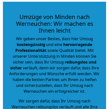
Umzüge von Minden nach
Werneuchen: Wir machen es
Ihnen leicht
Wir geben unser Bestes, dass hier Umzug
kostengünstig
und eine
hervorragende
Professionalität
sowie Qualität bietet. Mit
unserer Unterstützung in Minden können Sie
sicher sein, dass Ihr Umzug
reibungslos und
sicher
verläuft, denn wir sorgen dafür, dass Ihre
Anforderungen und Wünsche erfüllt werden. Wir
haben die besten Partner, um Ihnen zu helfen
und sicherzustellen, dass Ihr Umzug nach
Werneuchen ein erfolgreicher ist.
Wir sorgen dafür, dass Ihr Umzug nach
Werneuchen reibungslos verläuft und alle Ihre