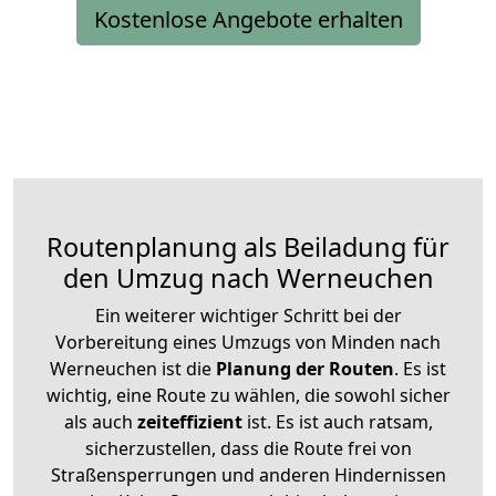
Kostenlose Angebote erhalten
Routenplanung als Beiladung für
den Umzug nach Werneuchen
Ein weiterer wichtiger Schritt bei der
Vorbereitung eines Umzugs von Minden nach
Werneuchen ist die
Planung der Routen
. Es ist
wichtig, eine Route zu wählen, die sowohl sicher
als auch
zeiteffizient
ist. Es ist auch ratsam,
sicherzustellen, dass die Route frei von
Straßensperrungen und anderen Hindernissen