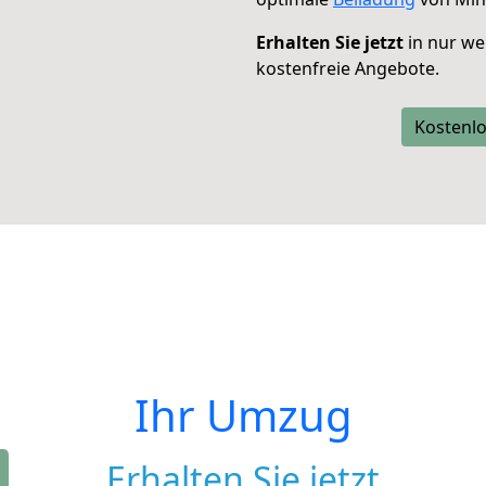
Erhalten Sie jetzt
in nur we
kostenfreie Angebote.
Kostenlo
Ihr Umzug
Erhalten Sie jetzt