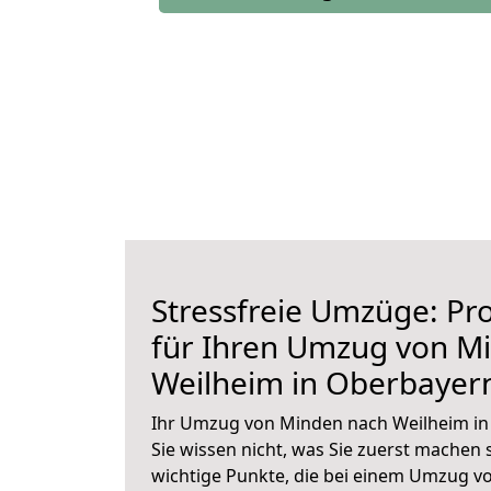
Stressfreie Umzüge: Pro
für Ihren Umzug von M
Weilheim in Oberbayer
Ihr Umzug von Minden nach Weilheim in
Sie wissen nicht, was Sie zuerst machen s
wichtige Punkte, die bei einem Umzug v