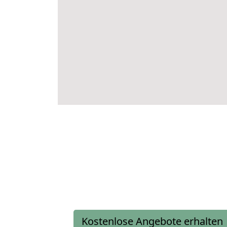
Kostenlose Angebote erhalten