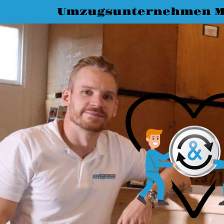
Umzugsunternehmen M