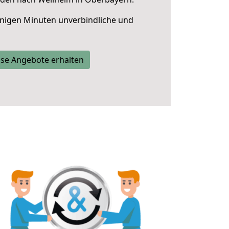
nigen Minuten unverbindliche und
se Angebote erhalten