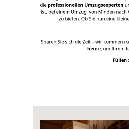
die
professionellen Umzugsexperten
un
ist, bei einem Umzug von Minden nach W
zu bieten. Ob Sie nun eine kle
Sparen Sie sich die Zeit – wir kümmern 
heute
, um Ihren 
Füllen 