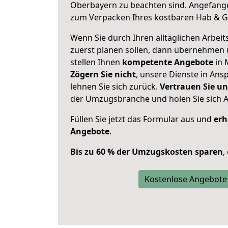
Oberbayern zu beachten sind.
Angefange
zum Verpacken Ihres kostbaren Hab & G
Wenn Sie durch Ihren alltäglichen Arbeits
zuerst planen sollen, dann übernehmen 
stellen Ihnen
kompetente Angebote
in 
Zögern Sie nicht
, unsere Dienste in An
lehnen Sie sich zurück.
Vertrauen Sie un
der Umzugsbranche und holen Sie sich 
Füllen Sie jetzt das Formular aus und
erh
Angebote
.
Bis zu 60 % der Umzugskosten sparen
,
Kostenlose Angebote