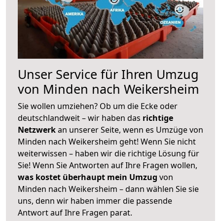
Unser Service für Ihren Umzug
von Minden nach Weikersheim
Sie wollen umziehen? Ob um die Ecke oder
deutschlandweit – wir haben das
richtige
Netzwerk
an unserer Seite, wenn es Umzüge von
Minden nach Weikersheim geht! Wenn Sie nicht
weiterwissen – haben wir die richtige Lösung für
Sie! Wenn Sie Antworten auf Ihre Fragen wollen,
was kostet überhaupt mein Umzug
von
Minden nach Weikersheim – dann wählen Sie sie
uns, denn wir haben immer die passende
Antwort auf Ihre Fragen parat.