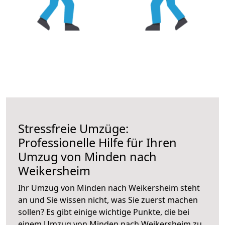
Stressfreie Umzüge:
Professionelle Hilfe für Ihren
Umzug von Minden nach
Weikersheim
Ihr Umzug von Minden nach Weikersheim steht
an und Sie wissen nicht, was Sie zuerst machen
sollen? Es gibt einige wichtige Punkte, die bei
einem Umzug von Minden nach Weikersheim zu