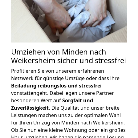
Umziehen von
Minden nach
Weikersheim
sicher und stressfrei
Profitieren Sie von unserem erfahrenen
Netzwerk für günstige Umzüge oder dass ihre
Beiladung reibungslos und stressfrei
vonstattengeht. Dabei legen unsere Partner
besonderen Wert auf
Sorgfalt und
Zuverlässigkeit.
Die Qualität und unser breite
Leistungen machen uns zu der optimalen Wahl
für Ihren Umzug von Minden nach Weikersheim.
Ob Sie nun eine kleine Wohnung oder ein großes
Haus umziehen, wir haben die passende Lösung