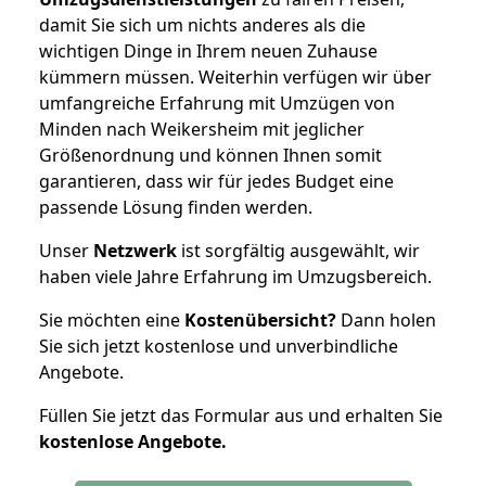
damit Sie sich um nichts anderes als die
wichtigen Dinge in Ihrem neuen Zuhause
kümmern müssen. Weiterhin verfügen wir über
umfangreiche Erfahrung mit Umzügen von
Minden nach Weikersheim mit jeglicher
Größenordnung und können Ihnen somit
garantieren, dass wir für jedes Budget eine
passende Lösung finden werden.
Unser
Netzwerk
ist sorgfältig ausgewählt, wir
haben viele Jahre Erfahrung im Umzugsbereich.
Sie möchten eine
Kostenübersicht?
Dann holen
Sie sich jetzt kostenlose und unverbindliche
Angebote.
Füllen Sie jetzt das Formular aus und erhalten Sie
kostenlose
Angebote.