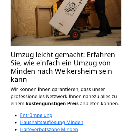
Umzug leicht gemacht: Erfahren
Sie, wie einfach ein Umzug von
Minden nach Weikersheim sein
kann
Wir können Ihnen garantieren, dass unser
professionelles Netzwerk Ihnen nahezu alles zu
einem
kostengünstigen
Preis
anbieten können.
Entrümpelung
Haushaltsauflösung Minden
Halteverbotszone Minden