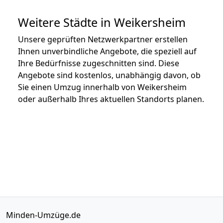
Weitere Städte in Weikersheim
Unsere geprüften Netzwerkpartner erstellen
Ihnen unverbindliche Angebote, die speziell auf
Ihre Bedürfnisse zugeschnitten sind. Diese
Angebote sind kostenlos, unabhängig davon, ob
Sie einen Umzug innerhalb von Weikersheim
oder außerhalb Ihres aktuellen Standorts planen.
Minden-Umzüge.de