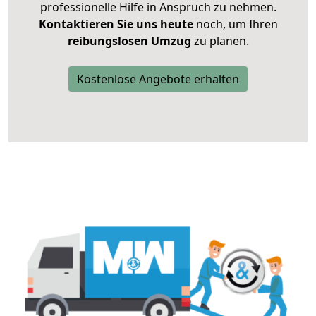
professionelle Hilfe in Anspruch zu nehmen.
Kontaktieren Sie uns heute
noch, um Ihren
reibungslosen Umzug
zu planen.
Kostenlose Angebote erhalten