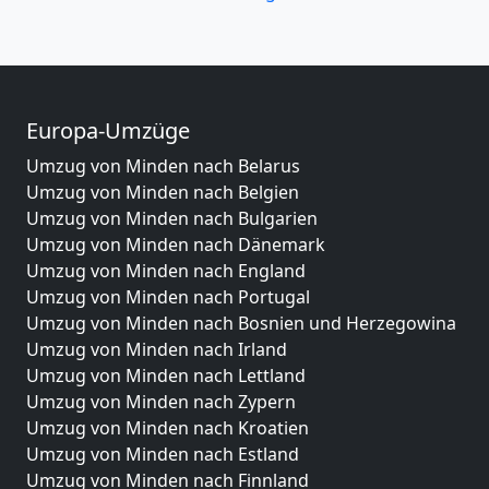
Europa-Umzüge
Umzug von Minden nach Belarus
Umzug von Minden nach Belgien
Umzug von Minden nach Bulgarien
Umzug von Minden nach Dänemark
Umzug von Minden nach England
Umzug von Minden nach Portugal
Umzug von Minden nach Bosnien und Herzegowina
Umzug von Minden nach Irland
Umzug von Minden nach Lettland
Umzug von Minden nach Zypern
Umzug von Minden nach Kroatien
Umzug von Minden nach Estland
Umzug von Minden nach Finnland