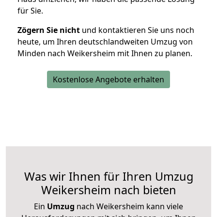
für Sie.
Zögern Sie nicht
und kontaktieren Sie uns noch
heute, um Ihren deutschlandweiten Umzug von
Minden nach Weikersheim mit Ihnen zu planen.
Kostenlose Angebote erhalten
Was wir Ihnen für Ihren Umzug
Weikersheim nach bieten
Ein
Umzug
nach Weikersheim kann viele