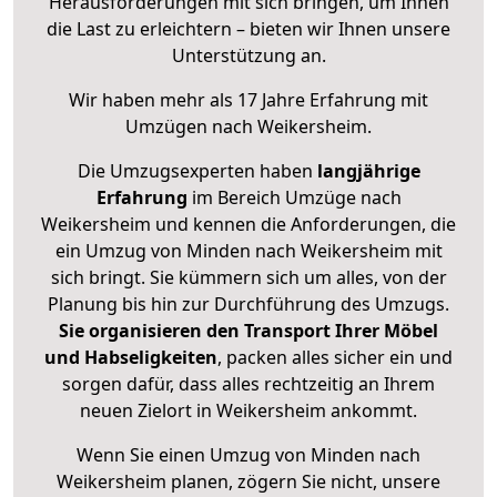
Herausforderungen mit sich bringen, um Ihnen
die Last zu erleichtern – bieten wir Ihnen unsere
Unterstützung an.
Wir haben mehr als 17 Jahre Erfahrung mit
Umzügen nach
Weikersheim
.
Die Umzugsexperten haben
langjährige
Erfahrung
im Bereich Umzüge nach
Weikersheim und kennen die Anforderungen, die
ein Umzug von Minden nach Weikersheim mit
sich bringt. Sie kümmern sich um alles, von der
Planung bis hin zur Durchführung des Umzugs.
Sie organisieren den Transport Ihrer Möbel
und Habseligkeiten
, packen alles sicher ein und
sorgen dafür, dass alles rechtzeitig an Ihrem
neuen Zielort in Weikersheim ankommt.
Wenn Sie einen Umzug von Minden nach
Weikersheim planen, zögern Sie nicht, unsere