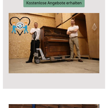
Kostenlose Angebote erhalten