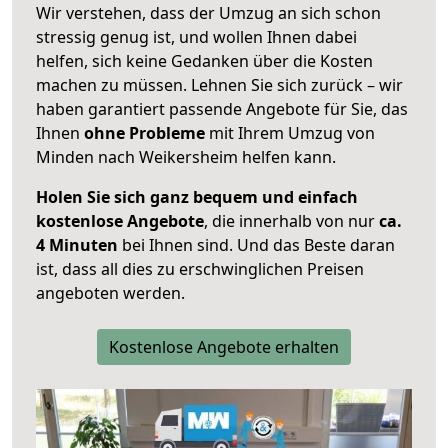
Wir verstehen, dass der Umzug an sich schon
stressig genug ist, und wollen Ihnen dabei
helfen, sich keine Gedanken über die Kosten
machen zu müssen. Lehnen Sie sich zurück – wir
haben garantiert passende Angebote für Sie, das
Ihnen
ohne Probleme
mit Ihrem Umzug von
Minden nach Weikersheim helfen kann.
Holen Sie sich ganz bequem und einfach
kostenlose Angebote
, die innerhalb von nur
ca.
4 Minuten
bei Ihnen sind. Und das Beste daran
ist, dass all dies zu erschwinglichen Preisen
angeboten werden.
Kostenlose Angebote erhalten