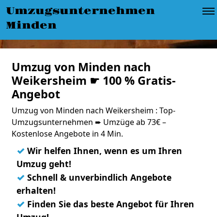
Umzugsunternehmen
Minden
Umzug von Minden nach
Weikersheim ☛ 100 % Gratis-
Angebot
Umzug von Minden nach Weikersheim : Top-
Umzugsunternehmen ➨ Umzüge ab 73€ –
Kostenlose Angebote in 4 Min.
✓
Wir helfen Ihnen, wenn es um Ihren
Umzug geht!
✓
Schnell & unverbindlich Angebote
erhalten!
✓
Finden Sie das beste Angebot für Ihren