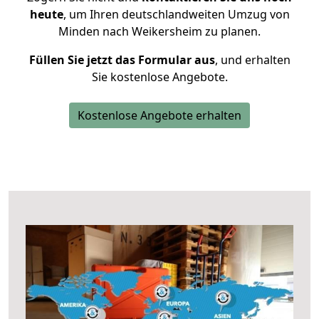
heute
, um Ihren deutschlandweiten Umzug von
Minden nach Weikersheim zu planen.
Füllen Sie jetzt das Formular aus
, und erhalten
Sie kostenlose Angebote.
Kostenlose Angebote erhalten