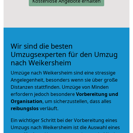
Kostenlose Angebote erhalten
Wir sind die besten
Umzugsexperten für den Umzug
nach Weikersheim
Umzüge nach Weikersheim sind eine stressige
Angelegenheit, besonders wenn sie über große
Distanzen stattfinden. Umzüge von Minden
erfordern jedoch besondere
Vorbereitung und
Organisation
, um sicherzustellen, dass alles
reibungslos
verläuft.
Ein wichtiger Schritt bei der Vorbereitung eines
Umzugs nach Weikersheim ist die Auswahl eines