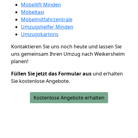
Möbellift Minden
Möbeltaxi
Möbelmitfahrzentrale
Umzugshelfer Minden
Umzugskartons
Kontaktieren Sie uns noch heute und lassen Sie
uns gemeinsam Ihren Umzug nach Weikersheim
planen!
Füllen Sie jetzt das Formular aus
und erhalten
Sie kostenlose Angebote.
Kostenlose Angebote erhalten