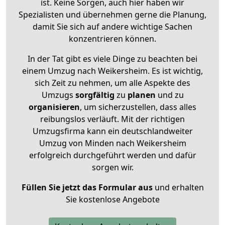
ist. Keine Sorgen, auch hier haben wir
Spezialisten und übernehmen gerne die Planung,
damit Sie sich auf andere wichtige Sachen
konzentrieren können.
In der Tat gibt es viele Dinge zu beachten bei
einem Umzug nach Weikersheim. Es ist wichtig,
sich Zeit zu nehmen, um alle Aspekte des
Umzugs
sorgfältig
zu
planen
und zu
organisieren
, um sicherzustellen, dass alles
reibungslos verläuft. Mit der richtigen
Umzugsfirma kann ein deutschlandweiter
Umzug von Minden nach Weikersheim
erfolgreich durchgeführt werden und dafür
sorgen wir.
Füllen Sie jetzt das Formular aus
und erhalten
Sie kostenlose Angebote