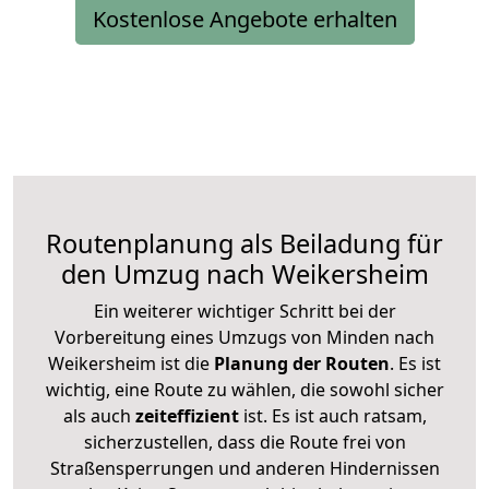
Kostenlose Angebote erhalten
Routenplanung als Beiladung für
den Umzug nach Weikersheim
Ein weiterer wichtiger Schritt bei der
Vorbereitung eines Umzugs von Minden nach
Weikersheim ist die
Planung der Routen
. Es ist
wichtig, eine Route zu wählen, die sowohl sicher
als auch
zeiteffizient
ist. Es ist auch ratsam,
sicherzustellen, dass die Route frei von
Straßensperrungen und anderen Hindernissen