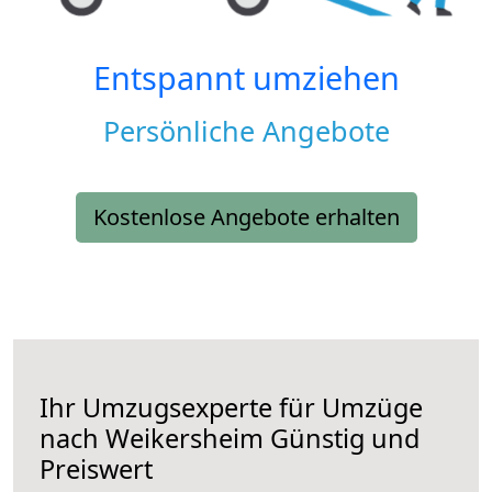
Entspannt umziehen
Persönliche Angebote
Kostenlose Angebote erhalten
Ihr Umzugsexperte für Umzüge
nach
Weikersheim
Günstig und
Preiswert