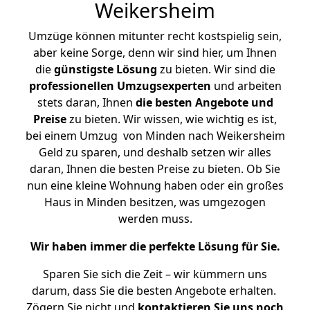
Weikersheim
Umzüge können mitunter recht kostspielig sein,
aber keine Sorge, denn wir sind hier, um Ihnen
die
günstigste
Lösung
zu bieten. Wir sind die
professionellen Umzugsexperten
und arbeiten
stets daran, Ihnen
die besten Angebote und
Preise
zu bieten. Wir wissen, wie wichtig es ist,
bei einem Umzug von Minden nach Weikersheim
Geld zu sparen, und deshalb setzen wir alles
daran, Ihnen die besten Preise zu bieten. Ob Sie
nun eine kleine Wohnung haben oder ein großes
Haus in Minden besitzen, was umgezogen
werden muss.
Wir haben immer die perfekte Lösung für Sie.
Sparen Sie sich die Zeit – wir kümmern uns
darum, dass Sie die besten Angebote erhalten.
Zögern Sie nicht und
kontaktieren Sie uns noch