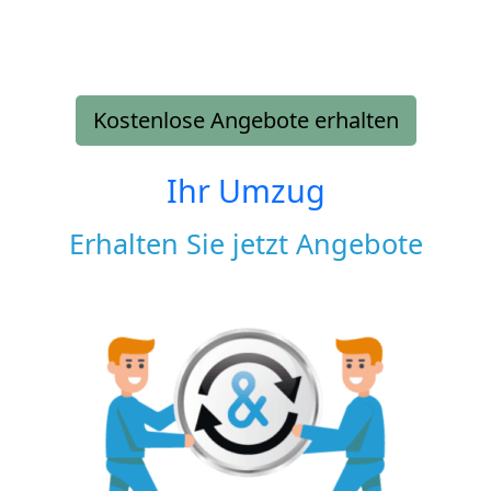
Kostenlose Angebote erhalten
Ihr Umzug
Erhalten Sie jetzt Angebote