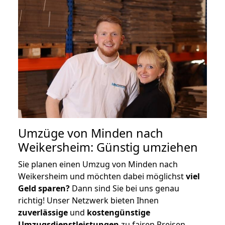
Umzüge von Minden nach
Weikersheim: Günstig umziehen
Sie planen einen Umzug von Minden nach
Weikersheim und möchten dabei möglichst
viel
Geld sparen?
Dann sind Sie bei uns genau
richtig! Unser Netzwerk bieten Ihnen
zuverlässige
und
kostengünstige
Umzugsdienstleistungen
zu fairen Preisen,