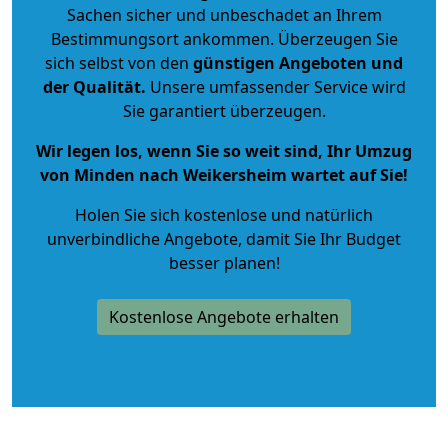
Sachen sicher und unbeschadet an Ihrem
Bestimmungsort ankommen. Überzeugen Sie
sich selbst von den
günstigen Angeboten und
der Qualität
.
Unsere umfassender Service wird
Sie garantiert überzeugen.
Wir legen los, wenn Sie so weit sind, Ihr Umzug
von Minden nach Weikersheim wartet auf Sie!
Holen Sie sich kostenlose und natürlich
unverbindliche Angebote
, damit Sie Ihr Budget
besser planen!
Kostenlose Angebote erhalten