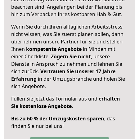
beachten sind.
Angefangen bei der Planung bis
hin zum Verpacken Ihres kostbaren Hab & Gut.
Wenn Sie durch Ihren alltäglichen Arbeitsstress
nicht wissen, was Sie zuerst planen sollen, dann
übernehmen unsere Partner für Sie und stellen
Ihnen
kompetente Angebote
in Minden mit
einer Checkliste.
Zögern Sie nicht
, unsere
Dienste in Anspruch zu nehmen und lehnen Sie
sich zurück.
Vertrauen Sie unserer 17 Jahre
Erfahrung
in der Umzugsbranche und holen Sie
sich Angebote.
Füllen Sie jetzt das Formular aus und
erhalten
Sie kostenlose Angebote
.
Bis zu 60 % der Umzugskosten sparen
, das
finden Sie nur bei uns!