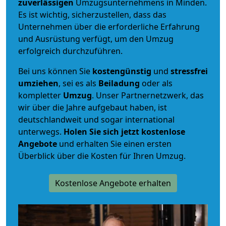
zuverlässigen
Umzugsunternehmens in Minden.
Es ist wichtig, sicherzustellen, dass das
Unternehmen über die erforderliche Erfahrung
und Ausrüstung verfügt, um den Umzug
erfolgreich durchzuführen.
Bei uns können Sie
kostengünstig
und
stressfrei
umziehen
, sei es als
Beiladung
oder als
kompletter
Umzug
. Unser Partnernetzwerk, das
wir über die Jahre aufgebaut haben, ist
deutschlandweit und sogar international
unterwegs.
Holen Sie sich jetzt kostenlose
Angebote
und erhalten Sie einen ersten
Überblick über die Kosten für Ihren Umzug.
Kostenlose Angebote erhalten