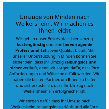
Umzüge von Minden nach
Weikersheim: Wir machen es
Ihnen leicht
Wir geben unser Bestes, dass hier Umzug
kostengünstig
und eine
hervorragende
Professionalität
sowie Qualität bietet. Mit
unserer Unterstützung in Minden können Sie
sicher sein, dass Ihr Umzug
reibungslos und
sicher
verläuft, denn wir sorgen dafür, dass Ihre
Anforderungen und Wünsche erfüllt werden. Wir
haben die besten Partner, um Ihnen zu helfen
und sicherzustellen, dass Ihr Umzug nach
Weikersheim ein erfolgreicher ist.
Wir sorgen dafür, dass Ihr Umzug nach
Weikersheim reibungslos verläuft und alle Ihre