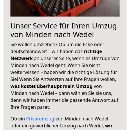
Unser Service für Ihren Umzug
von Minden nach Wedel
Sie wollen umziehen? Ob um die Ecke oder
deutschlandweit – wir haben das
richtige
Netzwerk
an unserer Seite, wenn es Umzüge von
Minden nach Wedel geht! Wenn Sie nicht
weiterwissen – haben wir die richtige Lösung für
Sie! Wenn Sie Antworten auf Ihre Fragen wollen,
was kostet überhaupt mein Umzug
von
Minden nach Wedel – dann wählen Sie sie uns,
denn wir haben immer die passende Antwort auf
Ihre Fragen parat.
Ob ein
Privatumzug
von Minden nach Wedel
oder ein gewerblicher Umzug nach Wedel,
wir