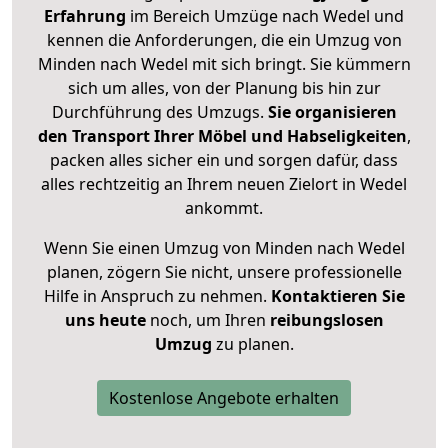
Erfahrung
im Bereich Umzüge nach Wedel und
kennen die Anforderungen, die ein Umzug von
Minden nach Wedel mit sich bringt. Sie kümmern
sich um alles, von der Planung bis hin zur
Durchführung des Umzugs.
Sie organisieren
den Transport Ihrer Möbel und Habseligkeiten
,
packen alles sicher ein und sorgen dafür, dass
alles rechtzeitig an Ihrem neuen Zielort in Wedel
ankommt.
Wenn Sie einen Umzug von Minden nach Wedel
planen, zögern Sie nicht, unsere professionelle
Hilfe in Anspruch zu nehmen.
Kontaktieren Sie
uns heute
noch, um Ihren
reibungslosen
Umzug
zu planen.
Kostenlose Angebote erhalten