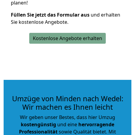
planen!
Füllen Sie jetzt das Formular aus
und erhalten
Sie kostenlose Angebote.
Kostenlose Angebote erhalten
Umzüge von Minden nach Wedel:
Wir machen es Ihnen leicht
Wir geben unser Bestes, dass hier Umzug
kostengünstig
und eine
hervorragende
Professionalität
sowie Qualität bietet. Mit