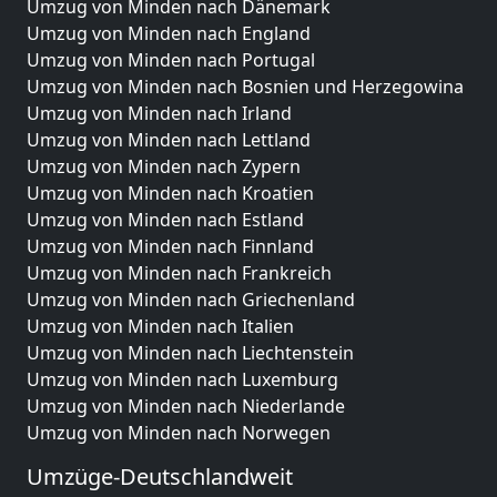
Umzug von Minden nach Dänemark
Umzug von Minden nach England
Umzug von Minden nach Portugal
Umzug von Minden nach Bosnien und Herzegowina
Umzug von Minden nach Irland
Umzug von Minden nach Lettland
Umzug von Minden nach Zypern
Umzug von Minden nach Kroatien
Umzug von Minden nach Estland
Umzug von Minden nach Finnland
Umzug von Minden nach Frankreich
Umzug von Minden nach Griechenland
Umzug von Minden nach Italien
Umzug von Minden nach Liechtenstein
Umzug von Minden nach Luxemburg
Umzug von Minden nach Niederlande
Umzug von Minden nach Norwegen
Umzüge-Deutschlandweit