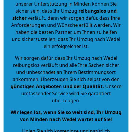
unserer Unterstützung in Minden können Sie
sicher sein, dass Ihr Umzug
reibungslos und
sicher
verläuft, denn wir sorgen dafür, dass Ihre
Anforderungen und Wünsche erfüllt werden. Wir
haben die besten Partner, um Ihnen zu helfen
und sicherzustellen, dass Ihr Umzug nach Wedel
ein erfolgreicher ist.
Wir sorgen dafür, dass Ihr Umzug nach Wedel
reibungslos verläuft und alle Ihre Sachen sicher
und unbeschadet an Ihrem Bestimmungsort
ankommen. Überzeugen Sie sich selbst von den
günstigen Angeboten und der Qualität
.
Unsere
umfassender Service wird Sie garantiert
überzeugen.
Wir legen los, wenn Sie so weit sind, Ihr Umzug
von Minden nach Wedel wartet auf Sie!
Holen Sie sich kostenlose und natürlich