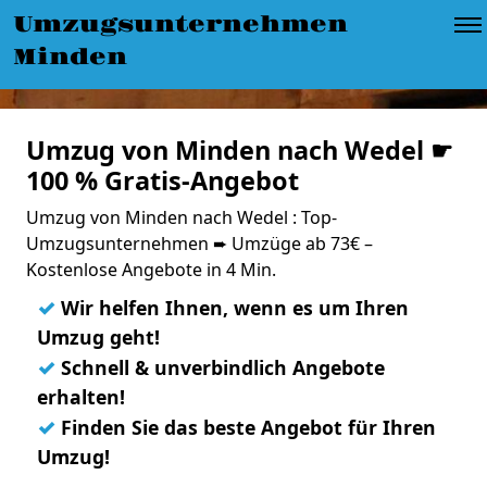
Umzugsunternehmen
Minden
Umzug von Minden nach Wedel ☛
100 % Gratis-Angebot
Umzug von Minden nach Wedel : Top-
Umzugsunternehmen ➨ Umzüge ab 73€ –
Kostenlose Angebote in 4 Min.
✓
Wir helfen Ihnen, wenn es um Ihren
Umzug geht!
✓
Schnell & unverbindlich Angebote
erhalten!
✓
Finden Sie das beste Angebot für Ihren
Umzug!