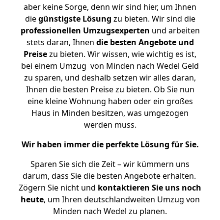
aber keine Sorge, denn wir sind hier, um Ihnen
die
günstigste
Lösung
zu bieten. Wir sind die
professionellen Umzugsexperten
und arbeiten
stets daran, Ihnen
die besten Angebote und
Preise
zu bieten. Wir wissen, wie wichtig es ist,
bei einem Umzug von Minden nach Wedel Geld
zu sparen, und deshalb setzen wir alles daran,
Ihnen die besten Preise zu bieten. Ob Sie nun
eine kleine Wohnung haben oder ein großes
Haus in Minden besitzen, was umgezogen
werden muss.
Wir haben immer die perfekte Lösung für Sie.
Sparen Sie sich die Zeit – wir kümmern uns
darum, dass Sie die besten Angebote erhalten.
Zögern Sie nicht und
kontaktieren Sie uns noch
heute
, um Ihren deutschlandweiten Umzug von
Minden nach Wedel zu planen.