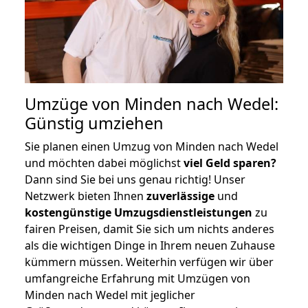
Umzüge von Minden nach Wedel:
Günstig umziehen
Sie planen einen Umzug von Minden nach Wedel
und möchten dabei möglichst
viel Geld sparen?
Dann sind Sie bei uns genau richtig! Unser
Netzwerk bieten Ihnen
zuverlässige
und
kostengünstige Umzugsdienstleistungen
zu
fairen Preisen, damit Sie sich um nichts anderes
als die wichtigen Dinge in Ihrem neuen Zuhause
kümmern müssen. Weiterhin verfügen wir über
umfangreiche Erfahrung mit Umzügen von
Minden nach Wedel mit jeglicher