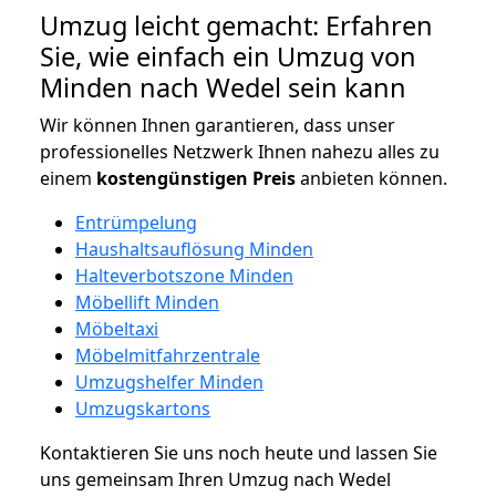
Umzug leicht gemacht: Erfahren
Sie, wie einfach ein Umzug von
Minden nach Wedel sein kann
Wir können Ihnen garantieren, dass unser
professionelles Netzwerk Ihnen nahezu alles zu
einem
kostengünstigen
Preis
anbieten können.
Entrümpelung
Haushaltsauflösung Minden
Halteverbotszone Minden
Möbellift Minden
Möbeltaxi
Möbelmitfahrzentrale
Umzugshelfer Minden
Umzugskartons
Kontaktieren Sie uns noch heute und lassen Sie
uns gemeinsam Ihren Umzug nach Wedel