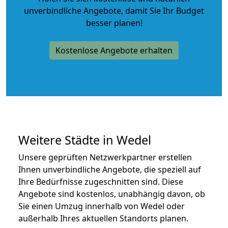
unverbindliche Angebote
, damit Sie Ihr Budget
besser planen!
Kostenlose Angebote erhalten
Weitere Städte in Wedel
Unsere geprüften Netzwerkpartner erstellen
Ihnen unverbindliche Angebote, die speziell auf
Ihre Bedürfnisse zugeschnitten sind. Diese
Angebote sind kostenlos, unabhängig davon, ob
Sie einen Umzug innerhalb von Wedel oder
außerhalb Ihres aktuellen Standorts planen.