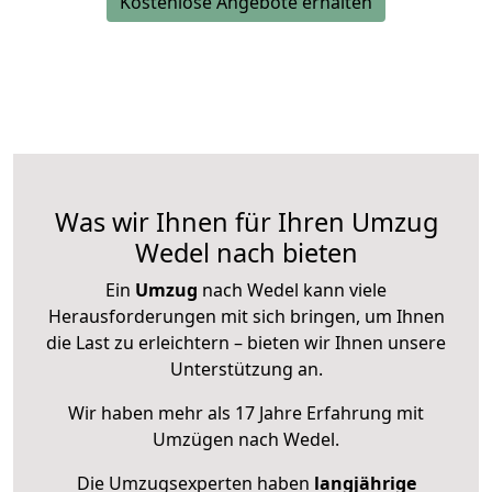
Kostenlose Angebote erhalten
Was wir Ihnen für Ihren Umzug
Wedel nach bieten
Ein
Umzug
nach Wedel kann viele
Herausforderungen mit sich bringen, um Ihnen
die Last zu erleichtern – bieten wir Ihnen unsere
Unterstützung an.
Wir haben mehr als 17 Jahre Erfahrung mit
Umzügen nach
Wedel
.
Die Umzugsexperten haben
langjährige