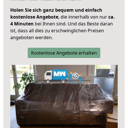
Holen Sie sich ganz bequem und einfach
kostenlose Angebote
, die innerhalb von nur
ca.
4 Minuten
bei Ihnen sind. Und das Beste daran
ist, dass all dies zu erschwinglichen Preisen
angeboten werden.
Kostenlose Angebote erhalten