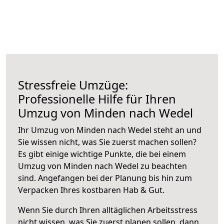
Stressfreie Umzüge:
Professionelle Hilfe für Ihren
Umzug von Minden nach Wedel
Ihr Umzug von Minden nach Wedel steht an und
Sie wissen nicht, was Sie zuerst machen sollen?
Es gibt einige wichtige Punkte, die bei einem
Umzug von Minden nach Wedel zu beachten
sind.
Angefangen bei der Planung bis hin zum
Verpacken Ihres kostbaren Hab & Gut.
Wenn Sie durch Ihren alltäglichen Arbeitsstress
nicht wissen, was Sie zuerst planen sollen, dann