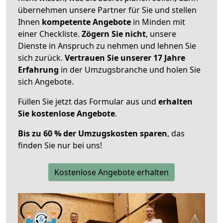
übernehmen unsere Partner für Sie und stellen
Ihnen
kompetente Angebote
in Minden mit
einer Checkliste.
Zögern Sie nicht
, unsere
Dienste in Anspruch zu nehmen und lehnen Sie
sich zurück.
Vertrauen Sie unserer 17 Jahre
Erfahrung
in der Umzugsbranche und holen Sie
sich Angebote.
Füllen Sie jetzt das Formular aus und
erhalten
Sie kostenlose Angebote
.
Bis zu 60 % der Umzugskosten sparen
, das
finden Sie nur bei uns!
Kostenlose Angebote erhalten