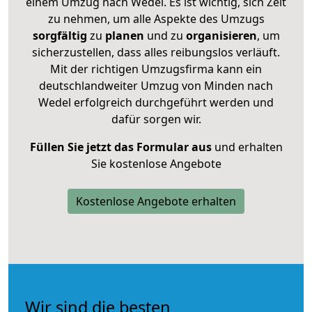
einem Umzug nach Wedel. Es ist wichtig, sich Zeit
zu nehmen, um alle Aspekte des Umzugs
sorgfältig
zu
planen
und zu
organisieren
, um
sicherzustellen, dass alles reibungslos verläuft.
Mit der richtigen Umzugsfirma kann ein
deutschlandweiter Umzug von Minden nach
Wedel erfolgreich durchgeführt werden und
dafür sorgen wir.
Füllen Sie jetzt das Formular aus
und erhalten
Sie kostenlose Angebote
Kostenlose Angebote erhalten
Wir sind die besten