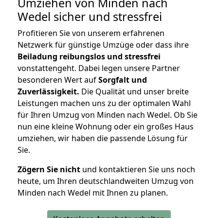
Umziehen von
Minden nach
Wedel
sicher und stressfrei
Profitieren Sie von unserem erfahrenen
Netzwerk für günstige Umzüge oder dass ihre
Beiladung reibungslos und stressfrei
vonstattengeht. Dabei legen unsere Partner
besonderen Wert auf
Sorgfalt und
Zuverlässigkeit.
Die Qualität und unser breite
Leistungen machen uns zu der optimalen Wahl
für Ihren Umzug von Minden nach Wedel. Ob Sie
nun eine kleine Wohnung oder ein großes Haus
umziehen, wir haben die passende Lösung für
Sie.
Zögern Sie nicht
und kontaktieren Sie uns noch
heute, um Ihren deutschlandweiten Umzug von
Minden nach Wedel mit Ihnen zu planen.