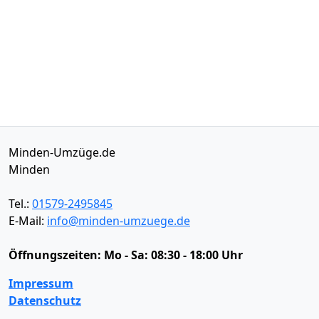
Minden-Umzüge.de
Minden
Tel.:
01579-2495845
E-Mail:
info@minden-umzuege.de
Öffnungszeiten:
Mo - Sa: 08:30 - 18:00 Uhr
Impressum
Datenschutz