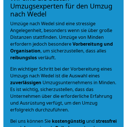
Umzugsexperten für den Umzug
nach Wedel
Umzüge nach Wedel sind eine stressige
Angelegenheit, besonders wenn sie über große
Distanzen stattfinden. Umzüge von Minden
erfordern jedoch besondere
Vorbereitung und
Organisation
, um sicherzustellen, dass alles
reibungslos
verläuft.
Ein wichtiger Schritt bei der Vorbereitung eines
Umzugs nach Wedel ist die Auswahl eines
zuverlässigen
Umzugsunternehmens in Minden.
Es ist wichtig, sicherzustellen, dass das
Unternehmen über die erforderliche Erfahrung
und Ausrüstung verfügt, um den Umzug
erfolgreich durchzuführen.
Bei uns können Sie
kostengünstig
und
stressfrei