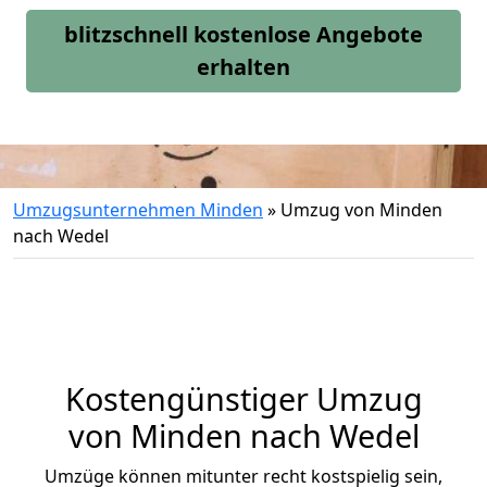
blitzschnell kostenlose Angebote
erhalten
Umzugsunternehmen Minden
»
Umzug von Minden
nach Wedel
Kostengünstiger Umzug
von Minden nach Wedel
Umzüge können mitunter recht kostspielig sein,