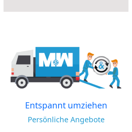
Entspannt umziehen
Persönliche Angebote