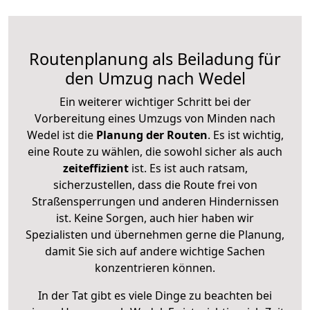
Routenplanung als Beiladung für
den Umzug nach Wedel
Ein weiterer wichtiger Schritt bei der
Vorbereitung eines Umzugs von Minden nach
Wedel ist die
Planung der Routen
. Es ist wichtig,
eine Route zu wählen, die sowohl sicher als auch
zeiteffizient
ist. Es ist auch ratsam,
sicherzustellen, dass die Route frei von
Straßensperrungen und anderen Hindernissen
ist. Keine Sorgen, auch hier haben wir
Spezialisten und übernehmen gerne die Planung,
damit Sie sich auf andere wichtige Sachen
konzentrieren können.
In der Tat gibt es viele Dinge zu beachten bei