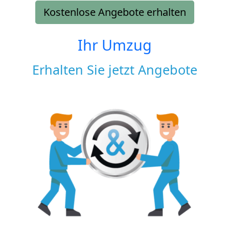
Kostenlose Angebote erhalten
Ihr Umzug
Erhalten Sie jetzt Angebote