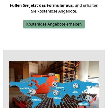
Füllen Sie jetzt das Formular aus
, und erhalten
Sie kostenlose Angebote.
Kostenlose Angebote erhalten