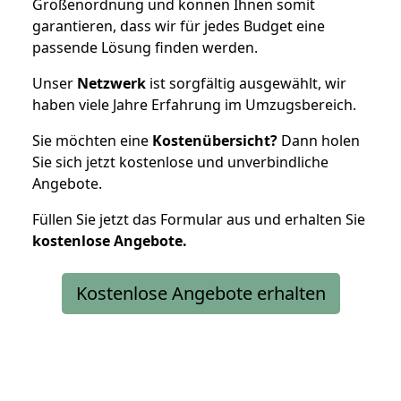
Größenordnung und können Ihnen somit
garantieren, dass wir für jedes Budget eine
passende Lösung finden werden.
Unser
Netzwerk
ist sorgfältig ausgewählt, wir
haben viele Jahre Erfahrung im Umzugsbereich.
Sie möchten eine
Kostenübersicht?
Dann holen
Sie sich jetzt kostenlose und unverbindliche
Angebote.
Füllen Sie jetzt das Formular aus und erhalten Sie
kostenlose
Angebote.
Kostenlose Angebote erhalten