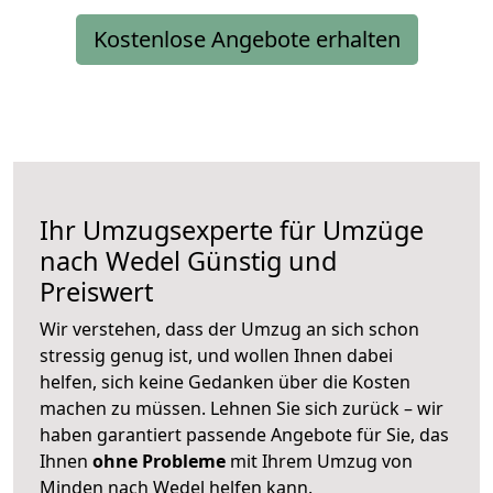
Kostenlose Angebote erhalten
Ihr Umzugsexperte für Umzüge
nach
Wedel
Günstig und
Preiswert
Wir verstehen, dass der Umzug an sich schon
stressig genug ist, und wollen Ihnen dabei
helfen, sich keine Gedanken über die Kosten
machen zu müssen. Lehnen Sie sich zurück – wir
haben garantiert passende Angebote für Sie, das
Ihnen
ohne Probleme
mit Ihrem Umzug von
Minden nach Wedel helfen kann.