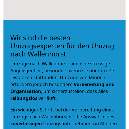
Wir sind die besten
Umzugsexperten für den Umzug
nach Wallenhorst
Umzüge nach Wallenhorst sind eine stressige
Angelegenheit, besonders wenn sie über große
Distanzen stattfinden. Umzüge von Minden
erfordern jedoch besondere
Vorbereitung und
Organisation
, um sicherzustellen, dass alles
reibungslos
verläuft.
Ein wichtiger Schritt bei der Vorbereitung eines
Umzugs nach Wallenhorst ist die Auswahl eines
zuverlässigen
Umzugsunternehmens in Minden.