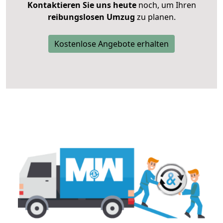
Kontaktieren Sie uns heute
noch, um Ihren
reibungslosen Umzug
zu planen.
Kostenlose Angebote erhalten