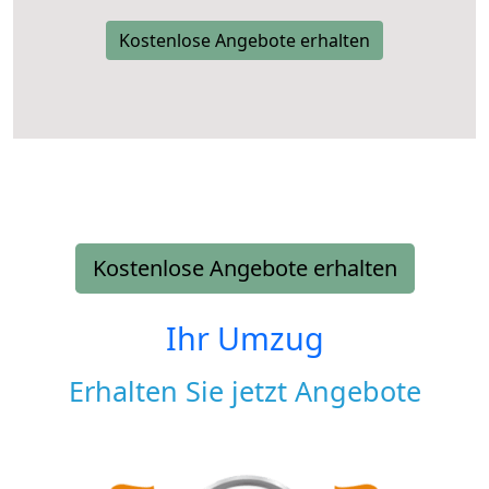
Kostenlose Angebote erhalten
Kostenlose Angebote erhalten
Ihr Umzug
Erhalten Sie jetzt Angebote