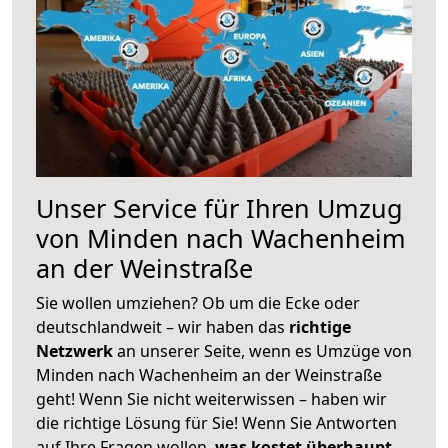
Unser Service für Ihren Umzug
von Minden nach Wachenheim
an der Weinstraße
Sie wollen umziehen? Ob um die Ecke oder
deutschlandweit – wir haben das
richtige
Netzwerk
an unserer Seite, wenn es Umzüge von
Minden nach Wachenheim an der Weinstraße
geht! Wenn Sie nicht weiterwissen – haben wir
die richtige Lösung für Sie! Wenn Sie Antworten
auf Ihre Fragen wollen,
was kostet überhaupt