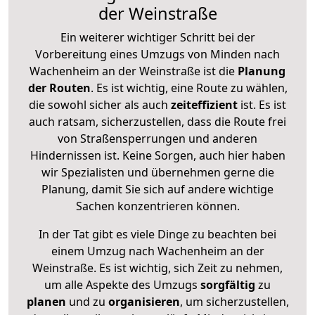
der Weinstraße
Ein weiterer wichtiger Schritt bei der
Vorbereitung eines Umzugs von Minden nach
Wachenheim an der Weinstraße ist die
Planung
der Routen
. Es ist wichtig, eine Route zu wählen,
die sowohl sicher als auch
zeiteffizient
ist. Es ist
auch ratsam, sicherzustellen, dass die Route frei
von Straßensperrungen und anderen
Hindernissen ist. Keine Sorgen, auch hier haben
wir Spezialisten und übernehmen gerne die
Planung, damit Sie sich auf andere wichtige
Sachen konzentrieren können.
In der Tat gibt es viele Dinge zu beachten bei
einem Umzug nach Wachenheim an der
Weinstraße. Es ist wichtig, sich Zeit zu nehmen,
um alle Aspekte des Umzugs
sorgfältig
zu
planen
und zu
organisieren
, um sicherzustellen,