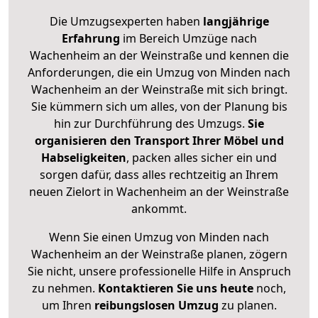
Die Umzugsexperten haben
langjährige
Erfahrung
im Bereich Umzüge nach
Wachenheim an der Weinstraße und kennen die
Anforderungen, die ein Umzug von Minden nach
Wachenheim an der Weinstraße mit sich bringt.
Sie kümmern sich um alles, von der Planung bis
hin zur Durchführung des Umzugs.
Sie
organisieren den Transport Ihrer Möbel und
Habseligkeiten
, packen alles sicher ein und
sorgen dafür, dass alles rechtzeitig an Ihrem
neuen Zielort in Wachenheim an der Weinstraße
ankommt.
Wenn Sie einen Umzug von Minden nach
Wachenheim an der Weinstraße planen, zögern
Sie nicht, unsere professionelle Hilfe in Anspruch
zu nehmen.
Kontaktieren Sie uns heute
noch,
um Ihren
reibungslosen Umzug
zu planen.