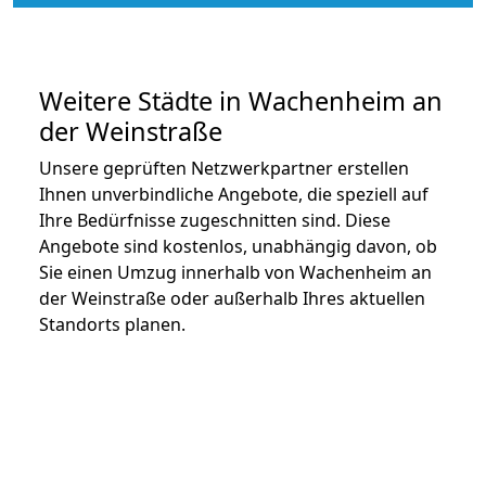
Weitere Städte in Wachenheim an
der Weinstraße
Unsere geprüften Netzwerkpartner erstellen
Ihnen unverbindliche Angebote, die speziell auf
Ihre Bedürfnisse zugeschnitten sind. Diese
Angebote sind kostenlos, unabhängig davon, ob
Sie einen Umzug innerhalb von Wachenheim an
der Weinstraße oder außerhalb Ihres aktuellen
Standorts planen.