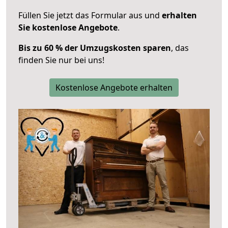
Füllen Sie jetzt das Formular aus und
erhalten
Sie kostenlose Angebote
.
Bis zu 60 % der Umzugskosten sparen
, das
finden Sie nur bei uns!
Kostenlose Angebote erhalten