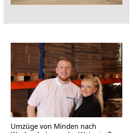
Umzüge von Minden nach