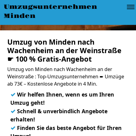
Umzugsunternehmen
Minden
Umzug von Minden nach
Wachenheim an der Weinstraße
☛ 100 % Gratis-Angebot
Umzug von Minden nach Wachenheim an der
Weinstraße : Top-Umzugsunternehmen ➨ Umzüge
ab 73€ – Kostenlose Angebote in 4 Min.
✓
Wir helfen Ihnen, wenn es um Ihren
Umzug geht!
✓
Schnell & unverbindlich Angebote
erhalten!
✓
Finden Sie das beste Angebot für Ihren