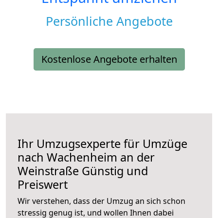
Persönliche Angebote
Kostenlose Angebote erhalten
Ihr Umzugsexperte für Umzüge
nach
Wachenheim an der
Weinstraße
Günstig und
Preiswert
Wir verstehen, dass der Umzug an sich schon
stressig genug ist, und wollen Ihnen dabei