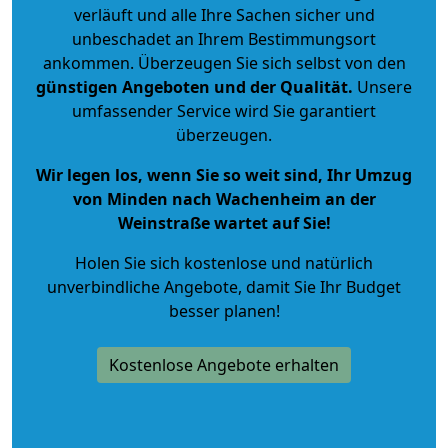
verläuft und alle Ihre Sachen sicher und
unbeschadet an Ihrem Bestimmungsort
ankommen. Überzeugen Sie sich selbst von den
günstigen Angeboten und der Qualität
.
Unsere
umfassender Service wird Sie garantiert
überzeugen.
Wir legen los, wenn Sie so weit sind, Ihr Umzug
von Minden nach Wachenheim an der
Weinstraße wartet auf Sie!
Holen Sie sich kostenlose und natürlich
unverbindliche Angebote
, damit Sie Ihr Budget
besser planen!
Kostenlose Angebote erhalten