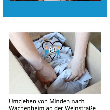
Umziehen von
Minden nach
Wachenheim an der Weinstraße