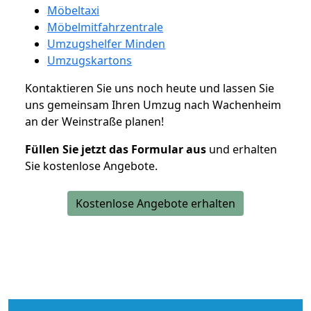
Möbeltaxi
Möbelmitfahrzentrale
Umzugshelfer Minden
Umzugskartons
Kontaktieren Sie uns noch heute und lassen Sie
uns gemeinsam Ihren Umzug nach Wachenheim
an der Weinstraße planen!
Füllen Sie jetzt das Formular aus
und erhalten
Sie kostenlose Angebote.
Kostenlose Angebote erhalten