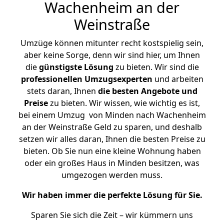
Wachenheim an der
Weinstraße
Umzüge können mitunter recht kostspielig sein,
aber keine Sorge, denn wir sind hier, um Ihnen
die
günstigste
Lösung
zu bieten. Wir sind die
professionellen Umzugsexperten
und arbeiten
stets daran, Ihnen
die besten Angebote und
Preise
zu bieten. Wir wissen, wie wichtig es ist,
bei einem Umzug von Minden nach Wachenheim
an der Weinstraße Geld zu sparen, und deshalb
setzen wir alles daran, Ihnen die besten Preise zu
bieten. Ob Sie nun eine kleine Wohnung haben
oder ein großes Haus in Minden besitzen, was
umgezogen werden muss.
Wir haben immer die perfekte Lösung für Sie.
Sparen Sie sich die Zeit – wir kümmern uns