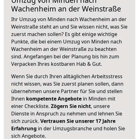
Wachenheim an der Weinstraße
Ihr Umzug von Minden nach Wachenheim an der
Weinstraße steht an und Sie wissen nicht, was Sie
zuerst machen sollen? Es gibt einige wichtige
Punkte, die bei einem Umzug von Minden nach
Wachenheim an der Weinstraße zu beachten
sind.
Angefangen bei der Planung bis hin zum
Verpacken Ihres kostbaren Hab & Gut.
Wenn Sie durch Ihren alltäglichen Arbeitsstress
nicht wissen, was Sie zuerst planen sollen, dann
übernehmen unsere Partner für Sie und stellen
Ihnen
kompetente Angebote
in Minden mit
einer Checkliste.
Zögern Sie nicht
, unsere
Dienste in Anspruch zu nehmen und lehnen Sie
sich zurück.
Vertrauen Sie unserer 17 Jahre
Erfahrung
in der Umzugsbranche und holen Sie
sich Angebote.