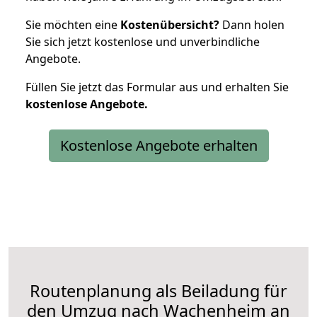
Sie möchten eine
Kostenübersicht?
Dann holen
Sie sich jetzt kostenlose und unverbindliche
Angebote.
Füllen Sie jetzt das Formular aus und erhalten Sie
kostenlose
Angebote.
Kostenlose Angebote erhalten
Routenplanung als Beiladung für
den Umzug nach Wachenheim an