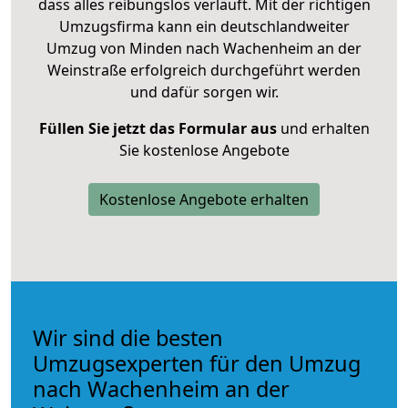
dass alles reibungslos verläuft. Mit der richtigen
Umzugsfirma kann ein deutschlandweiter
Umzug von Minden nach Wachenheim an der
Weinstraße erfolgreich durchgeführt werden
und dafür sorgen wir.
Füllen Sie jetzt das Formular aus
und erhalten
Sie kostenlose Angebote
Kostenlose Angebote erhalten
Wir sind die besten
Umzugsexperten für den Umzug
nach Wachenheim an der