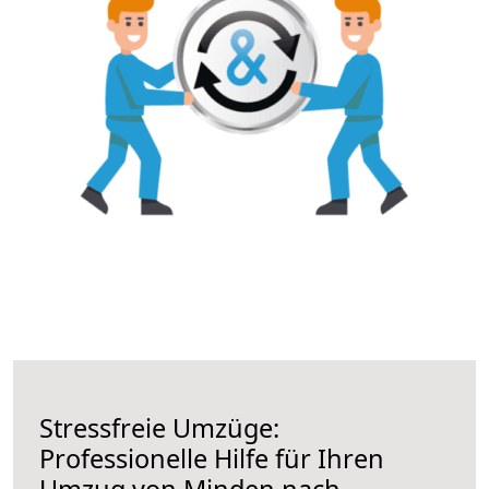
Stressfreie Umzüge:
Professionelle Hilfe für Ihren
Umzug von Minden nach