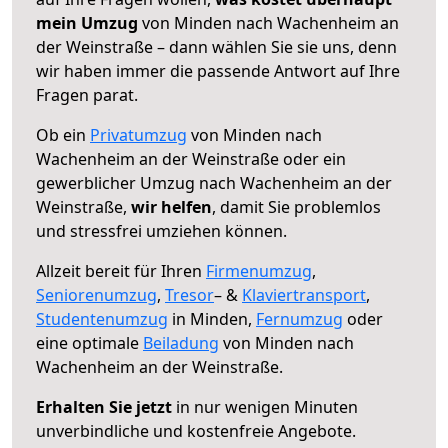
mein Umzug
von Minden nach Wachenheim an
der Weinstraße – dann wählen Sie sie uns, denn
wir haben immer die passende Antwort auf Ihre
Fragen parat.
Ob ein
Privatumzug
von Minden nach
Wachenheim an der Weinstraße oder ein
gewerblicher Umzug nach Wachenheim an der
Weinstraße,
wir helfen
, damit Sie problemlos
und stressfrei umziehen können.
Allzeit bereit für Ihren
Firmenumzug
,
Seniorenumzug
,
Tresor
– &
Klaviertransport
,
Studentenumzug
in Minden,
Fernumzug
oder
eine optimale
Beiladung
von Minden nach
Wachenheim an der Weinstraße.
Erhalten Sie jetzt
in nur wenigen Minuten
unverbindliche und kostenfreie Angebote.