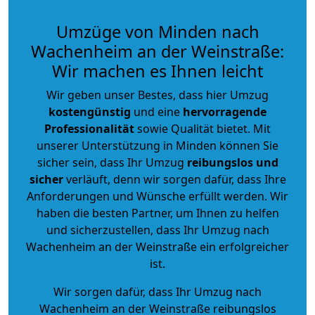
Umzüge von Minden nach
Wachenheim an der Weinstraße:
Wir machen es Ihnen leicht
Wir geben unser Bestes, dass hier Umzug
kostengünstig
und eine
hervorragende
Professionalität
sowie Qualität bietet. Mit
unserer Unterstützung in Minden können Sie
sicher sein, dass Ihr Umzug
reibungslos und
sicher
verläuft, denn wir sorgen dafür, dass Ihre
Anforderungen und Wünsche erfüllt werden. Wir
haben die besten Partner, um Ihnen zu helfen
und sicherzustellen, dass Ihr Umzug nach
Wachenheim an der Weinstraße ein erfolgreicher
ist.
Wir sorgen dafür, dass Ihr Umzug nach
Wachenheim an der Weinstraße reibungslos