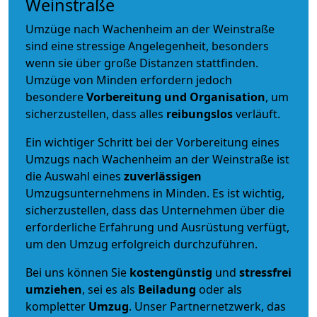
Weinstraße
Umzüge nach Wachenheim an der Weinstraße
sind eine stressige Angelegenheit, besonders
wenn sie über große Distanzen stattfinden.
Umzüge von Minden erfordern jedoch
besondere
Vorbereitung und Organisation
, um
sicherzustellen, dass alles
reibungslos
verläuft.
Ein wichtiger Schritt bei der Vorbereitung eines
Umzugs nach Wachenheim an der Weinstraße ist
die Auswahl eines
zuverlässigen
Umzugsunternehmens in Minden. Es ist wichtig,
sicherzustellen, dass das Unternehmen über die
erforderliche Erfahrung und Ausrüstung verfügt,
um den Umzug erfolgreich durchzuführen.
Bei uns können Sie
kostengünstig
und
stressfrei
umziehen
, sei es als
Beiladung
oder als
kompletter
Umzug
. Unser Partnernetzwerk, das