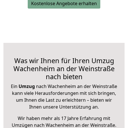
Kostenlose Angebote erhalten
Was wir Ihnen für Ihren Umzug
Wachenheim an der Weinstraße
nach bieten
Ein
Umzug
nach Wachenheim an der Weinstraße
kann viele Herausforderungen mit sich bringen,
um Ihnen die Last zu erleichtern – bieten wir
Ihnen unsere Unterstützung an.
Wir haben mehr als 17 Jahre Erfahrung mit
Umzügen nach
Wachenheim an der Weinstraße
.