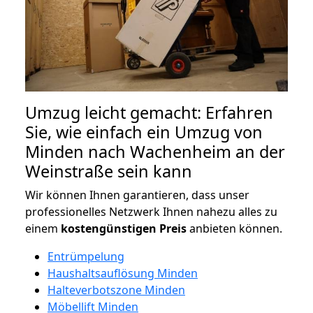
Umzug leicht gemacht: Erfahren
Sie, wie einfach ein Umzug von
Minden nach Wachenheim an der
Weinstraße sein kann
Wir können Ihnen garantieren, dass unser
professionelles Netzwerk Ihnen nahezu alles zu
einem
kostengünstigen
Preis
anbieten können.
Entrümpelung
Haushaltsauflösung Minden
Halteverbotszone Minden
Möbellift Minden