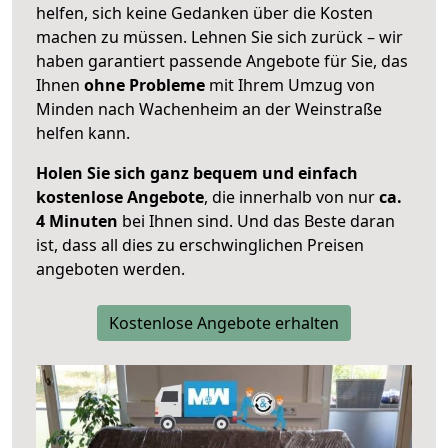
helfen, sich keine Gedanken über die Kosten
machen zu müssen. Lehnen Sie sich zurück – wir
haben garantiert passende Angebote für Sie, das
Ihnen
ohne Probleme
mit Ihrem Umzug von
Minden nach Wachenheim an der Weinstraße
helfen kann.
Holen Sie sich ganz bequem und einfach
kostenlose Angebote
, die innerhalb von nur
ca.
4 Minuten
bei Ihnen sind. Und das Beste daran
ist, dass all dies zu erschwinglichen Preisen
angeboten werden.
Kostenlose Angebote erhalten