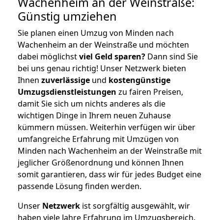
Wachenheim an der Weinstraße:
Günstig umziehen
Sie planen einen Umzug von Minden nach
Wachenheim an der Weinstraße und möchten
dabei möglichst
viel Geld sparen?
Dann sind Sie
bei uns genau richtig! Unser Netzwerk bieten
Ihnen
zuverlässige
und
kostengünstige
Umzugsdienstleistungen
zu fairen Preisen,
damit Sie sich um nichts anderes als die
wichtigen Dinge in Ihrem neuen Zuhause
kümmern müssen. Weiterhin verfügen wir über
umfangreiche Erfahrung mit Umzügen von
Minden nach Wachenheim an der Weinstraße mit
jeglicher Größenordnung und können Ihnen
somit garantieren, dass wir für jedes Budget eine
passende Lösung finden werden.
Unser
Netzwerk
ist sorgfältig ausgewählt, wir
haben viele Jahre Erfahrung im Umzugsbereich.