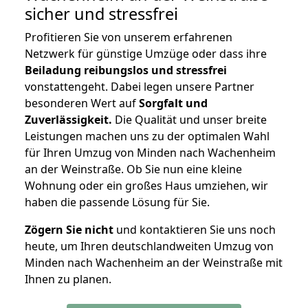
sicher und stressfrei
Profitieren Sie von unserem erfahrenen
Netzwerk für günstige Umzüge oder dass ihre
Beiladung reibungslos und stressfrei
vonstattengeht. Dabei legen unsere Partner
besonderen Wert auf
Sorgfalt und
Zuverlässigkeit.
Die Qualität und unser breite
Leistungen machen uns zu der optimalen Wahl
für Ihren Umzug von Minden nach Wachenheim
an der Weinstraße. Ob Sie nun eine kleine
Wohnung oder ein großes Haus umziehen, wir
haben die passende Lösung für Sie.
Zögern Sie nicht
und kontaktieren Sie uns noch
heute, um Ihren deutschlandweiten Umzug von
Minden nach Wachenheim an der Weinstraße mit
Ihnen zu planen.