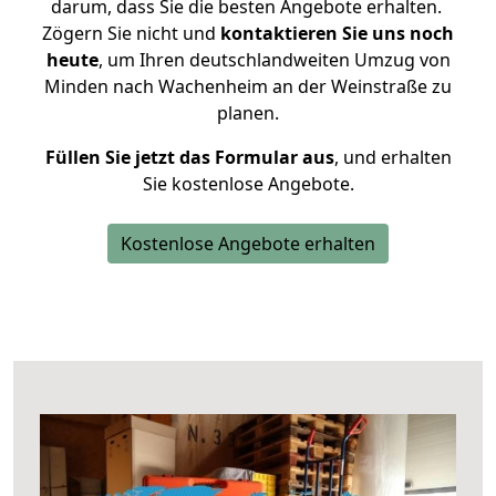
darum, dass Sie die besten Angebote erhalten.
Zögern Sie nicht und
kontaktieren Sie uns noch
heute
, um Ihren deutschlandweiten Umzug von
Minden nach Wachenheim an der Weinstraße zu
planen.
Füllen Sie jetzt das Formular aus
, und erhalten
Sie kostenlose Angebote.
Kostenlose Angebote erhalten