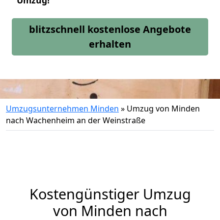
Umzug!
blitzschnell kostenlose Angebote
erhalten
Umzugsunternehmen Minden
»
Umzug von Minden
nach Wachenheim an der Weinstraße
Kostengünstiger Umzug
von Minden nach