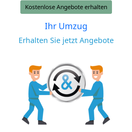
Kostenlose Angebote erhalten
Ihr Umzug
Erhalten Sie jetzt Angebote