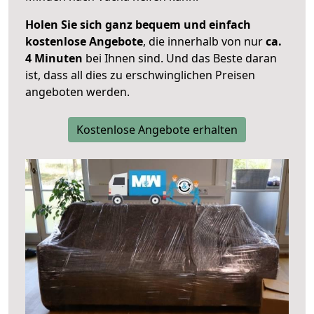
Holen Sie sich ganz bequem und einfach
kostenlose Angebote
, die innerhalb von nur
ca.
4 Minuten
bei Ihnen sind. Und das Beste daran
ist, dass all dies zu erschwinglichen Preisen
angeboten werden.
Kostenlose Angebote erhalten