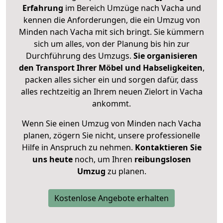
Erfahrung
im Bereich Umzüge nach Vacha und
kennen die Anforderungen, die ein Umzug von
Minden nach Vacha mit sich bringt. Sie kümmern
sich um alles, von der Planung bis hin zur
Durchführung des Umzugs.
Sie organisieren
den Transport Ihrer Möbel und Habseligkeiten
,
packen alles sicher ein und sorgen dafür, dass
alles rechtzeitig an Ihrem neuen Zielort in Vacha
ankommt.
Wenn Sie einen Umzug von Minden nach Vacha
planen, zögern Sie nicht, unsere professionelle
Hilfe in Anspruch zu nehmen.
Kontaktieren Sie
uns heute
noch, um Ihren
reibungslosen
Umzug
zu planen.
Kostenlose Angebote erhalten