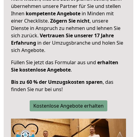
übernehmen unsere Partner für Sie und stellen
Ihnen
kompetente Angebote
in Minden mit
einer Checkliste.
Zögern Sie nicht
, unsere
Dienste in Anspruch zu nehmen und lehnen Sie
sich zurück.
Vertrauen Sie unserer 17 Jahre
Erfahrung
in der Umzugsbranche und holen Sie
sich Angebote.
Füllen Sie jetzt das Formular aus und
erhalten
Sie kostenlose Angebote
.
Bis zu 60 % der Umzugskosten sparen
, das
finden Sie nur bei uns!
Kostenlose Angebote erhalten