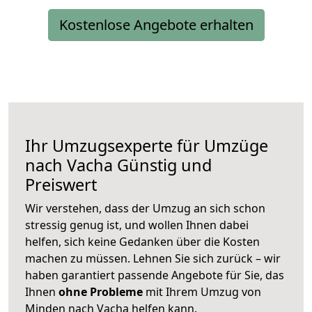
Kostenlose Angebote erhalten
Ihr Umzugsexperte für Umzüge
nach
Vacha
Günstig und
Preiswert
Wir verstehen, dass der Umzug an sich schon
stressig genug ist, und wollen Ihnen dabei
helfen, sich keine Gedanken über die Kosten
machen zu müssen. Lehnen Sie sich zurück – wir
haben garantiert passende Angebote für Sie, das
Ihnen
ohne Probleme
mit Ihrem Umzug von
Minden nach Vacha helfen kann.