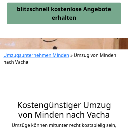
blitzschnell kostenlose Angebote
erhalten
Umzugsunternehmen Minden
»
Umzug von Minden
nach Vacha
Kostengünstiger Umzug
von Minden nach Vacha
Umzüge können mitunter recht kostspielig sein,