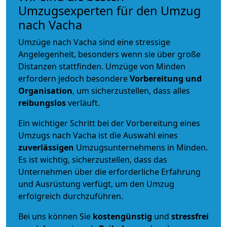
Umzugsexperten für den Umzug
nach Vacha
Umzüge nach Vacha sind eine stressige
Angelegenheit, besonders wenn sie über große
Distanzen stattfinden. Umzüge von Minden
erfordern jedoch besondere
Vorbereitung und
Organisation
, um sicherzustellen, dass alles
reibungslos
verläuft.
Ein wichtiger Schritt bei der Vorbereitung eines
Umzugs nach Vacha ist die Auswahl eines
zuverlässigen
Umzugsunternehmens in Minden.
Es ist wichtig, sicherzustellen, dass das
Unternehmen über die erforderliche Erfahrung
und Ausrüstung verfügt, um den Umzug
erfolgreich durchzuführen.
Bei uns können Sie
kostengünstig
und
stressfrei