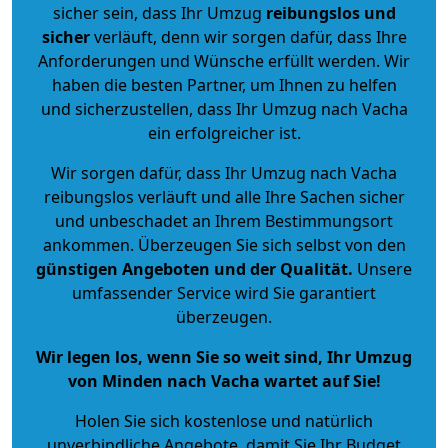
sicher sein, dass Ihr Umzug
reibungslos und
sicher
verläuft, denn wir sorgen dafür, dass Ihre
Anforderungen und Wünsche erfüllt werden. Wir
haben die besten Partner, um Ihnen zu helfen
und sicherzustellen, dass Ihr Umzug nach Vacha
ein erfolgreicher ist.
Wir sorgen dafür, dass Ihr Umzug nach Vacha
reibungslos verläuft und alle Ihre Sachen sicher
und unbeschadet an Ihrem Bestimmungsort
ankommen. Überzeugen Sie sich selbst von den
günstigen Angeboten und der Qualität
.
Unsere
umfassender Service wird Sie garantiert
überzeugen.
Wir legen los, wenn Sie so weit sind, Ihr Umzug
von Minden nach Vacha wartet auf Sie!
Holen Sie sich kostenlose und natürlich
unverbindliche Angebote
, damit Sie Ihr Budget