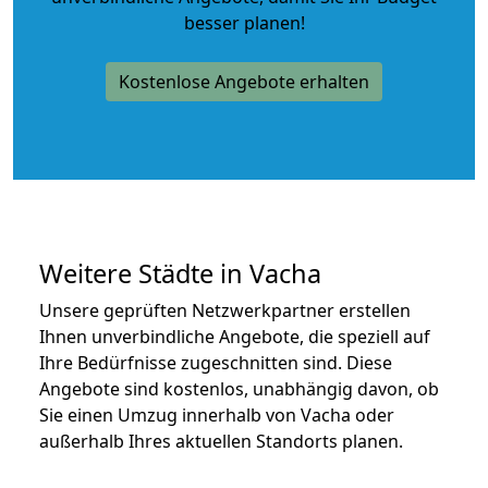
besser planen!
Kostenlose Angebote erhalten
Weitere Städte in Vacha
Unsere geprüften Netzwerkpartner erstellen
Ihnen unverbindliche Angebote, die speziell auf
Ihre Bedürfnisse zugeschnitten sind. Diese
Angebote sind kostenlos, unabhängig davon, ob
Sie einen Umzug innerhalb von Vacha oder
außerhalb Ihres aktuellen Standorts planen.