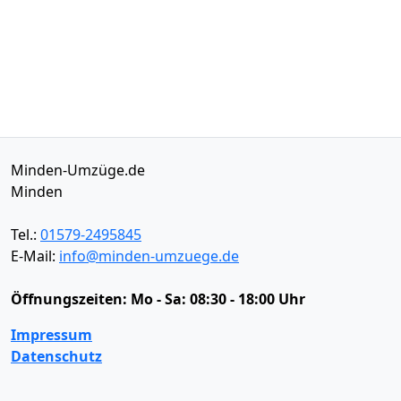
Minden-Umzüge.de
Minden
Tel.:
01579-2495845
E-Mail:
info@minden-umzuege.de
Öffnungszeiten:
Mo - Sa: 08:30 - 18:00 Uhr
Impressum
Datenschutz