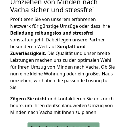
Umziehen von
Minden nach
Vacha
sicher und stressfrei
Profitieren Sie von unserem erfahrenen
Netzwerk für günstige Umzüge oder dass ihre
Beiladung reibungslos und stressfrei
vonstattengeht. Dabei legen unsere Partner
besonderen Wert auf
Sorgfalt und
Zuverlässigkeit.
Die Qualität und unser breite
Leistungen machen uns zu der optimalen Wahl
für Ihren Umzug von Minden nach Vacha. Ob Sie
nun eine kleine Wohnung oder ein großes Haus
umziehen, wir haben die passende Lösung für
Sie.
Zögern Sie nicht
und kontaktieren Sie uns noch
heute, um Ihren deutschlandweiten Umzug von
Minden nach Vacha mit Ihnen zu planen.