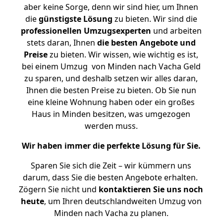
aber keine Sorge, denn wir sind hier, um Ihnen
die
günstigste
Lösung
zu bieten. Wir sind die
professionellen Umzugsexperten
und arbeiten
stets daran, Ihnen
die besten Angebote und
Preise
zu bieten. Wir wissen, wie wichtig es ist,
bei einem Umzug von Minden nach Vacha Geld
zu sparen, und deshalb setzen wir alles daran,
Ihnen die besten Preise zu bieten. Ob Sie nun
eine kleine Wohnung haben oder ein großes
Haus in Minden besitzen, was umgezogen
werden muss.
Wir haben immer die perfekte Lösung für Sie.
Sparen Sie sich die Zeit – wir kümmern uns
darum, dass Sie die besten Angebote erhalten.
Zögern Sie nicht und
kontaktieren Sie uns noch
heute
, um Ihren deutschlandweiten Umzug von
Minden nach Vacha zu planen.