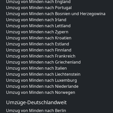
Umzug von Minden nach England
Umzug von Minden nach Portugal
Umzug von Minden nach Bosnien und Herzegowina
Umzug von Minden nach Irland
Umzug von Minden nach Lettland
Umzug von Minden nach Zypern
Umzug von Minden nach Kroatien
Umzug von Minden nach Estland
Umzug von Minden nach Finnland
Umzug von Minden nach Frankreich
Umzug von Minden nach Griechenland
Umzug von Minden nach Italien
Umzug von Minden nach Liechtenstein
Umzug von Minden nach Luxemburg
Umzug von Minden nach Niederlande
Umzug von Minden nach Norwegen
Umzüge-Deutschlandweit
Umzug von Minden nach Berlin