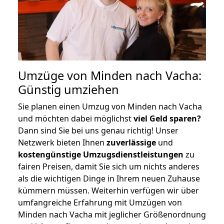
Umzüge von Minden nach Vacha:
Günstig umziehen
Sie planen einen Umzug von Minden nach Vacha
und möchten dabei möglichst
viel Geld sparen?
Dann sind Sie bei uns genau richtig! Unser
Netzwerk bieten Ihnen
zuverlässige
und
kostengünstige Umzugsdienstleistungen
zu
fairen Preisen, damit Sie sich um nichts anderes
als die wichtigen Dinge in Ihrem neuen Zuhause
kümmern müssen. Weiterhin verfügen wir über
umfangreiche Erfahrung mit Umzügen von
Minden nach Vacha mit jeglicher Größenordnung