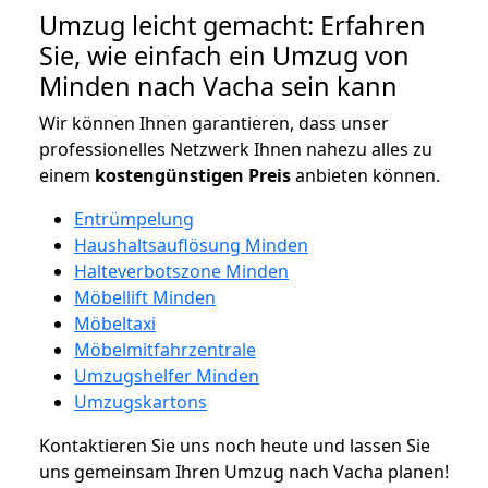
Umzug leicht gemacht: Erfahren
Sie, wie einfach ein Umzug von
Minden nach Vacha sein kann
Wir können Ihnen garantieren, dass unser
professionelles Netzwerk Ihnen nahezu alles zu
einem
kostengünstigen
Preis
anbieten können.
Entrümpelung
Haushaltsauflösung Minden
Halteverbotszone Minden
Möbellift Minden
Möbeltaxi
Möbelmitfahrzentrale
Umzugshelfer Minden
Umzugskartons
Kontaktieren Sie uns noch heute und lassen Sie
uns gemeinsam Ihren Umzug nach Vacha planen!