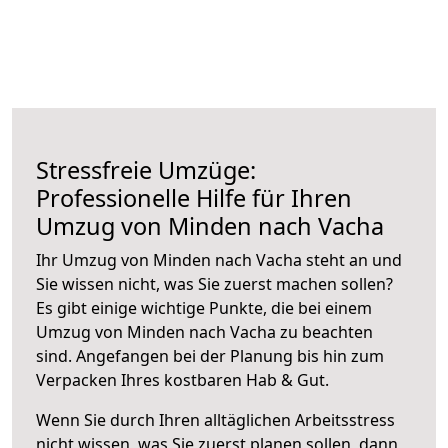
Stressfreie Umzüge:
Professionelle Hilfe für Ihren
Umzug von Minden nach Vacha
Ihr Umzug von Minden nach Vacha steht an und
Sie wissen nicht, was Sie zuerst machen sollen?
Es gibt einige wichtige Punkte, die bei einem
Umzug von Minden nach Vacha zu beachten
sind.
Angefangen bei der Planung bis hin zum
Verpacken Ihres kostbaren Hab & Gut.
Wenn Sie durch Ihren alltäglichen Arbeitsstress
nicht wissen, was Sie zuerst planen sollen, dann