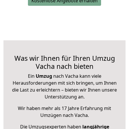
Kostenlose Angebote erhalten
Was wir Ihnen für Ihren Umzug
Vacha nach bieten
Ein
Umzug
nach Vacha kann viele
Herausforderungen mit sich bringen, um Ihnen
die Last zu erleichtern – bieten wir Ihnen unsere
Unterstützung an.
Wir haben mehr als 17 Jahre Erfahrung mit
Umzügen nach
Vacha
.
Die Umzugsexperten haben
langjährige