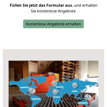
Füllen Sie jetzt das Formular aus
, und erhalten
Sie kostenlose Angebote.
Kostenlose Angebote erhalten