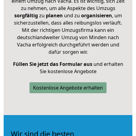
einem Umzug nach Vacha. Es ist wichtig, sich Zeit
zu nehmen, um alle Aspekte des Umzugs
sorgfältig
zu
planen
und zu
organisieren
, um
sicherzustellen, dass alles reibungslos verläuft.
Mit der richtigen Umzugsfirma kann ein
deutschlandweiter Umzug von Minden nach
Vacha erfolgreich durchgeführt werden und
dafür sorgen wir.
Füllen Sie jetzt das Formular aus
und erhalten
Sie kostenlose Angebote
Kostenlose Angebote erhalten
Wir sind die besten