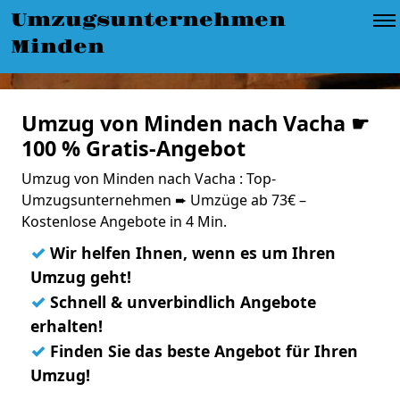
Umzugsunternehmen
Minden
Umzug von Minden nach Vacha ☛
100 % Gratis-Angebot
Umzug von Minden nach Vacha : Top-
Umzugsunternehmen ➨ Umzüge ab 73€ –
Kostenlose Angebote in 4 Min.
✓
Wir helfen Ihnen, wenn es um Ihren
Umzug geht!
✓
Schnell & unverbindlich Angebote
erhalten!
✓
Finden Sie das beste Angebot für Ihren
Umzug!