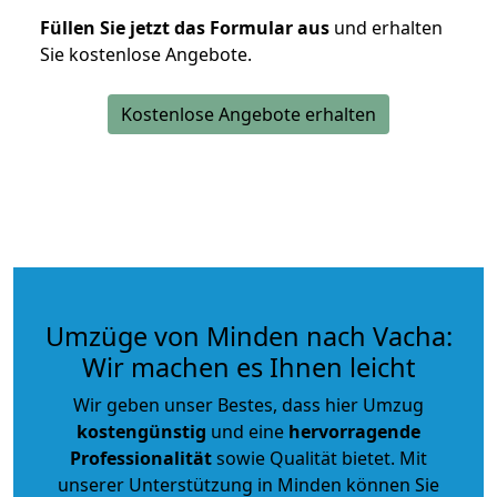
Füllen Sie jetzt das Formular aus
und erhalten
Sie kostenlose Angebote.
Kostenlose Angebote erhalten
Umzüge von Minden nach Vacha:
Wir machen es Ihnen leicht
Wir geben unser Bestes, dass hier Umzug
kostengünstig
und eine
hervorragende
Professionalität
sowie Qualität bietet. Mit
unserer Unterstützung in Minden können Sie