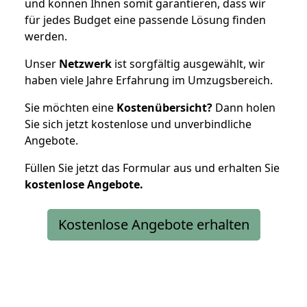
und können Ihnen somit garantieren, dass wir
für jedes Budget eine passende Lösung finden
werden.
Unser
Netzwerk
ist sorgfältig ausgewählt, wir
haben viele Jahre Erfahrung im Umzugsbereich.
Sie möchten eine
Kostenübersicht?
Dann holen
Sie sich jetzt kostenlose und unverbindliche
Angebote.
Füllen Sie jetzt das Formular aus und erhalten Sie
kostenlose
Angebote.
Kostenlose Angebote erhalten