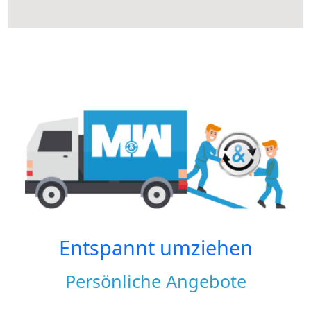
Entspannt umziehen
Persönliche Angebote