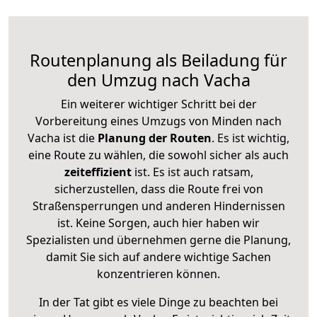
Routenplanung als Beiladung für
den Umzug nach Vacha
Ein weiterer wichtiger Schritt bei der
Vorbereitung eines Umzugs von Minden nach
Vacha ist die
Planung der Routen
. Es ist wichtig,
eine Route zu wählen, die sowohl sicher als auch
zeiteffizient
ist. Es ist auch ratsam,
sicherzustellen, dass die Route frei von
Straßensperrungen und anderen Hindernissen
ist. Keine Sorgen, auch hier haben wir
Spezialisten und übernehmen gerne die Planung,
damit Sie sich auf andere wichtige Sachen
konzentrieren können.
In der Tat gibt es viele Dinge zu beachten bei