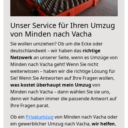
Unser Service für Ihren Umzug
von Minden nach Vacha
Sie wollen umziehen? Ob um die Ecke oder
deutschlandweit – wir haben das
richtige
Netzwerk
an unserer Seite, wenn es Umzüge von
Minden nach Vacha geht! Wenn Sie nicht
weiterwissen – haben wir die richtige Lösung für
Sie! Wenn Sie Antworten auf Ihre Fragen wollen,
was kostet überhaupt mein Umzug
von
Minden nach Vacha – dann wählen Sie sie uns,
denn wir haben immer die passende Antwort auf
Ihre Fragen parat.
Ob ein
Privatumzug
von Minden nach Vacha oder
ein gewerblicher Umzug nach Vacha,
wir helfen
,