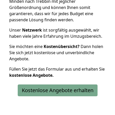
Minden nach Trebbin mit jeglicher
Größenordnung und können Ihnen somit
garantieren, dass wir für jedes Budget eine
passende Lösung finden werden.
Unser
Netzwerk
ist sorgfältig ausgewählt, wir
haben viele Jahre Erfahrung im Umzugsbereich.
Sie möchten eine
Kostenübersicht?
Dann holen
Sie sich jetzt kostenlose und unverbindliche
Angebote.
Füllen Sie jetzt das Formular aus und erhalten Sie
kostenlose
Angebote.
Kostenlose Angebote erhalten