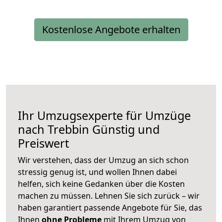
Kostenlose Angebote erhalten
Ihr Umzugsexperte für Umzüge
nach
Trebbin
Günstig und
Preiswert
Wir verstehen, dass der Umzug an sich schon
stressig genug ist, und wollen Ihnen dabei
helfen, sich keine Gedanken über die Kosten
machen zu müssen. Lehnen Sie sich zurück – wir
haben garantiert passende Angebote für Sie, das
Ihnen
ohne Probleme
mit Ihrem Umzug von