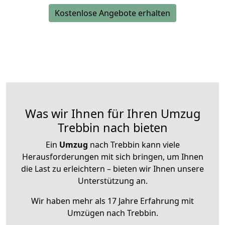
Kostenlose Angebote erhalten
Was wir Ihnen für Ihren Umzug
Trebbin nach bieten
Ein
Umzug
nach Trebbin kann viele
Herausforderungen mit sich bringen, um Ihnen
die Last zu erleichtern – bieten wir Ihnen unsere
Unterstützung an.
Wir haben mehr als 17 Jahre Erfahrung mit
Umzügen nach
Trebbin
.