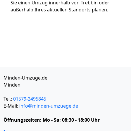
Sie einen Umzug innerhalb von Trebbin oder
außerhalb Ihres aktuellen Standorts planen.
Minden-Umzüge.de
Minden
Tel.:
01579-2495845
E-Mail:
info@minden-umzuege.de
Öffnungszeiten:
Mo - Sa: 08:30 - 18:00 Uhr