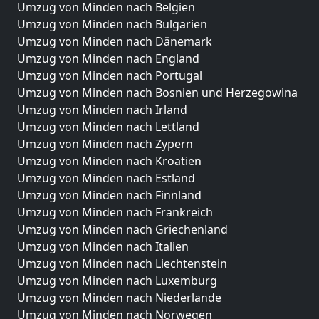
Umzug von Minden nach Belgien
Umzug von Minden nach Bulgarien
Umzug von Minden nach Dänemark
Umzug von Minden nach England
Umzug von Minden nach Portugal
Umzug von Minden nach Bosnien und Herzegowina
Umzug von Minden nach Irland
Umzug von Minden nach Lettland
Umzug von Minden nach Zypern
Umzug von Minden nach Kroatien
Umzug von Minden nach Estland
Umzug von Minden nach Finnland
Umzug von Minden nach Frankreich
Umzug von Minden nach Griechenland
Umzug von Minden nach Italien
Umzug von Minden nach Liechtenstein
Umzug von Minden nach Luxemburg
Umzug von Minden nach Niederlande
Umzug von Minden nach Norwegen