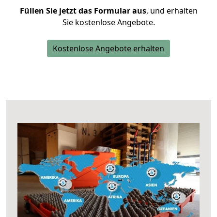
Füllen Sie jetzt das Formular aus
, und erhalten
Sie kostenlose Angebote.
Kostenlose Angebote erhalten