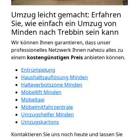
Umzug leicht gemacht: Erfahren
Sie, wie einfach ein Umzug von
Minden nach Trebbin sein kann
Wir können Ihnen garantieren, dass unser
professionelles Netzwerk Ihnen nahezu alles zu
einem
kostengünstigen
Preis
anbieten können.
Entrümpelung
Haushaltsauflösung Minden
Halteverbotszone Minden
Möbellift Minden
Möbeltaxi
Möbelmitfahrzentrale
Umzugshelfer Minden
Umzugskartons
Kontaktieren Sie uns noch heute und lassen Sie