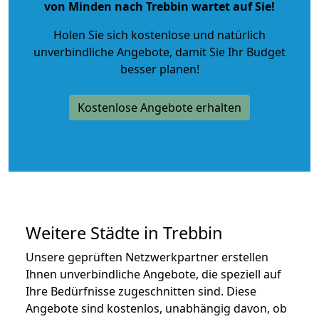
von Minden nach Trebbin wartet auf Sie!
Holen Sie sich kostenlose und natürlich
unverbindliche Angebote
, damit Sie Ihr Budget
besser planen!
Kostenlose Angebote erhalten
Weitere Städte in Trebbin
Unsere geprüften Netzwerkpartner erstellen
Ihnen unverbindliche Angebote, die speziell auf
Ihre Bedürfnisse zugeschnitten sind. Diese
Angebote sind kostenlos, unabhängig davon, ob