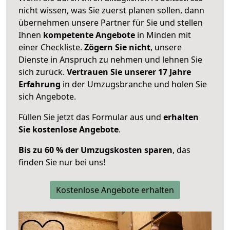
nicht wissen, was Sie zuerst planen sollen, dann
übernehmen unsere Partner für Sie und stellen
Ihnen
kompetente Angebote
in Minden mit
einer Checkliste.
Zögern Sie nicht
, unsere
Dienste in Anspruch zu nehmen und lehnen Sie
sich zurück.
Vertrauen Sie unserer 17 Jahre
Erfahrung
in der Umzugsbranche und holen Sie
sich Angebote.
Füllen Sie jetzt das Formular aus und
erhalten
Sie kostenlose Angebote
.
Bis zu 60 % der Umzugskosten sparen
, das
finden Sie nur bei uns!
Kostenlose Angebote erhalten