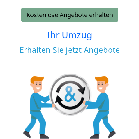
Kostenlose Angebote erhalten
Ihr Umzug
Erhalten Sie jetzt Angebote