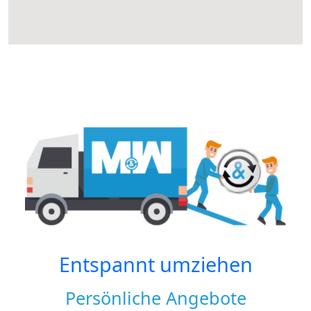
Entspannt umziehen
Persönliche Angebote