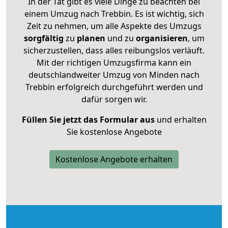
In der Tat gibt es viele Dinge zu beachten bei
einem Umzug nach Trebbin. Es ist wichtig, sich
Zeit zu nehmen, um alle Aspekte des Umzugs
sorgfältig
zu
planen
und zu
organisieren
, um
sicherzustellen, dass alles reibungslos verläuft.
Mit der richtigen Umzugsfirma kann ein
deutschlandweiter Umzug von Minden nach
Trebbin erfolgreich durchgeführt werden und
dafür sorgen wir.
Füllen Sie jetzt das Formular aus
und erhalten
Sie kostenlose Angebote
Kostenlose Angebote erhalten