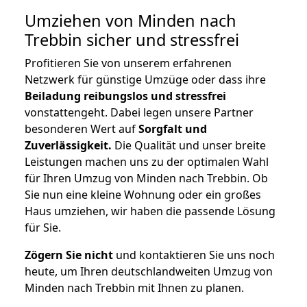
Umziehen von
Minden nach
Trebbin
sicher und stressfrei
Profitieren Sie von unserem erfahrenen
Netzwerk für günstige Umzüge oder dass ihre
Beiladung reibungslos und stressfrei
vonstattengeht. Dabei legen unsere Partner
besonderen Wert auf
Sorgfalt und
Zuverlässigkeit.
Die Qualität und unser breite
Leistungen machen uns zu der optimalen Wahl
für Ihren Umzug von Minden nach Trebbin. Ob
Sie nun eine kleine Wohnung oder ein großes
Haus umziehen, wir haben die passende Lösung
für Sie.
Zögern Sie nicht
und kontaktieren Sie uns noch
heute, um Ihren deutschlandweiten Umzug von
Minden nach Trebbin mit Ihnen zu planen.