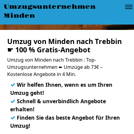
Umzugsunternehmen
Minden
Umzug von Minden nach Trebbin
☛ 100 % Gratis-Angebot
Umzug von Minden nach Trebbin : Top-
Umzugsunternehmen ➨ Umzüge ab 73€ –
Kostenlose Angebote in 4 Min.
✓
Wir helfen Ihnen, wenn es um Ihren
Umzug geht!
✓
Schnell & unverbindlich Angebote
erhalten!
✓
Finden Sie das beste Angebot für Ihren
Umzug!