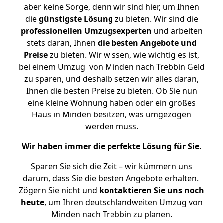
aber keine Sorge, denn wir sind hier, um Ihnen
die
günstigste
Lösung
zu bieten. Wir sind die
professionellen Umzugsexperten
und arbeiten
stets daran, Ihnen
die besten Angebote und
Preise
zu bieten. Wir wissen, wie wichtig es ist,
bei einem Umzug von Minden nach Trebbin Geld
zu sparen, und deshalb setzen wir alles daran,
Ihnen die besten Preise zu bieten. Ob Sie nun
eine kleine Wohnung haben oder ein großes
Haus in Minden besitzen, was umgezogen
werden muss.
Wir haben immer die perfekte Lösung für Sie.
Sparen Sie sich die Zeit – wir kümmern uns
darum, dass Sie die besten Angebote erhalten.
Zögern Sie nicht und
kontaktieren Sie uns noch
heute
, um Ihren deutschlandweiten Umzug von
Minden nach Trebbin zu planen.