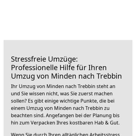
Stressfreie Umzüge:
Professionelle Hilfe für Ihren
Umzug von Minden nach Trebbin
Ihr Umzug von Minden nach Trebbin steht an
und Sie wissen nicht, was Sie zuerst machen
sollen? Es gibt einige wichtige Punkte, die bei
einem Umzug von Minden nach Trebbin zu
beachten sind.
Angefangen bei der Planung bis
hin zum Verpacken Ihres kostbaren Hab & Gut.
Wenn Sie durch Ihren alltäglichen Arbeitsstress