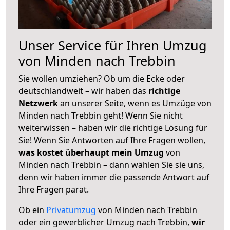
Unser Service für Ihren Umzug
von Minden nach Trebbin
Sie wollen umziehen? Ob um die Ecke oder
deutschlandweit – wir haben das
richtige
Netzwerk
an unserer Seite, wenn es Umzüge von
Minden nach Trebbin geht! Wenn Sie nicht
weiterwissen – haben wir die richtige Lösung für
Sie! Wenn Sie Antworten auf Ihre Fragen wollen,
was kostet überhaupt mein Umzug
von
Minden nach Trebbin – dann wählen Sie sie uns,
denn wir haben immer die passende Antwort auf
Ihre Fragen parat.
Ob ein
Privatumzug
von Minden nach Trebbin
oder ein gewerblicher Umzug nach Trebbin,
wir