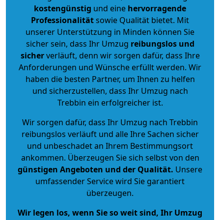
kostengünstig
und eine
hervorragende
Professionalität
sowie Qualität bietet. Mit
unserer Unterstützung in Minden können Sie
sicher sein, dass Ihr Umzug
reibungslos und
sicher
verläuft, denn wir sorgen dafür, dass Ihre
Anforderungen und Wünsche erfüllt werden. Wir
haben die besten Partner, um Ihnen zu helfen
und sicherzustellen, dass Ihr Umzug nach
Trebbin ein erfolgreicher ist.
Wir sorgen dafür, dass Ihr Umzug nach Trebbin
reibungslos verläuft und alle Ihre Sachen sicher
und unbeschadet an Ihrem Bestimmungsort
ankommen. Überzeugen Sie sich selbst von den
günstigen Angeboten und der Qualität
.
Unsere
umfassender Service wird Sie garantiert
überzeugen.
Wir legen los, wenn Sie so weit sind, Ihr Umzug