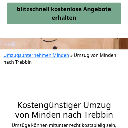
blitzschnell kostenlose Angebote
erhalten
Umzugsunternehmen Minden
»
Umzug von Minden
nach Trebbin
Kostengünstiger Umzug
von Minden nach Trebbin
Umzüge können mitunter recht kostspielig sein,