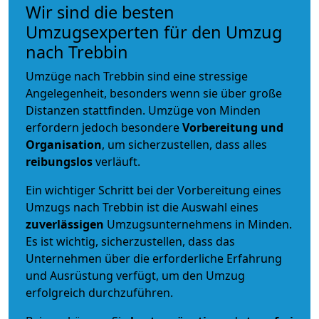
Wir sind die besten
Umzugsexperten für den Umzug
nach Trebbin
Umzüge nach Trebbin sind eine stressige
Angelegenheit, besonders wenn sie über große
Distanzen stattfinden. Umzüge von Minden
erfordern jedoch besondere
Vorbereitung und
Organisation
, um sicherzustellen, dass alles
reibungslos
verläuft.
Ein wichtiger Schritt bei der Vorbereitung eines
Umzugs nach Trebbin ist die Auswahl eines
zuverlässigen
Umzugsunternehmens in Minden.
Es ist wichtig, sicherzustellen, dass das
Unternehmen über die erforderliche Erfahrung
und Ausrüstung verfügt, um den Umzug
erfolgreich durchzuführen.