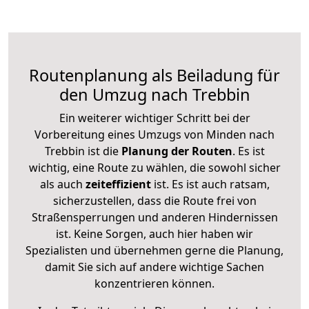
Routenplanung als Beiladung für
den Umzug nach Trebbin
Ein weiterer wichtiger Schritt bei der
Vorbereitung eines Umzugs von Minden nach
Trebbin ist die
Planung der Routen
. Es ist
wichtig, eine Route zu wählen, die sowohl sicher
als auch
zeiteffizient
ist. Es ist auch ratsam,
sicherzustellen, dass die Route frei von
Straßensperrungen und anderen Hindernissen
ist. Keine Sorgen, auch hier haben wir
Spezialisten und übernehmen gerne die Planung,
damit Sie sich auf andere wichtige Sachen
konzentrieren können.