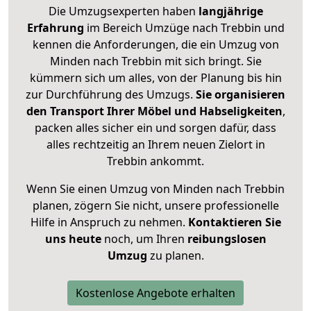
Die Umzugsexperten haben
langjährige
Erfahrung
im Bereich Umzüge nach Trebbin und
kennen die Anforderungen, die ein Umzug von
Minden nach Trebbin mit sich bringt. Sie
kümmern sich um alles, von der Planung bis hin
zur Durchführung des Umzugs.
Sie organisieren
den Transport Ihrer Möbel und Habseligkeiten
,
packen alles sicher ein und sorgen dafür, dass
alles rechtzeitig an Ihrem neuen Zielort in
Trebbin ankommt.
Wenn Sie einen Umzug von Minden nach Trebbin
planen, zögern Sie nicht, unsere professionelle
Hilfe in Anspruch zu nehmen.
Kontaktieren Sie
uns heute
noch, um Ihren
reibungslosen
Umzug
zu planen.
Kostenlose Angebote erhalten