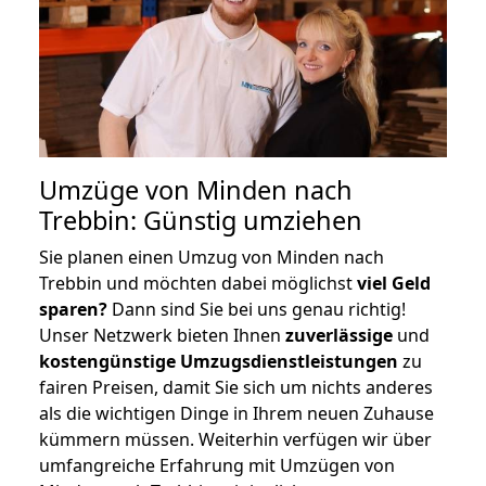
Umzüge von Minden nach
Trebbin: Günstig umziehen
Sie planen einen Umzug von Minden nach
Trebbin und möchten dabei möglichst
viel Geld
sparen?
Dann sind Sie bei uns genau richtig!
Unser Netzwerk bieten Ihnen
zuverlässige
und
kostengünstige Umzugsdienstleistungen
zu
fairen Preisen, damit Sie sich um nichts anderes
als die wichtigen Dinge in Ihrem neuen Zuhause
kümmern müssen. Weiterhin verfügen wir über
umfangreiche Erfahrung mit Umzügen von