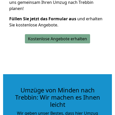
uns gemeinsam Ihren Umzug nach Trebbin
planen!
Füllen Sie jetzt das Formular aus
und erhalten
Sie kostenlose Angebote.
Kostenlose Angebote erhalten
Umzüge von Minden nach
Trebbin: Wir machen es Ihnen
leicht
Wir geben unser Bestes, dass hier Umzug