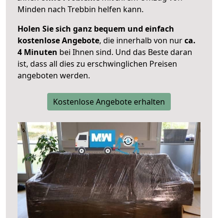
Minden nach Trebbin helfen kann.
Holen Sie sich ganz bequem und einfach
kostenlose Angebote
, die innerhalb von nur
ca.
4 Minuten
bei Ihnen sind. Und das Beste daran
ist, dass all dies zu erschwinglichen Preisen
angeboten werden.
Kostenlose Angebote erhalten