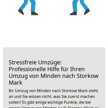
Stressfreie Umzüge:
Professionelle Hilfe für Ihren
Umzug von Minden nach Storkow
Mark
Ihr Umzug von Minden nach Storkow Mark steht
an und Sie wissen nicht, was Sie zuerst machen
sollen? Es gibt einige wichtige Punkte, die bei
einem Umzug von Minden nach Storkow Mark zu