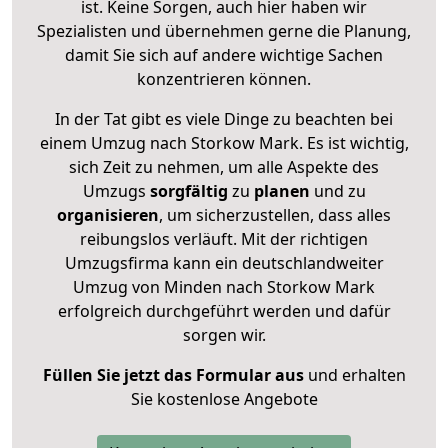
ist. Keine Sorgen, auch hier haben wir
Spezialisten und übernehmen gerne die Planung,
damit Sie sich auf andere wichtige Sachen
konzentrieren können.
In der Tat gibt es viele Dinge zu beachten bei
einem Umzug nach Storkow Mark. Es ist wichtig,
sich Zeit zu nehmen, um alle Aspekte des
Umzugs
sorgfältig
zu
planen
und zu
organisieren
, um sicherzustellen, dass alles
reibungslos verläuft. Mit der richtigen
Umzugsfirma kann ein deutschlandweiter
Umzug von Minden nach Storkow Mark
erfolgreich durchgeführt werden und dafür
sorgen wir.
Füllen Sie jetzt das Formular aus
und erhalten
Sie kostenlose Angebote