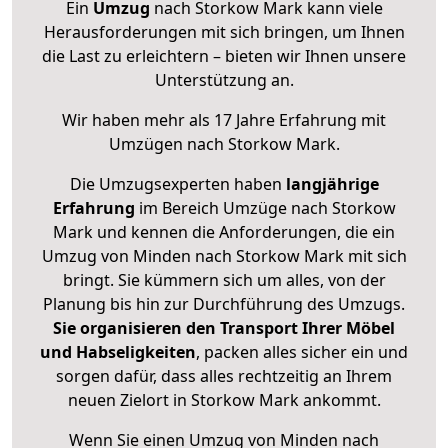
Ein
Umzug
nach Storkow Mark kann viele
Herausforderungen mit sich bringen, um Ihnen
die Last zu erleichtern – bieten wir Ihnen unsere
Unterstützung an.
Wir haben mehr als 17 Jahre Erfahrung mit
Umzügen nach
Storkow Mark
.
Die Umzugsexperten haben
langjährige
Erfahrung
im Bereich Umzüge nach Storkow
Mark und kennen die Anforderungen, die ein
Umzug von Minden nach Storkow Mark mit sich
bringt. Sie kümmern sich um alles, von der
Planung bis hin zur Durchführung des Umzugs.
Sie organisieren den Transport Ihrer Möbel
und Habseligkeiten
, packen alles sicher ein und
sorgen dafür, dass alles rechtzeitig an Ihrem
neuen Zielort in Storkow Mark ankommt.
Wenn Sie einen Umzug von Minden nach