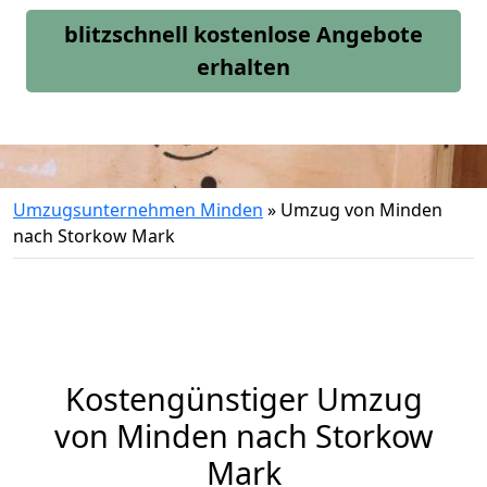
blitzschnell kostenlose Angebote
erhalten
Umzugsunternehmen Minden
»
Umzug von Minden
nach Storkow Mark
Kostengünstiger Umzug
von Minden nach Storkow
Mark