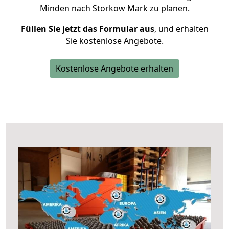
Minden nach Storkow Mark zu planen.
Füllen Sie jetzt das Formular aus
, und erhalten
Sie kostenlose Angebote.
Kostenlose Angebote erhalten