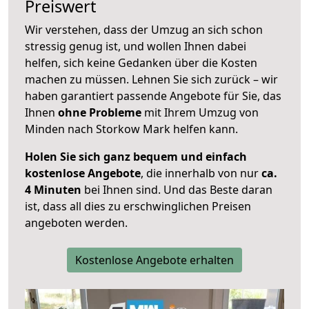
Preiswert
Wir verstehen, dass der Umzug an sich schon
stressig genug ist, und wollen Ihnen dabei
helfen, sich keine Gedanken über die Kosten
machen zu müssen. Lehnen Sie sich zurück – wir
haben garantiert passende Angebote für Sie, das
Ihnen
ohne Probleme
mit Ihrem Umzug von
Minden nach Storkow Mark helfen kann.
Holen Sie sich ganz bequem und einfach
kostenlose Angebote
, die innerhalb von nur
ca.
4 Minuten
bei Ihnen sind. Und das Beste daran
ist, dass all dies zu erschwinglichen Preisen
angeboten werden.
Kostenlose Angebote erhalten