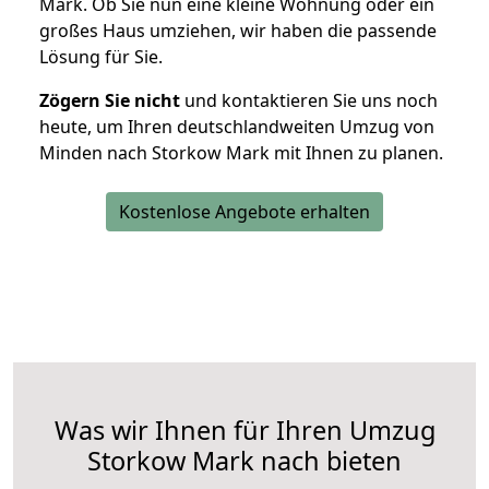
Mark. Ob Sie nun eine kleine Wohnung oder ein
großes Haus umziehen, wir haben die passende
Lösung für Sie.
Zögern Sie nicht
und kontaktieren Sie uns noch
heute, um Ihren deutschlandweiten Umzug von
Minden nach Storkow Mark mit Ihnen zu planen.
Kostenlose Angebote erhalten
Was wir Ihnen für Ihren Umzug
Storkow Mark nach bieten