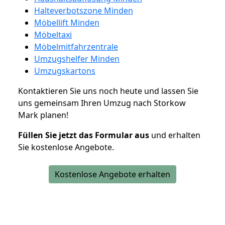
Halteverbotszone Minden
Möbellift Minden
Möbeltaxi
Möbelmitfahrzentrale
Umzugshelfer Minden
Umzugskartons
Kontaktieren Sie uns noch heute und lassen Sie
uns gemeinsam Ihren Umzug nach Storkow
Mark planen!
Füllen Sie jetzt das Formular aus
und erhalten
Sie kostenlose Angebote.
Kostenlose Angebote erhalten