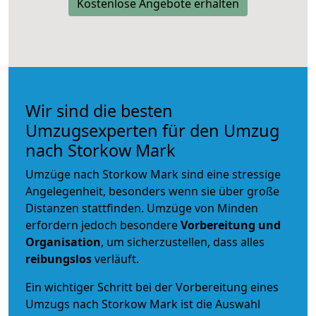
Kostenlose Angebote erhalten
Wir sind die besten
Umzugsexperten für den Umzug
nach Storkow Mark
Umzüge nach Storkow Mark sind eine stressige
Angelegenheit, besonders wenn sie über große
Distanzen stattfinden. Umzüge von Minden
erfordern jedoch besondere
Vorbereitung und
Organisation
, um sicherzustellen, dass alles
reibungslos
verläuft.
Ein wichtiger Schritt bei der Vorbereitung eines
Umzugs nach Storkow Mark ist die Auswahl