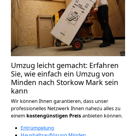
Umzug leicht gemacht: Erfahren
Sie, wie einfach ein Umzug von
Minden nach Storkow Mark sein
kann
Wir können Ihnen garantieren, dass unser
professionelles Netzwerk Ihnen nahezu alles zu
einem
kostengünstigen
Preis
anbieten können.
Entrümpelung
Haushaltsauflösung Minden