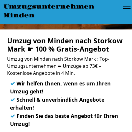
Umzugsunternehmen
Minden
Umzug von Minden nach Storkow
Mark ☛ 100 % Gratis-Angebot
Umzug von Minden nach Storkow Mark : Top-
Umzugsunternehmen ➨ Umzüge ab 73€ –
Kostenlose Angebote in 4 Min.
✓
Wir helfen Ihnen, wenn es um Ihren
Umzug geht!
✓
Schnell & unverbindlich Angebote
erhalten!
✓
Finden Sie das beste Angebot für Ihren
Umzug!