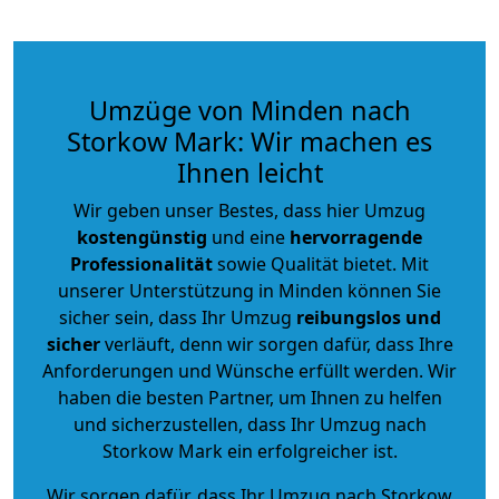
Umzüge von Minden nach
Storkow Mark: Wir machen es
Ihnen leicht
Wir geben unser Bestes, dass hier Umzug
kostengünstig
und eine
hervorragende
Professionalität
sowie Qualität bietet. Mit
unserer Unterstützung in Minden können Sie
sicher sein, dass Ihr Umzug
reibungslos und
sicher
verläuft, denn wir sorgen dafür, dass Ihre
Anforderungen und Wünsche erfüllt werden. Wir
haben die besten Partner, um Ihnen zu helfen
und sicherzustellen, dass Ihr Umzug nach
Storkow Mark ein erfolgreicher ist.
Wir sorgen dafür, dass Ihr Umzug nach Storkow