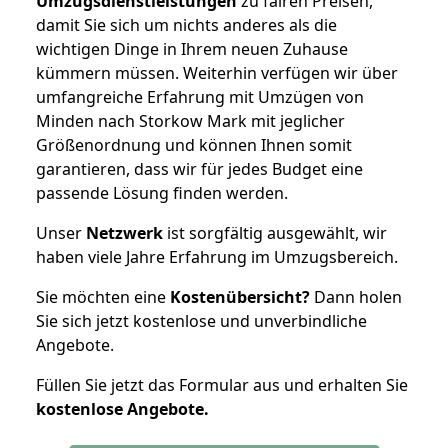
Umzugsdienstleistungen
zu fairen Preisen,
damit Sie sich um nichts anderes als die
wichtigen Dinge in Ihrem neuen Zuhause
kümmern müssen. Weiterhin verfügen wir über
umfangreiche Erfahrung mit Umzügen von
Minden nach Storkow Mark mit jeglicher
Größenordnung und können Ihnen somit
garantieren, dass wir für jedes Budget eine
passende Lösung finden werden.
Unser
Netzwerk
ist sorgfältig ausgewählt, wir
haben viele Jahre Erfahrung im Umzugsbereich.
Sie möchten eine
Kostenübersicht?
Dann holen
Sie sich jetzt kostenlose und unverbindliche
Angebote.
Füllen Sie jetzt das Formular aus und erhalten Sie
kostenlose
Angebote.