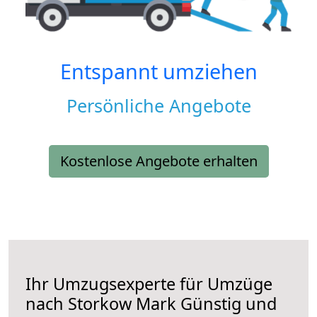
Entspannt umziehen
Persönliche Angebote
Kostenlose Angebote erhalten
Ihr Umzugsexperte für Umzüge
nach
Storkow Mark
Günstig und