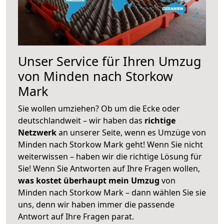
Unser Service für Ihren Umzug
von Minden nach Storkow
Mark
Sie wollen umziehen? Ob um die Ecke oder
deutschlandweit – wir haben das
richtige
Netzwerk
an unserer Seite, wenn es Umzüge von
Minden nach Storkow Mark geht! Wenn Sie nicht
weiterwissen – haben wir die richtige Lösung für
Sie! Wenn Sie Antworten auf Ihre Fragen wollen,
was kostet überhaupt mein Umzug
von
Minden nach Storkow Mark – dann wählen Sie sie
uns, denn wir haben immer die passende
Antwort auf Ihre Fragen parat.