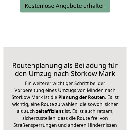
Kostenlose Angebote erhalten
Routenplanung als Beiladung für
den Umzug nach Storkow Mark
Ein weiterer wichtiger Schritt bei der
Vorbereitung eines Umzugs von Minden nach
Storkow Mark ist die
Planung der Routen
. Es ist
wichtig, eine Route zu wählen, die sowohl sicher
als auch
zeiteffizient
ist. Es ist auch ratsam,
sicherzustellen, dass die Route frei von
Straßensperrungen und anderen Hindernissen