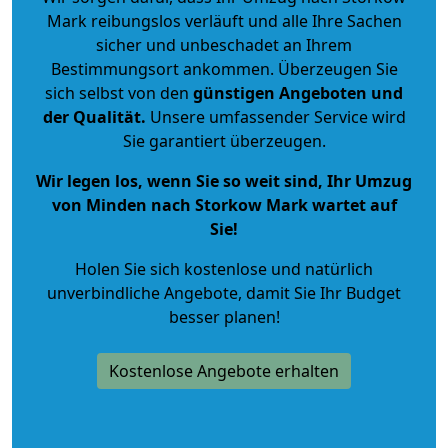
Mark reibungslos verläuft und alle Ihre Sachen
sicher und unbeschadet an Ihrem
Bestimmungsort ankommen. Überzeugen Sie
sich selbst von den
günstigen Angeboten und
der Qualität
.
Unsere umfassender Service wird
Sie garantiert überzeugen.
Wir legen los, wenn Sie so weit sind, Ihr Umzug
von Minden nach Storkow Mark wartet auf
Sie!
Holen Sie sich kostenlose und natürlich
unverbindliche Angebote
, damit Sie Ihr Budget
besser planen!
Kostenlose Angebote erhalten