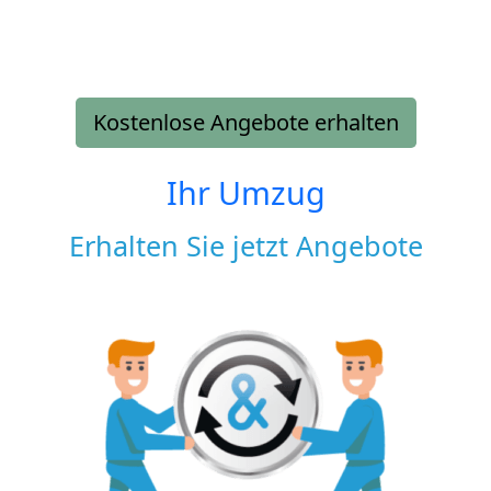
Kostenlose Angebote erhalten
Ihr Umzug
Erhalten Sie jetzt Angebote