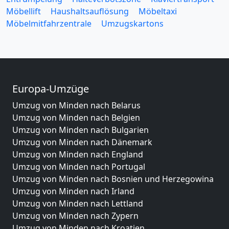
Möbellift
Haushaltsauflösung
Möbeltaxi
Möbelmitfahrzentrale
Umzugskartons
Europa-Umzüge
Umzug von Minden nach Belarus
Umzug von Minden nach Belgien
Umzug von Minden nach Bulgarien
Umzug von Minden nach Dänemark
Umzug von Minden nach England
Umzug von Minden nach Portugal
Umzug von Minden nach Bosnien und Herzegowina
Umzug von Minden nach Irland
Umzug von Minden nach Lettland
Umzug von Minden nach Zypern
Umzug von Minden nach Kroatien