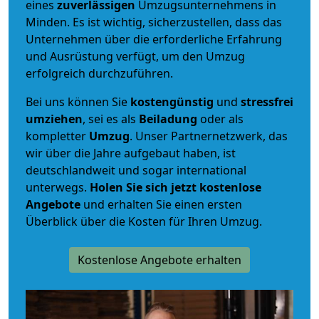
eines
zuverlässigen
Umzugsunternehmens in
Minden. Es ist wichtig, sicherzustellen, dass das
Unternehmen über die erforderliche Erfahrung
und Ausrüstung verfügt, um den Umzug
erfolgreich durchzuführen.
Bei uns können Sie
kostengünstig
und
stressfrei
umziehen
, sei es als
Beiladung
oder als
kompletter
Umzug
. Unser Partnernetzwerk, das
wir über die Jahre aufgebaut haben, ist
deutschlandweit und sogar international
unterwegs.
Holen Sie sich jetzt kostenlose
Angebote
und erhalten Sie einen ersten
Überblick über die Kosten für Ihren Umzug.
Kostenlose Angebote erhalten