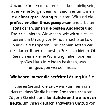
Umzüge können mitunter recht kostspielig sein,
aber keine Sorge, denn wir sind hier, um Ihnen
die
günstigste
Lösung
zu bieten. Wir sind die
professionellen Umzugsexperten
und arbeiten
stets daran, Ihnen
die besten Angebote und
Preise
zu bieten. Wir wissen, wie wichtig es ist,
bei einem Umzug von Minden nach Storkow
Mark Geld zu sparen, und deshalb setzen wir
alles daran, Ihnen die besten Preise zu bieten. Ob
Sie nun eine kleine Wohnung haben oder ein
großes Haus in Minden besitzen, was
umgezogen werden muss.
Wir haben immer die perfekte Lösung für Sie.
Sparen Sie sich die Zeit – wir kümmern uns
darum, dass Sie die besten Angebote erhalten.
Zögern Sie nicht und
kontaktieren Sie uns noch
heute
, um Ihren deutschlandweiten Umzug von