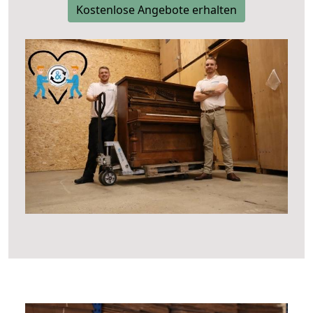
Kostenlose Angebote erhalten