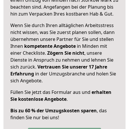
beachten sind.
Angefangen bei der Planung bis
hin zum Verpacken Ihres kostbaren Hab & Gut.
Wenn Sie durch Ihren alltäglichen Arbeitsstress
nicht wissen, was Sie zuerst planen sollen, dann
übernehmen unsere Partner für Sie und stellen
Ihnen
kompetente Angebote
in Minden mit
einer Checkliste.
Zögern Sie nicht
, unsere
Dienste in Anspruch zu nehmen und lehnen Sie
sich zurück.
Vertrauen Sie unserer 17 Jahre
Erfahrung
in der Umzugsbranche und holen Sie
sich Angebote.
Füllen Sie jetzt das Formular aus und
erhalten
Sie kostenlose Angebote
.
Bis zu 60 % der Umzugskosten sparen
, das
finden Sie nur bei uns!