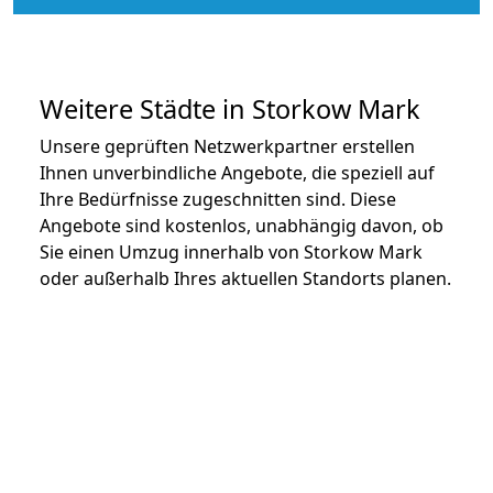
Weitere Städte in Storkow Mark
Unsere geprüften Netzwerkpartner erstellen
Ihnen unverbindliche Angebote, die speziell auf
Ihre Bedürfnisse zugeschnitten sind. Diese
Angebote sind kostenlos, unabhängig davon, ob
Sie einen Umzug innerhalb von Storkow Mark
oder außerhalb Ihres aktuellen Standorts planen.