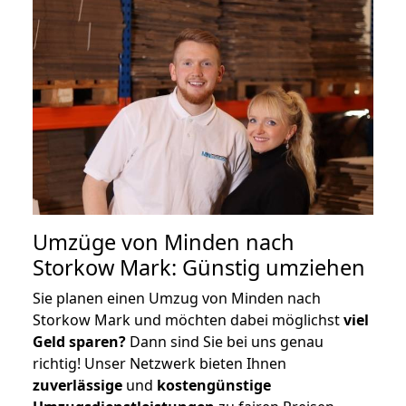
Umzüge von Minden nach
Storkow Mark: Günstig umziehen
Sie planen einen Umzug von Minden nach
Storkow Mark und möchten dabei möglichst
viel
Geld sparen?
Dann sind Sie bei uns genau
richtig! Unser Netzwerk bieten Ihnen
zuverlässige
und
kostengünstige