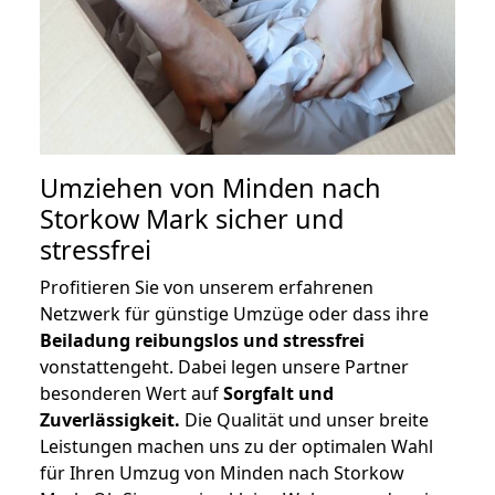
Umziehen von
Minden nach
Storkow Mark
sicher und
stressfrei
Profitieren Sie von unserem erfahrenen
Netzwerk für günstige Umzüge oder dass ihre
Beiladung reibungslos und stressfrei
vonstattengeht. Dabei legen unsere Partner
besonderen Wert auf
Sorgfalt und
Zuverlässigkeit.
Die Qualität und unser breite
Leistungen machen uns zu der optimalen Wahl
für Ihren Umzug von Minden nach Storkow