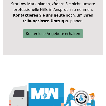
Storkow Mark planen, zögern Sie nicht, unsere
professionelle Hilfe in Anspruch zu nehmen.
Kontaktieren Sie uns heute
noch, um Ihren
reibungslosen Umzug
zu planen.
Kostenlose Angebote erhalten