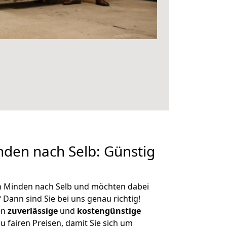
den nach Selb: Günstig
n Minden nach Selb und möchten dabei
?
Dann sind Sie bei uns genau richtig!
en
zuverlässige
und
kostengünstige
u fairen Preisen, damit Sie sich um