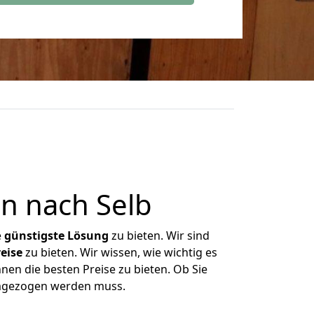
n nach Selb
e
günstigste
Lösung
zu bieten. Wir sind
eise
zu bieten. Wir wissen, wie wichtig es
nen die besten Preise zu bieten. Ob Sie
umgezogen werden muss.