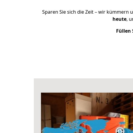
Sparen Sie sich die Zeit – wir kümmern 
heute
, 
Füllen 