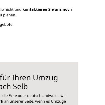
ie nicht und
kontaktieren Sie uns noch
u planen.
ngebote.
 für Ihren Umzug
ach Selb
 die Ecke oder deutschlandweit – wir
erk
an unserer Seite, wenn es Umzüge