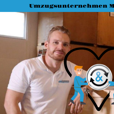
Umzugsunternehmen M