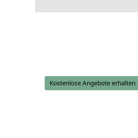
Kostenlose Angebote erhalten