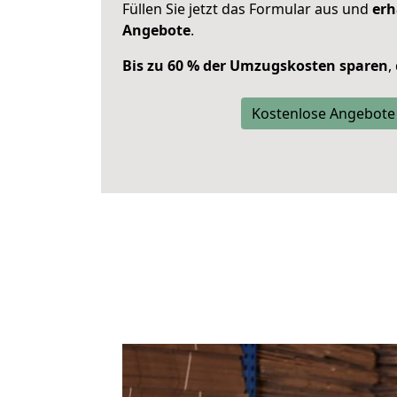
Füllen Sie jetzt das Formular aus und
erh
Angebote
.
Bis zu 60 % der Umzugskosten sparen
,
Kostenlose Angebote