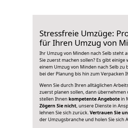
Stressfreie Umzüge: Pro
für Ihren Umzug von M
Ihr Umzug von Minden nach Selb steht an
Sie zuerst machen sollen? Es gibt einige 
einem Umzug von Minden nach Selb zu b
bei der Planung bis hin zum Verpacken I
Wenn Sie durch Ihren alltäglichen Arbeits
zuerst planen sollen, dann übernehmen 
stellen Ihnen
kompetente Angebote
in 
Zögern Sie nicht
, unsere Dienste in An
lehnen Sie sich zurück.
Vertrauen Sie un
der Umzugsbranche und holen Sie sich 