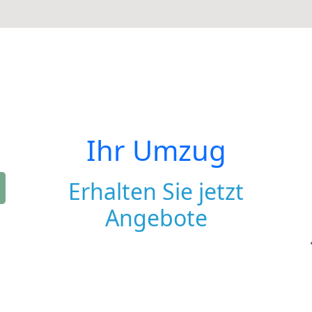
Ihr Umzug
Erhalten Sie jetzt
Angebote