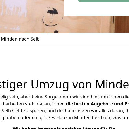
Minden nach Selb
tiger Umzug von Minde
ig sein, aber keine Sorge, denn wir sind hier, um Ihnen di
d arbeiten stets daran, Ihnen
die besten Angebote und Pr
elb Geld zu sparen, und deshalb setzen wir alles daran, Ih
ng haben oder ein großes Haus in Minden besitzen, was 