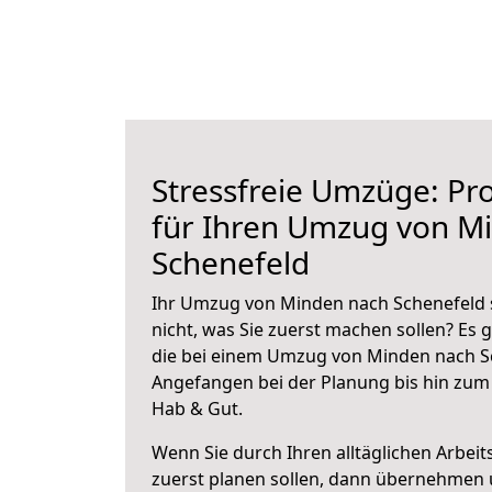
Stressfreie Umzüge: Pro
für Ihren Umzug von M
Schenefeld
Ihr Umzug von Minden nach Schenefeld s
nicht, was Sie zuerst machen sollen? Es g
die bei einem Umzug von Minden nach Sc
Angefangen bei der Planung bis hin zum
Hab & Gut.
Wenn Sie durch Ihren alltäglichen Arbeits
zuerst planen sollen, dann übernehmen 