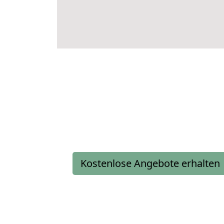
Kostenlose Angebote erhalten