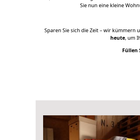
Sie nun eine kleine Woh
Sparen Sie sich die Zeit – wir kümmern 
heute
, um 
Füllen 