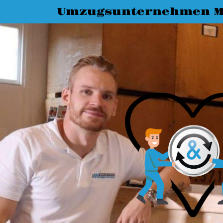
Umzugsunternehmen M