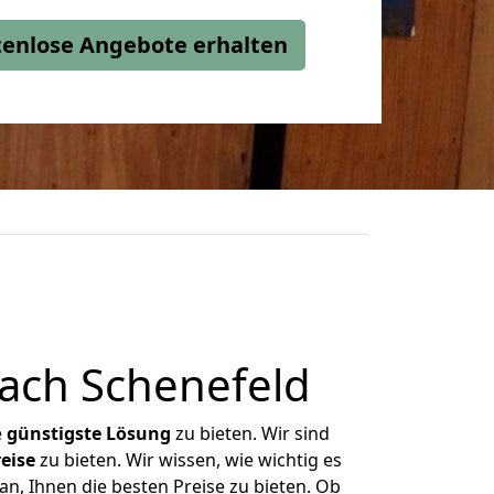
stenlose Angebote erhalten
ach Schenefeld
e
günstigste
Lösung
zu bieten. Wir sind
eise
zu bieten. Wir wissen, wie wichtig es
n, Ihnen die besten Preise zu bieten. Ob