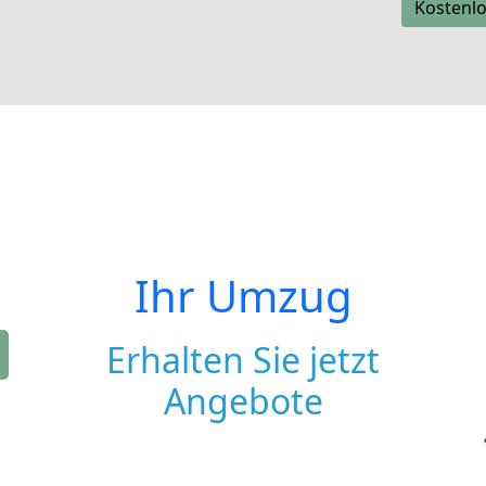
Kostenlo
Ihr Umzug
Erhalten Sie jetzt
Angebote