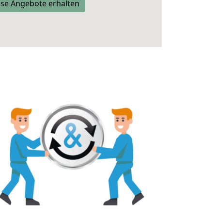
se Angebote erhalten