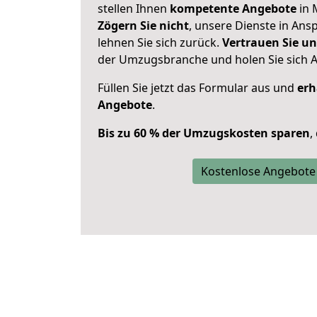
stellen Ihnen
kompetente Angebote
in 
Zögern Sie nicht
, unsere Dienste in An
lehnen Sie sich zurück.
Vertrauen Sie un
der Umzugsbranche und holen Sie sich 
Füllen Sie jetzt das Formular aus und
erh
Angebote
.
Bis zu 60 % der Umzugskosten sparen
,
Kostenlose Angebote