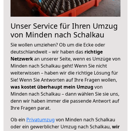
Unser Service für Ihren Umzug
von Minden nach Schalkau
Sie wollen umziehen? Ob um die Ecke oder
deutschlandweit – wir haben das
richtige
Netzwerk
an unserer Seite, wenn es Umzüge von
Minden nach Schalkau geht! Wenn Sie nicht
weiterwissen – haben wir die richtige Lösung für
Sie! Wenn Sie Antworten auf Ihre Fragen wollen,
was kostet überhaupt mein Umzug
von
Minden nach Schalkau – dann wählen Sie sie uns,
denn wir haben immer die passende Antwort auf
Ihre Fragen parat.
Ob ein
Privatumzug
von Minden nach Schalkau
oder ein gewerblicher Umzug nach Schalkau,
wir