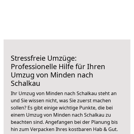
Stressfreie Umzüge:
Professionelle Hilfe für Ihren
Umzug von Minden nach
Schalkau
Ihr Umzug von Minden nach Schalkau steht an
und Sie wissen nicht, was Sie zuerst machen
sollen? Es gibt einige wichtige Punkte, die bei
einem Umzug von Minden nach Schalkau zu
beachten sind.
Angefangen bei der Planung bis
hin zum Verpacken Ihres kostbaren Hab & Gut.