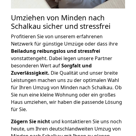
Umziehen von
Minden nach
Schalkau
sicher und stressfrei
Profitieren Sie von unserem erfahrenen
Netzwerk für günstige Umzüge oder dass ihre
Beiladung reibungslos und stressfrei
vonstattengeht. Dabei legen unsere Partner
besonderen Wert auf
Sorgfalt und
Zuverlässigkeit.
Die Qualität und unser breite
Leistungen machen uns zu der optimalen Wahl
für Ihren Umzug von Minden nach Schalkau. Ob
Sie nun eine kleine Wohnung oder ein großes
Haus umziehen, wir haben die passende Lösung
für Sie.
Zögern Sie nicht
und kontaktieren Sie uns noch
heute, um Ihren deutschlandweiten Umzug von