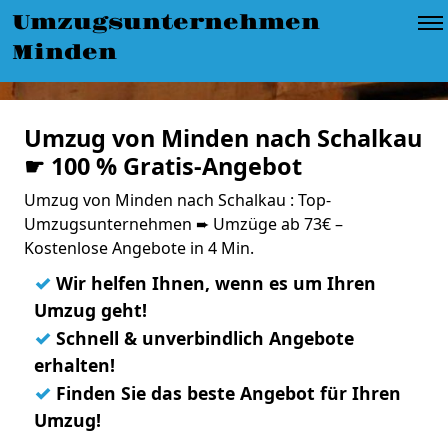
Umzugsunternehmen
Minden
Umzug von Minden nach Schalkau
☛ 100 % Gratis-Angebot
Umzug von Minden nach Schalkau : Top-
Umzugsunternehmen ➨ Umzüge ab 73€ –
Kostenlose Angebote in 4 Min.
✓
Wir helfen Ihnen, wenn es um Ihren
Umzug geht!
✓
Schnell & unverbindlich Angebote
erhalten!
✓
Finden Sie das beste Angebot für Ihren
Umzug!