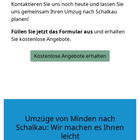
Kontaktieren Sie uns noch heute und lassen Sie
uns gemeinsam Ihren Umzug nach Schalkau
planen!
Füllen Sie jetzt das Formular aus
und erhalten
Sie kostenlose Angebote.
Kostenlose Angebote erhalten
Umzüge von Minden nach
Schalkau: Wir machen es Ihnen
leicht