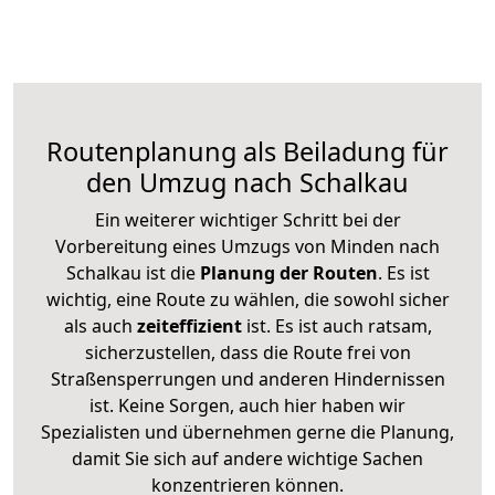
Routenplanung als Beiladung für
den Umzug nach Schalkau
Ein weiterer wichtiger Schritt bei der
Vorbereitung eines Umzugs von Minden nach
Schalkau ist die
Planung der Routen
. Es ist
wichtig, eine Route zu wählen, die sowohl sicher
als auch
zeiteffizient
ist. Es ist auch ratsam,
sicherzustellen, dass die Route frei von
Straßensperrungen und anderen Hindernissen
ist. Keine Sorgen, auch hier haben wir
Spezialisten und übernehmen gerne die Planung,
damit Sie sich auf andere wichtige Sachen
konzentrieren können.