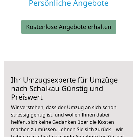
Persönliche Angebote
Kostenlose Angebote erhalten
Ihr Umzugsexperte für Umzüge
nach
Schalkau
Günstig und
Preiswert
Wir verstehen, dass der Umzug an sich schon
stressig genug ist, und wollen Ihnen dabei
helfen, sich keine Gedanken über die Kosten
machen zu müssen. Lehnen Sie sich zurück – wir
haben garantiert passende Angebote für Sie, das