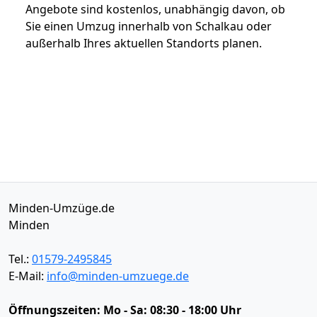
Angebote sind kostenlos, unabhängig davon, ob
Sie einen Umzug innerhalb von Schalkau oder
außerhalb Ihres aktuellen Standorts planen.
Minden-Umzüge.de
Minden
Tel.:
01579-2495845
E-Mail:
info@minden-umzuege.de
Öffnungszeiten:
Mo - Sa: 08:30 - 18:00 Uhr