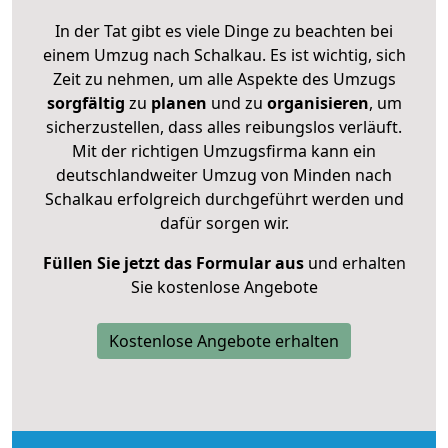
In der Tat gibt es viele Dinge zu beachten bei
einem Umzug nach Schalkau. Es ist wichtig, sich
Zeit zu nehmen, um alle Aspekte des Umzugs
sorgfältig
zu
planen
und zu
organisieren
, um
sicherzustellen, dass alles reibungslos verläuft.
Mit der richtigen Umzugsfirma kann ein
deutschlandweiter Umzug von Minden nach
Schalkau erfolgreich durchgeführt werden und
dafür sorgen wir.
Füllen Sie jetzt das Formular aus
und erhalten
Sie kostenlose Angebote
Kostenlose Angebote erhalten