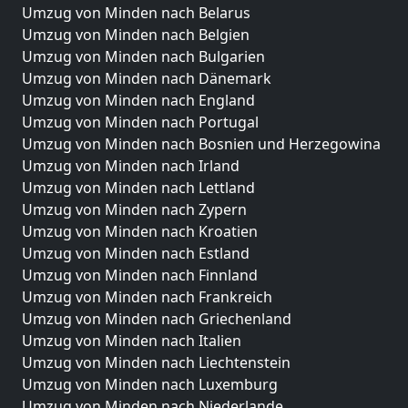
Umzug von Minden nach Belarus
Umzug von Minden nach Belgien
Umzug von Minden nach Bulgarien
Umzug von Minden nach Dänemark
Umzug von Minden nach England
Umzug von Minden nach Portugal
Umzug von Minden nach Bosnien und Herzegowina
Umzug von Minden nach Irland
Umzug von Minden nach Lettland
Umzug von Minden nach Zypern
Umzug von Minden nach Kroatien
Umzug von Minden nach Estland
Umzug von Minden nach Finnland
Umzug von Minden nach Frankreich
Umzug von Minden nach Griechenland
Umzug von Minden nach Italien
Umzug von Minden nach Liechtenstein
Umzug von Minden nach Luxemburg
Umzug von Minden nach Niederlande