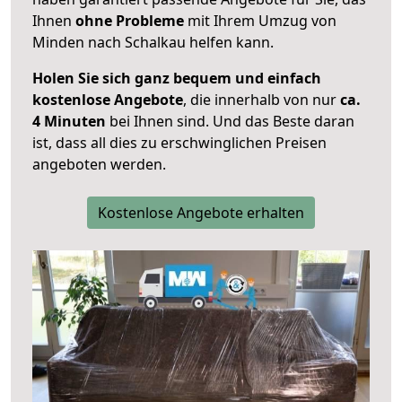
Ihnen
ohne Probleme
mit Ihrem Umzug von
Minden nach Schalkau helfen kann.
Holen Sie sich ganz bequem und einfach
kostenlose Angebote
, die innerhalb von nur
ca.
4 Minuten
bei Ihnen sind. Und das Beste daran
ist, dass all dies zu erschwinglichen Preisen
angeboten werden.
Kostenlose Angebote erhalten