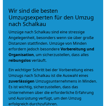
Wir sind die besten
Umzugsexperten für den Umzug
nach Schalkau
Umzüge nach Schalkau sind eine stressige
Angelegenheit, besonders wenn sie über große
Distanzen stattfinden. Umzüge von Minden
erfordern jedoch besondere
Vorbereitung und
Organisation
, um sicherzustellen, dass alles
reibungslos
verläuft.
Ein wichtiger Schritt bei der Vorbereitung eines
Umzugs nach Schalkau ist die Auswahl eines
zuverlässigen
Umzugsunternehmens in Minden.
Es ist wichtig, sicherzustellen, dass das
Unternehmen über die erforderliche Erfahrung
und Ausrüstung verfügt, um den Umzug
erfolgreich durchzuführen.