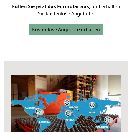
Füllen Sie jetzt das Formular aus
, und erhalten
Sie kostenlose Angebote.
Kostenlose Angebote erhalten