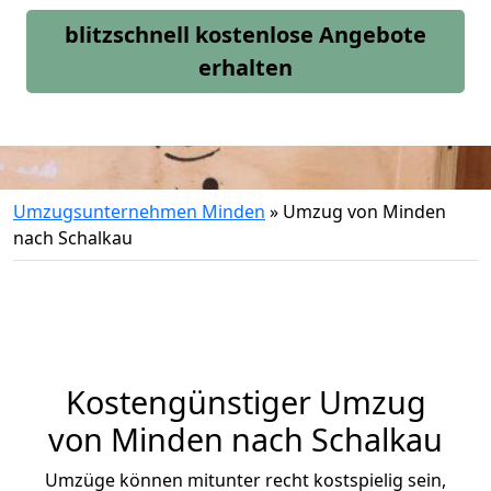
blitzschnell kostenlose Angebote
erhalten
Umzugsunternehmen Minden
»
Umzug von Minden
nach Schalkau
Kostengünstiger Umzug
von Minden nach Schalkau
Umzüge können mitunter recht kostspielig sein,