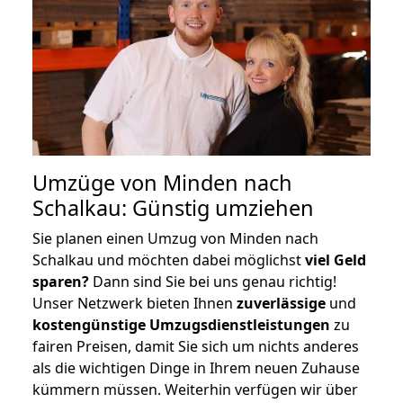
Umzüge von Minden nach
Schalkau: Günstig umziehen
Sie planen einen Umzug von Minden nach
Schalkau und möchten dabei möglichst
viel Geld
sparen?
Dann sind Sie bei uns genau richtig!
Unser Netzwerk bieten Ihnen
zuverlässige
und
kostengünstige Umzugsdienstleistungen
zu
fairen Preisen, damit Sie sich um nichts anderes
als die wichtigen Dinge in Ihrem neuen Zuhause
kümmern müssen. Weiterhin verfügen wir über