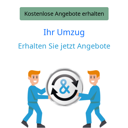
Kostenlose Angebote erhalten
Ihr Umzug
Erhalten Sie jetzt Angebote