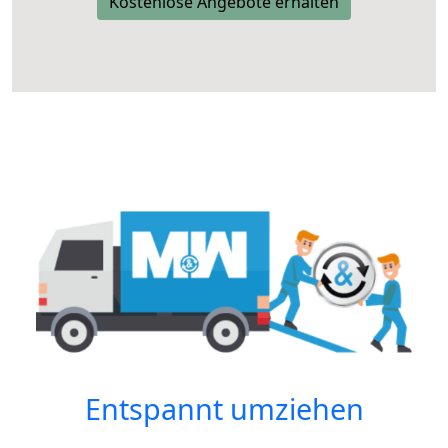
Kostenlose Angebote erhalten
Entspannt umziehen