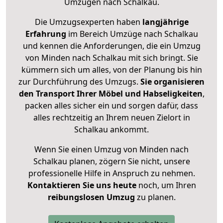
Umzügen nach
Schalkau
.
Die Umzugsexperten haben
langjährige
Erfahrung
im Bereich Umzüge nach Schalkau
und kennen die Anforderungen, die ein Umzug
von Minden nach Schalkau mit sich bringt. Sie
kümmern sich um alles, von der Planung bis hin
zur Durchführung des Umzugs.
Sie organisieren
den Transport Ihrer Möbel und Habseligkeiten
,
packen alles sicher ein und sorgen dafür, dass
alles rechtzeitig an Ihrem neuen Zielort in
Schalkau ankommt.
Wenn Sie einen Umzug von Minden nach
Schalkau planen, zögern Sie nicht, unsere
professionelle Hilfe in Anspruch zu nehmen.
Kontaktieren Sie uns heute
noch, um Ihren
reibungslosen Umzug
zu planen.