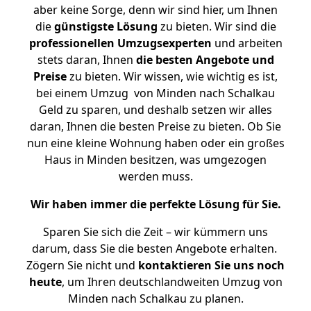
aber keine Sorge, denn wir sind hier, um Ihnen
die
günstigste
Lösung
zu bieten. Wir sind die
professionellen Umzugsexperten
und arbeiten
stets daran, Ihnen
die besten Angebote und
Preise
zu bieten. Wir wissen, wie wichtig es ist,
bei einem Umzug von Minden nach Schalkau
Geld zu sparen, und deshalb setzen wir alles
daran, Ihnen die besten Preise zu bieten. Ob Sie
nun eine kleine Wohnung haben oder ein großes
Haus in Minden besitzen, was umgezogen
werden muss.
Wir haben immer die perfekte Lösung für Sie.
Sparen Sie sich die Zeit – wir kümmern uns
darum, dass Sie die besten Angebote erhalten.
Zögern Sie nicht und
kontaktieren Sie uns noch
heute
, um Ihren deutschlandweiten Umzug von
Minden nach Schalkau zu planen.