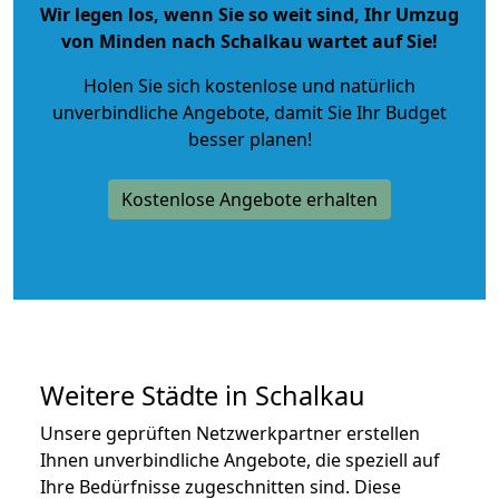
Wir legen los, wenn Sie so weit sind, Ihr Umzug
von Minden nach Schalkau wartet auf Sie!
Holen Sie sich kostenlose und natürlich
unverbindliche Angebote
, damit Sie Ihr Budget
besser planen!
Kostenlose Angebote erhalten
Weitere Städte in Schalkau
Unsere geprüften Netzwerkpartner erstellen
Ihnen unverbindliche Angebote, die speziell auf
Ihre Bedürfnisse zugeschnitten sind. Diese