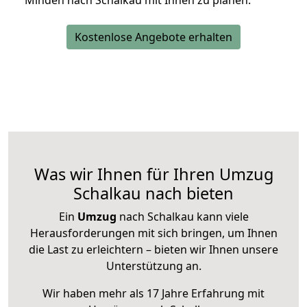
Minden nach Schalkau mit Ihnen zu planen.
Kostenlose Angebote erhalten
Was wir Ihnen für Ihren Umzug
Schalkau nach bieten
Ein
Umzug
nach Schalkau kann viele
Herausforderungen mit sich bringen, um Ihnen
die Last zu erleichtern – bieten wir Ihnen unsere
Unterstützung an.
Wir haben mehr als 17 Jahre Erfahrung mit