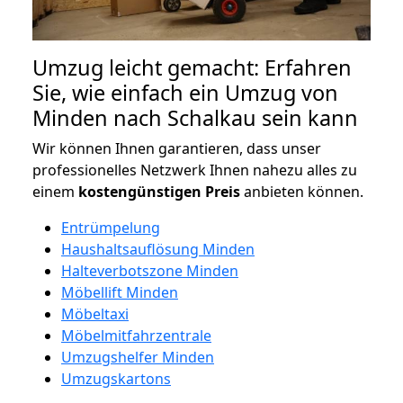
Umzug leicht gemacht: Erfahren
Sie, wie einfach ein Umzug von
Minden nach Schalkau sein kann
Wir können Ihnen garantieren, dass unser
professionelles Netzwerk Ihnen nahezu alles zu
einem
kostengünstigen
Preis
anbieten können.
Entrümpelung
Haushaltsauflösung Minden
Halteverbotszone Minden
Möbellift Minden
Möbeltaxi
Möbelmitfahrzentrale
Umzugshelfer Minden
Umzugskartons