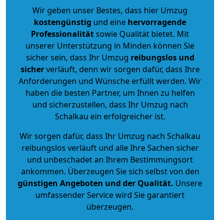
Wir geben unser Bestes, dass hier Umzug
kostengünstig
und eine
hervorragende
Professionalität
sowie Qualität bietet. Mit
unserer Unterstützung in Minden können Sie
sicher sein, dass Ihr Umzug
reibungslos und
sicher
verläuft, denn wir sorgen dafür, dass Ihre
Anforderungen und Wünsche erfüllt werden. Wir
haben die besten Partner, um Ihnen zu helfen
und sicherzustellen, dass Ihr Umzug nach
Schalkau ein erfolgreicher ist.
Wir sorgen dafür, dass Ihr Umzug nach Schalkau
reibungslos verläuft und alle Ihre Sachen sicher
und unbeschadet an Ihrem Bestimmungsort
ankommen. Überzeugen Sie sich selbst von den
günstigen Angeboten und der Qualität
.
Unsere
umfassender Service wird Sie garantiert
überzeugen.