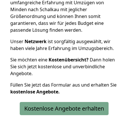
umfangreiche Erfahrung mit Umzügen von
Minden nach Schalkau mit jeglicher
Größenordnung und können Ihnen somit
garantieren, dass wir für jedes Budget eine
passende Lösung finden werden.
Unser
Netzwerk
ist sorgfältig ausgewählt, wir
haben viele Jahre Erfahrung im Umzugsbereich.
Sie möchten eine
Kostenübersicht?
Dann holen
Sie sich jetzt kostenlose und unverbindliche
Angebote.
Füllen Sie jetzt das Formular aus und erhalten Sie
kostenlose
Angebote.
Kostenlose Angebote erhalten