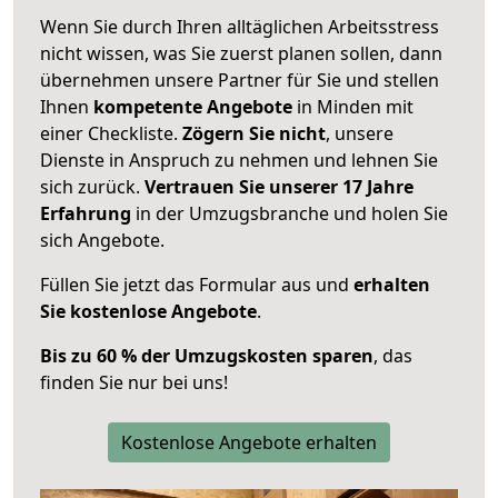
Wenn Sie durch Ihren alltäglichen Arbeitsstress
nicht wissen, was Sie zuerst planen sollen, dann
übernehmen unsere Partner für Sie und stellen
Ihnen
kompetente Angebote
in Minden mit
einer Checkliste.
Zögern Sie nicht
, unsere
Dienste in Anspruch zu nehmen und lehnen Sie
sich zurück.
Vertrauen Sie unserer 17 Jahre
Erfahrung
in der Umzugsbranche und holen Sie
sich Angebote.
Füllen Sie jetzt das Formular aus und
erhalten
Sie kostenlose Angebote
.
Bis zu 60 % der Umzugskosten sparen
, das
finden Sie nur bei uns!
Kostenlose Angebote erhalten