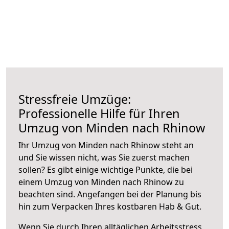
Stressfreie Umzüge:
Professionelle Hilfe für Ihren
Umzug von Minden nach Rhinow
Ihr Umzug von Minden nach Rhinow steht an
und Sie wissen nicht, was Sie zuerst machen
sollen? Es gibt einige wichtige Punkte, die bei
einem Umzug von Minden nach Rhinow zu
beachten sind.
Angefangen bei der Planung bis
hin zum Verpacken Ihres kostbaren Hab & Gut.
Wenn Sie durch Ihren alltäglichen Arbeitsstress