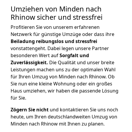
Umziehen von
Minden nach
Rhinow
sicher und stressfrei
Profitieren Sie von unserem erfahrenen
Netzwerk für günstige Umzüge oder dass ihre
Beiladung reibungslos und stressfrei
vonstattengeht. Dabei legen unsere Partner
besonderen Wert auf
Sorgfalt und
Zuverlässigkeit.
Die Qualität und unser breite
Leistungen machen uns zu der optimalen Wahl
für Ihren Umzug von Minden nach Rhinow. Ob
Sie nun eine kleine Wohnung oder ein großes
Haus umziehen, wir haben die passende Lösung
für Sie.
Zögern Sie nicht
und kontaktieren Sie uns noch
heute, um Ihren deutschlandweiten Umzug von
Minden nach Rhinow mit Ihnen zu planen.