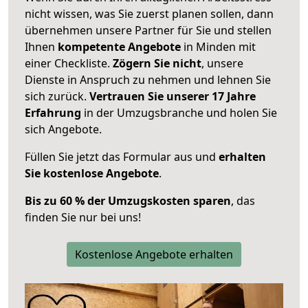
nicht wissen, was Sie zuerst planen sollen, dann
übernehmen unsere Partner für Sie und stellen
Ihnen
kompetente Angebote
in Minden mit
einer Checkliste.
Zögern Sie nicht
, unsere
Dienste in Anspruch zu nehmen und lehnen Sie
sich zurück.
Vertrauen Sie unserer 17 Jahre
Erfahrung
in der Umzugsbranche und holen Sie
sich Angebote.
Füllen Sie jetzt das Formular aus und
erhalten
Sie kostenlose Angebote
.
Bis zu 60 % der Umzugskosten sparen
, das
finden Sie nur bei uns!
Kostenlose Angebote erhalten