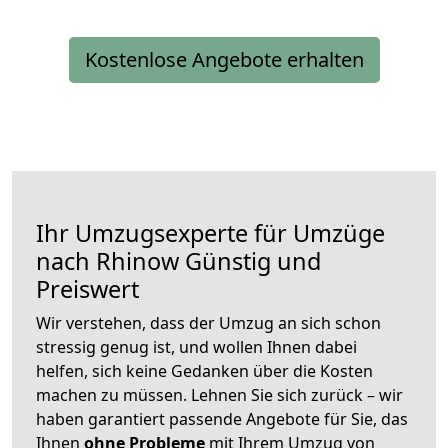
Kostenlose Angebote erhalten
Ihr Umzugsexperte für Umzüge
nach
Rhinow
Günstig und
Preiswert
Wir verstehen, dass der Umzug an sich schon
stressig genug ist, und wollen Ihnen dabei
helfen, sich keine Gedanken über die Kosten
machen zu müssen. Lehnen Sie sich zurück – wir
haben garantiert passende Angebote für Sie, das
Ihnen
ohne Probleme
mit Ihrem Umzug von