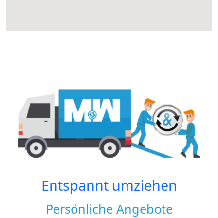
Entspannt umziehen
Persönliche Angebote