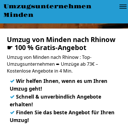
Umzugsunternehmen
Minden
Umzug von Minden nach Rhinow
☛ 100 % Gratis-Angebot
Umzug von Minden nach Rhinow : Top-
Umzugsunternehmen ➨ Umzüge ab 73€ –
Kostenlose Angebote in 4 Min.
✓
Wir helfen Ihnen, wenn es um Ihren
Umzug geht!
✓
Schnell & unverbindlich Angebote
erhalten!
✓
Finden Sie das beste Angebot für Ihren
Umzug!