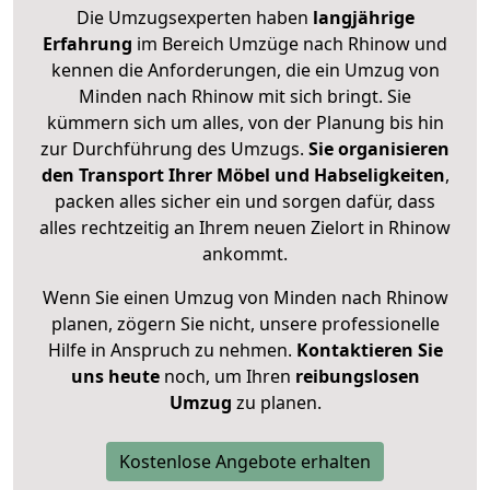
Die Umzugsexperten haben
langjährige
Erfahrung
im Bereich Umzüge nach Rhinow und
kennen die Anforderungen, die ein Umzug von
Minden nach Rhinow mit sich bringt. Sie
kümmern sich um alles, von der Planung bis hin
zur Durchführung des Umzugs.
Sie organisieren
den Transport Ihrer Möbel und Habseligkeiten
,
packen alles sicher ein und sorgen dafür, dass
alles rechtzeitig an Ihrem neuen Zielort in Rhinow
ankommt.
Wenn Sie einen Umzug von Minden nach Rhinow
planen, zögern Sie nicht, unsere professionelle
Hilfe in Anspruch zu nehmen.
Kontaktieren Sie
uns heute
noch, um Ihren
reibungslosen
Umzug
zu planen.
Kostenlose Angebote erhalten