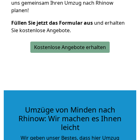
uns gemeinsam Ihren Umzug nach Rhinow
planen!
Füllen Sie jetzt das Formular aus
und erhalten
Sie kostenlose Angebote.
Kostenlose Angebote erhalten
Umzüge von Minden nach
Rhinow: Wir machen es Ihnen
leicht
Wir geben unser Bestes, dass hier Umzug