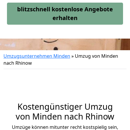
blitzschnell kostenlose Angebote
erhalten
Umzugsunternehmen Minden
»
Umzug von Minden
nach Rhinow
Kostengünstiger Umzug
von Minden nach Rhinow
Umzüge können mitunter recht kostspielig sein,