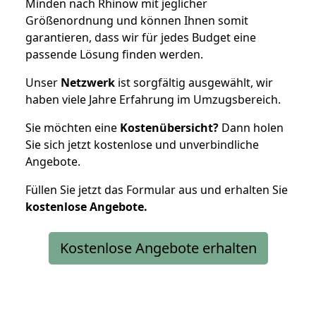
Minden nach Rhinow mit jeglicher
Größenordnung und können Ihnen somit
garantieren, dass wir für jedes Budget eine
passende Lösung finden werden.
Unser
Netzwerk
ist sorgfältig ausgewählt, wir
haben viele Jahre Erfahrung im Umzugsbereich.
Sie möchten eine
Kostenübersicht?
Dann holen
Sie sich jetzt kostenlose und unverbindliche
Angebote.
Füllen Sie jetzt das Formular aus und erhalten Sie
kostenlose
Angebote.
Kostenlose Angebote erhalten