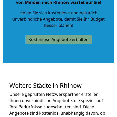
von Minden nach Rhinow wartet auf Sie!
Holen Sie sich kostenlose und natürlich
unverbindliche Angebote
, damit Sie Ihr Budget
besser planen!
Kostenlose Angebote erhalten
Weitere Städte in Rhinow
Unsere geprüften Netzwerkpartner erstellen
Ihnen unverbindliche Angebote, die speziell auf
Ihre Bedürfnisse zugeschnitten sind. Diese
Angebote sind kostenlos, unabhängig davon, ob