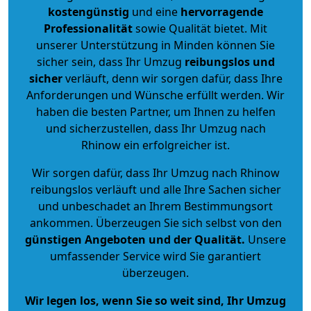
kostengünstig
und eine
hervorragende
Professionalität
sowie Qualität bietet. Mit
unserer Unterstützung in Minden können Sie
sicher sein, dass Ihr Umzug
reibungslos und
sicher
verläuft, denn wir sorgen dafür, dass Ihre
Anforderungen und Wünsche erfüllt werden. Wir
haben die besten Partner, um Ihnen zu helfen
und sicherzustellen, dass Ihr Umzug nach
Rhinow ein erfolgreicher ist.
Wir sorgen dafür, dass Ihr Umzug nach Rhinow
reibungslos verläuft und alle Ihre Sachen sicher
und unbeschadet an Ihrem Bestimmungsort
ankommen. Überzeugen Sie sich selbst von den
günstigen Angeboten und der Qualität
.
Unsere
umfassender Service wird Sie garantiert
überzeugen.
Wir legen los, wenn Sie so weit sind, Ihr Umzug