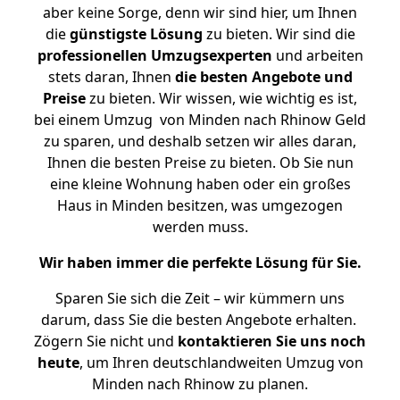
aber keine Sorge, denn wir sind hier, um Ihnen
die
günstigste
Lösung
zu bieten. Wir sind die
professionellen Umzugsexperten
und arbeiten
stets daran, Ihnen
die besten Angebote und
Preise
zu bieten. Wir wissen, wie wichtig es ist,
bei einem Umzug von Minden nach Rhinow Geld
zu sparen, und deshalb setzen wir alles daran,
Ihnen die besten Preise zu bieten. Ob Sie nun
eine kleine Wohnung haben oder ein großes
Haus in Minden besitzen, was umgezogen
werden muss.
Wir haben immer die perfekte Lösung für Sie.
Sparen Sie sich die Zeit – wir kümmern uns
darum, dass Sie die besten Angebote erhalten.
Zögern Sie nicht und
kontaktieren Sie uns noch
heute
, um Ihren deutschlandweiten Umzug von
Minden nach Rhinow zu planen.