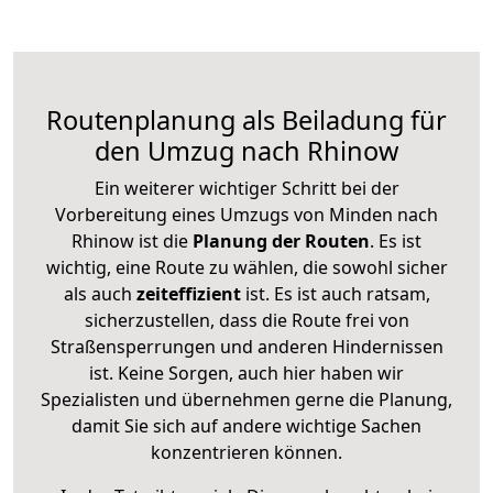
Routenplanung als Beiladung für
den Umzug nach Rhinow
Ein weiterer wichtiger Schritt bei der
Vorbereitung eines Umzugs von Minden nach
Rhinow ist die
Planung der Routen
. Es ist
wichtig, eine Route zu wählen, die sowohl sicher
als auch
zeiteffizient
ist. Es ist auch ratsam,
sicherzustellen, dass die Route frei von
Straßensperrungen und anderen Hindernissen
ist. Keine Sorgen, auch hier haben wir
Spezialisten und übernehmen gerne die Planung,
damit Sie sich auf andere wichtige Sachen
konzentrieren können.