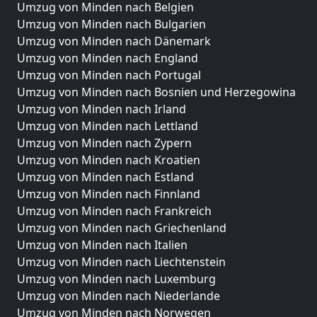
Umzug von Minden nach Belgien
Umzug von Minden nach Bulgarien
Umzug von Minden nach Dänemark
Umzug von Minden nach England
Umzug von Minden nach Portugal
Umzug von Minden nach Bosnien und Herzegowina
Umzug von Minden nach Irland
Umzug von Minden nach Lettland
Umzug von Minden nach Zypern
Umzug von Minden nach Kroatien
Umzug von Minden nach Estland
Umzug von Minden nach Finnland
Umzug von Minden nach Frankreich
Umzug von Minden nach Griechenland
Umzug von Minden nach Italien
Umzug von Minden nach Liechtenstein
Umzug von Minden nach Luxemburg
Umzug von Minden nach Niederlande
Umzug von Minden nach Norwegen