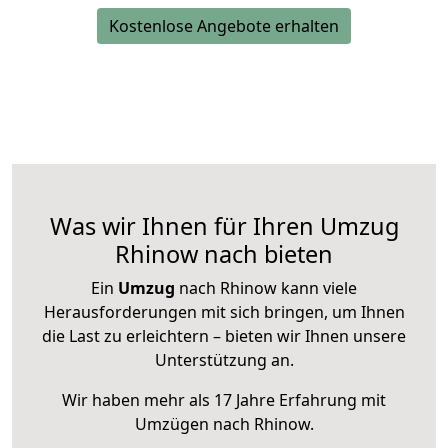
Kostenlose Angebote erhalten
Was wir Ihnen für Ihren Umzug
Rhinow nach bieten
Ein
Umzug
nach Rhinow kann viele
Herausforderungen mit sich bringen, um Ihnen
die Last zu erleichtern – bieten wir Ihnen unsere
Unterstützung an.
Wir haben mehr als 17 Jahre Erfahrung mit
Umzügen nach
Rhinow
.