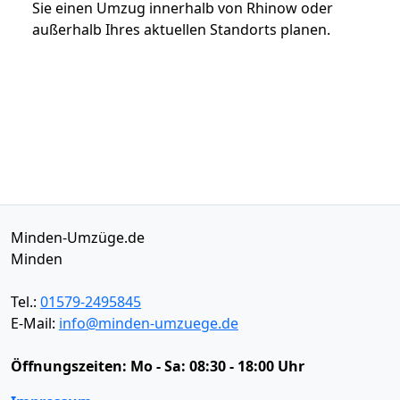
Sie einen Umzug innerhalb von Rhinow oder
außerhalb Ihres aktuellen Standorts planen.
Minden-Umzüge.de
Minden
Tel.:
01579-2495845
E-Mail:
info@minden-umzuege.de
Öffnungszeiten:
Mo - Sa: 08:30 - 18:00 Uhr