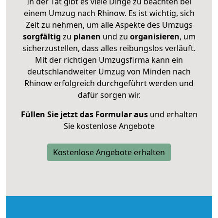
In der Tat gibt es viele Dinge zu beachten bei
einem Umzug nach Rhinow. Es ist wichtig, sich
Zeit zu nehmen, um alle Aspekte des Umzugs
sorgfältig
zu
planen
und zu
organisieren
, um
sicherzustellen, dass alles reibungslos verläuft.
Mit der richtigen Umzugsfirma kann ein
deutschlandweiter Umzug von Minden nach
Rhinow erfolgreich durchgeführt werden und
dafür sorgen wir.
Füllen Sie jetzt das Formular aus
und erhalten
Sie kostenlose Angebote
Kostenlose Angebote erhalten