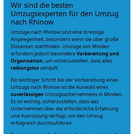
Wir sind die besten
Umzugsexperten für den Umzug
nach Rhinow
Umzüge nach Rhinow sind eine stressige
Angelegenheit, besonders wenn sie über große
Distanzen stattfinden. Umzüge von Minden
erfordern jedoch besondere
Vorbereitung und
Organisation
, um sicherzustellen, dass alles
reibungslos
verläuft.
Ein wichtiger Schritt bei der Vorbereitung eines
Umzugs nach Rhinow ist die Auswahl eines
zuverlässigen
Umzugsunternehmens in Minden.
Es ist wichtig, sicherzustellen, dass das
Unternehmen über die erforderliche Erfahrung
und Ausrüstung verfügt, um den Umzug
erfolgreich durchzuführen.