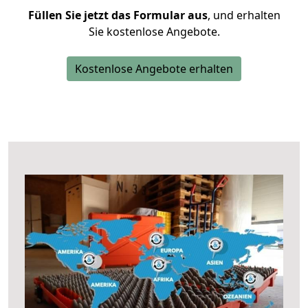
Füllen Sie jetzt das Formular aus
, und erhalten
Sie kostenlose Angebote.
Kostenlose Angebote erhalten