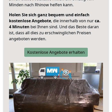
Minden nach Rhinow helfen kann.
Holen Sie sich ganz bequem und einfach
kostenlose Angebote
, die innerhalb von nur
ca.
4 Minuten
bei Ihnen sind. Und das Beste daran
ist, dass all dies zu erschwinglichen Preisen
angeboten werden.
Kostenlose Angebote erhalten