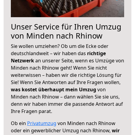
Unser Service für Ihren Umzug
von Minden nach Rhinow
Sie wollen umziehen? Ob um die Ecke oder
deutschlandweit – wir haben das
richtige
Netzwerk
an unserer Seite, wenn es Umzüge von
Minden nach Rhinow geht! Wenn Sie nicht
weiterwissen – haben wir die richtige Lösung für
Sie! Wenn Sie Antworten auf Ihre Fragen wollen,
was kostet überhaupt mein Umzug
von
Minden nach Rhinow – dann wählen Sie sie uns,
denn wir haben immer die passende Antwort auf
Ihre Fragen parat.
Ob ein
Privatumzug
von Minden nach Rhinow
oder ein gewerblicher Umzug nach Rhinow,
wir