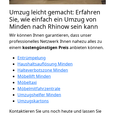
Umzug leicht gemacht: Erfahren
Sie, wie einfach ein Umzug von
Minden nach Rhinow sein kann
Wir können Ihnen garantieren, dass unser
professionelles Netzwerk Ihnen nahezu alles zu
einem
kostengünstigen
Preis
anbieten können.
Entrümpelung
Haushaltsauflösung Minden
Halteverbotszone Minden
Möbellift Minden
Möbeltaxi
Möbelmitfahrzentrale
Umzugshelfer Minden
Umzugskartons
Kontaktieren Sie uns noch heute und lassen Sie