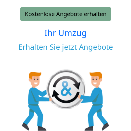
Kostenlose Angebote erhalten
Ihr Umzug
Erhalten Sie jetzt Angebote