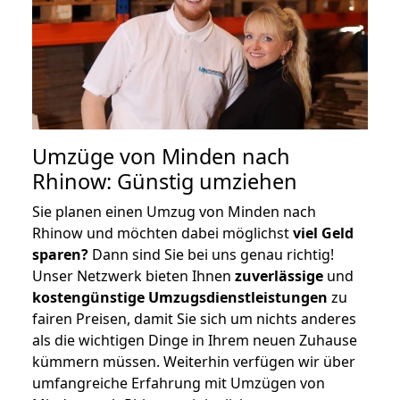
Umzüge von Minden nach
Rhinow: Günstig umziehen
Sie planen einen Umzug von Minden nach
Rhinow und möchten dabei möglichst
viel Geld
sparen?
Dann sind Sie bei uns genau richtig!
Unser Netzwerk bieten Ihnen
zuverlässige
und
kostengünstige Umzugsdienstleistungen
zu
fairen Preisen, damit Sie sich um nichts anderes
als die wichtigen Dinge in Ihrem neuen Zuhause
kümmern müssen. Weiterhin verfügen wir über
umfangreiche Erfahrung mit Umzügen von