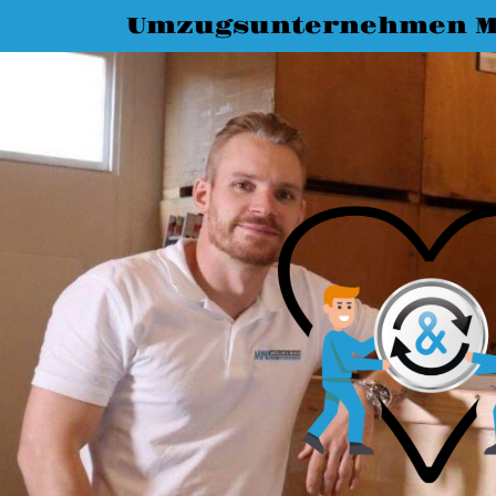
Umzugsunternehmen M