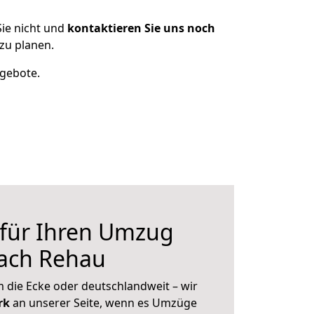
ie nicht und
kontaktieren Sie uns noch
zu planen.
ngebote.
 für Ihren Umzug
ach Rehau
 die Ecke oder deutschlandweit – wir
erk
an unserer Seite, wenn es Umzüge