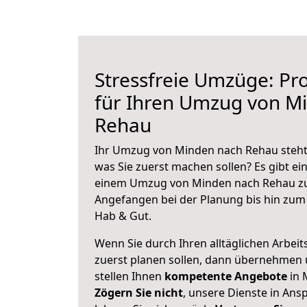
Stressfreie Umzüge: Pro
für Ihren Umzug von M
Rehau
Ihr Umzug von Minden nach Rehau steht 
was Sie zuerst machen sollen? Es gibt ein
einem Umzug von Minden nach Rehau zu
Angefangen bei der Planung bis hin zum
Hab & Gut.
Wenn Sie durch Ihren alltäglichen Arbeits
zuerst planen sollen, dann übernehmen 
stellen Ihnen
kompetente Angebote
in 
Zögern Sie nicht
, unsere Dienste in An