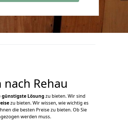
n nach Rehau
e
günstigste
Lösung
zu bieten. Wir sind
eise
zu bieten. Wir wissen, wie wichtig es
hnen die besten Preise zu bieten. Ob Sie
umgezogen werden muss.