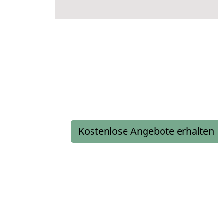
Kostenlose Angebote erhalten