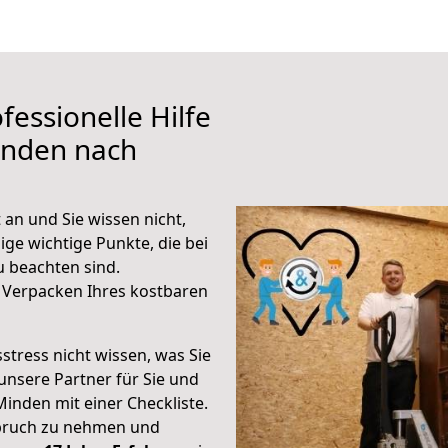
fessionelle Hilfe
inden nach
an und Sie wissen nicht,
ige wichtige Punkte, die bei
 beachten sind.
 Verpacken Ihres kostbaren
stress nicht wissen, was Sie
unsere Partner für Sie und
Minden mit einer Checkliste.
spruch zu nehmen und