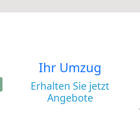
Ihr Umzug
Erhalten Sie jetzt
Angebote