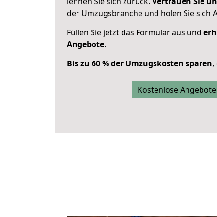
lehnen Sie sich zurück.
Vertrauen Sie un
der Umzugsbranche und holen Sie sich 
Füllen Sie jetzt das Formular aus und
erh
Angebote
.
Bis zu 60 % der Umzugskosten sparen
,
Kostenlose Angebote