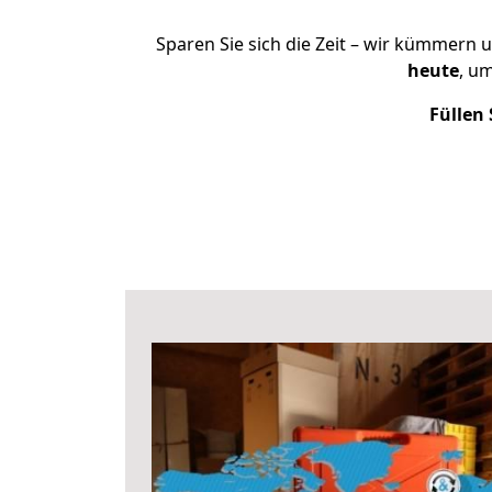
Sparen Sie sich die Zeit – wir kümmern 
heute
, u
Füllen 