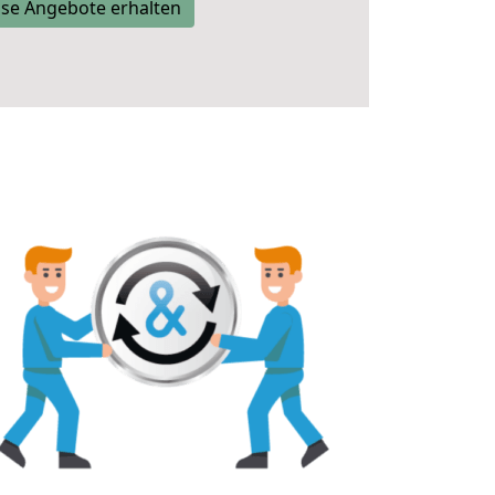
se Angebote erhalten