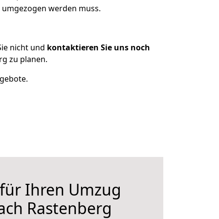
as umgezogen werden muss.
ie nicht und
kontaktieren Sie uns noch
g zu planen.
ngebote.
 für Ihren Umzug
ach Rastenberg