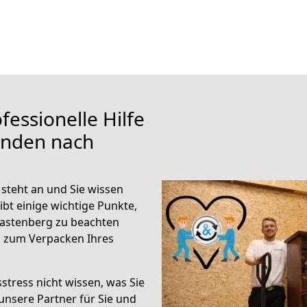
fessionelle Hilfe
inden nach
steht an und Sie wissen
ibt einige wichtige Punkte,
astenberg zu beachten
n zum Verpacken Ihres
stress nicht wissen, was Sie
unsere Partner für Sie und