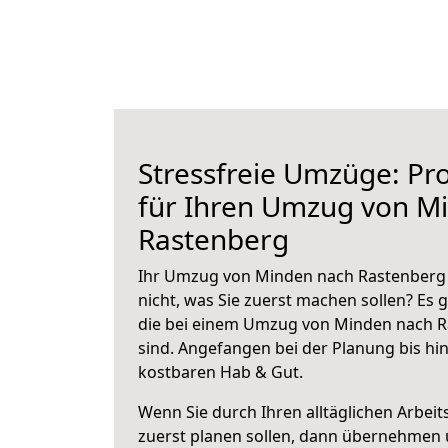
Stressfreie Umzüge: Pro
für Ihren Umzug von M
Rastenberg
Ihr Umzug von Minden nach Rastenberg 
nicht, was Sie zuerst machen sollen? Es g
die bei einem Umzug von Minden nach R
sind.
Angefangen bei der Planung bis hi
kostbaren Hab & Gut.
Wenn Sie durch Ihren alltäglichen Arbeits
zuerst planen sollen, dann übernehmen 