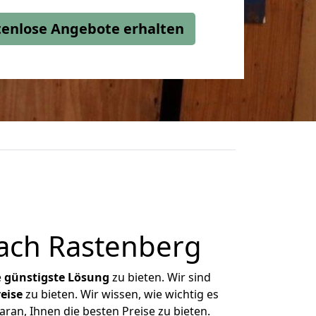
stenlose Angebote erhalten
ach Rastenberg
e
günstigste
Lösung
zu bieten. Wir sind
eise
zu bieten. Wir wissen, wie wichtig es
ran, Ihnen die besten Preise zu bieten.