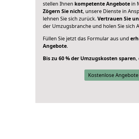
stellen Ihnen
kompetente Angebote
in 
Zögern Sie nicht
, unsere Dienste in An
lehnen Sie sich zurück.
Vertrauen Sie un
der Umzugsbranche und holen Sie sich 
Füllen Sie jetzt das Formular aus und
erh
Angebote
.
Bis zu 60 % der Umzugskosten sparen
,
Kostenlose Angebote