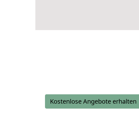
Kostenlose Angebote erhalten