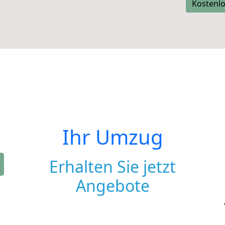
Kostenlo
Ihr Umzug
Erhalten Sie jetzt
Angebote