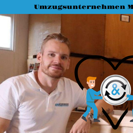
Umzugsunternehmen M