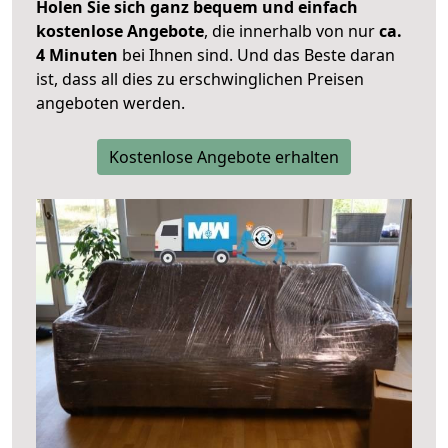
Holen Sie sich ganz bequem und einfach
kostenlose Angebote
, die innerhalb von nur
ca.
4 Minuten
bei Ihnen sind. Und das Beste daran
ist, dass all dies zu erschwinglichen Preisen
angeboten werden.
Kostenlose Angebote erhalten