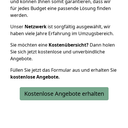
und können Ihnen somit garantieren, dass wir
für jedes Budget eine passende Lösung finden
werden.
Unser
Netzwerk
ist sorgfältig ausgewählt, wir
haben viele Jahre Erfahrung im Umzugsbereich.
Sie möchten eine
Kostenübersicht?
Dann holen
Sie sich jetzt kostenlose und unverbindliche
Angebote.
Füllen Sie jetzt das Formular aus und erhalten Sie
kostenlose
Angebote.
Kostenlose Angebote erhalten