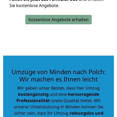
Sie kostenlose Angebote.
Kostenlose Angebote erhalten
Umzüge von Minden nach Polch:
Wir machen es Ihnen leicht
Wir geben unser Bestes, dass hier Umzug
kostengünstig
und eine
hervorragende
Professionalität
sowie Qualität bietet. Mit
unserer Unterstützung in Minden können Sie
sicher sein, dass Ihr Umzug
reibungslos und