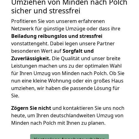
Umziehen von
Minden nach Polch
sicher und stressfrei
Profitieren Sie von unserem erfahrenen
Netzwerk für günstige Umzüge oder dass ihre
Beiladung reibungslos und stressfrei
vonstattengeht. Dabei legen unsere Partner
besonderen Wert auf
Sorgfalt und
Zuverlässigkeit.
Die Qualität und unser breite
Leistungen machen uns zu der optimalen Wahl
für Ihren Umzug von Minden nach Polch. Ob Sie
nun eine kleine Wohnung oder ein großes Haus
umziehen, wir haben die passende Lösung für
Sie.
Zögern Sie nicht
und kontaktieren Sie uns noch
heute, um Ihren deutschlandweiten Umzug von
Minden nach Polch mit Ihnen zu planen.