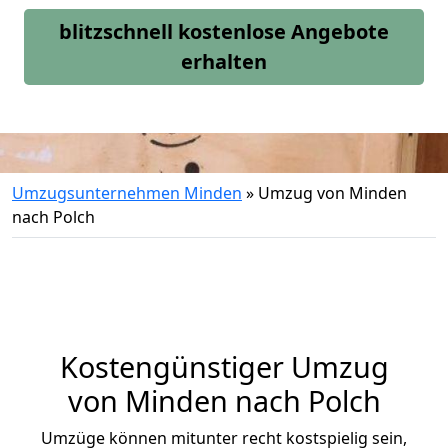
blitzschnell kostenlose Angebote
erhalten
Umzugsunternehmen Minden
»
Umzug von Minden
nach Polch
Kostengünstiger Umzug
von Minden nach Polch
Umzüge können mitunter recht kostspielig sein,