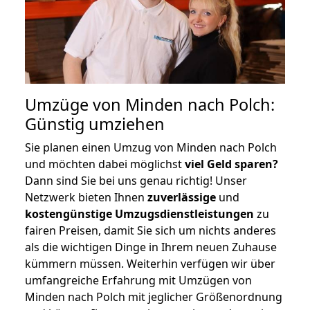
Umzüge von Minden nach Polch:
Günstig umziehen
Sie planen einen Umzug von Minden nach Polch
und möchten dabei möglichst
viel Geld sparen?
Dann sind Sie bei uns genau richtig! Unser
Netzwerk bieten Ihnen
zuverlässige
und
kostengünstige Umzugsdienstleistungen
zu
fairen Preisen, damit Sie sich um nichts anderes
als die wichtigen Dinge in Ihrem neuen Zuhause
kümmern müssen. Weiterhin verfügen wir über
umfangreiche Erfahrung mit Umzügen von
Minden nach Polch mit jeglicher Größenordnung