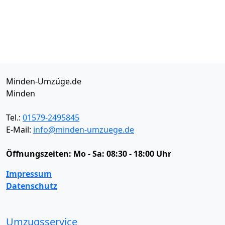
Minden-Umzüge.de
Minden
Tel.:
01579-2495845
E-Mail:
info@minden-umzuege.de
Öffnungszeiten:
Mo - Sa: 08:30 - 18:00 Uhr
Impressum
Datenschutz
Umzugsservice