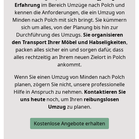
Erfahrung
im Bereich Umzüge nach Polch und
kennen die Anforderungen, die ein Umzug von
Minden nach Polch mit sich bringt. Sie kümmern
sich um alles, von der Planung bis hin zur
Durchführung des Umzugs.
Sie organisieren
den Transport Ihrer Möbel und Habseligkeiten
,
packen alles sicher ein und sorgen dafür, dass
alles rechtzeitig an Ihrem neuen Zielort in Polch
ankommt.
Wenn Sie einen Umzug von Minden nach Polch
planen, zögern Sie nicht, unsere professionelle
Hilfe in Anspruch zu nehmen.
Kontaktieren Sie
uns heute
noch, um Ihren
reibungslosen
Umzug
zu planen.
Kostenlose Angebote erhalten