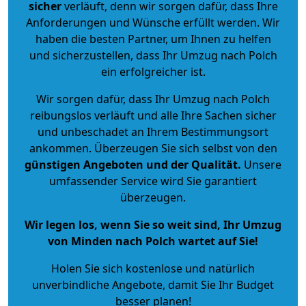
sicher
verläuft, denn wir sorgen dafür, dass Ihre
Anforderungen und Wünsche erfüllt werden. Wir
haben die besten Partner, um Ihnen zu helfen
und sicherzustellen, dass Ihr Umzug nach Polch
ein erfolgreicher ist.
Wir sorgen dafür, dass Ihr Umzug nach Polch
reibungslos verläuft und alle Ihre Sachen sicher
und unbeschadet an Ihrem Bestimmungsort
ankommen. Überzeugen Sie sich selbst von den
günstigen Angeboten und der Qualität
.
Unsere
umfassender Service wird Sie garantiert
überzeugen.
Wir legen los, wenn Sie so weit sind, Ihr Umzug
von Minden nach Polch wartet auf Sie!
Holen Sie sich kostenlose und natürlich
unverbindliche Angebote
, damit Sie Ihr Budget
besser planen!