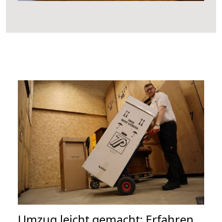
Umzug leicht gemacht: Erfahren