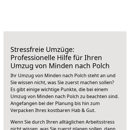
Stressfreie Umzüge:
Professionelle Hilfe für Ihren
Umzug von Minden nach Polch
Ihr Umzug von Minden nach Polch steht an und
Sie wissen nicht, was Sie zuerst machen sollen?
Es gibt einige wichtige Punkte, die bei einem
Umzug von Minden nach Polch zu beachten sind.
Angefangen bei der Planung bis hin zum
Verpacken Ihres kostbaren Hab & Gut.
Wenn Sie durch Ihren alltäglichen Arbeitsstress
nicht wissen, was Sie zuerst planen sollen, dann