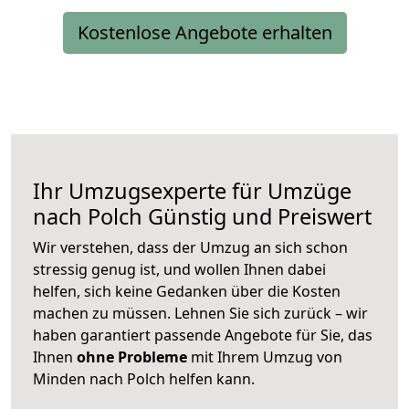
Kostenlose Angebote erhalten
Ihr Umzugsexperte für Umzüge
nach
Polch
Günstig und Preiswert
Wir verstehen, dass der Umzug an sich schon
stressig genug ist, und wollen Ihnen dabei
helfen, sich keine Gedanken über die Kosten
machen zu müssen. Lehnen Sie sich zurück – wir
haben garantiert passende Angebote für Sie, das
Ihnen
ohne Probleme
mit Ihrem Umzug von
Minden nach Polch helfen kann.