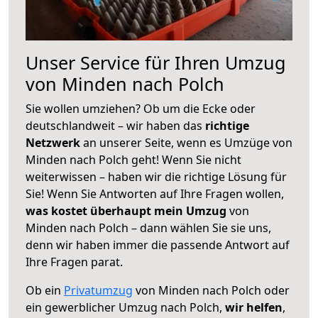
Unser Service für Ihren Umzug
von Minden nach Polch
Sie wollen umziehen? Ob um die Ecke oder
deutschlandweit – wir haben das
richtige
Netzwerk
an unserer Seite, wenn es Umzüge von
Minden nach Polch geht! Wenn Sie nicht
weiterwissen – haben wir die richtige Lösung für
Sie! Wenn Sie Antworten auf Ihre Fragen wollen,
was kostet überhaupt mein Umzug
von
Minden nach Polch – dann wählen Sie sie uns,
denn wir haben immer die passende Antwort auf
Ihre Fragen parat.
Ob ein
Privatumzug
von Minden nach Polch oder
ein gewerblicher Umzug nach Polch,
wir helfen
,