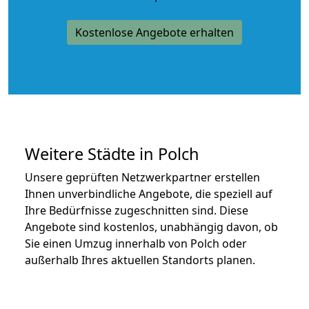
Kostenlose Angebote erhalten
Weitere Städte in Polch
Unsere geprüften Netzwerkpartner erstellen
Ihnen unverbindliche Angebote, die speziell auf
Ihre Bedürfnisse zugeschnitten sind. Diese
Angebote sind kostenlos, unabhängig davon, ob
Sie einen Umzug innerhalb von Polch oder
außerhalb Ihres aktuellen Standorts planen.