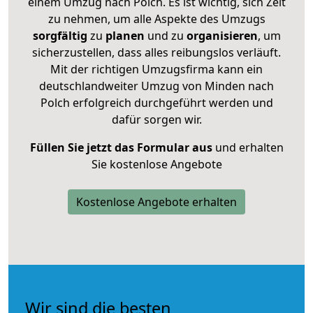
einem Umzug nach Polch. Es ist wichtig, sich Zeit
zu nehmen, um alle Aspekte des Umzugs
sorgfältig
zu
planen
und zu
organisieren
, um
sicherzustellen, dass alles reibungslos verläuft.
Mit der richtigen Umzugsfirma kann ein
deutschlandweiter Umzug von Minden nach
Polch erfolgreich durchgeführt werden und
dafür sorgen wir.
Füllen Sie jetzt das Formular aus
und erhalten
Sie kostenlose Angebote
Kostenlose Angebote erhalten
Wir sind die besten