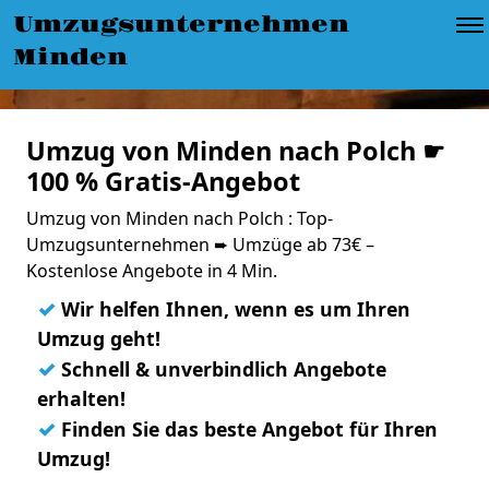
Umzugsunternehmen
Minden
Umzug von Minden nach Polch ☛
100 % Gratis-Angebot
Umzug von Minden nach Polch : Top-
Umzugsunternehmen ➨ Umzüge ab 73€ –
Kostenlose Angebote in 4 Min.
✓
Wir helfen Ihnen, wenn es um Ihren
Umzug geht!
✓
Schnell & unverbindlich Angebote
erhalten!
✓
Finden Sie das beste Angebot für Ihren
Umzug!