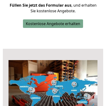
Füllen Sie jetzt das Formular aus
, und erhalten
Sie kostenlose Angebote.
Kostenlose Angebote erhalten