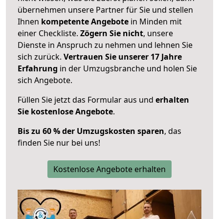
übernehmen unsere Partner für Sie und stellen
Ihnen
kompetente Angebote
in Minden mit
einer Checkliste.
Zögern Sie nicht
, unsere
Dienste in Anspruch zu nehmen und lehnen Sie
sich zurück.
Vertrauen Sie unserer 17 Jahre
Erfahrung
in der Umzugsbranche und holen Sie
sich Angebote.
Füllen Sie jetzt das Formular aus und
erhalten
Sie kostenlose Angebote
.
Bis zu 60 % der Umzugskosten sparen
, das
finden Sie nur bei uns!
Kostenlose Angebote erhalten