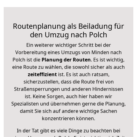
Routenplanung als Beiladung für
den Umzug nach Polch
Ein weiterer wichtiger Schritt bei der
Vorbereitung eines Umzugs von Minden nach
Polch ist die
Planung der Routen
. Es ist wichtig,
eine Route zu wählen, die sowohl sicher als auch
zeiteffizient
ist. Es ist auch ratsam,
sicherzustellen, dass die Route frei von
Straßensperrungen und anderen Hindernissen
ist. Keine Sorgen, auch hier haben wir
Spezialisten und übernehmen gerne die Planung,
damit Sie sich auf andere wichtige Sachen
konzentrieren können.
In der Tat gibt es viele Dinge zu beachten bei