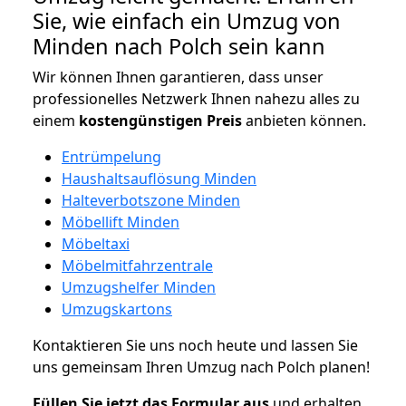
Sie, wie einfach ein Umzug von
Minden nach Polch sein kann
Wir können Ihnen garantieren, dass unser
professionelles Netzwerk Ihnen nahezu alles zu
einem
kostengünstigen
Preis
anbieten können.
Entrümpelung
Haushaltsauflösung Minden
Halteverbotszone Minden
Möbellift Minden
Möbeltaxi
Möbelmitfahrzentrale
Umzugshelfer Minden
Umzugskartons
Kontaktieren Sie uns noch heute und lassen Sie
uns gemeinsam Ihren Umzug nach Polch planen!
Füllen Sie jetzt das Formular aus
und erhalten