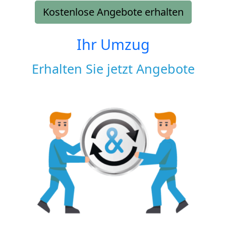
Kostenlose Angebote erhalten
Ihr Umzug
Erhalten Sie jetzt Angebote