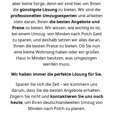
aber keine Sorge, denn wir sind hier, um Ihnen
die
günstigste
Lösung
zu bieten. Wir sind die
professionellen Umzugsexperten
und arbeiten
stets daran, Ihnen
die besten Angebote und
Preise
zu bieten. Wir wissen, wie wichtig es ist,
bei einem Umzug von Minden nach Polch Geld
zu sparen, und deshalb setzen wir alles daran,
Ihnen die besten Preise zu bieten. Ob Sie nun
eine kleine Wohnung haben oder ein großes
Haus in Minden besitzen, was umgezogen
werden muss.
Wir haben immer die perfekte Lösung für Sie.
Sparen Sie sich die Zeit – wir kümmern uns
darum, dass Sie die besten Angebote erhalten.
Zögern Sie nicht und
kontaktieren Sie uns noch
heute
, um Ihren deutschlandweiten Umzug von
Minden nach Polch zu planen.