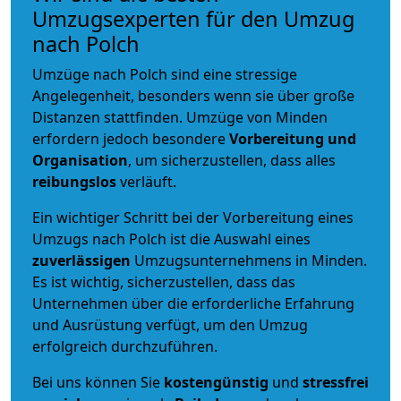
Umzugsexperten für den Umzug
nach Polch
Umzüge nach Polch sind eine stressige
Angelegenheit, besonders wenn sie über große
Distanzen stattfinden. Umzüge von Minden
erfordern jedoch besondere
Vorbereitung und
Organisation
, um sicherzustellen, dass alles
reibungslos
verläuft.
Ein wichtiger Schritt bei der Vorbereitung eines
Umzugs nach Polch ist die Auswahl eines
zuverlässigen
Umzugsunternehmens in Minden.
Es ist wichtig, sicherzustellen, dass das
Unternehmen über die erforderliche Erfahrung
und Ausrüstung verfügt, um den Umzug
erfolgreich durchzuführen.
Bei uns können Sie
kostengünstig
und
stressfrei