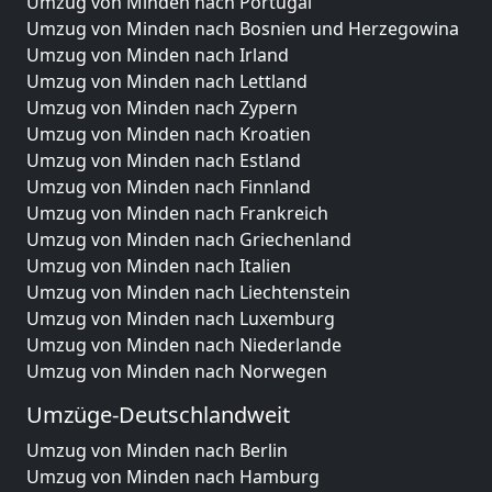
Umzug von Minden nach Portugal
Umzug von Minden nach Bosnien und Herzegowina
Umzug von Minden nach Irland
Umzug von Minden nach Lettland
Umzug von Minden nach Zypern
Umzug von Minden nach Kroatien
Umzug von Minden nach Estland
Umzug von Minden nach Finnland
Umzug von Minden nach Frankreich
Umzug von Minden nach Griechenland
Umzug von Minden nach Italien
Umzug von Minden nach Liechtenstein
Umzug von Minden nach Luxemburg
Umzug von Minden nach Niederlande
Umzug von Minden nach Norwegen
Umzüge-Deutschlandweit
Umzug von Minden nach Berlin
Umzug von Minden nach Hamburg