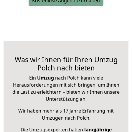
Kostenlose Angebote erhalten
Was wir Ihnen für Ihren Umzug
Polch nach bieten
Ein
Umzug
nach Polch kann viele
Herausforderungen mit sich bringen, um Ihnen
die Last zu erleichtern – bieten wir Ihnen unsere
Unterstützung an.
Wir haben mehr als 17 Jahre Erfahrung mit
Umzügen nach
Polch
.
Die Umzugsexperten haben
langjährige