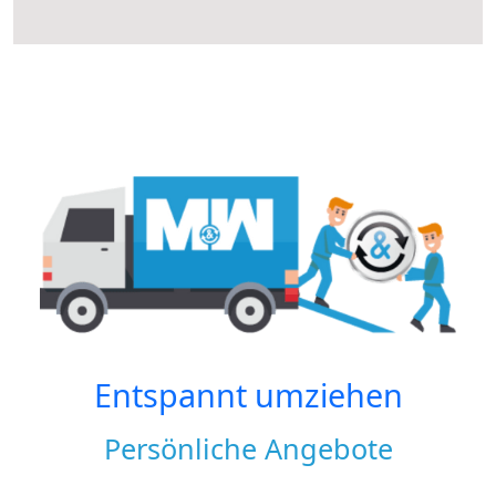
Entspannt umziehen
Persönliche Angebote