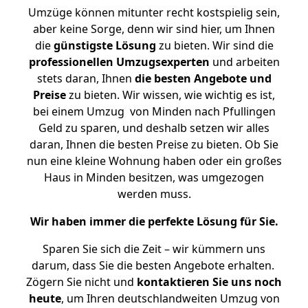
Umzüge können mitunter recht kostspielig sein,
aber keine Sorge, denn wir sind hier, um Ihnen
die
günstigste
Lösung
zu bieten. Wir sind die
professionellen Umzugsexperten
und arbeiten
stets daran, Ihnen
die besten Angebote und
Preise
zu bieten. Wir wissen, wie wichtig es ist,
bei einem Umzug von Minden nach Pfullingen
Geld zu sparen, und deshalb setzen wir alles
daran, Ihnen die besten Preise zu bieten. Ob Sie
nun eine kleine Wohnung haben oder ein großes
Haus in Minden besitzen, was umgezogen
werden muss.
Wir haben immer die perfekte Lösung für Sie.
Sparen Sie sich die Zeit – wir kümmern uns
darum, dass Sie die besten Angebote erhalten.
Zögern Sie nicht und
kontaktieren Sie uns noch
heute
, um Ihren deutschlandweiten Umzug von