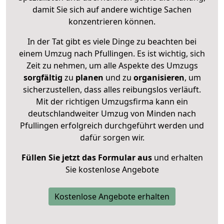
damit Sie sich auf andere wichtige Sachen
konzentrieren können.
In der Tat gibt es viele Dinge zu beachten bei
einem Umzug nach Pfullingen. Es ist wichtig, sich
Zeit zu nehmen, um alle Aspekte des Umzugs
sorgfältig
zu
planen
und zu
organisieren
, um
sicherzustellen, dass alles reibungslos verläuft.
Mit der richtigen Umzugsfirma kann ein
deutschlandweiter Umzug von Minden nach
Pfullingen erfolgreich durchgeführt werden und
dafür sorgen wir.
Füllen Sie jetzt das Formular aus
und erhalten
Sie kostenlose Angebote
Kostenlose Angebote erhalten