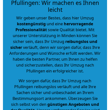
Pfullingen: Wir machen es Ihnen
leicht
Wir geben unser Bestes, dass hier Umzug
kostengünstig
und eine
hervorragende
Professionalität
sowie Qualität bietet. Mit
unserer Unterstützung in Minden können Sie
sicher sein, dass Ihr Umzug
reibungslos und
sicher
verläuft, denn wir sorgen dafür, dass Ihre
Anforderungen und Wünsche erfüllt werden. Wir
haben die besten Partner, um Ihnen zu helfen
und sicherzustellen, dass Ihr Umzug nach
Pfullingen ein erfolgreicher ist.
Wir sorgen dafür, dass Ihr Umzug nach
Pfullingen reibungslos verläuft und alle Ihre
Sachen sicher und unbeschadet an Ihrem
Bestimmungsort ankommen. Überzeugen Sie
sich selbst von den
günstigen Angeboten und