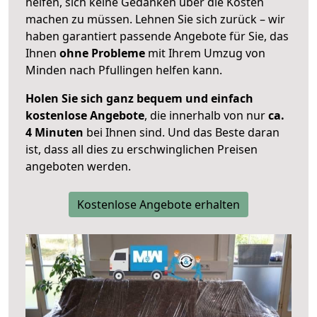
helfen, sich keine Gedanken über die Kosten
machen zu müssen. Lehnen Sie sich zurück – wir
haben garantiert passende Angebote für Sie, das
Ihnen
ohne Probleme
mit Ihrem Umzug von
Minden nach Pfullingen helfen kann.
Holen Sie sich ganz bequem und einfach
kostenlose Angebote
, die innerhalb von nur
ca.
4 Minuten
bei Ihnen sind. Und das Beste daran
ist, dass all dies zu erschwinglichen Preisen
angeboten werden.
Kostenlose Angebote erhalten