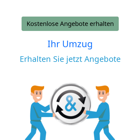
Kostenlose Angebote erhalten
Ihr Umzug
Erhalten Sie jetzt Angebote