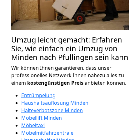
Umzug leicht gemacht: Erfahren
Sie, wie einfach ein Umzug von
Minden nach Pfullingen sein kann
Wir können Ihnen garantieren, dass unser
professionelles Netzwerk Ihnen nahezu alles zu
einem
kostengünstigen
Preis
anbieten können.
Entrümpelung
Haushaltsauflösung Minden
Halteverbotszone Minden
Möbellift Minden
Möbeltaxi
Möbelmitfahrzentrale