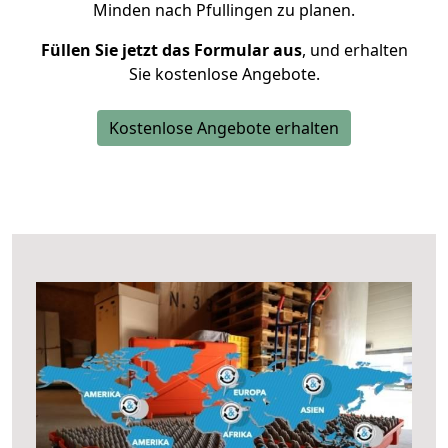
Minden nach Pfullingen zu planen.
Füllen Sie jetzt das Formular aus
, und erhalten
Sie kostenlose Angebote.
Kostenlose Angebote erhalten