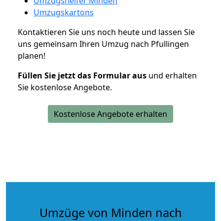
Umzugshelfer Minden
Umzugskartons
Kontaktieren Sie uns noch heute und lassen Sie
uns gemeinsam Ihren Umzug nach Pfullingen
planen!
Füllen Sie jetzt das Formular aus
und erhalten
Sie kostenlose Angebote.
Kostenlose Angebote erhalten
Umzüge von Minden nach