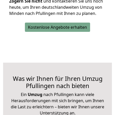
Zögern Sie nicht
und kontaktieren Sie uns noch
heute, um Ihren deutschlandweiten Umzug von
Minden nach Pfullingen mit Ihnen zu planen.
Kostenlose Angebote erhalten
Was wir Ihnen für Ihren Umzug
Pfullingen nach bieten
Ein
Umzug
nach Pfullingen kann viele
Herausforderungen mit sich bringen, um Ihnen
die Last zu erleichtern – bieten wir Ihnen unsere
Unterstützung an.