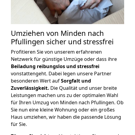
Umziehen von
Minden nach
Pfullingen
sicher und stressfrei
Profitieren Sie von unserem erfahrenen
Netzwerk für günstige Umzüge oder dass ihre
Beiladung reibungslos und stressfrei
vonstattengeht. Dabei legen unsere Partner
besonderen Wert auf
Sorgfalt und
Zuverlässigkeit.
Die Qualität und unser breite
Leistungen machen uns zu der optimalen Wahl
für Ihren Umzug von Minden nach Pfullingen. Ob
Sie nun eine kleine Wohnung oder ein großes
Haus umziehen, wir haben die passende Lösung
für Sie.