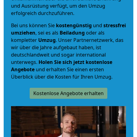
und Ausrüstung verfügt, um den Umzug
erfolgreich durchzuführen.
Bei uns können Sie
kostengünstig
und
stressfrei
umziehen
, sei es als
Beiladung
oder als
kompletter
Umzug
. Unser Partnernetzwerk, das
wir über die Jahre aufgebaut haben, ist
deutschlandweit und sogar international
unterwegs.
Holen Sie sich jetzt kostenlose
Angebote
und erhalten Sie einen ersten
Überblick über die Kosten für Ihren Umzug.
Kostenlose Angebote erhalten