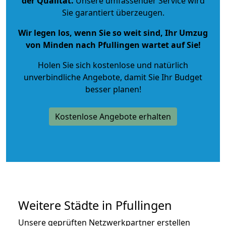
der Qualität
.
Unsere umfassender Service wird
Sie garantiert überzeugen.
Wir legen los, wenn Sie so weit sind, Ihr Umzug
von Minden nach Pfullingen wartet auf Sie!
Holen Sie sich kostenlose und natürlich
unverbindliche Angebote
, damit Sie Ihr Budget
besser planen!
Kostenlose Angebote erhalten
Weitere Städte in Pfullingen
Unsere geprüften Netzwerkpartner erstellen