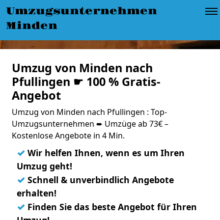
Umzugsunternehmen
Minden
Umzug von Minden nach
Pfullingen ☛ 100 % Gratis-
Angebot
Umzug von Minden nach Pfullingen : Top-
Umzugsunternehmen ➨ Umzüge ab 73€ –
Kostenlose Angebote in 4 Min.
✓
Wir helfen Ihnen, wenn es um Ihren
Umzug geht!
✓
Schnell & unverbindlich Angebote
erhalten!
✓
Finden Sie das beste Angebot für Ihren