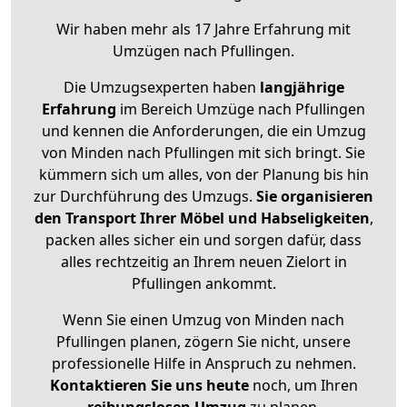
Wir haben mehr als 17 Jahre Erfahrung mit
Umzügen nach
Pfullingen
.
Die Umzugsexperten haben
langjährige
Erfahrung
im Bereich Umzüge nach Pfullingen
und kennen die Anforderungen, die ein Umzug
von Minden nach Pfullingen mit sich bringt. Sie
kümmern sich um alles, von der Planung bis hin
zur Durchführung des Umzugs.
Sie organisieren
den Transport Ihrer Möbel und Habseligkeiten
,
packen alles sicher ein und sorgen dafür, dass
alles rechtzeitig an Ihrem neuen Zielort in
Pfullingen ankommt.
Wenn Sie einen Umzug von Minden nach
Pfullingen planen, zögern Sie nicht, unsere
professionelle Hilfe in Anspruch zu nehmen.
Kontaktieren Sie uns heute
noch, um Ihren