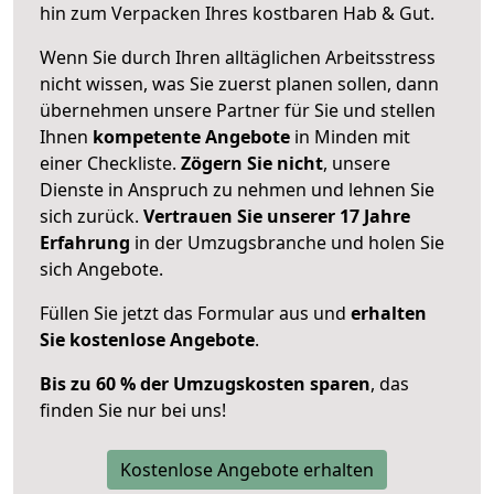
hin zum Verpacken Ihres kostbaren Hab & Gut.
Wenn Sie durch Ihren alltäglichen Arbeitsstress
nicht wissen, was Sie zuerst planen sollen, dann
übernehmen unsere Partner für Sie und stellen
Ihnen
kompetente Angebote
in Minden mit
einer Checkliste.
Zögern Sie nicht
, unsere
Dienste in Anspruch zu nehmen und lehnen Sie
sich zurück.
Vertrauen Sie unserer 17 Jahre
Erfahrung
in der Umzugsbranche und holen Sie
sich Angebote.
Füllen Sie jetzt das Formular aus und
erhalten
Sie kostenlose Angebote
.
Bis zu 60 % der Umzugskosten sparen
, das
finden Sie nur bei uns!
Kostenlose Angebote erhalten