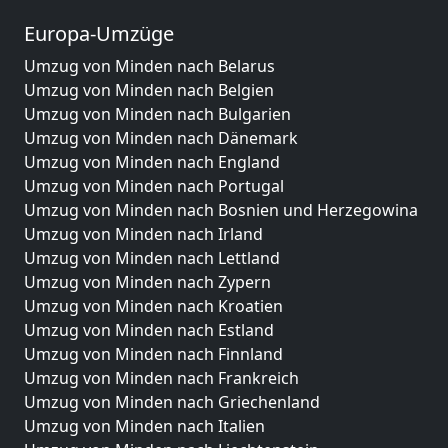
Europa-Umzüge
Umzug von Minden nach Belarus
Umzug von Minden nach Belgien
Umzug von Minden nach Bulgarien
Umzug von Minden nach Dänemark
Umzug von Minden nach England
Umzug von Minden nach Portugal
Umzug von Minden nach Bosnien und Herzegowina
Umzug von Minden nach Irland
Umzug von Minden nach Lettland
Umzug von Minden nach Zypern
Umzug von Minden nach Kroatien
Umzug von Minden nach Estland
Umzug von Minden nach Finnland
Umzug von Minden nach Frankreich
Umzug von Minden nach Griechenland
Umzug von Minden nach Italien