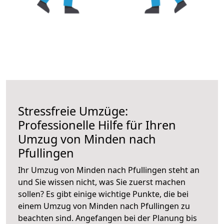
Stressfreie Umzüge:
Professionelle Hilfe für Ihren
Umzug von Minden nach
Pfullingen
Ihr Umzug von Minden nach Pfullingen steht an
und Sie wissen nicht, was Sie zuerst machen
sollen? Es gibt einige wichtige Punkte, die bei
einem Umzug von Minden nach Pfullingen zu
beachten sind.
Angefangen bei der Planung bis