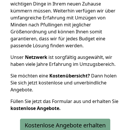
wichtigen Dinge in Ihrem neuen Zuhause
kümmern müssen. Weiterhin verfügen wir über
umfangreiche Erfahrung mit Umzügen von
Minden nach Pfullingen mit jeglicher
Größenordnung und können Ihnen somit
garantieren, dass wir für jedes Budget eine
passende Lösung finden werden.
Unser
Netzwerk
ist sorgfältig ausgewählt, wir
haben viele Jahre Erfahrung im Umzugsbereich.
Sie möchten eine
Kostenübersicht?
Dann holen
Sie sich jetzt kostenlose und unverbindliche
Angebote.
Füllen Sie jetzt das Formular aus und erhalten Sie
kostenlose
Angebote.
Kostenlose Angebote erhalten