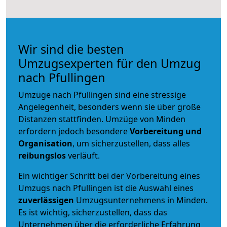
Wir sind die besten
Umzugsexperten für den Umzug
nach Pfullingen
Umzüge nach Pfullingen sind eine stressige
Angelegenheit, besonders wenn sie über große
Distanzen stattfinden. Umzüge von Minden
erfordern jedoch besondere
Vorbereitung und
Organisation
, um sicherzustellen, dass alles
reibungslos
verläuft.
Ein wichtiger Schritt bei der Vorbereitung eines
Umzugs nach Pfullingen ist die Auswahl eines
zuverlässigen
Umzugsunternehmens in Minden.
Es ist wichtig, sicherzustellen, dass das
Unternehmen über die erforderliche Erfahrung