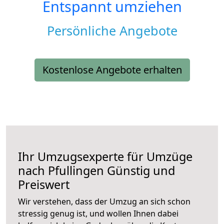
Entspannt umziehen
Persönliche Angebote
Kostenlose Angebote erhalten
Ihr Umzugsexperte für Umzüge
nach
Pfullingen
Günstig und
Preiswert
Wir verstehen, dass der Umzug an sich schon
stressig genug ist, und wollen Ihnen dabei