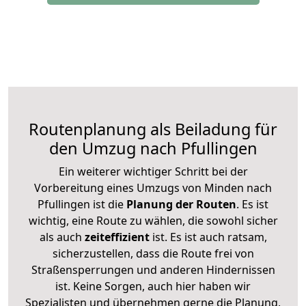
Routenplanung als Beiladung für
den Umzug nach Pfullingen
Ein weiterer wichtiger Schritt bei der
Vorbereitung eines Umzugs von Minden nach
Pfullingen ist die
Planung der Routen
. Es ist
wichtig, eine Route zu wählen, die sowohl sicher
als auch
zeiteffizient
ist. Es ist auch ratsam,
sicherzustellen, dass die Route frei von
Straßensperrungen und anderen Hindernissen
ist. Keine Sorgen, auch hier haben wir
Spezialisten und übernehmen gerne die Planung,