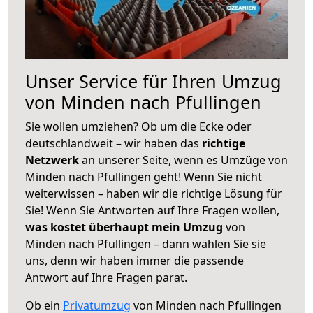
Unser Service für Ihren Umzug
von Minden nach Pfullingen
Sie wollen umziehen? Ob um die Ecke oder
deutschlandweit – wir haben das
richtige
Netzwerk
an unserer Seite, wenn es Umzüge von
Minden nach Pfullingen geht! Wenn Sie nicht
weiterwissen – haben wir die richtige Lösung für
Sie! Wenn Sie Antworten auf Ihre Fragen wollen,
was kostet überhaupt mein Umzug
von
Minden nach Pfullingen – dann wählen Sie sie
uns, denn wir haben immer die passende
Antwort auf Ihre Fragen parat.
Ob ein
Privatumzug
von Minden nach Pfullingen