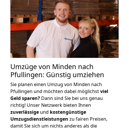
Umzüge von Minden nach
Pfullingen: Günstig umziehen
Sie planen einen Umzug von Minden nach
Pfullingen und möchten dabei möglichst
viel
Geld sparen?
Dann sind Sie bei uns genau
richtig! Unser Netzwerk bieten Ihnen
zuverlässige
und
kostengünstige
Umzugsdienstleistungen
zu fairen Preisen,
damit Sie sich um nichts anderes als die