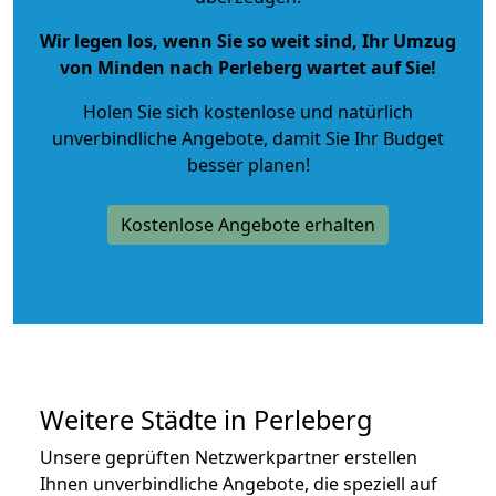
Wir legen los, wenn Sie so weit sind, Ihr Umzug
von Minden nach Perleberg wartet auf Sie!
Holen Sie sich kostenlose und natürlich
unverbindliche Angebote
, damit Sie Ihr Budget
besser planen!
Kostenlose Angebote erhalten
Weitere Städte in Perleberg
Unsere geprüften Netzwerkpartner erstellen
Ihnen unverbindliche Angebote, die speziell auf