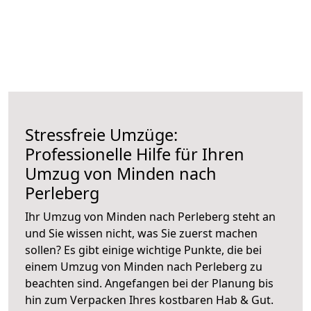
Stressfreie Umzüge:
Professionelle Hilfe für Ihren
Umzug von Minden nach
Perleberg
Ihr Umzug von Minden nach Perleberg steht an
und Sie wissen nicht, was Sie zuerst machen
sollen? Es gibt einige wichtige Punkte, die bei
einem Umzug von Minden nach Perleberg zu
beachten sind.
Angefangen bei der Planung bis
hin zum Verpacken Ihres kostbaren Hab & Gut.