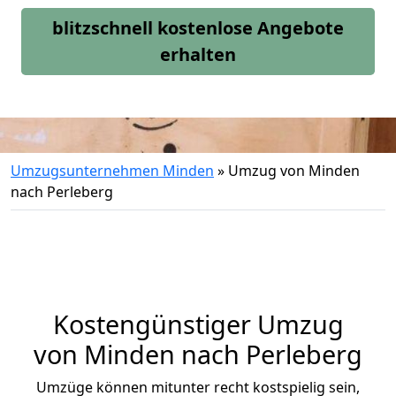
blitzschnell kostenlose Angebote
erhalten
Umzugsunternehmen Minden
»
Umzug von Minden
nach Perleberg
Kostengünstiger Umzug
von Minden nach Perleberg
Umzüge können mitunter recht kostspielig sein,