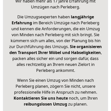
Wir haben mehr als 17 Jahre Erfahrung mit
Umzügen nach
Perleberg
.
Die Umzugsexperten haben
langjährige
Erfahrung
im Bereich Umzüge nach Perleberg
und kennen die Anforderungen, die ein Umzug
von Minden nach Perleberg mit sich bringt. Sie
kümmern sich um alles, von der Planung bis hin
zur Durchführung des Umzugs.
Sie organisieren
den Transport Ihrer Möbel und Habseligkeiten
,
packen alles sicher ein und sorgen dafür, dass
alles rechtzeitig an Ihrem neuen Zielort in
Perleberg ankommt.
Wenn Sie einen Umzug von Minden nach
Perleberg planen, zögern Sie nicht, unsere
professionelle Hilfe in Anspruch zu nehmen.
Kontaktieren Sie uns heute
noch, um Ihren
reibungslosen Umzug
zu planen.