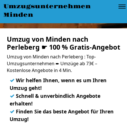
Umzugsunternehmen
Minden
Umzug von Minden nach
Perleberg ☛ 100 % Gratis-Angebot
Umzug von Minden nach Perleberg : Top-
Umzugsunternehmen ➨ Umzüge ab 73€ –
Kostenlose Angebote in 4 Min.
✓
Wir helfen Ihnen, wenn es um Ihren
Umzug geht!
✓
Schnell & unverbindlich Angebote
erhalten!
✓
Finden Sie das beste Angebot für Ihren
Umzug!