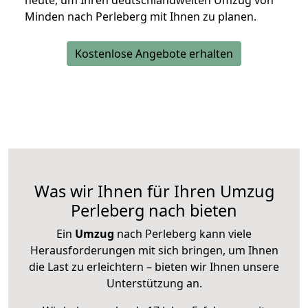
heute, um Ihren deutschlandweiten Umzug von
Minden nach Perleberg mit Ihnen zu planen.
Kostenlose Angebote erhalten
Was wir Ihnen für Ihren Umzug
Perleberg nach bieten
Ein
Umzug
nach Perleberg kann viele
Herausforderungen mit sich bringen, um Ihnen
die Last zu erleichtern – bieten wir Ihnen unsere
Unterstützung an.