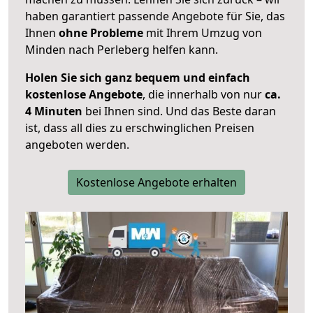
haben garantiert passende Angebote für Sie, das
Ihnen
ohne Probleme
mit Ihrem Umzug von
Minden nach Perleberg helfen kann.
Holen Sie sich ganz bequem und einfach
kostenlose Angebote
, die innerhalb von nur
ca.
4 Minuten
bei Ihnen sind. Und das Beste daran
ist, dass all dies zu erschwinglichen Preisen
angeboten werden.
Kostenlose Angebote erhalten