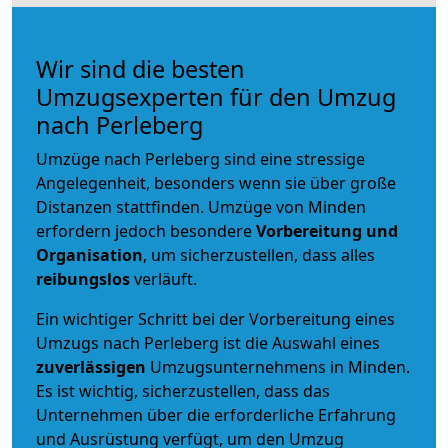
Wir sind die besten
Umzugsexperten für den Umzug
nach Perleberg
Umzüge nach Perleberg sind eine stressige
Angelegenheit, besonders wenn sie über große
Distanzen stattfinden. Umzüge von Minden
erfordern jedoch besondere
Vorbereitung und
Organisation
, um sicherzustellen, dass alles
reibungslos
verläuft.
Ein wichtiger Schritt bei der Vorbereitung eines
Umzugs nach Perleberg ist die Auswahl eines
zuverlässigen
Umzugsunternehmens in Minden.
Es ist wichtig, sicherzustellen, dass das
Unternehmen über die erforderliche Erfahrung
und Ausrüstung verfügt, um den Umzug