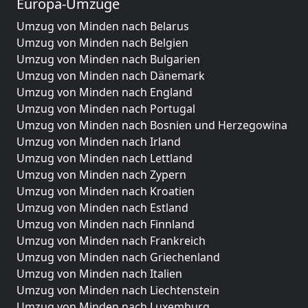
Europa-Umzüge
Umzug von Minden nach Belarus
Umzug von Minden nach Belgien
Umzug von Minden nach Bulgarien
Umzug von Minden nach Dänemark
Umzug von Minden nach England
Umzug von Minden nach Portugal
Umzug von Minden nach Bosnien und Herzegowina
Umzug von Minden nach Irland
Umzug von Minden nach Lettland
Umzug von Minden nach Zypern
Umzug von Minden nach Kroatien
Umzug von Minden nach Estland
Umzug von Minden nach Finnland
Umzug von Minden nach Frankreich
Umzug von Minden nach Griechenland
Umzug von Minden nach Italien
Umzug von Minden nach Liechtenstein
Umzug von Minden nach Luxemburg