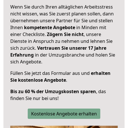
Wenn Sie durch Ihren alltäglichen Arbeitsstress
nicht wissen, was Sie zuerst planen sollen, dann
übernehmen unsere Partner für Sie und stellen
Ihnen
kompetente Angebote
in Minden mit
einer Checkliste.
Zögern Sie nicht
, unsere
Dienste in Anspruch zu nehmen und lehnen Sie
sich zurück.
Vertrauen Sie unserer 17 Jahre
Erfahrung
in der Umzugsbranche und holen Sie
sich Angebote.
Füllen Sie jetzt das Formular aus und
erhalten
Sie kostenlose Angebote
.
Bis zu 60 % der Umzugskosten sparen
, das
finden Sie nur bei uns!
Kostenlose Angebote erhalten