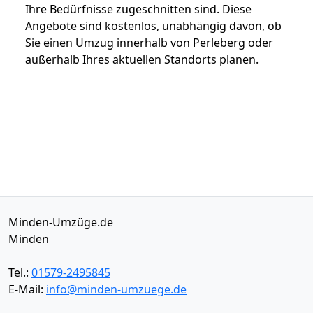
Ihre Bedürfnisse zugeschnitten sind. Diese
Angebote sind kostenlos, unabhängig davon, ob
Sie einen Umzug innerhalb von Perleberg oder
außerhalb Ihres aktuellen Standorts planen.
Minden-Umzüge.de
Minden
Tel.:
01579-2495845
E-Mail:
info@minden-umzuege.de