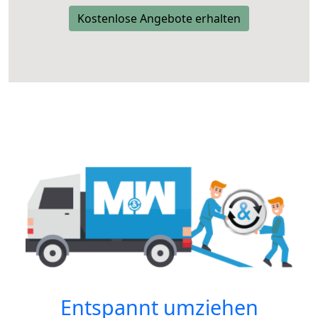
Kostenlose Angebote erhalten
Entspannt umziehen