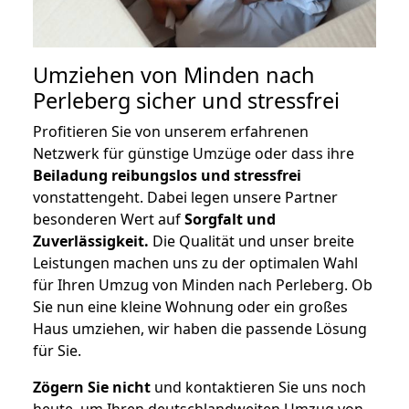
Umziehen von
Minden nach
Perleberg
sicher und stressfrei
Profitieren Sie von unserem erfahrenen
Netzwerk für günstige Umzüge oder dass ihre
Beiladung reibungslos und stressfrei
vonstattengeht. Dabei legen unsere Partner
besonderen Wert auf
Sorgfalt und
Zuverlässigkeit.
Die Qualität und unser breite
Leistungen machen uns zu der optimalen Wahl
für Ihren Umzug von Minden nach Perleberg. Ob
Sie nun eine kleine Wohnung oder ein großes
Haus umziehen, wir haben die passende Lösung
für Sie.
Zögern Sie nicht
und kontaktieren Sie uns noch