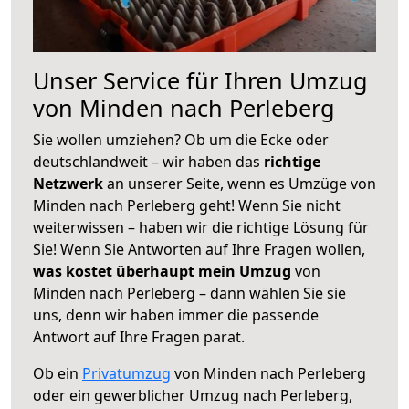
Unser Service für Ihren Umzug
von Minden nach Perleberg
Sie wollen umziehen? Ob um die Ecke oder
deutschlandweit – wir haben das
richtige
Netzwerk
an unserer Seite, wenn es Umzüge von
Minden nach Perleberg geht! Wenn Sie nicht
weiterwissen – haben wir die richtige Lösung für
Sie! Wenn Sie Antworten auf Ihre Fragen wollen,
was kostet überhaupt mein Umzug
von
Minden nach Perleberg – dann wählen Sie sie
uns, denn wir haben immer die passende
Antwort auf Ihre Fragen parat.
Ob ein
Privatumzug
von Minden nach Perleberg
oder ein gewerblicher Umzug nach Perleberg,