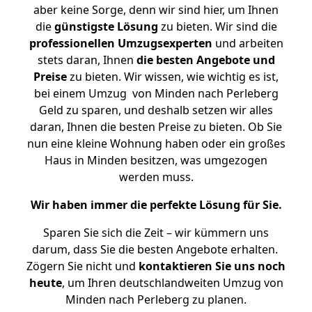
aber keine Sorge, denn wir sind hier, um Ihnen
die
günstigste
Lösung
zu bieten. Wir sind die
professionellen Umzugsexperten
und arbeiten
stets daran, Ihnen
die besten Angebote und
Preise
zu bieten. Wir wissen, wie wichtig es ist,
bei einem Umzug von Minden nach Perleberg
Geld zu sparen, und deshalb setzen wir alles
daran, Ihnen die besten Preise zu bieten. Ob Sie
nun eine kleine Wohnung haben oder ein großes
Haus in Minden besitzen, was umgezogen
werden muss.
Wir haben immer die perfekte Lösung für Sie.
Sparen Sie sich die Zeit – wir kümmern uns
darum, dass Sie die besten Angebote erhalten.
Zögern Sie nicht und
kontaktieren Sie uns noch
heute
, um Ihren deutschlandweiten Umzug von
Minden nach Perleberg zu planen.