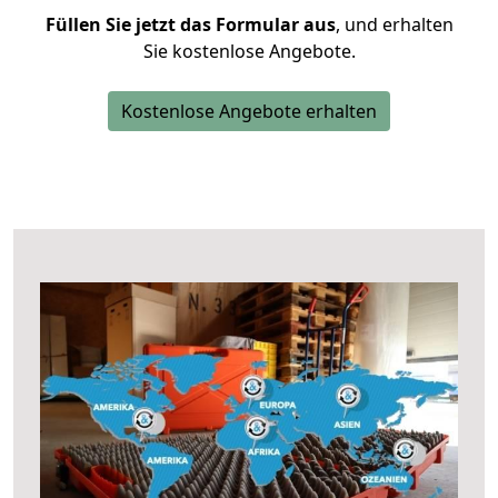
Füllen Sie jetzt das Formular aus
, und erhalten
Sie kostenlose Angebote.
Kostenlose Angebote erhalten