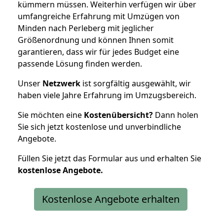
kümmern müssen. Weiterhin verfügen wir über
umfangreiche Erfahrung mit Umzügen von
Minden nach Perleberg mit jeglicher
Größenordnung und können Ihnen somit
garantieren, dass wir für jedes Budget eine
passende Lösung finden werden.
Unser
Netzwerk
ist sorgfältig ausgewählt, wir
haben viele Jahre Erfahrung im Umzugsbereich.
Sie möchten eine
Kostenübersicht?
Dann holen
Sie sich jetzt kostenlose und unverbindliche
Angebote.
Füllen Sie jetzt das Formular aus und erhalten Sie
kostenlose
Angebote.
Kostenlose Angebote erhalten