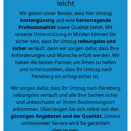
leicht
Wir geben unser Bestes, dass hier Umzug
kostengünstig
und eine
hervorragende
Professionalität
sowie Qualität bietet. Mit
unserer Unterstützung in Minden können Sie
sicher sein, dass Ihr Umzug
reibungslos und
sicher
verläuft, denn wir sorgen dafür, dass Ihre
Anforderungen und Wünsche erfüllt werden. Wir
haben die besten Partner, um Ihnen zu helfen
und sicherzustellen, dass Ihr Umzug nach
Perleberg ein erfolgreicher ist.
Wir sorgen dafür, dass Ihr Umzug nach Perleberg
reibungslos verläuft und alle Ihre Sachen sicher
und unbeschadet an Ihrem Bestimmungsort
ankommen. Überzeugen Sie sich selbst von den
günstigen Angeboten und der Qualität
.
Unsere
umfassender Service wird Sie garantiert
überzeugen.