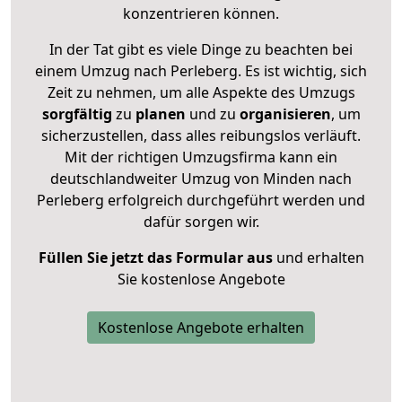
konzentrieren können.
In der Tat gibt es viele Dinge zu beachten bei
einem Umzug nach Perleberg. Es ist wichtig, sich
Zeit zu nehmen, um alle Aspekte des Umzugs
sorgfältig
zu
planen
und zu
organisieren
, um
sicherzustellen, dass alles reibungslos verläuft.
Mit der richtigen Umzugsfirma kann ein
deutschlandweiter Umzug von Minden nach
Perleberg erfolgreich durchgeführt werden und
dafür sorgen wir.
Füllen Sie jetzt das Formular aus
und erhalten
Sie kostenlose Angebote
Kostenlose Angebote erhalten