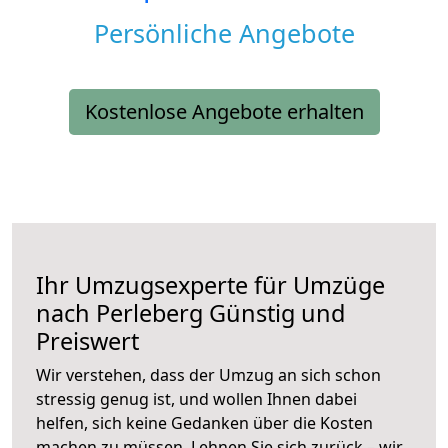
Persönliche Angebote
Kostenlose Angebote erhalten
Ihr Umzugsexperte für Umzüge
nach
Perleberg
Günstig und
Preiswert
Wir verstehen, dass der Umzug an sich schon
stressig genug ist, und wollen Ihnen dabei
helfen, sich keine Gedanken über die Kosten
machen zu müssen. Lehnen Sie sich zurück – wir