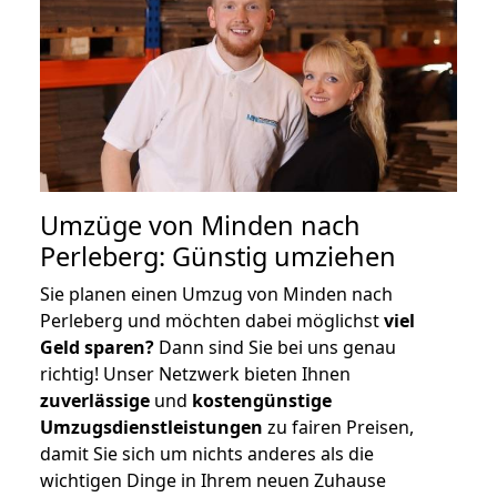
Umzüge von Minden nach
Perleberg: Günstig umziehen
Sie planen einen Umzug von Minden nach
Perleberg und möchten dabei möglichst
viel
Geld sparen?
Dann sind Sie bei uns genau
richtig! Unser Netzwerk bieten Ihnen
zuverlässige
und
kostengünstige
Umzugsdienstleistungen
zu fairen Preisen,
damit Sie sich um nichts anderes als die
wichtigen Dinge in Ihrem neuen Zuhause