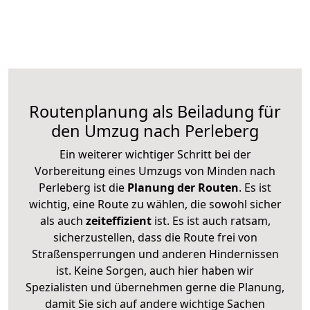
Routenplanung als Beiladung für
den Umzug nach Perleberg
Ein weiterer wichtiger Schritt bei der
Vorbereitung eines Umzugs von Minden nach
Perleberg ist die
Planung der Routen
. Es ist
wichtig, eine Route zu wählen, die sowohl sicher
als auch
zeiteffizient
ist. Es ist auch ratsam,
sicherzustellen, dass die Route frei von
Straßensperrungen und anderen Hindernissen
ist. Keine Sorgen, auch hier haben wir
Spezialisten und übernehmen gerne die Planung,
damit Sie sich auf andere wichtige Sachen