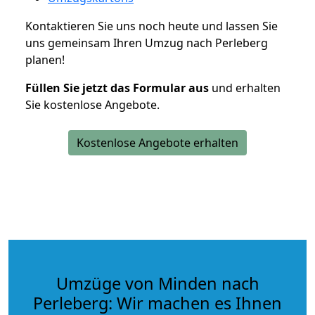
Kontaktieren Sie uns noch heute und lassen Sie
uns gemeinsam Ihren Umzug nach Perleberg
planen!
Füllen Sie jetzt das Formular aus
und erhalten
Sie kostenlose Angebote.
Kostenlose Angebote erhalten
Umzüge von Minden nach
Perleberg: Wir machen es Ihnen