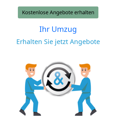
Kostenlose Angebote erhalten
Ihr Umzug
Erhalten Sie jetzt Angebote