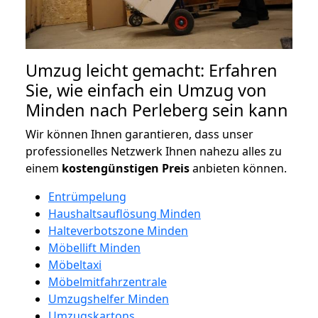
Umzug leicht gemacht: Erfahren
Sie, wie einfach ein Umzug von
Minden nach Perleberg sein kann
Wir können Ihnen garantieren, dass unser
professionelles Netzwerk Ihnen nahezu alles zu
einem
kostengünstigen
Preis
anbieten können.
Entrümpelung
Haushaltsauflösung Minden
Halteverbotszone Minden
Möbellift Minden
Möbeltaxi
Möbelmitfahrzentrale
Umzugshelfer Minden
Umzugskartons