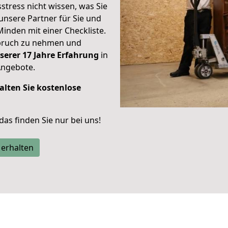
stress nicht wissen, was Sie
unsere Partner für Sie und
Minden mit einer Checkliste.
spruch zu nehmen und
serer 17 Jahre Erfahrung
in
Angebote.
alten Sie kostenlose
 das finden Sie nur bei uns!
 erhalten