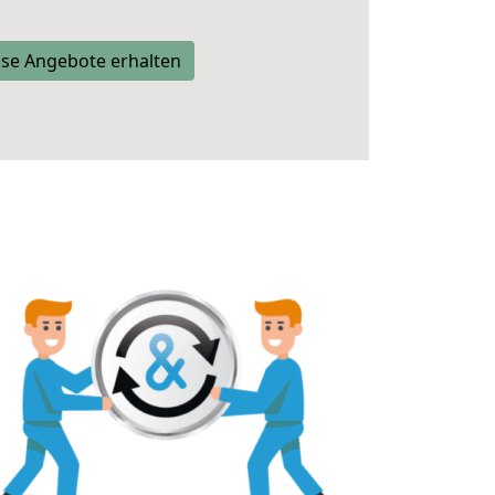
se Angebote erhalten