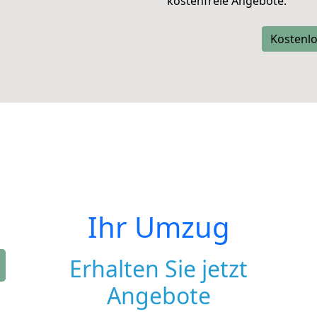
kostenfreie Angebote.
Kostenlo
Ihr Umzug
Erhalten Sie jetzt
Angebote