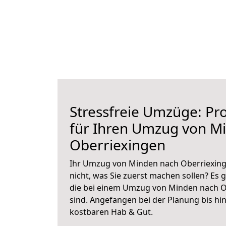
Stressfreie Umzüge: Pro
für Ihren Umzug von M
Oberriexingen
Ihr Umzug von Minden nach Oberriexinge
nicht, was Sie zuerst machen sollen? Es g
die bei einem Umzug von Minden nach O
sind.
Angefangen bei der Planung bis hi
kostbaren Hab & Gut.