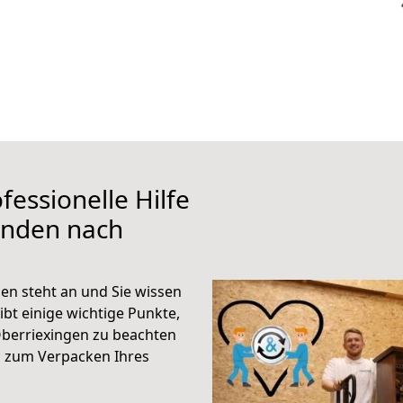
fessionelle Hilfe
inden nach
n steht an und Sie wissen
ibt einige wichtige Punkte,
berriexingen zu beachten
n zum Verpacken Ihres