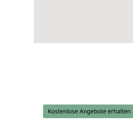
Kostenlose Angebote erhalten