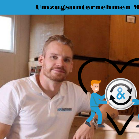
Umzugsunternehmen M