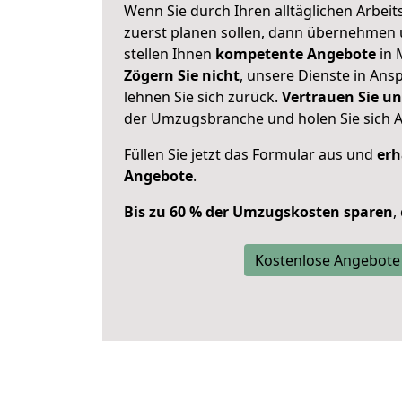
Wenn Sie durch Ihren alltäglichen Arbeits
zuerst planen sollen, dann übernehmen 
stellen Ihnen
kompetente Angebote
in 
Zögern Sie nicht
, unsere Dienste in An
lehnen Sie sich zurück.
Vertrauen Sie un
der Umzugsbranche und holen Sie sich 
Füllen Sie jetzt das Formular aus und
erh
Angebote
.
Bis zu 60 % der Umzugskosten sparen
,
Kostenlose Angebote