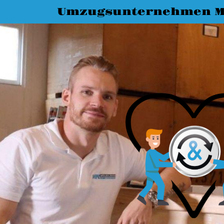
Umzugsunternehmen M