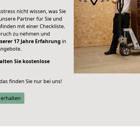
stress nicht wissen, was Sie
unsere Partner für Sie und
Minden mit einer Checkliste.
spruch zu nehmen und
serer 17 Jahre Erfahrung
in
Angebote.
alten Sie kostenlose
 das finden Sie nur bei uns!
 erhalten