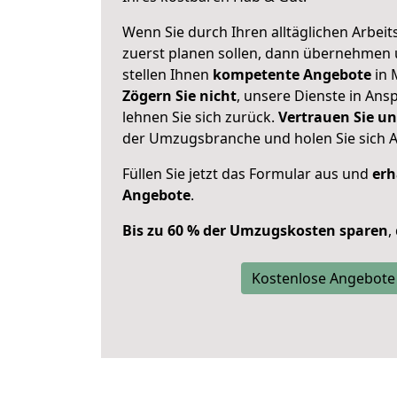
Wenn Sie durch Ihren alltäglichen Arbeits
zuerst planen sollen, dann übernehmen 
stellen Ihnen
kompetente Angebote
in 
Zögern Sie nicht
, unsere Dienste in An
lehnen Sie sich zurück.
Vertrauen Sie un
der Umzugsbranche und holen Sie sich 
Füllen Sie jetzt das Formular aus und
erh
Angebote
.
Bis zu 60 % der Umzugskosten sparen
,
Kostenlose Angebote