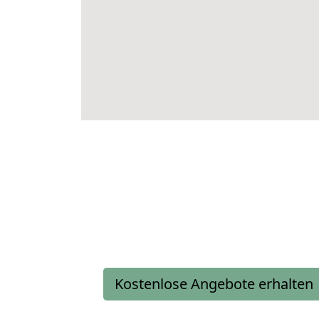
Kostenlose Angebote erhalten