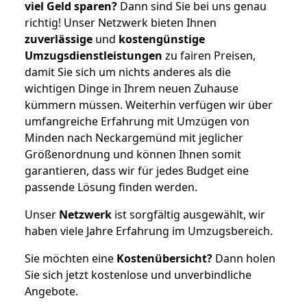
viel Geld sparen?
Dann sind Sie bei uns genau
richtig! Unser Netzwerk bieten Ihnen
zuverlässige
und
kostengünstige
Umzugsdienstleistungen
zu fairen Preisen,
damit Sie sich um nichts anderes als die
wichtigen Dinge in Ihrem neuen Zuhause
kümmern müssen. Weiterhin verfügen wir über
umfangreiche Erfahrung mit Umzügen von
Minden nach Neckargemünd mit jeglicher
Größenordnung und können Ihnen somit
garantieren, dass wir für jedes Budget eine
passende Lösung finden werden.
Unser
Netzwerk
ist sorgfältig ausgewählt, wir
haben viele Jahre Erfahrung im Umzugsbereich.
Sie möchten eine
Kostenübersicht?
Dann holen
Sie sich jetzt kostenlose und unverbindliche
Angebote.