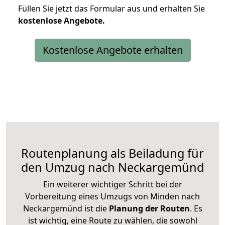
Füllen Sie jetzt das Formular aus und erhalten Sie
kostenlose
Angebote.
Kostenlose Angebote erhalten
Routenplanung als Beiladung für
den Umzug nach Neckargemünd
Ein weiterer wichtiger Schritt bei der
Vorbereitung eines Umzugs von Minden nach
Neckargemünd ist die
Planung der Routen
. Es
ist wichtig, eine Route zu wählen, die sowohl