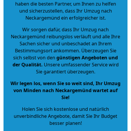
haben die besten Partner, um Ihnen zu helfen
und sicherzustellen, dass Ihr Umzug nach
Neckargemünd ein erfolgreicher ist.
Wir sorgen dafür, dass Ihr Umzug nach
Neckargemünd reibungslos verläuft und alle Ihre
Sachen sicher und unbeschadet an Ihrem
Bestimmungsort ankommen. Überzeugen Sie
sich selbst von den
günstigen Angeboten und
der Qualität
.
Unsere umfassender Service wird
Sie garantiert überzeugen.
Wir legen los, wenn Sie so weit sind, Ihr Umzug
von Minden nach Neckargemünd wartet auf
Sie!
Holen Sie sich kostenlose und natürlich
unverbindliche Angebote
, damit Sie Ihr Budget
besser planen!