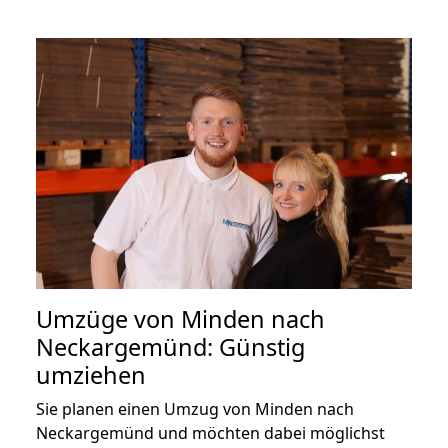
Umzüge von Minden nach
Neckargemünd: Günstig
umziehen
Sie planen einen Umzug von Minden nach
Neckargemünd und möchten dabei möglichst