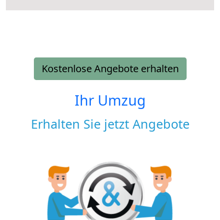
Kostenlose Angebote erhalten
Ihr Umzug
Erhalten Sie jetzt Angebote