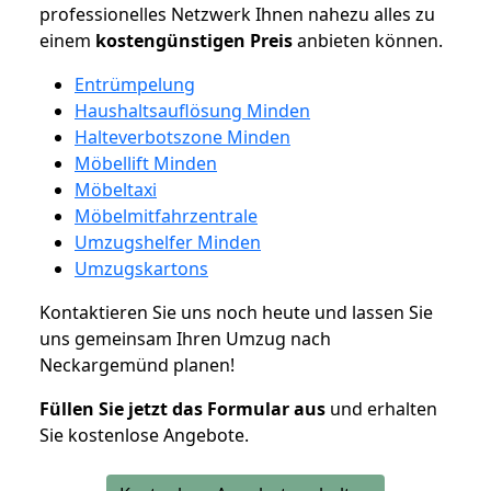
professionelles Netzwerk Ihnen nahezu alles zu
einem
kostengünstigen
Preis
anbieten können.
Entrümpelung
Haushaltsauflösung Minden
Halteverbotszone Minden
Möbellift Minden
Möbeltaxi
Möbelmitfahrzentrale
Umzugshelfer Minden
Umzugskartons
Kontaktieren Sie uns noch heute und lassen Sie
uns gemeinsam Ihren Umzug nach
Neckargemünd planen!
Füllen Sie jetzt das Formular aus
und erhalten
Sie kostenlose Angebote.