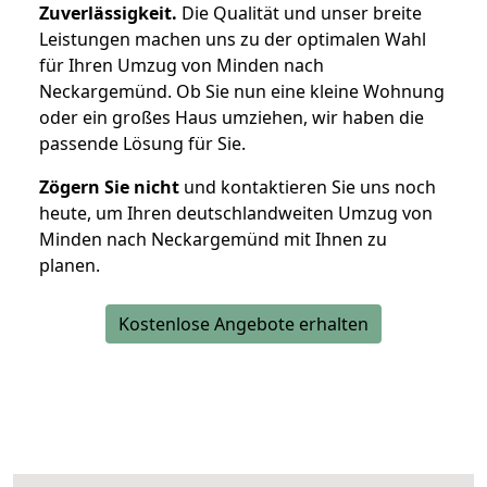
Zuverlässigkeit.
Die Qualität und unser breite
Leistungen machen uns zu der optimalen Wahl
für Ihren Umzug von Minden nach
Neckargemünd. Ob Sie nun eine kleine Wohnung
oder ein großes Haus umziehen, wir haben die
passende Lösung für Sie.
Zögern Sie nicht
und kontaktieren Sie uns noch
heute, um Ihren deutschlandweiten Umzug von
Minden nach Neckargemünd mit Ihnen zu
planen.
Kostenlose Angebote erhalten