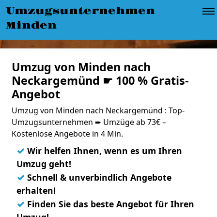
Umzugsunternehmen
Minden
Umzug von Minden nach
Neckargemünd ☛ 100 % Gratis-
Angebot
Umzug von Minden nach Neckargemünd : Top-
Umzugsunternehmen ➨ Umzüge ab 73€ –
Kostenlose Angebote in 4 Min.
✓
Wir helfen Ihnen, wenn es um Ihren
Umzug geht!
✓
Schnell & unverbindlich Angebote
erhalten!
✓
Finden Sie das beste Angebot für Ihren