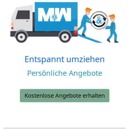
Entspannt umziehen
Persönliche Angebote
Kostenlose Angebote erhalten