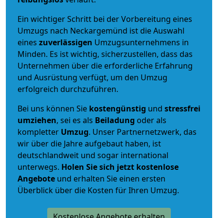
Ein wichtiger Schritt bei der Vorbereitung eines
Umzugs nach Neckargemünd ist die Auswahl
eines
zuverlässigen
Umzugsunternehmens in
Minden. Es ist wichtig, sicherzustellen, dass das
Unternehmen über die erforderliche Erfahrung
und Ausrüstung verfügt, um den Umzug
erfolgreich durchzuführen.
Bei uns können Sie
kostengünstig
und
stressfrei
umziehen
, sei es als
Beiladung
oder als
kompletter
Umzug
. Unser Partnernetzwerk, das
wir über die Jahre aufgebaut haben, ist
deutschlandweit und sogar international
unterwegs.
Holen Sie sich jetzt kostenlose
Angebote
und erhalten Sie einen ersten
Überblick über die Kosten für Ihren Umzug.
Kostenlose Angebote erhalten