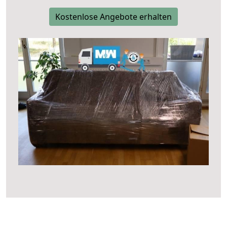
Kostenlose Angebote erhalten