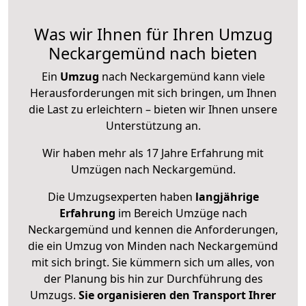
Was wir Ihnen für Ihren Umzug
Neckargemünd nach bieten
Ein
Umzug
nach Neckargemünd kann viele
Herausforderungen mit sich bringen, um Ihnen
die Last zu erleichtern – bieten wir Ihnen unsere
Unterstützung an.
Wir haben mehr als 17 Jahre Erfahrung mit
Umzügen nach
Neckargemünd
.
Die Umzugsexperten haben
langjährige
Erfahrung
im Bereich Umzüge nach
Neckargemünd und kennen die Anforderungen,
die ein Umzug von Minden nach Neckargemünd
mit sich bringt. Sie kümmern sich um alles, von
der Planung bis hin zur Durchführung des
Umzugs.
Sie organisieren den Transport Ihrer