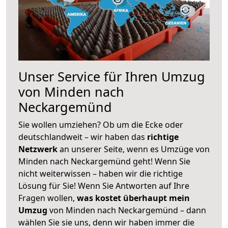
Unser Service für Ihren Umzug
von Minden nach
Neckargemünd
Sie wollen umziehen? Ob um die Ecke oder
deutschlandweit – wir haben das
richtige
Netzwerk
an unserer Seite, wenn es Umzüge von
Minden nach Neckargemünd geht! Wenn Sie
nicht weiterwissen – haben wir die richtige
Lösung für Sie! Wenn Sie Antworten auf Ihre
Fragen wollen,
was kostet überhaupt mein
Umzug
von Minden nach Neckargemünd – dann
wählen Sie sie uns, denn wir haben immer die