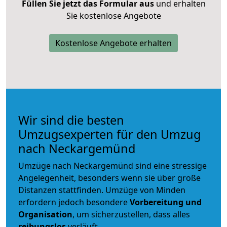
Füllen Sie jetzt das Formular aus
und erhalten
Sie kostenlose Angebote
Kostenlose Angebote erhalten
Wir sind die besten
Umzugsexperten für den Umzug
nach Neckargemünd
Umzüge nach Neckargemünd sind eine stressige
Angelegenheit, besonders wenn sie über große
Distanzen stattfinden. Umzüge von Minden
erfordern jedoch besondere
Vorbereitung und
Organisation
, um sicherzustellen, dass alles
reibungslos
verläuft.