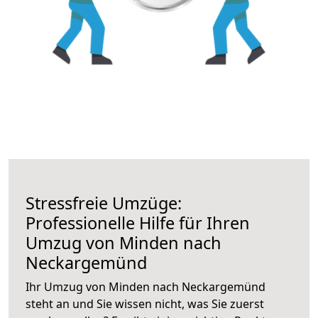
Stressfreie Umzüge:
Professionelle Hilfe für Ihren
Umzug von Minden nach
Neckargemünd
Ihr Umzug von Minden nach Neckargemünd
steht an und Sie wissen nicht, was Sie zuerst