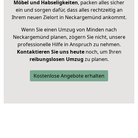
Möbel und Habseligkeiten
, packen alles sicher
ein und sorgen dafür, dass alles rechtzeitig an
Ihrem neuen Zielort in Neckargemünd ankommt.
Wenn Sie einen Umzug von Minden nach
Neckargemünd planen, zögern Sie nicht, unsere
professionelle Hilfe in Anspruch zu nehmen.
Kontaktieren Sie uns heute
noch, um Ihren
reibungslosen Umzug
zu planen.
Kostenlose Angebote erhalten