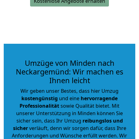
Kostenlose Angebote erhalten
Umzüge von Minden nach
Neckargemünd: Wir machen es
Ihnen leicht
Wir geben unser Bestes, dass hier Umzug
kostengünstig
und eine
hervorragende
Professionalität
sowie Qualität bietet. Mit
unserer Unterstützung in Minden können Sie
sicher sein, dass Ihr Umzug
reibungslos und
sicher
verläuft, denn wir sorgen dafür, dass Ihre
Anforderungen und Wünsche erfüllt werden. Wir