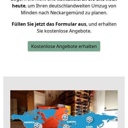
heute
, um Ihren deutschlandweiten Umzug von
Minden nach Neckargemünd zu planen.
Füllen Sie jetzt das Formular aus
, und erhalten
Sie kostenlose Angebote.
Kostenlose Angebote erhalten