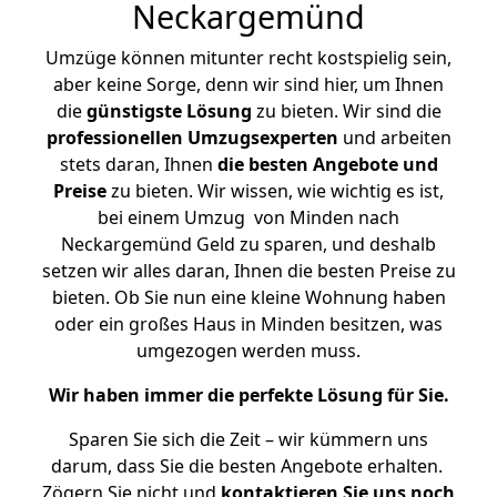
Neckargemünd
Umzüge können mitunter recht kostspielig sein,
aber keine Sorge, denn wir sind hier, um Ihnen
die
günstigste
Lösung
zu bieten. Wir sind die
professionellen Umzugsexperten
und arbeiten
stets daran, Ihnen
die besten Angebote und
Preise
zu bieten. Wir wissen, wie wichtig es ist,
bei einem Umzug von Minden nach
Neckargemünd Geld zu sparen, und deshalb
setzen wir alles daran, Ihnen die besten Preise zu
bieten. Ob Sie nun eine kleine Wohnung haben
oder ein großes Haus in Minden besitzen, was
umgezogen werden muss.
Wir haben immer die perfekte Lösung für Sie.
Sparen Sie sich die Zeit – wir kümmern uns
darum, dass Sie die besten Angebote erhalten.
Zögern Sie nicht und
kontaktieren Sie uns noch