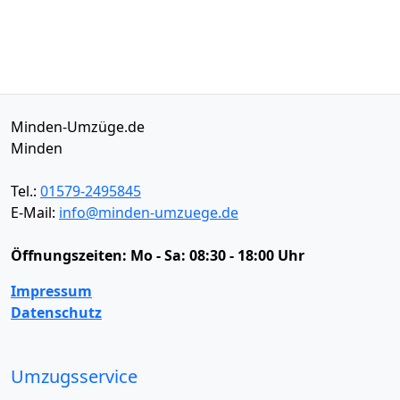
Minden-Umzüge.de
Minden
Tel.:
01579-2495845
E-Mail:
info@minden-umzuege.de
Öffnungszeiten:
Mo - Sa: 08:30 - 18:00 Uhr
Impressum
Datenschutz
Umzugsservice