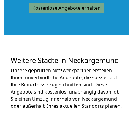
Kostenlose Angebote erhalten
Weitere Städte in Neckargemünd
Unsere geprüften Netzwerkpartner erstellen
Ihnen unverbindliche Angebote, die speziell auf
Ihre Bedürfnisse zugeschnitten sind. Diese
Angebote sind kostenlos, unabhängig davon, ob
Sie einen Umzug innerhalb von Neckargemünd
oder außerhalb Ihres aktuellen Standorts planen.