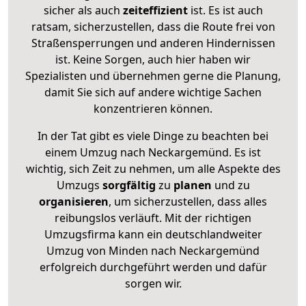
sicher als auch
zeiteffizient
ist. Es ist auch
ratsam, sicherzustellen, dass die Route frei von
Straßensperrungen und anderen Hindernissen
ist. Keine Sorgen, auch hier haben wir
Spezialisten und übernehmen gerne die Planung,
damit Sie sich auf andere wichtige Sachen
konzentrieren können.
In der Tat gibt es viele Dinge zu beachten bei
einem Umzug nach Neckargemünd. Es ist
wichtig, sich Zeit zu nehmen, um alle Aspekte des
Umzugs
sorgfältig
zu
planen
und zu
organisieren
, um sicherzustellen, dass alles
reibungslos verläuft. Mit der richtigen
Umzugsfirma kann ein deutschlandweiter
Umzug von Minden nach Neckargemünd
erfolgreich durchgeführt werden und dafür
sorgen wir.