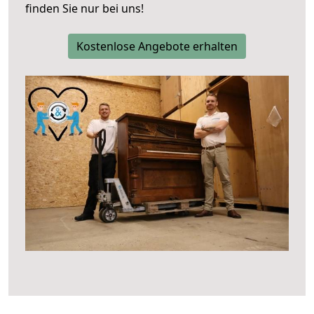
finden Sie nur bei uns!
Kostenlose Angebote erhalten