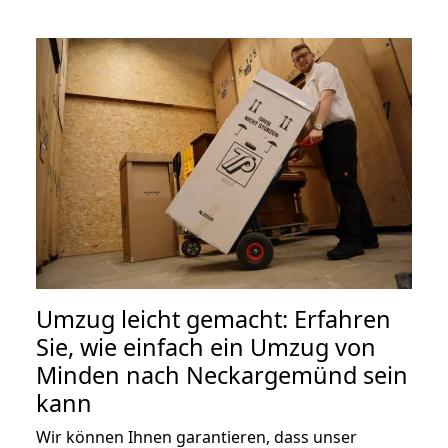
Umzug leicht gemacht: Erfahren
Sie, wie einfach ein Umzug von
Minden nach Neckargemünd sein
kann
Wir können Ihnen garantieren, dass unser