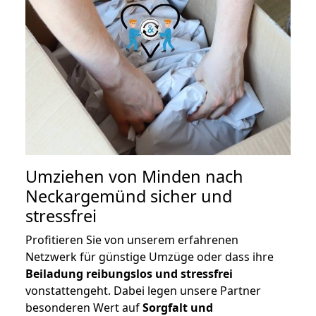
Umziehen von
Minden nach
Neckargemünd
sicher und
stressfrei
Profitieren Sie von unserem erfahrenen
Netzwerk für günstige Umzüge oder dass ihre
Beiladung reibungslos und stressfrei
vonstattengeht. Dabei legen unsere Partner
besonderen Wert auf
Sorgfalt und