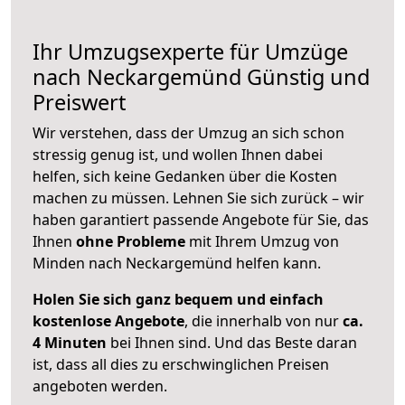
Ihr Umzugsexperte für Umzüge
nach
Neckargemünd
Günstig und
Preiswert
Wir verstehen, dass der Umzug an sich schon
stressig genug ist, und wollen Ihnen dabei
helfen, sich keine Gedanken über die Kosten
machen zu müssen. Lehnen Sie sich zurück – wir
haben garantiert passende Angebote für Sie, das
Ihnen
ohne Probleme
mit Ihrem Umzug von
Minden nach Neckargemünd helfen kann.
Holen Sie sich ganz bequem und einfach
kostenlose Angebote
, die innerhalb von nur
ca.
4 Minuten
bei Ihnen sind. Und das Beste daran
ist, dass all dies zu erschwinglichen Preisen
angeboten werden.