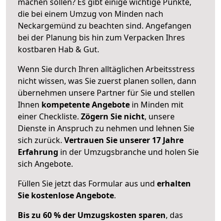
machen sollen? Es gibt einige wichtige Punkte,
die bei einem Umzug von Minden nach
Neckargemünd zu beachten sind.
Angefangen
bei der Planung bis hin zum Verpacken Ihres
kostbaren Hab & Gut.
Wenn Sie durch Ihren alltäglichen Arbeitsstress
nicht wissen, was Sie zuerst planen sollen, dann
übernehmen unsere Partner für Sie und stellen
Ihnen
kompetente Angebote
in Minden mit
einer Checkliste.
Zögern Sie nicht
, unsere
Dienste in Anspruch zu nehmen und lehnen Sie
sich zurück.
Vertrauen Sie unserer 17 Jahre
Erfahrung
in der Umzugsbranche und holen Sie
sich Angebote.
Füllen Sie jetzt das Formular aus und
erhalten
Sie kostenlose Angebote
.
Bis zu 60 % der Umzugskosten sparen
, das