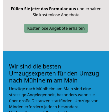
Füllen Sie jetzt das Formular aus
und erhalten
Sie kostenlose Angebote
Kostenlose Angebote erhalten
Wir sind die besten
Umzugsexperten für den Umzug
nach Mühlheim am Main
Umzüge nach Mühlheim am Main sind eine
stressige Angelegenheit, besonders wenn sie
über große Distanzen stattfinden. Umzüge von
Minden erfordern jedoch besondere