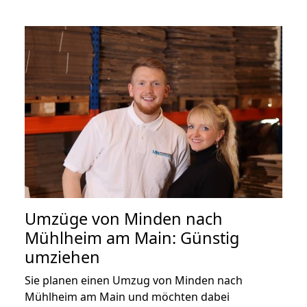
Umzüge von Minden nach
Mühlheim am Main: Günstig
umziehen
Sie planen einen Umzug von Minden nach
Mühlheim am Main und möchten dabei