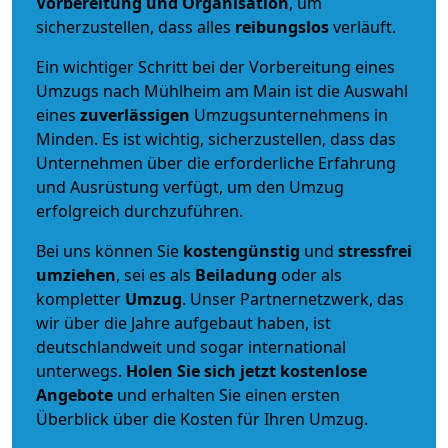
Vorbereitung und Organisation
, um
sicherzustellen, dass alles
reibungslos
verläuft.
Ein wichtiger Schritt bei der Vorbereitung eines
Umzugs nach Mühlheim am Main ist die Auswahl
eines
zuverlässigen
Umzugsunternehmens in
Minden. Es ist wichtig, sicherzustellen, dass das
Unternehmen über die erforderliche Erfahrung
und Ausrüstung verfügt, um den Umzug
erfolgreich durchzuführen.
Bei uns können Sie
kostengünstig
und
stressfrei
umziehen
, sei es als
Beiladung
oder als
kompletter
Umzug
. Unser Partnernetzwerk, das
wir über die Jahre aufgebaut haben, ist
deutschlandweit und sogar international
unterwegs.
Holen Sie sich jetzt kostenlose
Angebote
und erhalten Sie einen ersten
Überblick über die Kosten für Ihren Umzug.