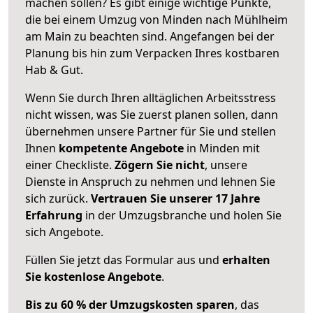
machen sollen? Es gibt einige wichtige Punkte,
die bei einem Umzug von Minden nach Mühlheim
am Main zu beachten sind.
Angefangen bei der
Planung bis hin zum Verpacken Ihres kostbaren
Hab & Gut.
Wenn Sie durch Ihren alltäglichen Arbeitsstress
nicht wissen, was Sie zuerst planen sollen, dann
übernehmen unsere Partner für Sie und stellen
Ihnen
kompetente Angebote
in Minden mit
einer Checkliste.
Zögern Sie nicht
, unsere
Dienste in Anspruch zu nehmen und lehnen Sie
sich zurück.
Vertrauen Sie unserer 17 Jahre
Erfahrung
in der Umzugsbranche und holen Sie
sich Angebote.
Füllen Sie jetzt das Formular aus und
erhalten
Sie kostenlose Angebote
.
Bis zu 60 % der Umzugskosten sparen
, das