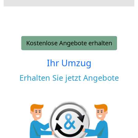
Kostenlose Angebote erhalten
Ihr Umzug
Erhalten Sie jetzt Angebote