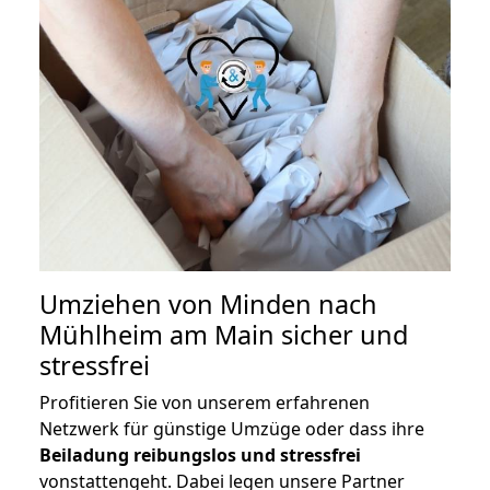
Umziehen von
Minden nach
Mühlheim am Main
sicher und
stressfrei
Profitieren Sie von unserem erfahrenen
Netzwerk für günstige Umzüge oder dass ihre
Beiladung reibungslos und stressfrei
vonstattengeht. Dabei legen unsere Partner