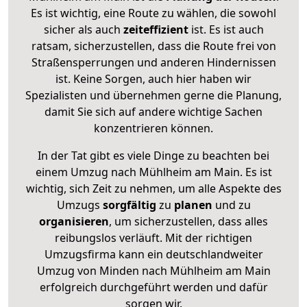
Es ist wichtig, eine Route zu wählen, die sowohl
sicher als auch
zeiteffizient
ist. Es ist auch
ratsam, sicherzustellen, dass die Route frei von
Straßensperrungen und anderen Hindernissen
ist. Keine Sorgen, auch hier haben wir
Spezialisten und übernehmen gerne die Planung,
damit Sie sich auf andere wichtige Sachen
konzentrieren können.
In der Tat gibt es viele Dinge zu beachten bei
einem Umzug nach Mühlheim am Main. Es ist
wichtig, sich Zeit zu nehmen, um alle Aspekte des
Umzugs
sorgfältig
zu
planen
und zu
organisieren
, um sicherzustellen, dass alles
reibungslos verläuft. Mit der richtigen
Umzugsfirma kann ein deutschlandweiter
Umzug von Minden nach Mühlheim am Main
erfolgreich durchgeführt werden und dafür
sorgen wir.