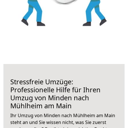
Stressfreie Umzüge:
Professionelle Hilfe für Ihren
Umzug von Minden nach
Mühlheim am Main
Ihr Umzug von Minden nach Mühlheim am Main
steht an und Sie wissen nicht, was Sie zuerst