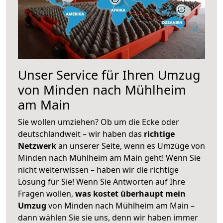
Unser Service für Ihren Umzug
von Minden nach Mühlheim
am Main
Sie wollen umziehen? Ob um die Ecke oder
deutschlandweit – wir haben das
richtige
Netzwerk
an unserer Seite, wenn es Umzüge von
Minden nach Mühlheim am Main geht! Wenn Sie
nicht weiterwissen – haben wir die richtige
Lösung für Sie! Wenn Sie Antworten auf Ihre
Fragen wollen,
was kostet überhaupt mein
Umzug
von Minden nach Mühlheim am Main –
dann wählen Sie sie uns, denn wir haben immer