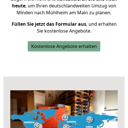
heute
, um Ihren deutschlandweiten Umzug von
Minden nach Mühlheim am Main zu planen.
Füllen Sie jetzt das Formular aus
, und erhalten
Sie kostenlose Angebote.
Kostenlose Angebote erhalten