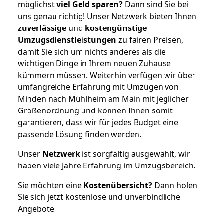
möglichst
viel Geld sparen?
Dann sind Sie bei
uns genau richtig! Unser Netzwerk bieten Ihnen
zuverlässige
und
kostengünstige
Umzugsdienstleistungen
zu fairen Preisen,
damit Sie sich um nichts anderes als die
wichtigen Dinge in Ihrem neuen Zuhause
kümmern müssen. Weiterhin verfügen wir über
umfangreiche Erfahrung mit Umzügen von
Minden nach Mühlheim am Main mit jeglicher
Größenordnung und können Ihnen somit
garantieren, dass wir für jedes Budget eine
passende Lösung finden werden.
Unser
Netzwerk
ist sorgfältig ausgewählt, wir
haben viele Jahre Erfahrung im Umzugsbereich.
Sie möchten eine
Kostenübersicht?
Dann holen
Sie sich jetzt kostenlose und unverbindliche
Angebote.