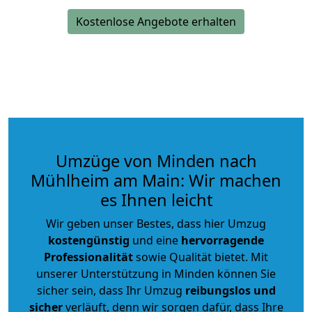
Kostenlose Angebote erhalten
Umzüge von Minden nach
Mühlheim am Main: Wir machen
es Ihnen leicht
Wir geben unser Bestes, dass hier Umzug
kostengünstig
und eine
hervorragende
Professionalität
sowie Qualität bietet. Mit
unserer Unterstützung in Minden können Sie
sicher sein, dass Ihr Umzug
reibungslos und
sicher
verläuft, denn wir sorgen dafür, dass Ihre