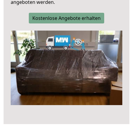
angeboten werden.
Kostenlose Angebote erhalten