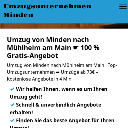
Umzugsunternehmen
Minden
Umzug von Minden nach
Mühlheim am Main ☛ 100 %
Gratis-Angebot
Umzug von Minden nach Mühlheim am Main : Top-
Umzugsunternehmen ➨ Umzüge ab 73€ –
Kostenlose Angebote in 4 Min.
✓
Wir helfen Ihnen, wenn es um Ihren
Umzug geht!
✓
Schnell & unverbindlich Angebote
erhalten!
✓
Finden Sie das beste Angebot für Ihren