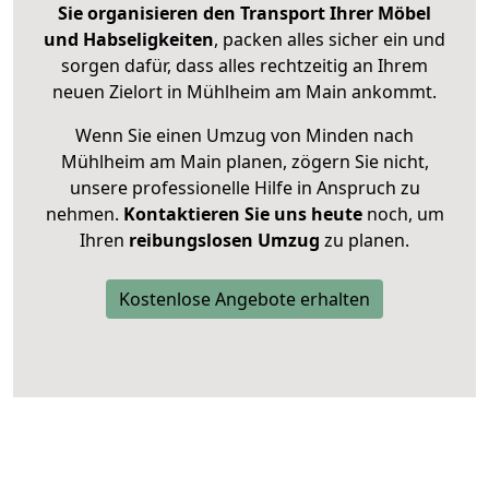
Sie organisieren den Transport Ihrer Möbel
und Habseligkeiten
, packen alles sicher ein und
sorgen dafür, dass alles rechtzeitig an Ihrem
neuen Zielort in Mühlheim am Main ankommt.
Wenn Sie einen Umzug von Minden nach
Mühlheim am Main planen, zögern Sie nicht,
unsere professionelle Hilfe in Anspruch zu
nehmen.
Kontaktieren Sie uns heute
noch, um
Ihren
reibungslosen Umzug
zu planen.
Kostenlose Angebote erhalten