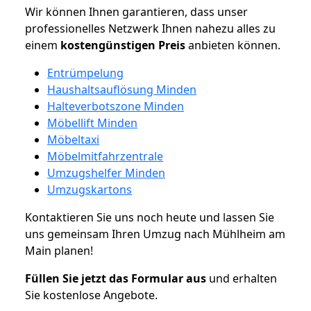
Wir können Ihnen garantieren, dass unser
professionelles Netzwerk Ihnen nahezu alles zu
einem
kostengünstigen
Preis
anbieten können.
Entrümpelung
Haushaltsauflösung Minden
Halteverbotszone Minden
Möbellift Minden
Möbeltaxi
Möbelmitfahrzentrale
Umzugshelfer Minden
Umzugskartons
Kontaktieren Sie uns noch heute und lassen Sie
uns gemeinsam Ihren Umzug nach Mühlheim am
Main planen!
Füllen Sie jetzt das Formular aus
und erhalten
Sie kostenlose Angebote.