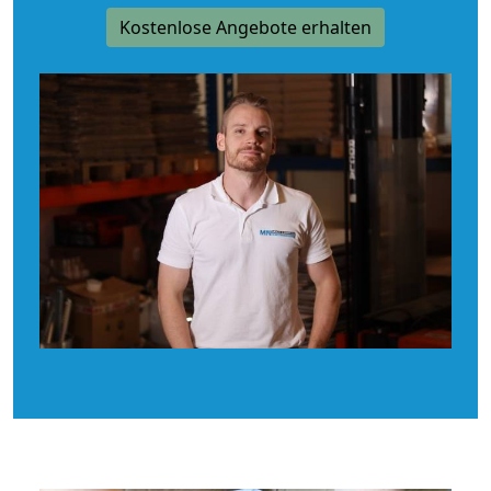
Kostenlose Angebote erhalten