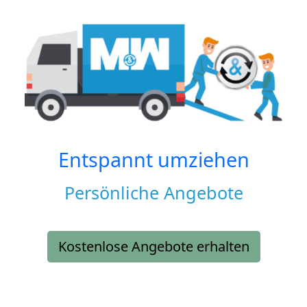
Entspannt umziehen
Persönliche Angebote
Kostenlose Angebote erhalten