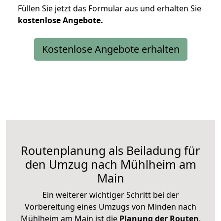
Füllen Sie jetzt das Formular aus und erhalten Sie
kostenlose
Angebote.
Kostenlose Angebote erhalten
Routenplanung als Beiladung für
den Umzug nach Mühlheim am
Main
Ein weiterer wichtiger Schritt bei der
Vorbereitung eines Umzugs von Minden nach
Mühlheim am Main ist die
Planung der Routen
.