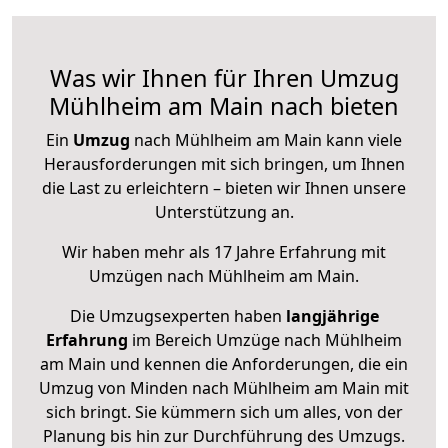
Was wir Ihnen für Ihren Umzug
Mühlheim am Main nach bieten
Ein
Umzug
nach Mühlheim am Main kann viele
Herausforderungen mit sich bringen, um Ihnen
die Last zu erleichtern – bieten wir Ihnen unsere
Unterstützung an.
Wir haben mehr als 17 Jahre Erfahrung mit
Umzügen nach
Mühlheim am Main
.
Die Umzugsexperten haben
langjährige
Erfahrung
im Bereich Umzüge nach Mühlheim
am Main und kennen die Anforderungen, die ein
Umzug von Minden nach Mühlheim am Main mit
sich bringt. Sie kümmern sich um alles, von der
Planung bis hin zur Durchführung des Umzugs.