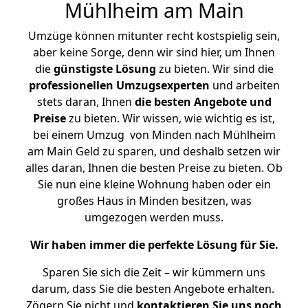
Mühlheim am Main
Umzüge können mitunter recht kostspielig sein,
aber keine Sorge, denn wir sind hier, um Ihnen
die
günstigste
Lösung
zu bieten. Wir sind die
professionellen Umzugsexperten
und arbeiten
stets daran, Ihnen
die besten Angebote und
Preise
zu bieten. Wir wissen, wie wichtig es ist,
bei einem Umzug von Minden nach Mühlheim
am Main Geld zu sparen, und deshalb setzen wir
alles daran, Ihnen die besten Preise zu bieten. Ob
Sie nun eine kleine Wohnung haben oder ein
großes Haus in Minden besitzen, was
umgezogen werden muss.
Wir haben immer die perfekte Lösung für Sie.
Sparen Sie sich die Zeit – wir kümmern uns
darum, dass Sie die besten Angebote erhalten.
Zögern Sie nicht und
kontaktieren Sie uns noch