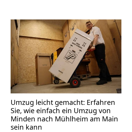
Umzug leicht gemacht: Erfahren
Sie, wie einfach ein Umzug von
Minden nach Mühlheim am Main
sein kann