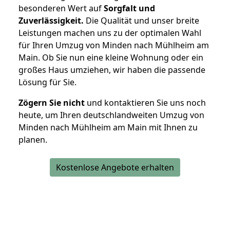
besonderen Wert auf
Sorgfalt und
Zuverlässigkeit.
Die Qualität und unser breite
Leistungen machen uns zu der optimalen Wahl
für Ihren Umzug von Minden nach Mühlheim am
Main. Ob Sie nun eine kleine Wohnung oder ein
großes Haus umziehen, wir haben die passende
Lösung für Sie.
Zögern Sie nicht
und kontaktieren Sie uns noch
heute, um Ihren deutschlandweiten Umzug von
Minden nach Mühlheim am Main mit Ihnen zu
planen.
Kostenlose Angebote erhalten