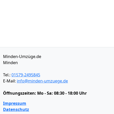
Minden-Umzüge.de
Minden
Tel.:
01579-2495845
E-Mail:
info@minden-umzuege.de
Öffnungszeiten:
Mo - Sa: 08:30 - 18:00 Uhr
Impressum
Datenschutz