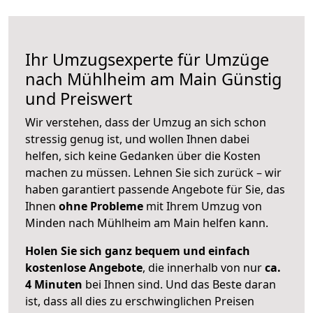
Ihr Umzugsexperte für Umzüge
nach
Mühlheim am Main
Günstig
und Preiswert
Wir verstehen, dass der Umzug an sich schon
stressig genug ist, und wollen Ihnen dabei
helfen, sich keine Gedanken über die Kosten
machen zu müssen. Lehnen Sie sich zurück – wir
haben garantiert passende Angebote für Sie, das
Ihnen
ohne Probleme
mit Ihrem Umzug von
Minden nach Mühlheim am Main helfen kann.
Holen Sie sich ganz bequem und einfach
kostenlose Angebote
, die innerhalb von nur
ca.
4 Minuten
bei Ihnen sind. Und das Beste daran
ist, dass all dies zu erschwinglichen Preisen