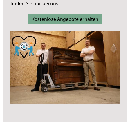
finden Sie nur bei uns!
Kostenlose Angebote erhalten