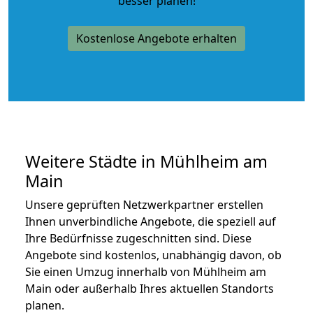
besser planen!
Kostenlose Angebote erhalten
Weitere Städte in Mühlheim am
Main
Unsere geprüften Netzwerkpartner erstellen
Ihnen unverbindliche Angebote, die speziell auf
Ihre Bedürfnisse zugeschnitten sind. Diese
Angebote sind kostenlos, unabhängig davon, ob
Sie einen Umzug innerhalb von Mühlheim am
Main oder außerhalb Ihres aktuellen Standorts
planen.