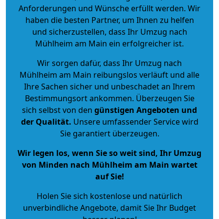
Anforderungen und Wünsche erfüllt werden. Wir
haben die besten Partner, um Ihnen zu helfen
und sicherzustellen, dass Ihr Umzug nach
Mühlheim am Main ein erfolgreicher ist.
Wir sorgen dafür, dass Ihr Umzug nach
Mühlheim am Main reibungslos verläuft und alle
Ihre Sachen sicher und unbeschadet an Ihrem
Bestimmungsort ankommen. Überzeugen Sie
sich selbst von den
günstigen Angeboten und
der Qualität
.
Unsere umfassender Service wird
Sie garantiert überzeugen.
Wir legen los, wenn Sie so weit sind, Ihr Umzug
von Minden nach Mühlheim am Main wartet
auf Sie!
Holen Sie sich kostenlose und natürlich
unverbindliche Angebote
, damit Sie Ihr Budget