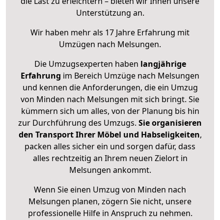
die Last zu erleichtern – bieten wir Ihnen unsere
Unterstützung an.
Wir haben mehr als 17 Jahre Erfahrung mit
Umzügen nach
Melsungen
.
Die Umzugsexperten haben
langjährige
Erfahrung
im Bereich Umzüge nach Melsungen
und kennen die Anforderungen, die ein Umzug
von Minden nach Melsungen mit sich bringt. Sie
kümmern sich um alles, von der Planung bis hin
zur Durchführung des Umzugs.
Sie organisieren
den Transport Ihrer Möbel und Habseligkeiten
,
packen alles sicher ein und sorgen dafür, dass
alles rechtzeitig an Ihrem neuen Zielort in
Melsungen ankommt.
Wenn Sie einen Umzug von Minden nach
Melsungen planen, zögern Sie nicht, unsere
professionelle Hilfe in Anspruch zu nehmen.