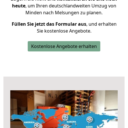
heute
, um Ihren deutschlandweiten Umzug von
Minden nach Melsungen zu planen.
Füllen Sie jetzt das Formular aus
, und erhalten
Sie kostenlose Angebote.
Kostenlose Angebote erhalten