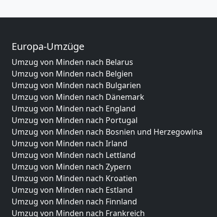
Europa-Umzüge
Umzug von Minden nach Belarus
Umzug von Minden nach Belgien
Umzug von Minden nach Bulgarien
Umzug von Minden nach Dänemark
Umzug von Minden nach England
Umzug von Minden nach Portugal
Umzug von Minden nach Bosnien und Herzegowina
Umzug von Minden nach Irland
Umzug von Minden nach Lettland
Umzug von Minden nach Zypern
Umzug von Minden nach Kroatien
Umzug von Minden nach Estland
Umzug von Minden nach Finnland
Umzug von Minden nach Frankreich