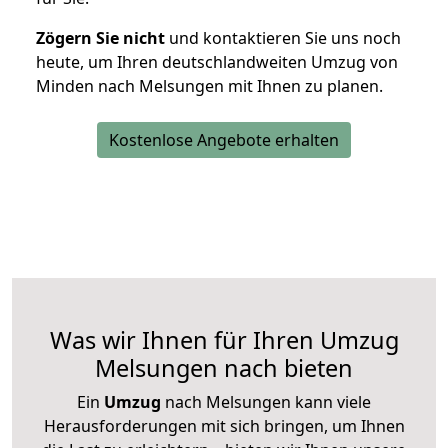
Zögern Sie nicht
und kontaktieren Sie uns noch
heute, um Ihren deutschlandweiten Umzug von
Minden nach Melsungen mit Ihnen zu planen.
Kostenlose Angebote erhalten
Was wir Ihnen für Ihren Umzug
Melsungen nach bieten
Ein
Umzug
nach Melsungen kann viele
Herausforderungen mit sich bringen, um Ihnen