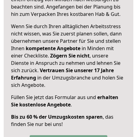
beachten sind.
Angefangen bei der Planung bis
hin zum Verpacken Ihres kostbaren Hab & Gut.
Wenn Sie durch Ihren alltäglichen Arbeitsstress
nicht wissen, was Sie zuerst planen sollen, dann
übernehmen unsere Partner für Sie und stellen
Ihnen
kompetente Angebote
in Minden mit
einer Checkliste.
Zögern Sie nicht
, unsere
Dienste in Anspruch zu nehmen und lehnen Sie
sich zurück.
Vertrauen Sie unserer 17 Jahre
Erfahrung
in der Umzugsbranche und holen Sie
sich Angebote.
Füllen Sie jetzt das Formular aus und
erhalten
Sie kostenlose Angebote
.
Bis zu 60 % der Umzugskosten sparen
, das
finden Sie nur bei uns!