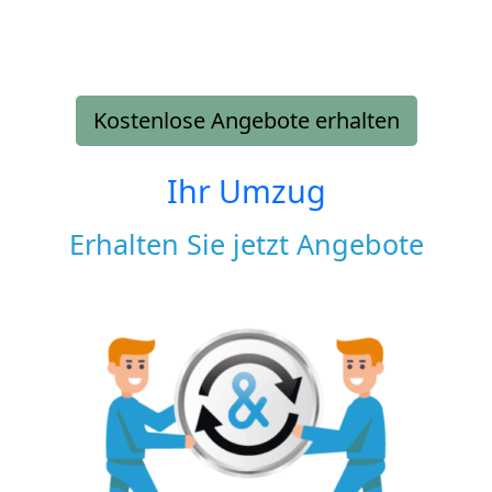
Kostenlose Angebote erhalten
Ihr Umzug
Erhalten Sie jetzt Angebote