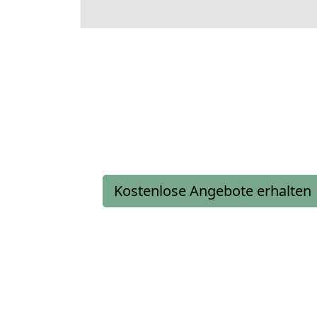
Kostenlose Angebote erhalten