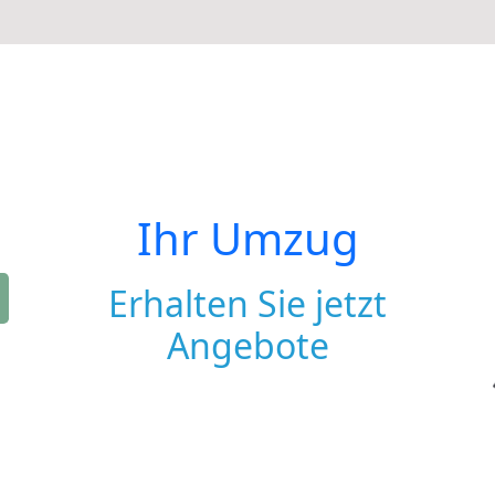
Ihr Umzug
Erhalten Sie jetzt
Angebote