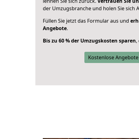
lehnen Sie sich zurück.
Vertrauen Sie un
der Umzugsbranche und holen Sie sich 
Füllen Sie jetzt das Formular aus und
erh
Angebote
.
Bis zu 60 % der Umzugskosten sparen
,
Kostenlose Angebote