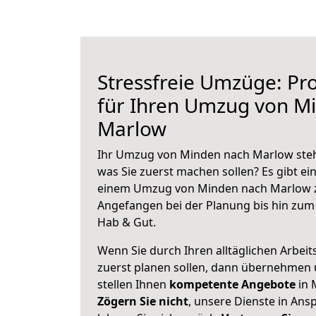
Stressfreie Umzüge: Pro
für Ihren Umzug von M
Marlow
Ihr Umzug von Minden nach Marlow steht
was Sie zuerst machen sollen? Es gibt ein
einem Umzug von Minden nach Marlow z
Angefangen bei der Planung bis hin zum
Hab & Gut.
Wenn Sie durch Ihren alltäglichen Arbeits
zuerst planen sollen, dann übernehmen 
stellen Ihnen
kompetente Angebote
in 
Zögern Sie nicht
, unsere Dienste in An