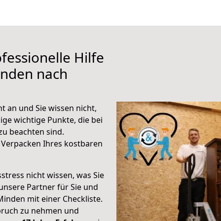
fessionelle Hilfe
inden nach
 an und Sie wissen nicht,
ige wichtige Punkte, die bei
u beachten sind.
 Verpacken Ihres kostbaren
stress nicht wissen, was Sie
unsere Partner für Sie und
Minden mit einer Checkliste.
spruch zu nehmen und