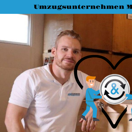
Umzugsunternehmen M