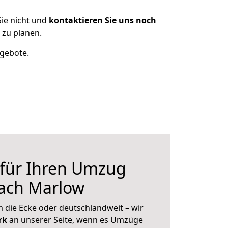
ie nicht und
kontaktieren Sie uns noch
zu planen.
ngebote.
 für Ihren Umzug
ach Marlow
 die Ecke oder deutschlandweit – wir
erk
an unserer Seite, wenn es Umzüge