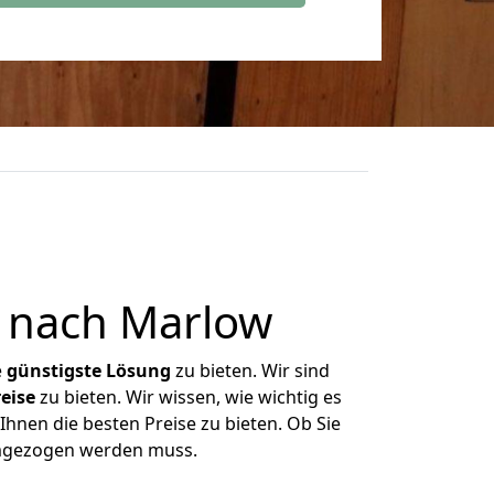
 nach Marlow
e
günstigste
Lösung
zu bieten. Wir sind
eise
zu bieten. Wir wissen, wie wichtig es
hnen die besten Preise zu bieten. Ob Sie
umgezogen werden muss.