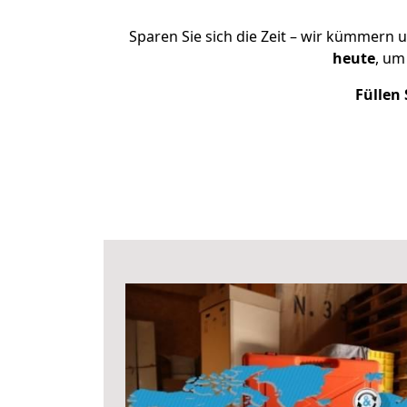
Sparen Sie sich die Zeit – wir kümmern 
heute
, um
Füllen 