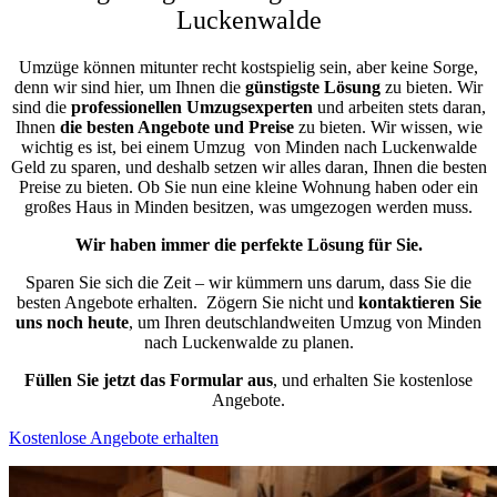
Luckenwalde
Umzüge können mitunter recht kostspielig sein, aber keine Sorge,
denn wir sind hier, um Ihnen die
günstigste
Lösung
zu bieten. Wir
sind die
professionellen Umzugsexperten
und arbeiten stets daran,
Ihnen
die besten Angebote und Preise
zu bieten. Wir wissen, wie
wichtig es ist, bei einem Umzug von Minden nach Luckenwalde
Geld zu sparen, und deshalb setzen wir alles daran, Ihnen die besten
Preise zu bieten. Ob Sie nun eine kleine Wohnung haben oder ein
großes Haus in Minden besitzen, was umgezogen werden muss.
Wir haben immer die perfekte Lösung für Sie.
Sparen Sie sich die Zeit – wir kümmern uns darum, dass Sie die
besten Angebote erhalten.
Zögern Sie nicht und
kontaktieren Sie
uns noch heute
, um Ihren deutschlandweiten Umzug von Minden
nach Luckenwalde zu planen.
Füllen Sie jetzt das Formular aus
, und erhalten Sie kostenlose
Angebote.
Kostenlose Angebote erhalten