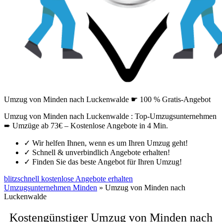
Umzug von Minden nach Luckenwalde ☛ 100 % Gratis-Angebot
Umzug von Minden nach Luckenwalde : Top-Umzugsunternehmen
➨ Umzüge ab 73€ – Kostenlose Angebote in 4 Min.
✓
Wir helfen Ihnen, wenn es um Ihren Umzug geht!
✓
Schnell & unverbindlich Angebote erhalten!
✓
Finden Sie das beste Angebot für Ihren Umzug!
blitzschnell kostenlose Angebote erhalten
Umzugsunternehmen Minden
»
Umzug von Minden nach
Luckenwalde
Kostengünstiger Umzug von Minden nach