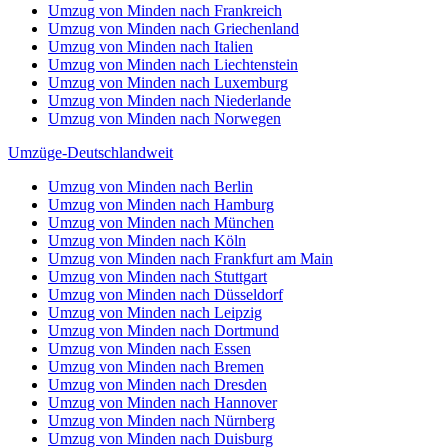
Umzug von Minden nach Frankreich
Umzug von Minden nach Griechenland
Umzug von Minden nach Italien
Umzug von Minden nach Liechtenstein
Umzug von Minden nach Luxemburg
Umzug von Minden nach Niederlande
Umzug von Minden nach Norwegen
Umzüge-Deutschlandweit
Umzug von Minden nach Berlin
Umzug von Minden nach Hamburg
Umzug von Minden nach München
Umzug von Minden nach Köln
Umzug von Minden nach Frankfurt am Main
Umzug von Minden nach Stuttgart
Umzug von Minden nach Düsseldorf
Umzug von Minden nach Leipzig
Umzug von Minden nach Dortmund
Umzug von Minden nach Essen
Umzug von Minden nach Bremen
Umzug von Minden nach Dresden
Umzug von Minden nach Hannover
Umzug von Minden nach Nürnberg
Umzug von Minden nach Duisburg