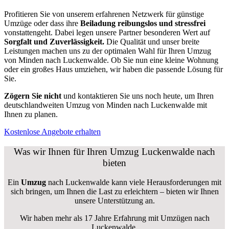
Profitieren Sie von unserem erfahrenen Netzwerk für günstige
Umzüge oder dass ihre
Beiladung reibungslos und stressfrei
vonstattengeht. Dabei legen unsere Partner besonderen Wert auf
Sorgfalt und Zuverlässigkeit.
Die Qualität und unser breite
Leistungen machen uns zu der optimalen Wahl für Ihren Umzug
von Minden nach Luckenwalde. Ob Sie nun eine kleine Wohnung
oder ein großes Haus umziehen, wir haben die passende Lösung für
Sie.
Zögern Sie nicht
und kontaktieren Sie uns noch heute, um Ihren
deutschlandweiten Umzug von Minden nach Luckenwalde mit
Ihnen zu planen.
Kostenlose Angebote erhalten
Was wir Ihnen für Ihren Umzug Luckenwalde nach
bieten
Ein
Umzug
nach Luckenwalde kann viele Herausforderungen mit
sich bringen, um Ihnen die Last zu erleichtern – bieten wir Ihnen
unsere Unterstützung an.
Wir haben mehr als 17 Jahre Erfahrung mit Umzügen nach
Luckenwalde
.