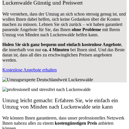
Luckenwalde
Günstig und Preiswert
Wir verstehen, dass der Umzug an sich schon stressig genug ist, und
wollen Ihnen dabei helfen, sich keine Gedanken über die Kosten
machen zu müssen. Lehnen Sie sich zurück – wir haben garantiert
passende Angebote für Sie, das Ihnen
ohne Probleme
mit Ihrem
Umzug von Minden nach Luckenwalde helfen kann.
Holen Sie sich ganz bequem und einfach kostenlose Angebote
,
die innerhalb von nur
ca. 4 Minuten
bei Ihnen sind. Und das Beste
daran ist, dass all dies zu erschwinglichen Preisen angeboten
werden.
Kostenlose Angebote erhalten
Umzug leicht gemacht: Erfahren Sie, wie einfach ein
Umzug von Minden nach Luckenwalde sein kann
Wir können Ihnen garantieren, dass unser professionelles Netzwerk
Ihnen nahezu alles zu einem
kostengünstigen
Preis
anbieten
können.