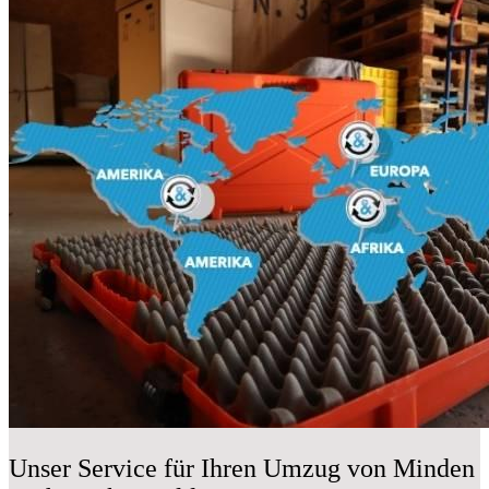
Unser Service für Ihren Umzug von Minden