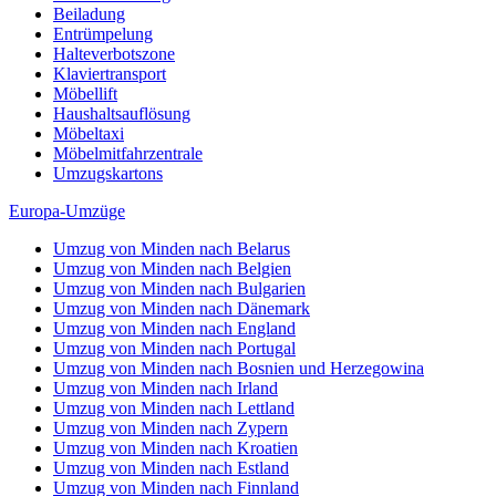
Beiladung
Entrümpelung
Halteverbotszone
Klaviertransport
Möbellift
Haushaltsauflösung
Möbeltaxi
Möbelmitfahrzentrale
Umzugskartons
Europa-Umzüge
Umzug von Minden nach Belarus
Umzug von Minden nach Belgien
Umzug von Minden nach Bulgarien
Umzug von Minden nach Dänemark
Umzug von Minden nach England
Umzug von Minden nach Portugal
Umzug von Minden nach Bosnien und Herzegowina
Umzug von Minden nach Irland
Umzug von Minden nach Lettland
Umzug von Minden nach Zypern
Umzug von Minden nach Kroatien
Umzug von Minden nach Estland
Umzug von Minden nach Finnland