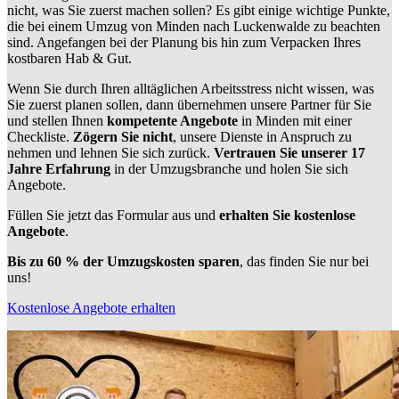
nicht, was Sie zuerst machen sollen? Es gibt einige wichtige Punkte,
die bei einem Umzug von Minden nach Luckenwalde zu beachten
sind.
Angefangen bei der Planung bis hin zum Verpacken Ihres
kostbaren Hab & Gut.
Wenn Sie durch Ihren alltäglichen Arbeitsstress nicht wissen, was
Sie zuerst planen sollen, dann übernehmen unsere Partner für Sie
und stellen Ihnen
kompetente Angebote
in Minden mit einer
Checkliste.
Zögern Sie nicht
, unsere Dienste in Anspruch zu
nehmen und lehnen Sie sich zurück.
Vertrauen Sie unserer 17
Jahre Erfahrung
in der Umzugsbranche und holen Sie sich
Angebote.
Füllen Sie jetzt das Formular aus und
erhalten Sie kostenlose
Angebote
.
Bis zu 60 % der Umzugskosten sparen
, das finden Sie nur bei
uns!
Kostenlose Angebote erhalten