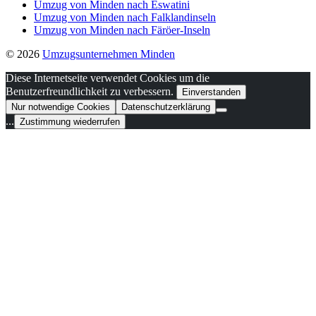
Umzug von Minden nach Eswatini
Umzug von Minden nach Falklandinseln
Umzug von Minden nach Färöer-Inseln
© 2026
Umzugsunternehmen Minden
Diese Internetseite verwendet Cookies um die
Benutzerfreundlichkeit zu verbessern.
Einverstanden
Nur notwendige Cookies
Datenschutzerklärung
...
Zustimmung wiederrufen