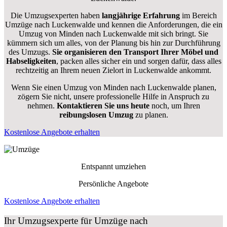
Die Umzugsexperten haben
langjährige Erfahrung
im Bereich
Umzüge nach Luckenwalde und kennen die Anforderungen, die ein
Umzug von Minden nach Luckenwalde mit sich bringt. Sie
kümmern sich um alles, von der Planung bis hin zur Durchführung
des Umzugs.
Sie organisieren den Transport Ihrer Möbel und
Habseligkeiten
, packen alles sicher ein und sorgen dafür, dass alles
rechtzeitig an Ihrem neuen Zielort in Luckenwalde ankommt.
Wenn Sie einen Umzug von Minden nach Luckenwalde planen,
zögern Sie nicht, unsere professionelle Hilfe in Anspruch zu
nehmen.
Kontaktieren Sie uns heute
noch, um Ihren
reibungslosen Umzug
zu planen.
Kostenlose Angebote erhalten
Entspannt umziehen
Persönliche Angebote
Kostenlose Angebote erhalten
Ihr Umzugsexperte für Umzüge nach