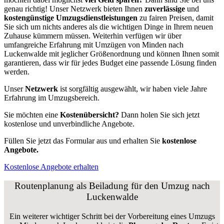
genau richtig! Unser Netzwerk bieten Ihnen
zuverlässige
und
kostengünstige Umzugsdienstleistungen
zu fairen Preisen, damit
Sie sich um nichts anderes als die wichtigen Dinge in Ihrem neuen
Zuhause kümmern müssen. Weiterhin verfügen wir über
umfangreiche Erfahrung mit Umzügen von Minden nach
Luckenwalde mit jeglicher Größenordnung und können Ihnen somit
garantieren, dass wir für jedes Budget eine passende Lösung finden
werden.
Unser
Netzwerk
ist sorgfältig ausgewählt, wir haben viele Jahre
Erfahrung im Umzugsbereich.
Sie möchten eine
Kostenübersicht?
Dann holen Sie sich jetzt
kostenlose und unverbindliche Angebote.
Füllen Sie jetzt das Formular aus und erhalten Sie
kostenlose
Angebote.
Kostenlose Angebote erhalten
Routenplanung als Beiladung für den Umzug nach
Luckenwalde
Ein weiterer wichtiger Schritt bei der Vorbereitung eines Umzugs