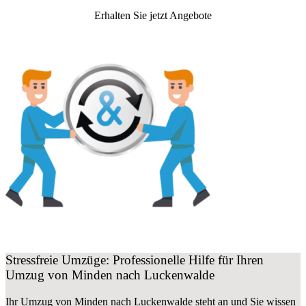
Erhalten Sie jetzt Angebote
Stressfreie Umzüge: Professionelle Hilfe für Ihren
Umzug von Minden nach Luckenwalde
Ihr Umzug von Minden nach Luckenwalde steht an und Sie wissen