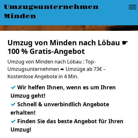
Umzugsunternehmen
Minden
Umzug von Minden nach Löbau ☛
100 % Gratis-Angebot
Umzug von Minden nach Löbau : Top-
Umzugsunternehmen ➨ Umzüge ab 73€ –
Kostenlose Angebote in 4 Min.
✓
Wir helfen Ihnen, wenn es um Ihren
Umzug geht!
✓
Schnell & unverbindlich Angebote
erhalten!
✓
Finden Sie das beste Angebot für Ihren
Umzug!