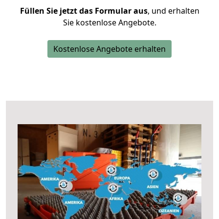
Füllen Sie jetzt das Formular aus
, und erhalten
Sie kostenlose Angebote.
Kostenlose Angebote erhalten