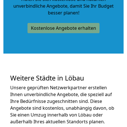
unverbindliche Angebote
, damit Sie Ihr Budget
besser planen!
Kostenlose Angebote erhalten
Weitere Städte in Löbau
Unsere geprüften Netzwerkpartner erstellen
Ihnen unverbindliche Angebote, die speziell auf
Ihre Bedürfnisse zugeschnitten sind. Diese
Angebote sind kostenlos, unabhängig davon, ob
Sie einen Umzug innerhalb von Löbau oder
außerhalb Ihres aktuellen Standorts planen.