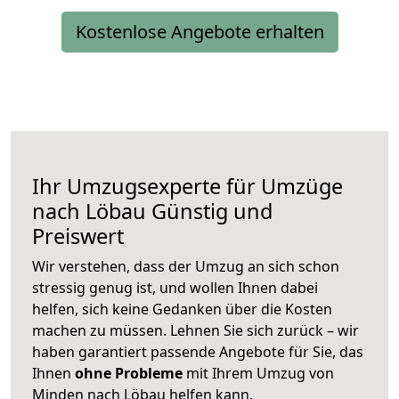
Kostenlose Angebote erhalten
Ihr Umzugsexperte für Umzüge
nach
Löbau
Günstig und
Preiswert
Wir verstehen, dass der Umzug an sich schon
stressig genug ist, und wollen Ihnen dabei
helfen, sich keine Gedanken über die Kosten
machen zu müssen. Lehnen Sie sich zurück – wir
haben garantiert passende Angebote für Sie, das
Ihnen
ohne Probleme
mit Ihrem Umzug von
Minden nach Löbau helfen kann.