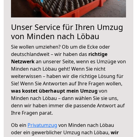
Unser Service für Ihren Umzug
von Minden nach Löbau
Sie wollen umziehen? Ob um die Ecke oder
deutschlandweit – wir haben das
richtige
Netzwerk
an unserer Seite, wenn es Umzüge von
Minden nach Löbau geht! Wenn Sie nicht
weiterwissen – haben wir die richtige Lösung für
Sie! Wenn Sie Antworten auf Ihre Fragen wollen,
was kostet überhaupt mein Umzug
von
Minden nach Löbau – dann wählen Sie sie uns,
denn wir haben immer die passende Antwort auf
Ihre Fragen parat.
Ob ein
Privatumzug
von Minden nach Löbau
oder ein gewerblicher Umzug nach Löbau,
wir