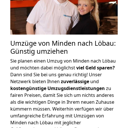
Umzüge von Minden nach Löbau:
Günstig umziehen
Sie planen einen Umzug von Minden nach Löbau
und möchten dabei möglichst
viel Geld sparen?
Dann sind Sie bei uns genau richtig! Unser
Netzwerk bieten Ihnen
zuverlässige
und
kostengünstige Umzugsdienstleistungen
zu
fairen Preisen, damit Sie sich um nichts anderes
als die wichtigen Dinge in Ihrem neuen Zuhause
kümmern müssen. Weiterhin verfügen wir über
umfangreiche Erfahrung mit Umzügen von
Minden nach Löbau mit jeglicher