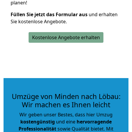
planen!
Füllen Sie jetzt das Formular aus
und erhalten
Sie kostenlose Angebote.
Kostenlose Angebote erhalten
Umzüge von Minden nach Löbau:
Wir machen es Ihnen leicht
Wir geben unser Bestes, dass hier Umzug
kostengünstig
und eine
hervorragende
Professionalität
sowie Qualität bietet. Mit