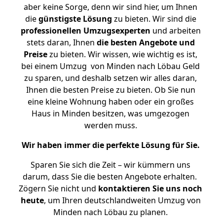
aber keine Sorge, denn wir sind hier, um Ihnen
die
günstigste
Lösung
zu bieten. Wir sind die
professionellen Umzugsexperten
und arbeiten
stets daran, Ihnen
die besten Angebote und
Preise
zu bieten. Wir wissen, wie wichtig es ist,
bei einem Umzug von Minden nach Löbau Geld
zu sparen, und deshalb setzen wir alles daran,
Ihnen die besten Preise zu bieten. Ob Sie nun
eine kleine Wohnung haben oder ein großes
Haus in Minden besitzen, was umgezogen
werden muss.
Wir haben immer die perfekte Lösung für Sie.
Sparen Sie sich die Zeit – wir kümmern uns
darum, dass Sie die besten Angebote erhalten.
Zögern Sie nicht und
kontaktieren Sie uns noch
heute
, um Ihren deutschlandweiten Umzug von
Minden nach Löbau zu planen.