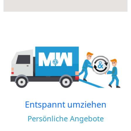
Entspannt umziehen
Persönliche Angebote