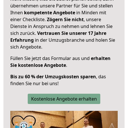
übernehmen unsere Partner für Sie und stellen
Ihnen
kompetente Angebote
in Minden mit
einer Checkliste.
Zögern Sie nicht
, unsere
Dienste in Anspruch zu nehmen und lehnen Sie
sich zurück.
Vertrauen Sie unserer 17 Jahre
Erfahrung
in der Umzugsbranche und holen Sie
sich Angebote.
Füllen Sie jetzt das Formular aus und
erhalten
Sie kostenlose Angebote
.
Bis zu 60 % der Umzugskosten sparen
, das
finden Sie nur bei uns!
Kostenlose Angebote erhalten