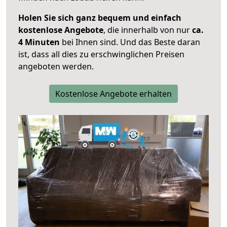
Holen Sie sich ganz bequem und einfach
kostenlose Angebote
, die innerhalb von nur
ca.
4 Minuten
bei Ihnen sind. Und das Beste daran
ist, dass all dies zu erschwinglichen Preisen
angeboten werden.
Kostenlose Angebote erhalten