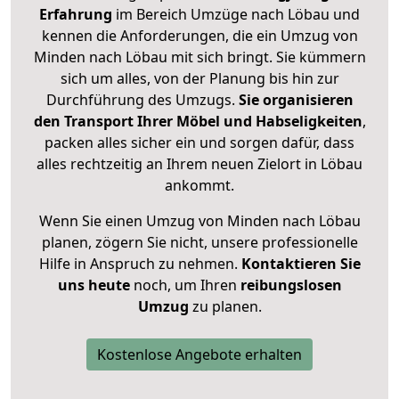
Erfahrung
im Bereich Umzüge nach Löbau und
kennen die Anforderungen, die ein Umzug von
Minden nach Löbau mit sich bringt. Sie kümmern
sich um alles, von der Planung bis hin zur
Durchführung des Umzugs.
Sie organisieren
den Transport Ihrer Möbel und Habseligkeiten
,
packen alles sicher ein und sorgen dafür, dass
alles rechtzeitig an Ihrem neuen Zielort in Löbau
ankommt.
Wenn Sie einen Umzug von Minden nach Löbau
planen, zögern Sie nicht, unsere professionelle
Hilfe in Anspruch zu nehmen.
Kontaktieren Sie
uns heute
noch, um Ihren
reibungslosen
Umzug
zu planen.
Kostenlose Angebote erhalten