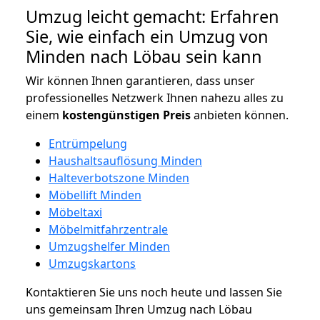
Umzug leicht gemacht: Erfahren
Sie, wie einfach ein Umzug von
Minden nach Löbau sein kann
Wir können Ihnen garantieren, dass unser
professionelles Netzwerk Ihnen nahezu alles zu
einem
kostengünstigen
Preis
anbieten können.
Entrümpelung
Haushaltsauflösung Minden
Halteverbotszone Minden
Möbellift Minden
Möbeltaxi
Möbelmitfahrzentrale
Umzugshelfer Minden
Umzugskartons
Kontaktieren Sie uns noch heute und lassen Sie
uns gemeinsam Ihren Umzug nach Löbau