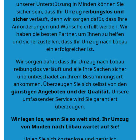
unserer Unterstützung in Minden können Sie
sicher sein, dass Ihr Umzug
reibungslos und
sicher
verläuft, denn wir sorgen dafür, dass Ihre
Anforderungen und Wünsche erfüllt werden. Wir
haben die besten Partner, um Ihnen zu helfen
und sicherzustellen, dass Ihr Umzug nach Löbau
ein erfolgreicher ist.
Wir sorgen dafür, dass Ihr Umzug nach Löbau
reibungslos verläuft und alle Ihre Sachen sicher
und unbeschadet an Ihrem Bestimmungsort
ankommen. Überzeugen Sie sich selbst von den
günstigen Angeboten und der Qualität
.
Unsere
umfassender Service wird Sie garantiert
überzeugen.
Wir legen los, wenn Sie so weit sind, Ihr Umzug
von Minden nach Löbau wartet auf Sie!
Holen Sie sich kostenlose und natürlich