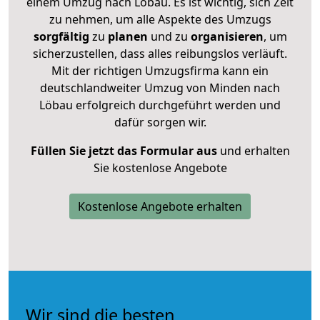
einem Umzug nach Löbau. Es ist wichtig, sich Zeit
zu nehmen, um alle Aspekte des Umzugs
sorgfältig
zu
planen
und zu
organisieren
, um
sicherzustellen, dass alles reibungslos verläuft.
Mit der richtigen Umzugsfirma kann ein
deutschlandweiter Umzug von Minden nach
Löbau erfolgreich durchgeführt werden und
dafür sorgen wir.
Füllen Sie jetzt das Formular aus
und erhalten
Sie kostenlose Angebote
Kostenlose Angebote erhalten
Wir sind die besten