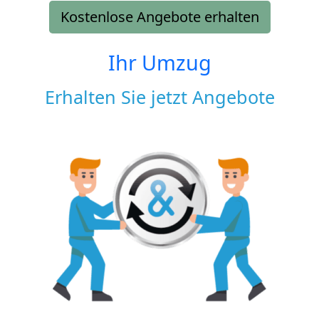
Kostenlose Angebote erhalten
Ihr Umzug
Erhalten Sie jetzt Angebote