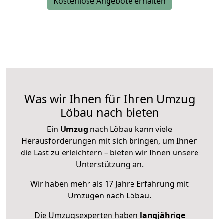
Kostenlose Angebote erhalten
Was wir Ihnen für Ihren Umzug
Löbau nach bieten
Ein
Umzug
nach Löbau kann viele
Herausforderungen mit sich bringen, um Ihnen
die Last zu erleichtern – bieten wir Ihnen unsere
Unterstützung an.
Wir haben mehr als 17 Jahre Erfahrung mit
Umzügen nach
Löbau
.
Die Umzugsexperten haben
langjährige