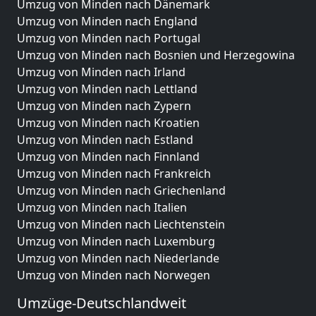
Umzug von Minden nach Dänemark
Umzug von Minden nach England
Umzug von Minden nach Portugal
Umzug von Minden nach Bosnien und Herzegowina
Umzug von Minden nach Irland
Umzug von Minden nach Lettland
Umzug von Minden nach Zypern
Umzug von Minden nach Kroatien
Umzug von Minden nach Estland
Umzug von Minden nach Finnland
Umzug von Minden nach Frankreich
Umzug von Minden nach Griechenland
Umzug von Minden nach Italien
Umzug von Minden nach Liechtenstein
Umzug von Minden nach Luxemburg
Umzug von Minden nach Niederlande
Umzug von Minden nach Norwegen
Umzüge-Deutschlandweit