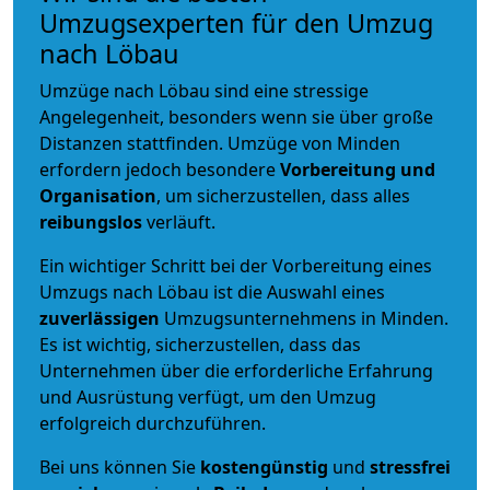
Umzugsexperten für den Umzug
nach Löbau
Umzüge nach Löbau sind eine stressige
Angelegenheit, besonders wenn sie über große
Distanzen stattfinden. Umzüge von Minden
erfordern jedoch besondere
Vorbereitung und
Organisation
, um sicherzustellen, dass alles
reibungslos
verläuft.
Ein wichtiger Schritt bei der Vorbereitung eines
Umzugs nach Löbau ist die Auswahl eines
zuverlässigen
Umzugsunternehmens in Minden.
Es ist wichtig, sicherzustellen, dass das
Unternehmen über die erforderliche Erfahrung
und Ausrüstung verfügt, um den Umzug
erfolgreich durchzuführen.
Bei uns können Sie
kostengünstig
und
stressfrei