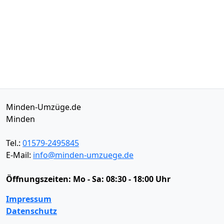
Minden-Umzüge.de
Minden
Tel.:
01579-2495845
E-Mail:
info@minden-umzuege.de
Öffnungszeiten:
Mo - Sa: 08:30 - 18:00 Uhr
Impressum
Datenschutz