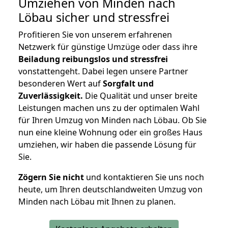
Umziehen von
Minden nach
Löbau
sicher und stressfrei
Profitieren Sie von unserem erfahrenen
Netzwerk für günstige Umzüge oder dass ihre
Beiladung reibungslos und stressfrei
vonstattengeht. Dabei legen unsere Partner
besonderen Wert auf
Sorgfalt und
Zuverlässigkeit.
Die Qualität und unser breite
Leistungen machen uns zu der optimalen Wahl
für Ihren Umzug von Minden nach Löbau. Ob Sie
nun eine kleine Wohnung oder ein großes Haus
umziehen, wir haben die passende Lösung für
Sie.
Zögern Sie nicht
und kontaktieren Sie uns noch
heute, um Ihren deutschlandweiten Umzug von
Minden nach Löbau mit Ihnen zu planen.