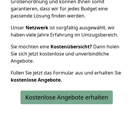
Größenordnung und können Ihnen somit
garantieren, dass wir für jedes Budget eine
passende Lösung finden werden.
Unser
Netzwerk
ist sorgfältig ausgewählt, wir
haben viele Jahre Erfahrung im Umzugsbereich.
Sie möchten eine
Kostenübersicht?
Dann holen
Sie sich jetzt kostenlose und unverbindliche
Angebote.
Füllen Sie jetzt das Formular aus und erhalten Sie
kostenlose
Angebote.
Kostenlose Angebote erhalten