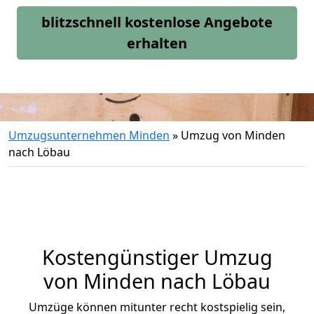
blitzschnell kostenlose Angebote
erhalten
Umzugsunternehmen Minden
»
Umzug von Minden
nach Löbau
Kostengünstiger Umzug
von Minden nach Löbau
Umzüge können mitunter recht kostspielig sein,