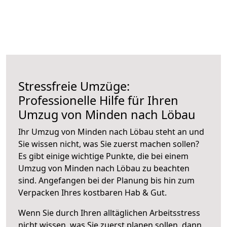
Stressfreie Umzüge:
Professionelle Hilfe für Ihren
Umzug von Minden nach Löbau
Ihr Umzug von Minden nach Löbau steht an und
Sie wissen nicht, was Sie zuerst machen sollen?
Es gibt einige wichtige Punkte, die bei einem
Umzug von Minden nach Löbau zu beachten
sind.
Angefangen bei der Planung bis hin zum
Verpacken Ihres kostbaren Hab & Gut.
Wenn Sie durch Ihren alltäglichen Arbeitsstress
nicht wissen, was Sie zuerst planen sollen, dann