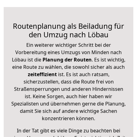
Routenplanung als Beiladung für
den Umzug nach Löbau
Ein weiterer wichtiger Schritt bei der
Vorbereitung eines Umzugs von Minden nach
Löbau ist die
Planung der Routen
. Es ist wichtig,
eine Route zu wählen, die sowohl sicher als auch
zeiteffizient
ist. Es ist auch ratsam,
sicherzustellen, dass die Route frei von
Straßensperrungen und anderen Hindernissen
ist. Keine Sorgen, auch hier haben wir
Spezialisten und übernehmen gerne die Planung,
damit Sie sich auf andere wichtige Sachen
konzentrieren können.
In der Tat gibt es viele Dinge zu beachten bei