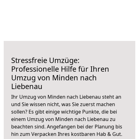
Stressfreie Umzüge:
Professionelle Hilfe für Ihren
Umzug von Minden nach
Liebenau
Ihr Umzug von Minden nach Liebenau steht an
und Sie wissen nicht, was Sie zuerst machen
sollen? Es gibt einige wichtige Punkte, die bei
einem Umzug von Minden nach Liebenau zu
beachten sind.
Angefangen bei der Planung bis
hin zum Verpacken Ihres kostbaren Hab & Gut.