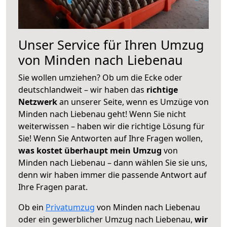
Unser Service für Ihren Umzug
von Minden nach Liebenau
Sie wollen umziehen? Ob um die Ecke oder
deutschlandweit – wir haben das
richtige
Netzwerk
an unserer Seite, wenn es Umzüge von
Minden nach Liebenau geht! Wenn Sie nicht
weiterwissen – haben wir die richtige Lösung für
Sie! Wenn Sie Antworten auf Ihre Fragen wollen,
was kostet überhaupt mein Umzug
von
Minden nach Liebenau – dann wählen Sie sie uns,
denn wir haben immer die passende Antwort auf
Ihre Fragen parat.
Ob ein
Privatumzug
von Minden nach Liebenau
oder ein gewerblicher Umzug nach Liebenau,
wir