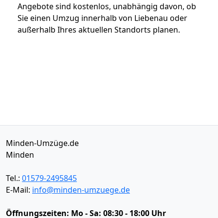
Angebote sind kostenlos, unabhängig davon, ob
Sie einen Umzug innerhalb von Liebenau oder
außerhalb Ihres aktuellen Standorts planen.
Minden-Umzüge.de
Minden
Tel.:
01579-2495845
E-Mail:
info@minden-umzuege.de
Öffnungszeiten:
Mo - Sa: 08:30 - 18:00 Uhr