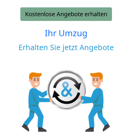
Kostenlose Angebote erhalten
Ihr Umzug
Erhalten Sie jetzt Angebote