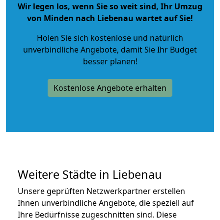
Wir legen los, wenn Sie so weit sind, Ihr Umzug
von Minden nach Liebenau wartet auf Sie!
Holen Sie sich kostenlose und natürlich
unverbindliche Angebote
, damit Sie Ihr Budget
besser planen!
Kostenlose Angebote erhalten
Weitere Städte in Liebenau
Unsere geprüften Netzwerkpartner erstellen
Ihnen unverbindliche Angebote, die speziell auf
Ihre Bedürfnisse zugeschnitten sind. Diese