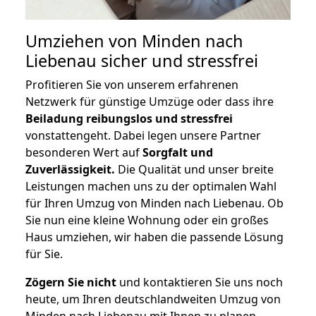
Umziehen von
Minden nach
Liebenau
sicher und stressfrei
Profitieren Sie von unserem erfahrenen
Netzwerk für günstige Umzüge oder dass ihre
Beiladung reibungslos und stressfrei
vonstattengeht. Dabei legen unsere Partner
besonderen Wert auf
Sorgfalt und
Zuverlässigkeit.
Die Qualität und unser breite
Leistungen machen uns zu der optimalen Wahl
für Ihren Umzug von Minden nach Liebenau. Ob
Sie nun eine kleine Wohnung oder ein großes
Haus umziehen, wir haben die passende Lösung
für Sie.
Zögern Sie nicht
und kontaktieren Sie uns noch
heute, um Ihren deutschlandweiten Umzug von