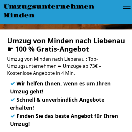
Umzugsunternehmen
Minden
Umzug von Minden nach Liebenau
☛ 100 % Gratis-Angebot
Umzug von Minden nach Liebenau : Top-
Umzugsunternehmen ➨ Umzüge ab 73€ –
Kostenlose Angebote in 4 Min.
✓
Wir helfen Ihnen, wenn es um Ihren
Umzug geht!
✓
Schnell & unverbindlich Angebote
erhalten!
✓
Finden Sie das beste Angebot für Ihren
Umzug!