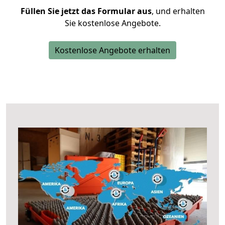
Füllen Sie jetzt das Formular aus
, und erhalten
Sie kostenlose Angebote.
Kostenlose Angebote erhalten