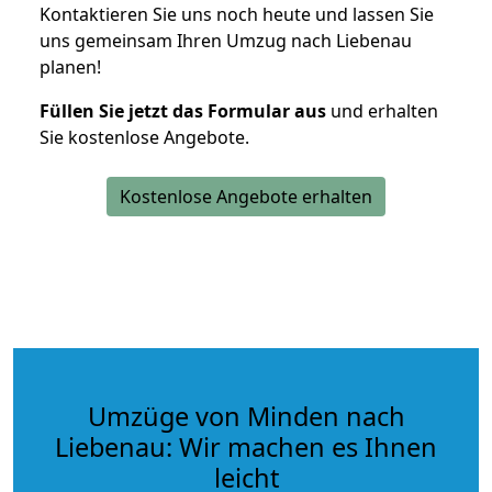
Kontaktieren Sie uns noch heute und lassen Sie
uns gemeinsam Ihren Umzug nach Liebenau
planen!
Füllen Sie jetzt das Formular aus
und erhalten
Sie kostenlose Angebote.
Kostenlose Angebote erhalten
Umzüge von Minden nach
Liebenau: Wir machen es Ihnen
leicht