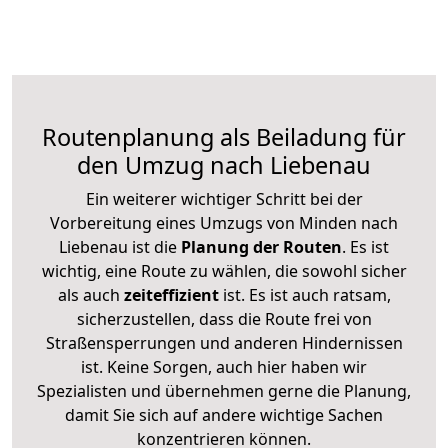
Routenplanung als Beiladung für
den Umzug nach Liebenau
Ein weiterer wichtiger Schritt bei der
Vorbereitung eines Umzugs von Minden nach
Liebenau ist die
Planung der Routen
. Es ist
wichtig, eine Route zu wählen, die sowohl sicher
als auch
zeiteffizient
ist. Es ist auch ratsam,
sicherzustellen, dass die Route frei von
Straßensperrungen und anderen Hindernissen
ist. Keine Sorgen, auch hier haben wir
Spezialisten und übernehmen gerne die Planung,
damit Sie sich auf andere wichtige Sachen
konzentrieren können.