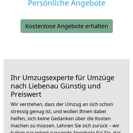
Persönliche Angebote
Kostenlose Angebote erhalten
Ihr Umzugsexperte für Umzüge
nach
Liebenau
Günstig und
Preiswert
Wir verstehen, dass der Umzug an sich schon
stressig genug ist, und wollen Ihnen dabei
helfen, sich keine Gedanken über die Kosten
machen zu müssen. Lehnen Sie sich zurück – wir
haben garantiert passende Angebote für Sie, das