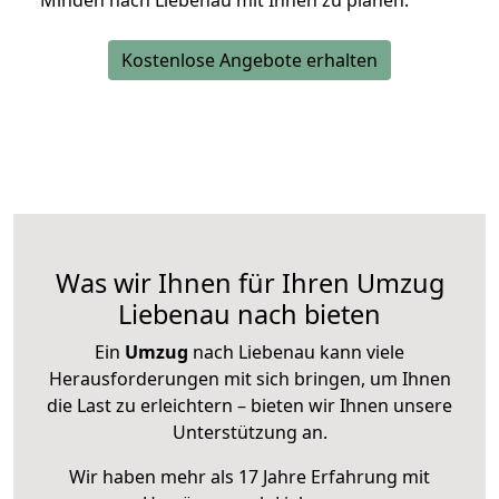
Minden nach Liebenau mit Ihnen zu planen.
Kostenlose Angebote erhalten
Was wir Ihnen für Ihren Umzug
Liebenau nach bieten
Ein
Umzug
nach Liebenau kann viele
Herausforderungen mit sich bringen, um Ihnen
die Last zu erleichtern – bieten wir Ihnen unsere
Unterstützung an.
Wir haben mehr als 17 Jahre Erfahrung mit