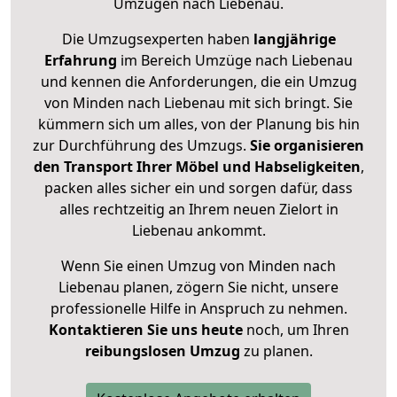
Umzügen nach
Liebenau
.
Die Umzugsexperten haben
langjährige
Erfahrung
im Bereich Umzüge nach Liebenau
und kennen die Anforderungen, die ein Umzug
von Minden nach Liebenau mit sich bringt. Sie
kümmern sich um alles, von der Planung bis hin
zur Durchführung des Umzugs.
Sie organisieren
den Transport Ihrer Möbel und Habseligkeiten
,
packen alles sicher ein und sorgen dafür, dass
alles rechtzeitig an Ihrem neuen Zielort in
Liebenau ankommt.
Wenn Sie einen Umzug von Minden nach
Liebenau planen, zögern Sie nicht, unsere
professionelle Hilfe in Anspruch zu nehmen.
Kontaktieren Sie uns heute
noch, um Ihren
reibungslosen Umzug
zu planen.