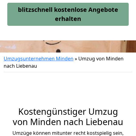
blitzschnell kostenlose Angebote
erhalten
Umzugsunternehmen Minden
»
Umzug von Minden
nach Liebenau
Kostengünstiger Umzug
von Minden nach Liebenau
Umzüge können mitunter recht kostspielig sein,