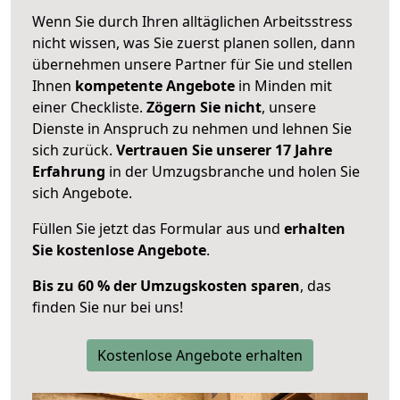
Wenn Sie durch Ihren alltäglichen Arbeitsstress
nicht wissen, was Sie zuerst planen sollen, dann
übernehmen unsere Partner für Sie und stellen
Ihnen
kompetente Angebote
in Minden mit
einer Checkliste.
Zögern Sie nicht
, unsere
Dienste in Anspruch zu nehmen und lehnen Sie
sich zurück.
Vertrauen Sie unserer 17 Jahre
Erfahrung
in der Umzugsbranche und holen Sie
sich Angebote.
Füllen Sie jetzt das Formular aus und
erhalten
Sie kostenlose Angebote
.
Bis zu 60 % der Umzugskosten sparen
, das
finden Sie nur bei uns!
Kostenlose Angebote erhalten