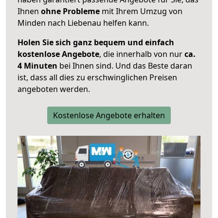
Ihnen
ohne Probleme
mit Ihrem Umzug von
Minden nach Liebenau helfen kann.
Holen Sie sich ganz bequem und einfach
kostenlose Angebote
, die innerhalb von nur
ca.
4 Minuten
bei Ihnen sind. Und das Beste daran
ist, dass all dies zu erschwinglichen Preisen
angeboten werden.
Kostenlose Angebote erhalten