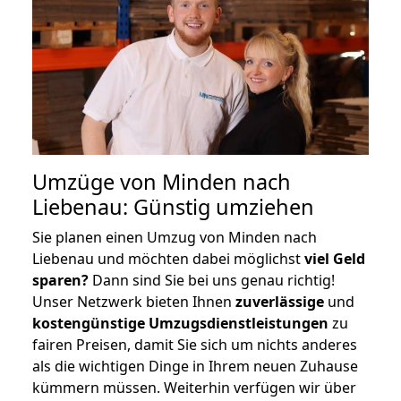
Umzüge von Minden nach
Liebenau: Günstig umziehen
Sie planen einen Umzug von Minden nach
Liebenau und möchten dabei möglichst
viel Geld
sparen?
Dann sind Sie bei uns genau richtig!
Unser Netzwerk bieten Ihnen
zuverlässige
und
kostengünstige Umzugsdienstleistungen
zu
fairen Preisen, damit Sie sich um nichts anderes
als die wichtigen Dinge in Ihrem neuen Zuhause
kümmern müssen. Weiterhin verfügen wir über