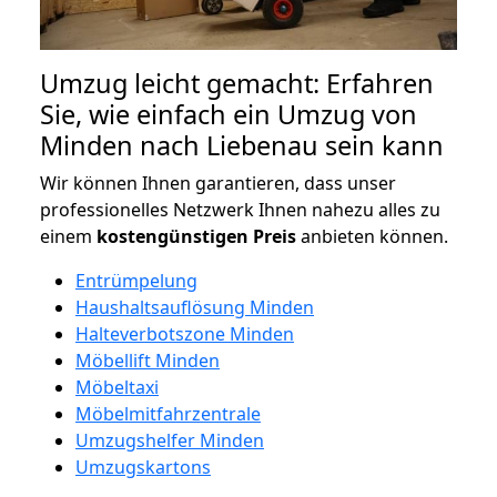
Umzug leicht gemacht: Erfahren
Sie, wie einfach ein Umzug von
Minden nach Liebenau sein kann
Wir können Ihnen garantieren, dass unser
professionelles Netzwerk Ihnen nahezu alles zu
einem
kostengünstigen
Preis
anbieten können.
Entrümpelung
Haushaltsauflösung Minden
Halteverbotszone Minden
Möbellift Minden
Möbeltaxi
Möbelmitfahrzentrale
Umzugshelfer Minden
Umzugskartons