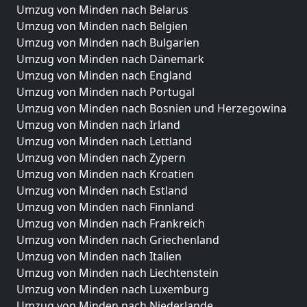
Umzug von Minden nach Belarus
Umzug von Minden nach Belgien
Umzug von Minden nach Bulgarien
Umzug von Minden nach Dänemark
Umzug von Minden nach England
Umzug von Minden nach Portugal
Umzug von Minden nach Bosnien und Herzegowina
Umzug von Minden nach Irland
Umzug von Minden nach Lettland
Umzug von Minden nach Zypern
Umzug von Minden nach Kroatien
Umzug von Minden nach Estland
Umzug von Minden nach Finnland
Umzug von Minden nach Frankreich
Umzug von Minden nach Griechenland
Umzug von Minden nach Italien
Umzug von Minden nach Liechtenstein
Umzug von Minden nach Luxemburg
Umzug von Minden nach Niederlande