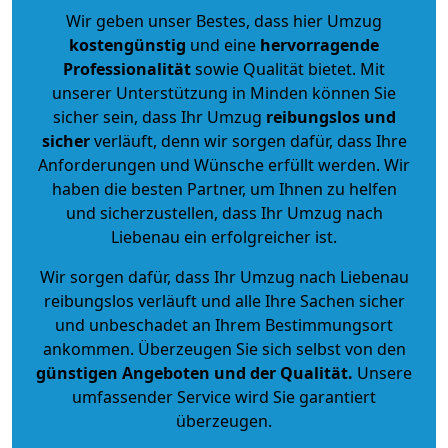
Wir geben unser Bestes, dass hier Umzug
kostengünstig
und eine
hervorragende
Professionalität
sowie Qualität bietet. Mit
unserer Unterstützung in Minden können Sie
sicher sein, dass Ihr Umzug
reibungslos und
sicher
verläuft, denn wir sorgen dafür, dass Ihre
Anforderungen und Wünsche erfüllt werden. Wir
haben die besten Partner, um Ihnen zu helfen
und sicherzustellen, dass Ihr Umzug nach
Liebenau ein erfolgreicher ist.
Wir sorgen dafür, dass Ihr Umzug nach Liebenau
reibungslos verläuft und alle Ihre Sachen sicher
und unbeschadet an Ihrem Bestimmungsort
ankommen. Überzeugen Sie sich selbst von den
günstigen Angeboten und der Qualität
.
Unsere
umfassender Service wird Sie garantiert
überzeugen.