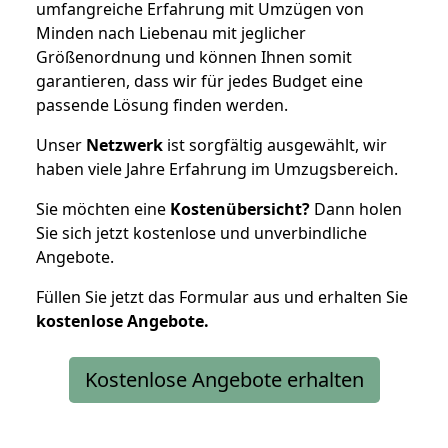
umfangreiche Erfahrung mit Umzügen von
Minden nach Liebenau mit jeglicher
Größenordnung und können Ihnen somit
garantieren, dass wir für jedes Budget eine
passende Lösung finden werden.
Unser
Netzwerk
ist sorgfältig ausgewählt, wir
haben viele Jahre Erfahrung im Umzugsbereich.
Sie möchten eine
Kostenübersicht?
Dann holen
Sie sich jetzt kostenlose und unverbindliche
Angebote.
Füllen Sie jetzt das Formular aus und erhalten Sie
kostenlose
Angebote.
Kostenlose Angebote erhalten