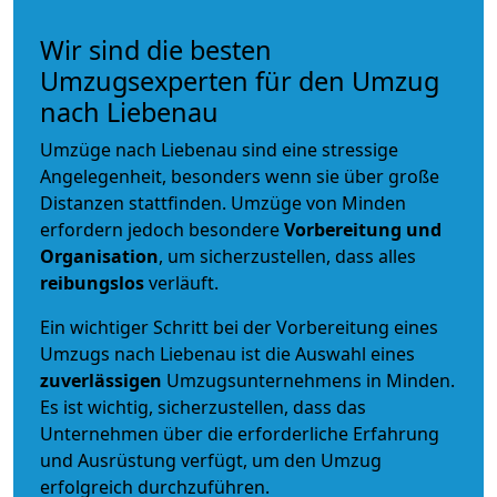
Wir sind die besten
Umzugsexperten für den Umzug
nach Liebenau
Umzüge nach Liebenau sind eine stressige
Angelegenheit, besonders wenn sie über große
Distanzen stattfinden. Umzüge von Minden
erfordern jedoch besondere
Vorbereitung und
Organisation
, um sicherzustellen, dass alles
reibungslos
verläuft.
Ein wichtiger Schritt bei der Vorbereitung eines
Umzugs nach Liebenau ist die Auswahl eines
zuverlässigen
Umzugsunternehmens in Minden.
Es ist wichtig, sicherzustellen, dass das
Unternehmen über die erforderliche Erfahrung
und Ausrüstung verfügt, um den Umzug
erfolgreich durchzuführen.