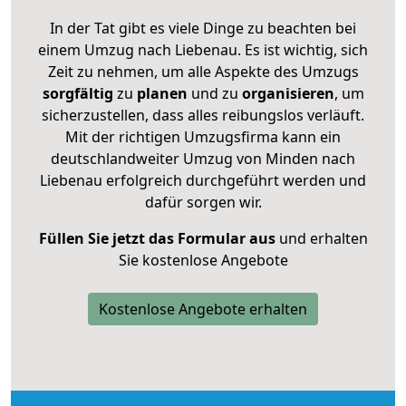
In der Tat gibt es viele Dinge zu beachten bei
einem Umzug nach Liebenau. Es ist wichtig, sich
Zeit zu nehmen, um alle Aspekte des Umzugs
sorgfältig
zu
planen
und zu
organisieren
, um
sicherzustellen, dass alles reibungslos verläuft.
Mit der richtigen Umzugsfirma kann ein
deutschlandweiter Umzug von Minden nach
Liebenau erfolgreich durchgeführt werden und
dafür sorgen wir.
Füllen Sie jetzt das Formular aus
und erhalten
Sie kostenlose Angebote
Kostenlose Angebote erhalten