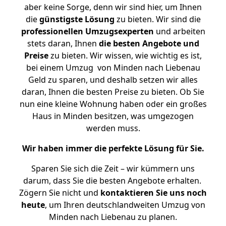
aber keine Sorge, denn wir sind hier, um Ihnen
die
günstigste
Lösung
zu bieten. Wir sind die
professionellen Umzugsexperten
und arbeiten
stets daran, Ihnen
die besten Angebote und
Preise
zu bieten. Wir wissen, wie wichtig es ist,
bei einem Umzug von Minden nach Liebenau
Geld zu sparen, und deshalb setzen wir alles
daran, Ihnen die besten Preise zu bieten. Ob Sie
nun eine kleine Wohnung haben oder ein großes
Haus in Minden besitzen, was umgezogen
werden muss.
Wir haben immer die perfekte Lösung für Sie.
Sparen Sie sich die Zeit – wir kümmern uns
darum, dass Sie die besten Angebote erhalten.
Zögern Sie nicht und
kontaktieren Sie uns noch
heute
, um Ihren deutschlandweiten Umzug von
Minden nach Liebenau zu planen.