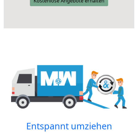
Kostenlose Angebote erhalten
Entspannt umziehen